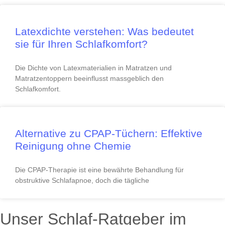
Latexdichte verstehen: Was bedeutet
sie für Ihren Schlafkomfort?
Die Dichte von Latexmaterialien in Matratzen und
Matratzentoppern beeinflusst massgeblich den
Schlafkomfort.
Alternative zu CPAP-Tüchern: Effektive
Reinigung ohne Chemie
Die CPAP-Therapie ist eine bewährte Behandlung für
obstruktive Schlafapnoe, doch die tägliche
Unser Schlaf-Ratgeber im