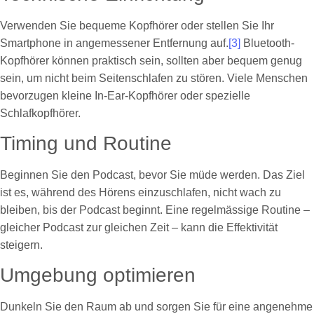
Verwenden Sie bequeme Kopfhörer oder stellen Sie Ihr
Smartphone in angemessener Entfernung auf.
[3]
Bluetooth-
Kopfhörer können praktisch sein, sollten aber bequem genug
sein, um nicht beim Seitenschlafen zu stören. Viele Menschen
bevorzugen kleine In-Ear-Kopfhörer oder spezielle
Schlafkopfhörer.
Timing und Routine
Beginnen Sie den Podcast, bevor Sie müde werden. Das Ziel
ist es, während des Hörens einzuschlafen, nicht wach zu
bleiben, bis der Podcast beginnt. Eine regelmässige Routine –
gleicher Podcast zur gleichen Zeit – kann die Effektivität
steigern.
Umgebung optimieren
Dunkeln Sie den Raum ab und sorgen Sie für eine angenehme