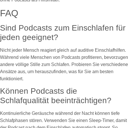
FAQ
Sind Podcasts zum Einschlafen für
jeden geeignet?
Nicht jeder Mensch reagiert gleich auf auditive Einschlafhilfen.
Während viele Menschen von Podcasts profitieren, bevorzugen
andere völlige Stille zum Schlafen. Probieren Sie verschiedene
Ansätze aus, um herauszufinden, was für Sie am besten
funktioniert.
Können Podcasts die
Schlafqualität beeinträchtigen?
Kontinuierliche Geräusche während der Nacht können tiefe
Schlafphasen stören. Verwenden Sie einen Sleep-Timer, damit
der Podcast nach dem Einschlafen automatisch stoppt. So