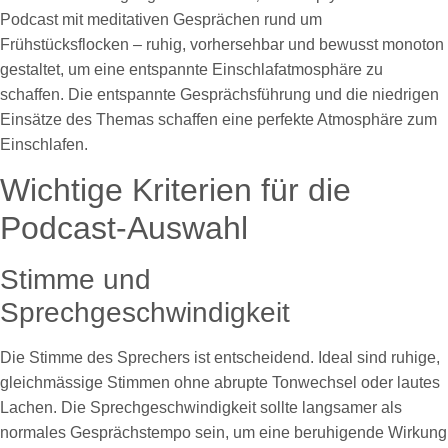
Podcast mit meditativen Gesprächen rund um
Frühstücksflocken – ruhig, vorhersehbar und bewusst monoton
gestaltet, um eine entspannte Einschlafatmosphäre zu
schaffen. Die entspannte Gesprächsführung und die niedrigen
Einsätze des Themas schaffen eine perfekte Atmosphäre zum
Einschlafen.
Wichtige Kriterien für die
Podcast-Auswahl
Stimme und
Sprechgeschwindigkeit
Die Stimme des Sprechers ist entscheidend. Ideal sind ruhige,
gleichmässige Stimmen ohne abrupte Tonwechsel oder lautes
Lachen. Die Sprechgeschwindigkeit sollte langsamer als
normales Gesprächstempo sein, um eine beruhigende Wirkung