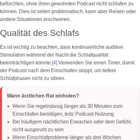
befürchten, ohne ihren gewohnten Podcast nicht schlafen zu
können. Dies ist selten problematisch, kann aber Reisen oder
andere Situationen erschweren.
Qualität des Schlafs
Es ist wichtig zu beachten, dass kontinuierliche auditive
Stimulation während der Nacht die Schlafqualität
beeinträchtigen könnte.
[4]
Verwenden Sie einen Timer, damit
der Podcast nach dem Einschlafen stoppt, um tiefere
Schlafphasen nicht zu stören.
Wann ärztlichen Rat einholen?
Wenn Sie regelmässig länger als 30 Minuten zum
Einschlafen benötigen, trotz Podcast-Nutzung
Bei häufigem nächtlichen Erwachen oder dem Gefühl,
nicht ausgeruht zu sein
Wenn Einschlafprobleme länger als drei Wochen