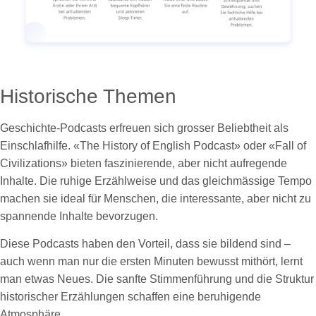
Historische Themen
Geschichte-Podcasts erfreuen sich grosser Beliebtheit als
Einschlafhilfe. «The History of English Podcast» oder «Fall of
Civilizations» bieten faszinierende, aber nicht aufregende
Inhalte. Die ruhige Erzählweise und das gleichmässige Tempo
machen sie ideal für Menschen, die interessante, aber nicht zu
spannende Inhalte bevorzugen.
Diese Podcasts haben den Vorteil, dass sie bildend sind –
auch wenn man nur die ersten Minuten bewusst mithört, lernt
man etwas Neues. Die sanfte Stimmenführung und die Struktur
historischer Erzählungen schaffen eine beruhigende
Atmosphäre.