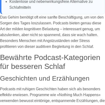
Kostenlose und nebenwirkungsfreie Alternative zu
Schlafmitteln
Das Gehirn benötigt oft eine sanfte Beschäftigung, um von den
Sorgen des Tages loszulassen. Podcasts bieten genau diese
Art der milden kognitiven Belastung – interessant genug, um
abzulenken, aber nicht so spannend, dass sie wach halten.
Besonders Menschen mit Angstzuständen oder Stress
profitieren von dieser auditiven Begleitung in den Schlaf.
Bewährte Podcast-Kategorien
für besseren Schlaf
Geschichten und Erzählungen
Podcasts mit ruhigen Geschichten haben sich als besonders
effektiv erwiesen. Programme wie «Nothing Much Happens»
verwenden bewusst eintönige, entspannende Erzählungen, die