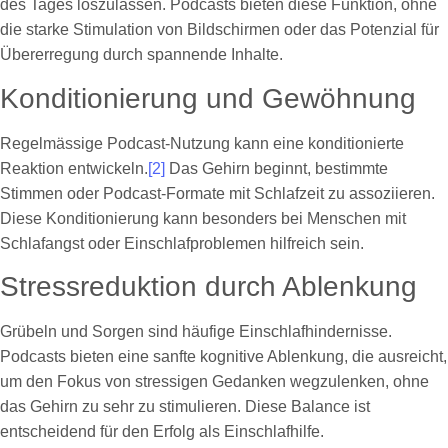
des Tages loszulassen. Podcasts bieten diese Funktion, ohne
die starke Stimulation von Bildschirmen oder das Potenzial für
Übererregung durch spannende Inhalte.
Konditionierung und Gewöhnung
Regelmässige Podcast-Nutzung kann eine konditionierte
Reaktion entwickeln.
[2]
Das Gehirn beginnt, bestimmte
Stimmen oder Podcast-Formate mit Schlafzeit zu assoziieren.
Diese Konditionierung kann besonders bei Menschen mit
Schlafangst oder Einschlafproblemen hilfreich sein.
Stressreduktion durch Ablenkung
Grübeln und Sorgen sind häufige Einschlafhindernisse.
Podcasts bieten eine sanfte kognitive Ablenkung, die ausreicht,
um den Fokus von stressigen Gedanken wegzulenken, ohne
das Gehirn zu sehr zu stimulieren. Diese Balance ist
entscheidend für den Erfolg als Einschlafhilfe.