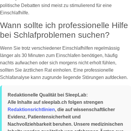
politische Debatten sind meist zu stimulierend für eine
Einschlafhilfe.
Wann sollte ich professionelle Hilfe
bei Schlafproblemen suchen?
Wenn Sie trotz verschiedener Einschlafhilfen regelmässig
länger als 30 Minuten zum Einschlafen benötigen, häufig
nachts aufwachen oder sich morgens nicht erholt fühlen,
sollten Sie ärztlichen Rat einholen. Eine professionelle
Schlafanalyse kann zugrunde liegende Störungen aufdecken.
Redaktionelle Qualität bei SleepLab:
Alle Inhalte auf sleeplab.ch folgen strengen
Redaktionsrichtlinien
, die auf wissenschaftlicher
Evidenz, Patientensicherheit und
Nachvollziehbarkeit beruhen. Unsere medizinischen