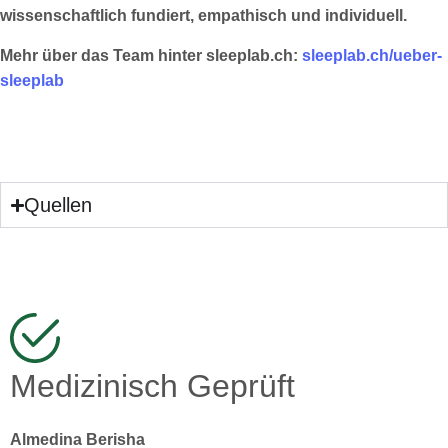
wissenschaftlich fundiert, empathisch und individuell.
Mehr über das Team hinter sleeplab.ch:
sleeplab.ch/ueber-
sleeplab
Quellen
Medizinisch Geprüft
Almedina Berisha