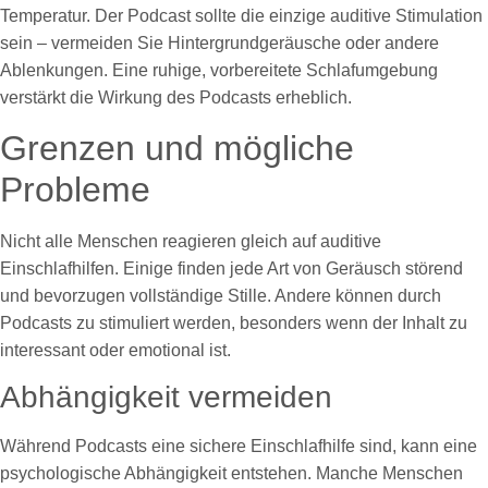
Temperatur. Der Podcast sollte die einzige auditive Stimulation
sein – vermeiden Sie Hintergrundgeräusche oder andere
Ablenkungen. Eine ruhige, vorbereitete Schlafumgebung
verstärkt die Wirkung des Podcasts erheblich.
Grenzen und mögliche
Probleme
Nicht alle Menschen reagieren gleich auf auditive
Einschlafhilfen. Einige finden jede Art von Geräusch störend
und bevorzugen vollständige Stille. Andere können durch
Podcasts zu stimuliert werden, besonders wenn der Inhalt zu
interessant oder emotional ist.
Abhängigkeit vermeiden
Während Podcasts eine sichere Einschlafhilfe sind, kann eine
psychologische Abhängigkeit entstehen. Manche Menschen