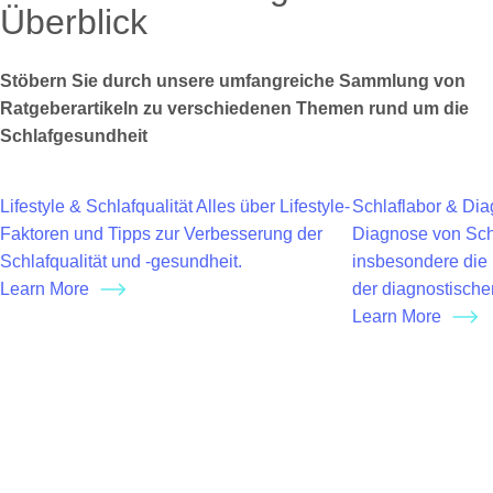
Überblick
Stöbern Sie durch unsere umfangreiche Sammlung von
Ratgeberartikeln zu verschiedenen Themen rund um die
Schlafgesundheit
Lifestyle & Schlafqualität
Alles über Lifestyle-
Schlaflabor & Dia
Faktoren und Tipps zur Verbesserung der
Diagnose von Sch
Schlafqualität und -gesundheit.
insbesondere die 
Learn More
der diagnostisch
Learn More