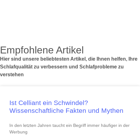
Empfohlene Artikel
Hier sind unsere beliebtesten Artikel, die Ihnen helfen, Ihre
Schlafqualität zu verbessern und Schlafprobleme zu
verstehen
Ist Celliant ein Schwindel?
Wissenschaftliche Fakten und Mythen
In den letzten Jahren taucht ein Begriff immer häufiger in der
Werbung