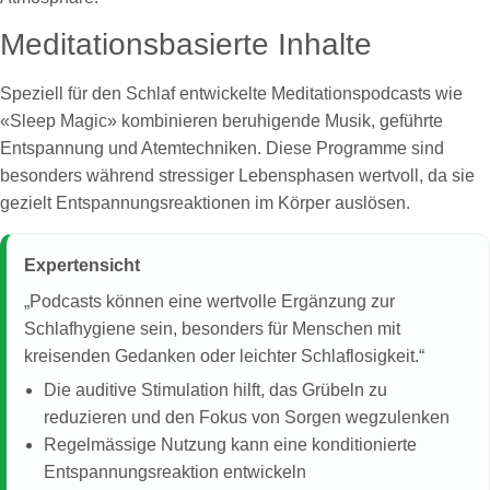
Meditationsbasierte Inhalte
Speziell für den Schlaf entwickelte Meditationspodcasts wie
«Sleep Magic» kombinieren beruhigende Musik, geführte
Entspannung und Atemtechniken. Diese Programme sind
besonders während stressiger Lebensphasen wertvoll, da sie
gezielt Entspannungsreaktionen im Körper auslösen.
Expertensicht
„Podcasts können eine wertvolle Ergänzung zur
Schlafhygiene sein, besonders für Menschen mit
kreisenden Gedanken oder leichter Schlaflosigkeit.“
Die auditive Stimulation hilft, das Grübeln zu
reduzieren und den Fokus von Sorgen wegzulenken
Regelmässige Nutzung kann eine konditionierte
Entspannungsreaktion entwickeln