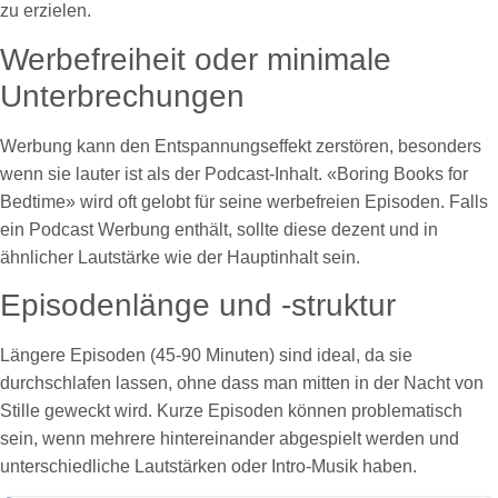
zu erzielen.
Werbefreiheit oder minimale
Unterbrechungen
Werbung kann den Entspannungseffekt zerstören, besonders
wenn sie lauter ist als der Podcast-Inhalt. «Boring Books for
Bedtime» wird oft gelobt für seine werbefreien Episoden. Falls
ein Podcast Werbung enthält, sollte diese dezent und in
ähnlicher Lautstärke wie der Hauptinhalt sein.
Episodenlänge und -struktur
Längere Episoden (45-90 Minuten) sind ideal, da sie
durchschlafen lassen, ohne dass man mitten in der Nacht von
Stille geweckt wird. Kurze Episoden können problematisch
sein, wenn mehrere hintereinander abgespielt werden und
unterschiedliche Lautstärken oder Intro-Musik haben.