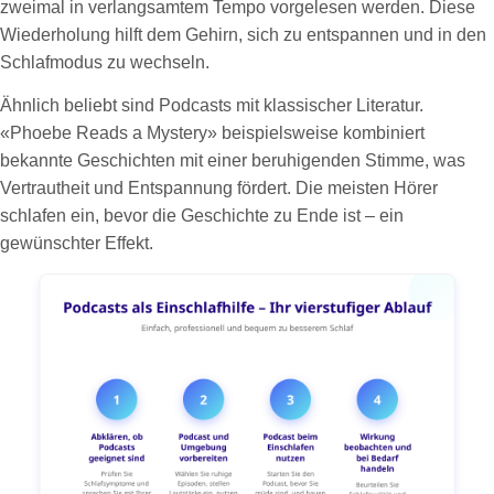
zweimal in verlangsamtem Tempo vorgelesen werden. Diese
Wiederholung hilft dem Gehirn, sich zu entspannen und in den
Schlafmodus zu wechseln.
Ähnlich beliebt sind Podcasts mit klassischer Literatur.
«Phoebe Reads a Mystery» beispielsweise kombiniert
bekannte Geschichten mit einer beruhigenden Stimme, was
Vertrautheit und Entspannung fördert. Die meisten Hörer
schlafen ein, bevor die Geschichte zu Ende ist – ein
gewünschter Effekt.