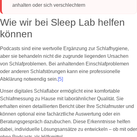
anhalten oder sich verschlechtern
Wie wir bei Sleep Lab helfen
können
Podcasts sind eine wertvolle Ergänzung zur Schlafhygiene,
aber sie behandeln nicht die zugrunde liegenden Ursachen
von Schlafproblemen. Bei anhaltenden Einschlafproblemen
oder anderen Schlafstörungen kann eine professionelle
Abklärung notwendig sein.
[5]
Unser digitales Schlaflabor ermöglicht eine komfortable
Schlafmessung zu Hause mit laborähnlicher Qualität. Sie
erhalten einen detaillierten Bericht über Ihre Schlafmuster und
können optional eine fachärztliche Auswertung oder ein
Beratungsgespräch dazubuchen. Diese Erkenntnisse helfen
dabei, individuelle Lösungsansätze zu entwickeln – ob mit oder
ohne Podcasts als Hilfsmittel.