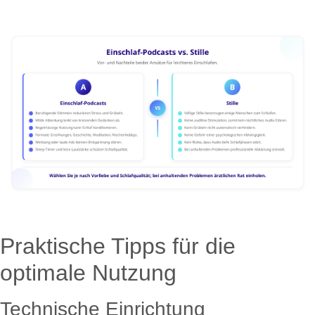
Praktische Tipps für die
optimale Nutzung
Technische Einrichtung