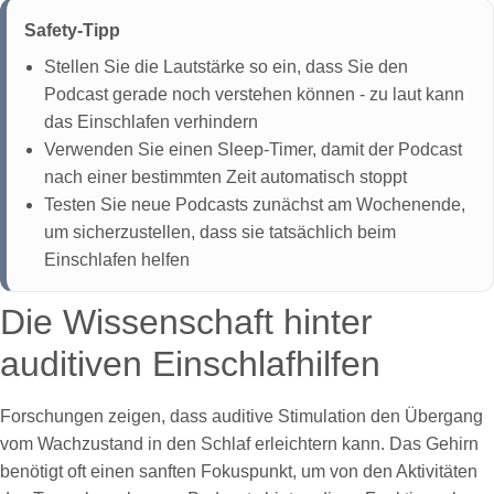
Safety-Tipp
Stellen Sie die Lautstärke so ein, dass Sie den
Podcast gerade noch verstehen können - zu laut kann
das Einschlafen verhindern
Verwenden Sie einen Sleep-Timer, damit der Podcast
nach einer bestimmten Zeit automatisch stoppt
Testen Sie neue Podcasts zunächst am Wochenende,
um sicherzustellen, dass sie tatsächlich beim
Einschlafen helfen
Die Wissenschaft hinter
auditiven Einschlafhilfen
Forschungen zeigen, dass auditive Stimulation den Übergang
vom Wachzustand in den Schlaf erleichtern kann. Das Gehirn
benötigt oft einen sanften Fokuspunkt, um von den Aktivitäten