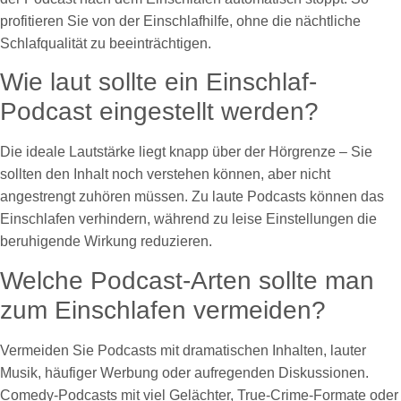
profitieren Sie von der Einschlafhilfe, ohne die nächtliche
Schlafqualität zu beeinträchtigen.
Wie laut sollte ein Einschlaf-
Podcast eingestellt werden?
Die ideale Lautstärke liegt knapp über der Hörgrenze – Sie
sollten den Inhalt noch verstehen können, aber nicht
angestrengt zuhören müssen. Zu laute Podcasts können das
Einschlafen verhindern, während zu leise Einstellungen die
beruhigende Wirkung reduzieren.
Welche Podcast-Arten sollte man
zum Einschlafen vermeiden?
Vermeiden Sie Podcasts mit dramatischen Inhalten, lauter
Musik, häufiger Werbung oder aufregenden Diskussionen.
Comedy-Podcasts mit viel Gelächter, True-Crime-Formate oder