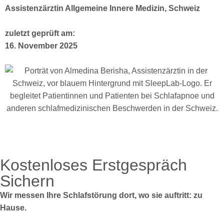
Assistenzärztin Allgemeine Innere Medizin, Schweiz
zuletzt geprüft am:
16. November 2025
Kostenloses Erstgespräch
Sichern
Wir messen Ihre Schlafstörung dort, wo sie auftritt: zu
Hause.