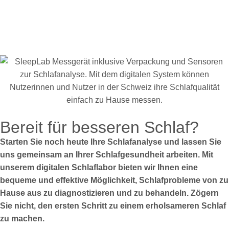
Bereit für besseren Schlaf?
Starten Sie noch heute Ihre Schlafanalyse und lassen Sie
uns gemeinsam an Ihrer Schlafgesundheit arbeiten. Mit
unserem digitalen Schlaflabor bieten wir Ihnen eine
bequeme und effektive Möglichkeit, Schlafprobleme von zu
Hause aus zu diagnostizieren und zu behandeln. Zögern
Sie nicht, den ersten Schritt zu einem erholsameren Schlaf
zu machen.