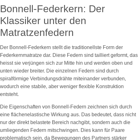
Bonnell-Federkern: Der
Klassiker unter den
Matratzenfedern
Der Bonnell-Federkern stellt die traditionellste Form der
Federkernmatratze dar. Diese Federn sind tailliert geformt, das
heisst sie verjüngen sich zur Mitte hin und werden oben und
unten wieder breiter. Die einzelnen Federn sind durch
spiralförmige Verbindungsdrähte miteinander verbunden,
wodurch eine stabile, aber weniger flexible Konstruktion
entsteht.
Die Eigenschaften von Bonnell-Federn zeichnen sich durch
eine flächenelastische Wirkung aus. Das bedeutet, dass nicht
nur der direkt belastete Bereich nachgibt, sondern auch die
umliegenden Federn mitschwingen. Dies kann für Paare
problematisch sein, da Bewegungen des Partners stärker