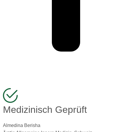
Medizinisch Geprüft
Almedina Berisha