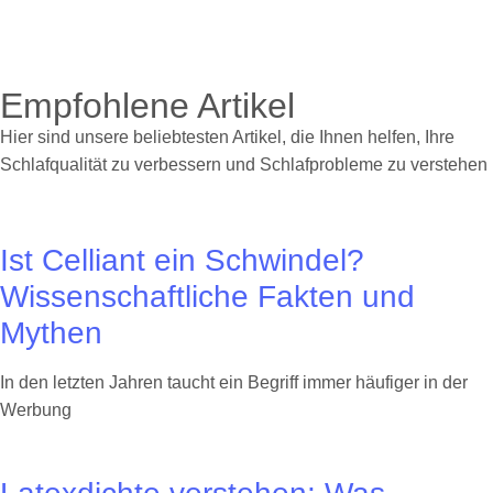
Empfohlene Artikel
Hier sind unsere beliebtesten Artikel, die Ihnen helfen, Ihre
Schlafqualität zu verbessern und Schlafprobleme zu verstehen
Ist Celliant ein Schwindel?
Wissenschaftliche Fakten und
Mythen
In den letzten Jahren taucht ein Begriff immer häufiger in der
Werbung