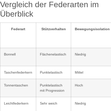
Vergleich der Federarten im
Überblick
Federart
Stützverhalten
Bewegungsisolation
Bonnell
Flächenelastisch
Niedrig
Taschenfederkern
Punktelastisch
Mittel
Tonnentaschen
Punktelastisch
Hoch
mit Progression
Leichtfederkern
Sehr weich
Niedrig