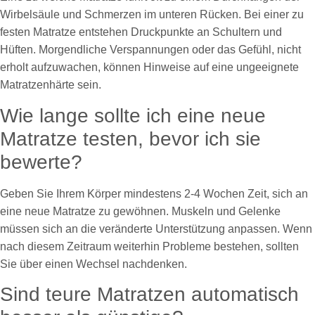
Wirbelsäule und Schmerzen im unteren Rücken. Bei einer zu
festen Matratze entstehen Druckpunkte an Schultern und
Hüften. Morgendliche Verspannungen oder das Gefühl, nicht
erholt aufzuwachen, können Hinweise auf eine ungeeignete
Matratzenhärte sein.
Wie lange sollte ich eine neue
Matratze testen, bevor ich sie
bewerte?
Geben Sie Ihrem Körper mindestens 2-4 Wochen Zeit, sich an
eine neue Matratze zu gewöhnen. Muskeln und Gelenke
müssen sich an die veränderte Unterstützung anpassen. Wenn
nach diesem Zeitraum weiterhin Probleme bestehen, sollten
Sie über einen Wechsel nachdenken.
Sind teure Matratzen automatisch