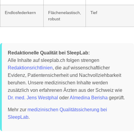
Endlosfederkern
Flächenelastisch,
Tief
robust
Redaktionelle Qualität bei SleepLab:
Alle Inhalte auf sleeplab.ch folgen strengen
Redaktionsrichtlinien
, die auf wissenschaftlicher
Evidenz, Patientensicherheit und Nachvollziehbarkeit
beruhen. Unsere medizinischen Inhalte werden
zusätzlich von erfahrenen Ärzten aus der Schweiz wie
Dr. med. Jens Westphal
oder
Almedina Berisha
geprüft.
Mehr zur
medizinischen Qualitätssicherung bei
SleepLab
.