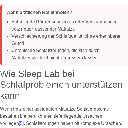
Wann ärztlichen Rat einholen?
Anhaltende Rückenschmerzen oder Verspannungen
trotz neuer, passender Matratze
Verschlechterung der Schlafqualität ohne erkennbaren
Grund
Chronische Schlafstörungen, die sich durch
Matratzenwechsel nicht verbessern lassen
Wie Sleep Lab bei
Schlafproblemen unterstützen
kann
Wenn trotz einer geeigneten Matratze Schlafprobleme
bestehen bleiben, können tieferliegende Ursachen
vorliegen
[5]
. Schlafstörungen haben oft komplexe Ursachen,