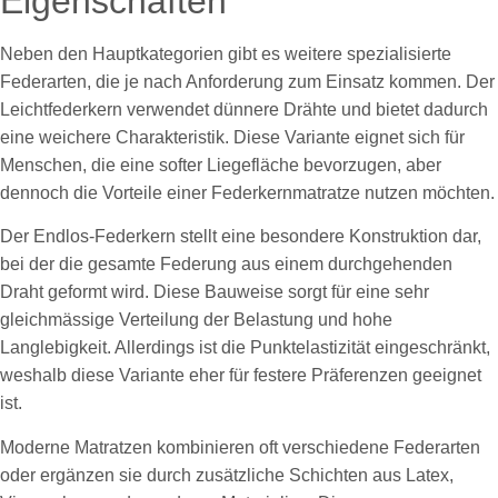
Eigenschaften
Neben den Hauptkategorien gibt es weitere spezialisierte
Federarten, die je nach Anforderung zum Einsatz kommen. Der
Leichtfederkern verwendet dünnere Drähte und bietet dadurch
eine weichere Charakteristik. Diese Variante eignet sich für
Menschen, die eine softer Liegefläche bevorzugen, aber
dennoch die Vorteile einer Federkernmatratze nutzen möchten.
Der Endlos-Federkern stellt eine besondere Konstruktion dar,
bei der die gesamte Federung aus einem durchgehenden
Draht geformt wird. Diese Bauweise sorgt für eine sehr
gleichmässige Verteilung der Belastung und hohe
Langlebigkeit. Allerdings ist die Punktelastizität eingeschränkt,
weshalb diese Variante eher für festere Präferenzen geeignet
ist.
Moderne Matratzen kombinieren oft verschiedene Federarten
oder ergänzen sie durch zusätzliche Schichten aus Latex,