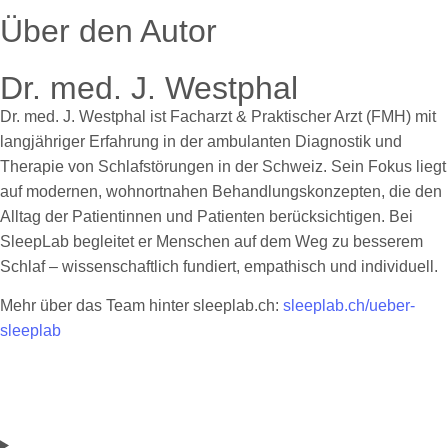
Über den Autor
Dr. med. J. Westphal
Dr. med. J. Westphal ist Facharzt & Praktischer Arzt (FMH) mit
langjähriger Erfahrung in der ambulanten Diagnostik und
Therapie von Schlafstörungen in der Schweiz. Sein Fokus liegt
auf modernen, wohnortnahen Behandlungskonzepten, die den
Alltag der Patientinnen und Patienten berücksichtigen. Bei
SleepLab begleitet er Menschen auf dem Weg zu besserem
Schlaf – wissenschaftlich fundiert, empathisch und individuell.
Mehr über das Team hinter sleeplab.ch:
sleeplab.ch/ueber-
sleeplab