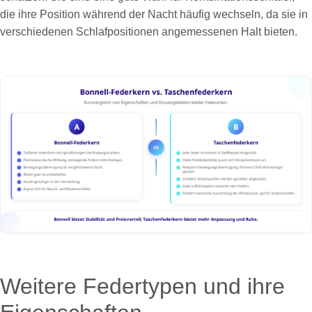
die ihre Position während der Nacht häufig wechseln, da sie in
verschiedenen Schlafpositionen angemessenen Halt bieten.
Weitere Federtypen und ihre