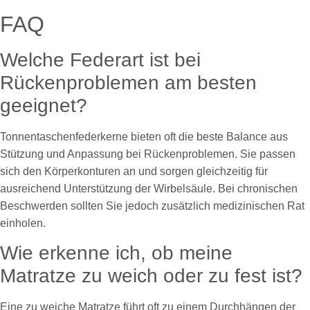
FAQ
Welche Federart ist bei
Rückenproblemen am besten
geeignet?
Tonnentaschenfederkerne bieten oft die beste Balance aus
Stützung und Anpassung bei Rückenproblemen. Sie passen
sich den Körperkonturen an und sorgen gleichzeitig für
ausreichend Unterstützung der Wirbelsäule. Bei chronischen
Beschwerden sollten Sie jedoch zusätzlich medizinischen Rat
einholen.
Wie erkenne ich, ob meine
Matratze zu weich oder zu fest ist?
Eine zu weiche Matratze führt oft zu einem Durchhängen der