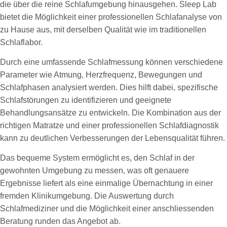
die über die reine Schlafumgebung hinausgehen. Sleep Lab
bietet die Möglichkeit einer professionellen Schlafanalyse von
zu Hause aus, mit derselben Qualität wie im traditionellen
Schlaflabor.
Durch eine umfassende Schlafmessung können verschiedene
Parameter wie Atmung, Herzfrequenz, Bewegungen und
Schlafphasen analysiert werden. Dies hilft dabei, spezifische
Schlafstörungen zu identifizieren und geeignete
Behandlungsansätze zu entwickeln. Die Kombination aus der
richtigen Matratze und einer professionellen Schlafdiagnostik
kann zu deutlichen Verbesserungen der Lebensqualität führen.
Das bequeme System ermöglicht es, den Schlaf in der
gewohnten Umgebung zu messen, was oft genauere
Ergebnisse liefert als eine einmalige Übernachtung in einer
fremden Klinikumgebung. Die Auswertung durch
Schlafmediziner und die Möglichkeit einer anschliessenden
Beratung runden das Angebot ab.