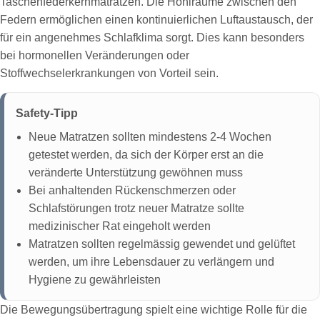
Taschenfederkernmatratzen. Die Hohlräume zwischen den
Federn ermöglichen einen kontinuierlichen Luftaustausch, der
für ein angenehmes Schlafklima sorgt. Dies kann besonders
bei hormonellen Veränderungen oder
Stoffwechselerkrankungen von Vorteil sein.
Safety-Tipp
Neue Matratzen sollten mindestens 2-4 Wochen
getestet werden, da sich der Körper erst an die
veränderte Unterstützung gewöhnen muss
Bei anhaltenden Rückenschmerzen oder
Schlafstörungen trotz neuer Matratze sollte
medizinischer Rat eingeholt werden
Matratzen sollten regelmässig gewendet und gelüftet
werden, um ihre Lebensdauer zu verlängern und
Hygiene zu gewährleisten
Die Bewegungsübertragung spielt eine wichtige Rolle für die