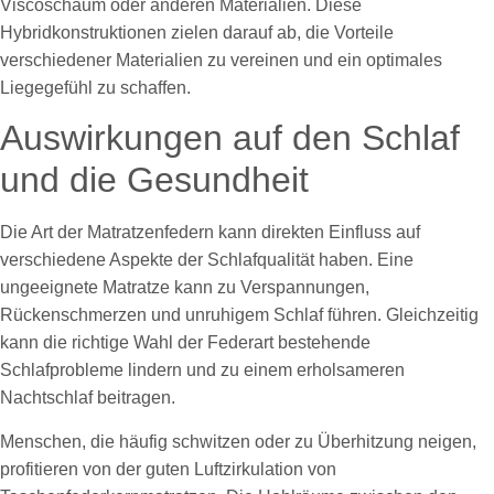
Viscoschaum oder anderen Materialien. Diese
Hybridkonstruktionen zielen darauf ab, die Vorteile
verschiedener Materialien zu vereinen und ein optimales
Liegegefühl zu schaffen.
Auswirkungen auf den Schlaf
und die Gesundheit
Die Art der Matratzenfedern kann direkten Einfluss auf
verschiedene Aspekte der Schlafqualität haben. Eine
ungeeignete Matratze kann zu Verspannungen,
Rückenschmerzen und unruhigem Schlaf führen. Gleichzeitig
kann die richtige Wahl der Federart bestehende
Schlafprobleme lindern und zu einem erholsameren
Nachtschlaf beitragen.
Menschen, die häufig schwitzen oder zu Überhitzung neigen,
profitieren von der guten Luftzirkulation von