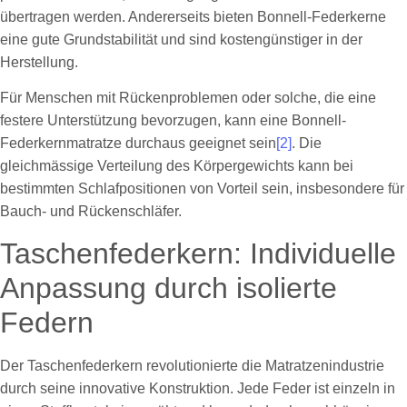
übertragen werden. Andererseits bieten Bonnell-Federkerne
eine gute Grundstabilität und sind kostengünstiger in der
Herstellung.
Für Menschen mit Rückenproblemen oder solche, die eine
festere Unterstützung bevorzugen, kann eine Bonnell-
Federkernmatratze durchaus geeignet sein
[2]
. Die
gleichmässige Verteilung des Körpergewichts kann bei
bestimmten Schlafpositionen von Vorteil sein, insbesondere für
Bauch- und Rückenschläfer.
Taschenfederkern: Individuelle
Anpassung durch isolierte
Federn
Der Taschenfederkern revolutionierte die Matratzenindustrie
durch seine innovative Konstruktion. Jede Feder ist einzeln in