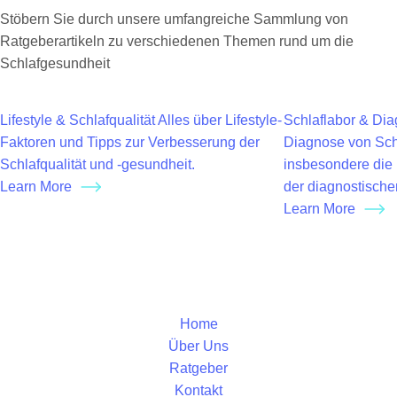
Stöbern Sie durch unsere umfangreiche Sammlung von
Ratgeberartikeln zu verschiedenen Themen rund um die
Schlafgesundheit
Lifestyle & Schlafqualität
Alles über Lifestyle-
Schlaflabor & Dia
Faktoren und Tipps zur Verbesserung der
Diagnose von Sch
Schlafqualität und -gesundheit.
insbesondere die 
Learn More
der diagnostisch
Learn More
Home
Über Uns
Ratgeber
Kontakt