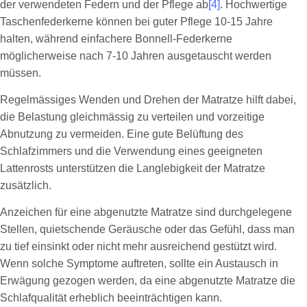
der verwendeten Federn und der Pflege ab
[4]
. Hochwertige
Taschenfederkerne können bei guter Pflege 10-15 Jahre
halten, während einfachere Bonnell-Federkerne
möglicherweise nach 7-10 Jahren ausgetauscht werden
müssen.
Regelmässiges Wenden und Drehen der Matratze hilft dabei,
die Belastung gleichmässig zu verteilen und vorzeitige
Abnutzung zu vermeiden. Eine gute Belüftung des
Schlafzimmers und die Verwendung eines geeigneten
Lattenrosts unterstützen die Langlebigkeit der Matratze
zusätzlich.
Anzeichen für eine abgenutzte Matratze sind durchgelegene
Stellen, quietschende Geräusche oder das Gefühl, dass man
zu tief einsinkt oder nicht mehr ausreichend gestützt wird.
Wenn solche Symptome auftreten, sollte ein Austausch in
Erwägung gezogen werden, da eine abgenutzte Matratze die
Schlafqualität erheblich beeinträchtigen kann.