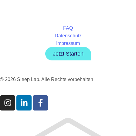
FAQ
Datenschutz
Impressum
Jetzt Starten
© 2026 Sleep Lab. Alle Rechte vorbehalten