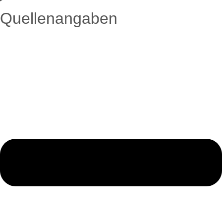
Quellenangaben