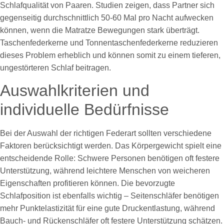
Schlafqualität von Paaren. Studien zeigen, dass Partner sich
gegenseitig durchschnittlich 50-60 Mal pro Nacht aufwecken
können, wenn die Matratze Bewegungen stark überträgt.
Taschenfederkerne und Tonnentaschenfederkerne reduzieren
dieses Problem erheblich und können somit zu einem tieferen,
ungestörteren Schlaf beitragen.
Auswahlkriterien und
individuelle Bedürfnisse
Bei der Auswahl der richtigen Federart sollten verschiedene
Faktoren berücksichtigt werden. Das Körpergewicht spielt eine
entscheidende Rolle: Schwere Personen benötigen oft festere
Unterstützung, während leichtere Menschen von weicheren
Eigenschaften profitieren können. Die bevorzugte
Schlafposition ist ebenfalls wichtig – Seitenschläfer benötigen
mehr Punktelastizität für eine gute Druckentlastung, während
Bauch- und Rückenschläfer oft festere Unterstützung schätzen.