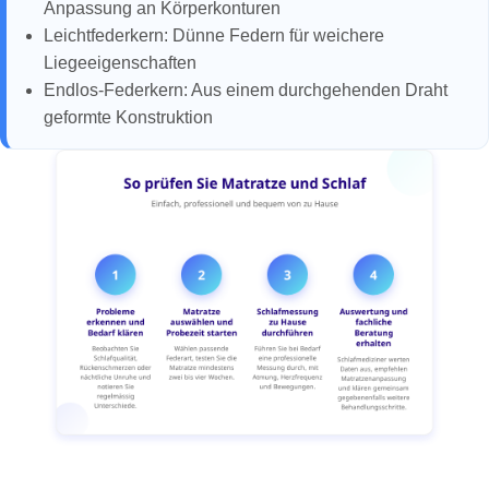
Anpassung an Körperkonturen
Leichtfederkern: Dünne Federn für weichere
Liegeeigenschaften
Endlos-Federkern: Aus einem durchgehenden Draht
geformte Konstruktion