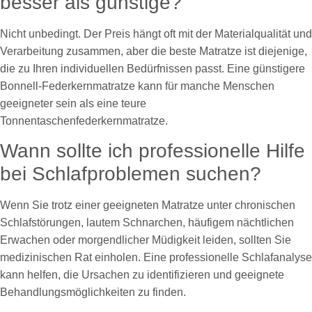
besser als günstige?
Nicht unbedingt. Der Preis hängt oft mit der Materialqualität und
Verarbeitung zusammen, aber die beste Matratze ist diejenige,
die zu Ihren individuellen Bedürfnissen passt. Eine günstigere
Bonnell-Federkernmatratze kann für manche Menschen
geeigneter sein als eine teure
Tonnentaschenfederkernmatratze.
Wann sollte ich professionelle Hilfe
bei Schlafproblemen suchen?
Wenn Sie trotz einer geeigneten Matratze unter chronischen
Schlafstörungen, lautem Schnarchen, häufigem nächtlichen
Erwachen oder morgendlicher Müdigkeit leiden, sollten Sie
medizinischen Rat einholen. Eine professionelle Schlafanalyse
kann helfen, die Ursachen zu identifizieren und geeignete
Behandlungsmöglichkeiten zu finden.