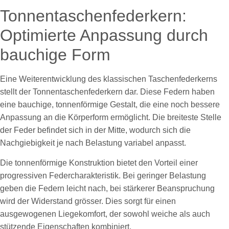
Tonnentaschenfederkern:
Optimierte Anpassung durch
bauchige Form
Eine Weiterentwicklung des klassischen Taschenfederkerns
stellt der Tonnentaschenfederkern dar. Diese Federn haben
eine bauchige, tonnenförmige Gestalt, die eine noch bessere
Anpassung an die Körperform ermöglicht. Die breiteste Stelle
der Feder befindet sich in der Mitte, wodurch sich die
Nachgiebigkeit je nach Belastung variabel anpasst.
Die tonnenförmige Konstruktion bietet den Vorteil einer
progressiven Federcharakteristik. Bei geringer Belastung
geben die Federn leicht nach, bei stärkerer Beanspruchung
wird der Widerstand grösser. Dies sorgt für einen
ausgewogenen Liegekomfort, der sowohl weiche als auch
stützende Eigenschaften kombiniert.