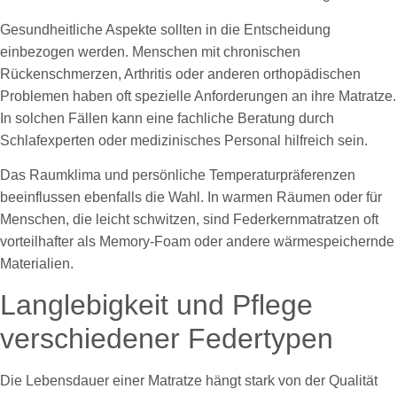
Gesundheitliche Aspekte sollten in die Entscheidung
einbezogen werden. Menschen mit chronischen
Rückenschmerzen, Arthritis oder anderen orthopädischen
Problemen haben oft spezielle Anforderungen an ihre Matratze.
In solchen Fällen kann eine fachliche Beratung durch
Schlafexperten oder medizinisches Personal hilfreich sein.
Das Raumklima und persönliche Temperaturpräferenzen
beeinflussen ebenfalls die Wahl. In warmen Räumen oder für
Menschen, die leicht schwitzen, sind Federkernmatratzen oft
vorteilhafter als Memory-Foam oder andere wärmespeichernde
Materialien.
Langlebigkeit und Pflege
verschiedener Federtypen
Die Lebensdauer einer Matratze hängt stark von der Qualität