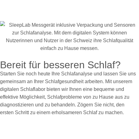
Bereit für besseren Schlaf?
Starten Sie noch heute Ihre Schlafanalyse und lassen Sie uns
gemeinsam an Ihrer Schlafgesundheit arbeiten. Mit unserem
digitalen Schlaflabor bieten wir Ihnen eine bequeme und
effektive Möglichkeit, Schlafprobleme von zu Hause aus zu
diagnostizieren und zu behandeln. Zögern Sie nicht, den
ersten Schritt zu einem erholsameren Schlaf zu machen.