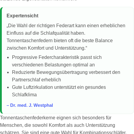
Expertensicht
„Die Wahl der richtigen Federart kann einen erheblichen
Einfluss auf die Schlafqualität haben.
Tonnentaschenfedern bieten oft die beste Balance
zwischen Komfort und Unterstützung.“
Progressive Federcharakteristik passt sich
verschiedenen Belastungen optimal an
Reduzierte Bewegungsübertragung verbessert den
Partnerschlaf erheblich
Gute Luftzirkulation unterstützt ein gesundes
Schlafklima
– Dr. med. J. Westphal
Tonnentaschenfederkerne eignen sich besonders für
Menschen, die sowohl Komfort als auch Unterstützung
schätzen. Sie sind eine gute Wahl für Kombinationsschläfer,