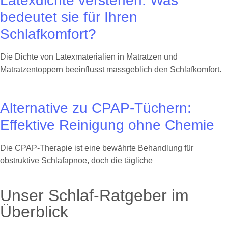
Latexdichte verstehen: Was
bedeutet sie für Ihren
Schlafkomfort?
Die Dichte von Latexmaterialien in Matratzen und
Matratzentoppern beeinflusst massgeblich den Schlafkomfort.
Alternative zu CPAP-Tüchern:
Effektive Reinigung ohne Chemie
Die CPAP-Therapie ist eine bewährte Behandlung für
obstruktive Schlafapnoe, doch die tägliche
Unser Schlaf-Ratgeber im
Überblick