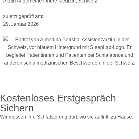
Ärztin Allgemeine Innere Medizin, Schweiz
zuletzt geprüft am:
29. Januar 2026
Kostenloses Erstgespräch
Sichern
Wir messen Ihre Schlafstörung dort, wo sie auftritt: zu Hause.