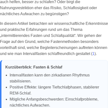
auch helfen, besser zu schlafen? Oder birgt die
Nahrungsrestriktion eher das Risiko, Schlaflosigkeit oder
nächtliches Aufwachen zu begünstigen?
In diesem Artikel betrachten wir wissenschaftliche Erkenntnisse
und praktische Erfahrungen rund um das Thema
„intermittierendes Fasten und Schlafqualität“. Wir gehen der
Frage auf den Grund, welche Fastenmethoden besonders
vorteilhaft sind, welche Begleiterscheinungen auftreten können
und wie man Intervallfasten schlaffreundlich gestaltet (
1
).
Kurzüberblick: Fasten & Schlaf
Intervallfasten kann den zirkadianen Rhythmus
stabilisieren.
Positive Effekte: längere Tiefschlafphasen, stabilerer
REM-Schlaf.
Mögliche Anfangsbeschwerden: Einschlafprobleme,
nächtliches Aufwachen.