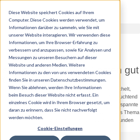
Diese Website speichert Cookies auf Ihrem
Computer. Diese Cookies werden verwendet, um
Informationen darüber zu sammeln, wie Sie mit
unserer Website interagieren. Wir verwenden diese
Informationen, um Ihre Browser-Erfahrung zu
verbessern und anzupassen, sowie für Analysen und
Messungen zu unseren Besuchern auf dieser
22.09.2025
Website und anderen Medien. Weitere
Ist intermittierendes Fasten gut
Informationen zu den von uns verwendeten Cookies
für die Schlafqualität?
finden Sie in unseren Datenschutzbestimmungen.
Wenn Sie ablehnen, werden Ihre Informationen
beim Besuch dieser Website nicht erfasst. Ein
einzelnes Cookie wird in Ihrem Browser gesetzt, um
daran zu erinnern, dass Sie nicht nachverfolgt
werden möchten.
Cookie-Einstellungen