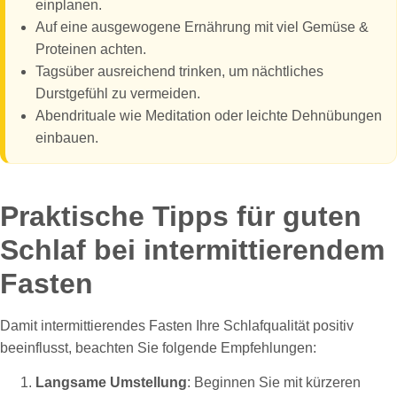
einplanen.
Auf eine ausgewogene Ernährung mit viel Gemüse &
Proteinen achten.
Tagsüber ausreichend trinken, um nächtliches
Durstgefühl zu vermeiden.
Abendrituale wie Meditation oder leichte Dehnübungen
einbauen.
Praktische Tipps für guten
Schlaf bei intermittierendem
Fasten
Damit intermittierendes Fasten Ihre Schlafqualität positiv
beeinflusst, beachten Sie folgende Empfehlungen:
Langsame Umstellung
: Beginnen Sie mit kürzeren