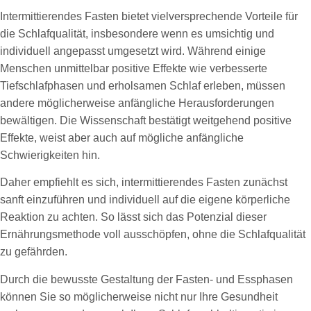
Intermittierendes Fasten bietet vielversprechende Vorteile für
die Schlafqualität, insbesondere wenn es umsichtig und
individuell angepasst umgesetzt wird. Während einige
Menschen unmittelbar positive Effekte wie verbesserte
Tiefschlafphasen und erholsamen Schlaf erleben, müssen
andere möglicherweise anfängliche Herausforderungen
bewältigen. Die Wissenschaft bestätigt weitgehend positive
Effekte, weist aber auch auf mögliche anfängliche
Schwierigkeiten hin.
Daher empfiehlt es sich, intermittierendes Fasten zunächst
sanft einzuführen und individuell auf die eigene körperliche
Reaktion zu achten. So lässt sich das Potenzial dieser
Ernährungsmethode voll ausschöpfen, ohne die Schlafqualität
zu gefährden.
Durch die bewusste Gestaltung der Fasten- und Essphasen
können Sie so möglicherweise nicht nur Ihre Gesundheit