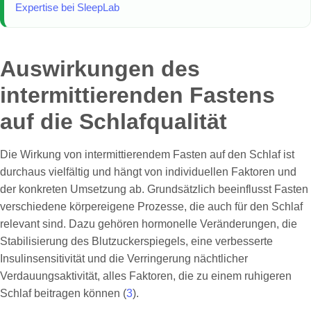
Expertise bei SleepLab
Auswirkungen des
intermittierenden Fastens
auf die Schlafqualität
Die Wirkung von intermittierendem Fasten auf den Schlaf ist
durchaus vielfältig und hängt von individuellen Faktoren und
der konkreten Umsetzung ab. Grundsätzlich beeinflusst Fasten
verschiedene körpereigene Prozesse, die auch für den Schlaf
relevant sind. Dazu gehören hormonelle Veränderungen, die
Stabilisierung des Blutzuckerspiegels, eine verbesserte
Insulinsensitivität und die Verringerung nächtlicher
Verdauungsaktivität, alles Faktoren, die zu einem ruhigeren
Schlaf beitragen können (
3
).