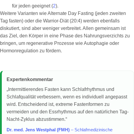
für jeden geeignet (
2
).
Weitere Varianten wie Alternate Day Fasting (jeden zweiten
Tag fasten) oder die Warrior-Diät (20:4) werden ebenfalls
diskutiert, sind aber weniger verbreitet. Allen gemeinsam ist
das Ziel, den Körper in eine Phase des Nahrungsverzichts zu
bringen, um regenerative Prozesse wie Autophagie oder
Hormonregulation zu fördern.
Expertenkommentar
„Intermittierendes Fasten kann Schlafrhythmus und
Schlafqualität verbessern, wenn es individuell angepasst
wird. Entscheidend ist, extreme Fastenformen zu
vermeiden und den Essrhythmus auf den natürlichen Tag-
Nacht-Zyklus abzustimmen.“
Dr. med. Jens Westphal (FMH)
– Schlafmedizinische