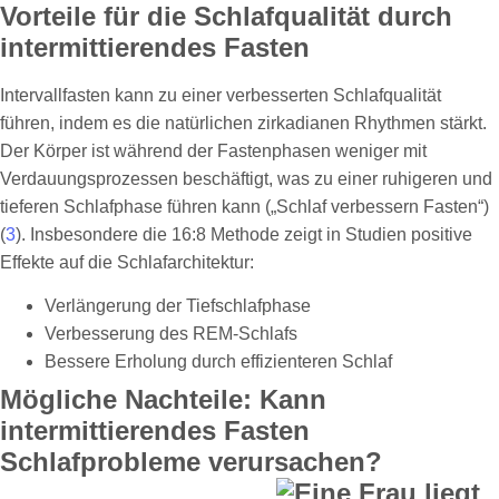
Vorteile für die Schlafqualität durch
intermittierendes Fasten
Intervallfasten kann zu einer verbesserten Schlafqualität
führen, indem es die natürlichen zirkadianen Rhythmen stärkt.
Der Körper ist während der Fastenphasen weniger mit
Verdauungsprozessen beschäftigt, was zu einer ruhigeren und
tieferen Schlafphase führen kann („Schlaf verbessern Fasten“)
(
3
). Insbesondere die 16:8 Methode zeigt in Studien positive
Effekte auf die Schlafarchitektur:
Verlängerung der Tiefschlafphase
Verbesserung des REM-Schlafs
Bessere Erholung durch effizienteren Schlaf
Mögliche Nachteile: Kann
intermittierendes Fasten
Schlafprobleme verursachen?