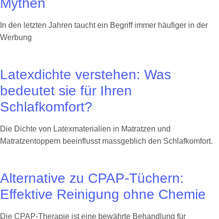
Mythen
In den letzten Jahren taucht ein Begriff immer häufiger in der
Werbung
Latexdichte verstehen: Was
bedeutet sie für Ihren
Schlafkomfort?
Die Dichte von Latexmaterialien in Matratzen und
Matratzentoppern beeinflusst massgeblich den Schlafkomfort.
Alternative zu CPAP-Tüchern:
Effektive Reinigung ohne Chemie
Die CPAP-Therapie ist eine bewährte Behandlung für