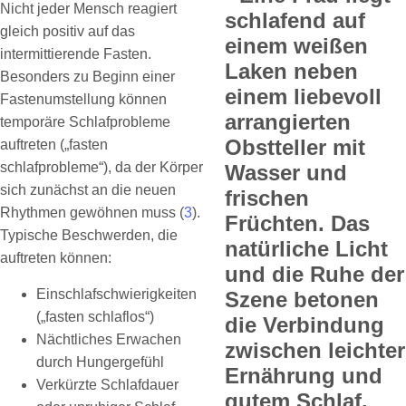
Nicht jeder Mensch reagiert
gleich positiv auf das
intermittierende Fasten.
Besonders zu Beginn einer
Fastenumstellung können
temporäre Schlafprobleme
auftreten („fasten
schlafprobleme“), da der Körper
sich zunächst an die neuen
Rhythmen gewöhnen muss (
3
).
Typische Beschwerden, die
auftreten können:
Einschlafschwierigkeiten
(„fasten schlaflos“)
Nächtliches Erwachen
durch Hungergefühl
Verkürzte Schlafdauer