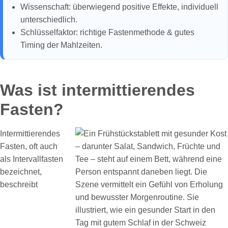
Wissenschaft: überwiegend positive Effekte, individuell
unterschiedlich.
Schlüsselfaktor: richtige Fastenmethode & gutes
Timing der Mahlzeiten.
Was ist intermittierendes
Fasten?
Intermittierendes
Fasten, oft auch
als Intervallfasten
bezeichnet,
beschreibt