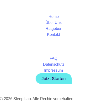
Home
Über Uns
Ratgeber
Kontakt
FAQ
Datenschutz
Impressum
Jetzt Starten
© 2026 Sleep Lab. Alle Rechte vorbehalten