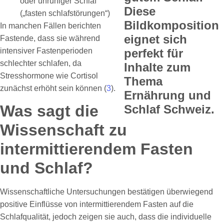
oder unruhiger Schlaf
(„fasten schlafstörungen“)
In manchen Fällen berichten
Fastende, dass sie während
intensiver Fastenperioden
schlechter schlafen, da
Stresshormone wie Cortisol
zunächst erhöht sein können (
3
).
Was sagt die
Wissenschaft zu
intermittierendem Fasten
und Schlaf?
Wissenschaftliche Untersuchungen bestätigen überwiegend
positive Einflüsse von intermittierendem Fasten auf die
Schlafqualität, jedoch zeigen sie auch, dass die individuelle