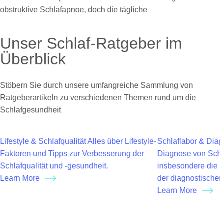
obstruktive Schlafapnoe, doch die tägliche
Unser Schlaf-Ratgeber im
Überblick
Stöbern Sie durch unsere umfangreiche Sammlung von
Ratgeberartikeln zu verschiedenen Themen rund um die
Schlafgesundheit
Lifestyle & Schlafqualität
Alles über Lifestyle-
Schlaflabor & Dia
Faktoren und Tipps zur Verbesserung der
Diagnose von Sch
Schlafqualität und -gesundheit.
insbesondere die 
Learn More
der diagnostisch
Learn More