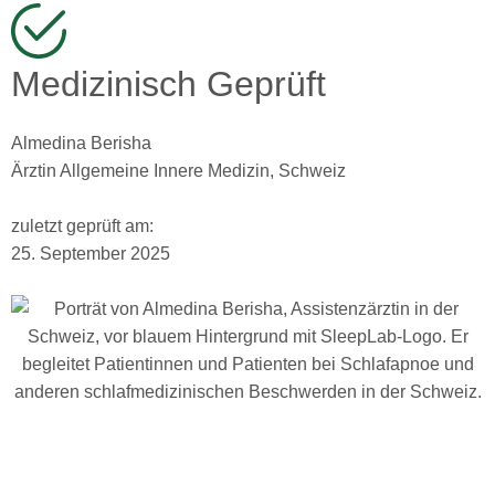
Medizinisch Geprüft
Almedina Berisha
Ärztin Allgemeine Innere Medizin, Schweiz
zuletzt geprüft am:
25. September 2025