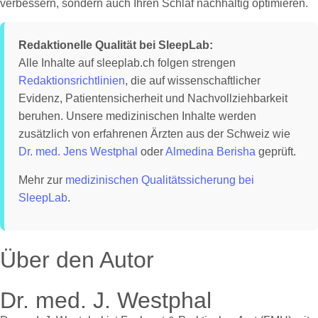
verbessern, sondern auch Ihren Schlaf nachhaltig optimieren.
Redaktionelle Qualität bei SleepLab:
Alle Inhalte auf sleeplab.ch folgen strengen
Redaktionsrichtlinien
, die auf wissenschaftlicher
Evidenz, Patientensicherheit und Nachvollziehbarkeit
beruhen. Unsere medizinischen Inhalte werden
zusätzlich von erfahrenen Ärzten aus der Schweiz wie
Dr. med. Jens Westphal
oder
Almedina Berisha
geprüft.
Mehr zur
medizinischen Qualitätssicherung bei
SleepLab
.
Über den Autor
Dr. med. J. Westphal