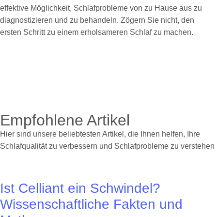
effektive Möglichkeit, Schlafprobleme von zu Hause aus zu
diagnostizieren und zu behandeln. Zögern Sie nicht, den
ersten Schritt zu einem erholsameren Schlaf zu machen.
Empfohlene Artikel
Hier sind unsere beliebtesten Artikel, die Ihnen helfen, Ihre
Schlafqualität zu verbessern und Schlafprobleme zu verstehen
Ist Celliant ein Schwindel?
Wissenschaftliche Fakten und