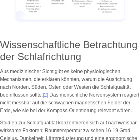
Wissenschaftliche Betrachtung
der Schlafrichtung
Aus medizinischer Sicht gibt es keine physiologischen
Mechanismen, die erklären könnten, warum die Ausrichtung
nach Norden, Süden, Osten oder Westen die Schlafqualität
beeinflussen sollte.
[2]
Das menschliche Nervensystem reagiert
nicht messbar auf die schwachen magnetischen Felder der
Erde, wie sie bei der Kompass-Orientierung relevant wären.
Studien zur Schlafqualität konzentrieren sich auf nachweisbar
wirksame Faktoren: Raumtemperatur zwischen 16-19 Grad
Celsius, Dunkelheit, Lärmreduzierung und eine ergonomische