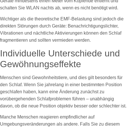
Geräte mindestens einen Meter vom Kopfende entfernt und
schalten Sie WLAN nachts ab, wenn es nicht benötigt wird.
Wichtiger als die theoretische EMF-Belastung sind jedoch die
direkten Störungen durch Geräte: Benachrichtigungslichter,
Vibrationen und nächtliche Aktivierungen können den Schlaf
fragmentieren und sollten vermieden werden.
Individuelle Unterschiede und
Gewöhnungseffekte
Menschen sind Gewohnheitstiere, und dies gilt besonders für
den Schlaf. Wenn Sie jahrelang in einer bestimmten Position
geschlafen haben, kann eine Änderung zunächst zu
vorübergehenden Schlafproblemen führen – unabhängig
davon, ob die neue Position objektiv besser oder schlechter ist.
Manche Menschen reagieren empfindlicher auf
Umgebungsveränderungen als andere. Falls Sie zu diesem