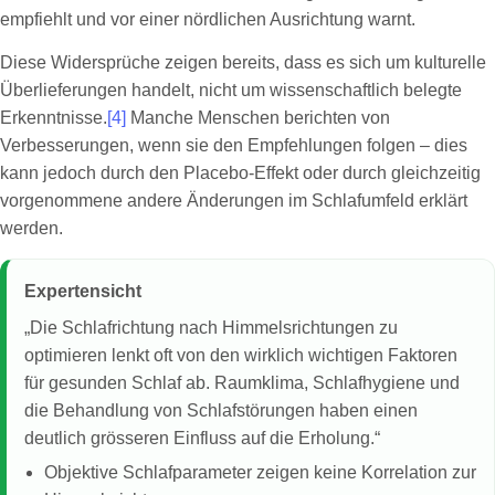
empfiehlt und vor einer nördlichen Ausrichtung warnt.
Diese Widersprüche zeigen bereits, dass es sich um kulturelle
Überlieferungen handelt, nicht um wissenschaftlich belegte
Erkenntnisse.
[4]
Manche Menschen berichten von
Verbesserungen, wenn sie den Empfehlungen folgen – dies
kann jedoch durch den Placebo-Effekt oder durch gleichzeitig
vorgenommene andere Änderungen im Schlafumfeld erklärt
werden.
Expertensicht
„Die Schlafrichtung nach Himmelsrichtungen zu
optimieren lenkt oft von den wirklich wichtigen Faktoren
für gesunden Schlaf ab. Raumklima, Schlafhygiene und
die Behandlung von Schlafstörungen haben einen
deutlich grösseren Einfluss auf die Erholung.“
Objektive Schlafparameter zeigen keine Korrelation zur