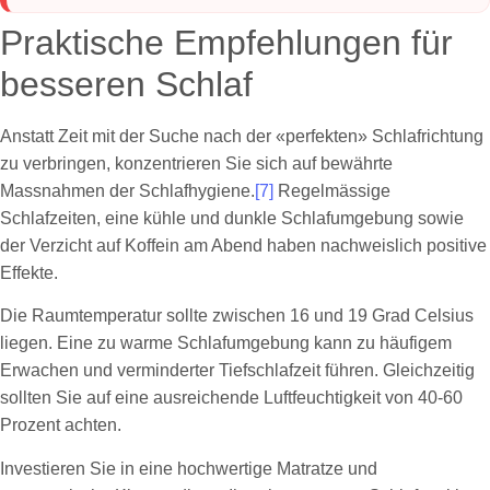
Praktische Empfehlungen für
besseren Schlaf
Anstatt Zeit mit der Suche nach der «perfekten» Schlafrichtung
zu verbringen, konzentrieren Sie sich auf bewährte
Massnahmen der Schlafhygiene.
[7]
Regelmässige
Schlafzeiten, eine kühle und dunkle Schlafumgebung sowie
der Verzicht auf Koffein am Abend haben nachweislich positive
Effekte.
Die Raumtemperatur sollte zwischen 16 und 19 Grad Celsius
liegen. Eine zu warme Schlafumgebung kann zu häufigem
Erwachen und verminderter Tiefschlafzeit führen. Gleichzeitig
sollten Sie auf eine ausreichende Luftfeuchtigkeit von 40-60
Prozent achten.
Investieren Sie in eine hochwertige Matratze und