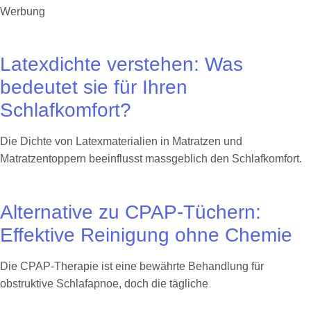
Werbung
Latexdichte verstehen: Was
bedeutet sie für Ihren
Schlafkomfort?
Die Dichte von Latexmaterialien in Matratzen und
Matratzentoppern beeinflusst massgeblich den Schlafkomfort.
Alternative zu CPAP-Tüchern:
Effektive Reinigung ohne Chemie
Die CPAP-Therapie ist eine bewährte Behandlung für
obstruktive Schlafapnoe, doch die tägliche