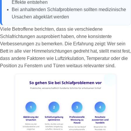
Effekte entstehen
Bei anhaltenden Schlafproblemen sollten medizinische
Ursachen abgeklärt werden
Viele Betroffene berichten, dass sie verschiedene
Schlafrichtungen ausprobiert haben, ohne konsistente
Verbesserungen zu bemerken. Die Erfahrung zeigt: Wer sein
Bett in alle vier Himmelsrichtungen gedreht hat, stellt meist fest,
dass andere Faktoren wie Luftzirkulation, Temperatur oder die
Position zu Fenstern und Türen weitaus relevanter sind.