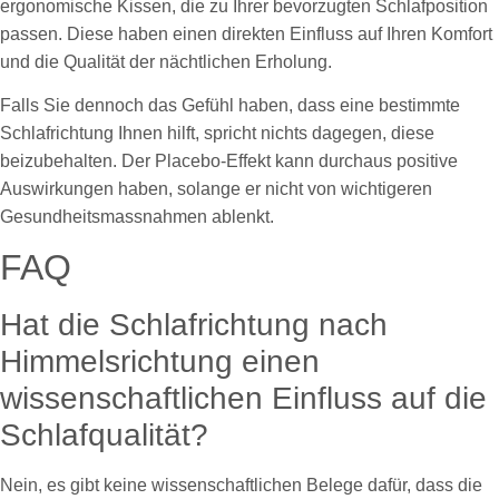
ergonomische Kissen, die zu Ihrer bevorzugten Schlafposition
passen. Diese haben einen direkten Einfluss auf Ihren Komfort
und die Qualität der nächtlichen Erholung.
Falls Sie dennoch das Gefühl haben, dass eine bestimmte
Schlafrichtung Ihnen hilft, spricht nichts dagegen, diese
beizubehalten. Der Placebo-Effekt kann durchaus positive
Auswirkungen haben, solange er nicht von wichtigeren
Gesundheitsmassnahmen ablenkt.
FAQ
Hat die Schlafrichtung nach
Himmelsrichtung einen
wissenschaftlichen Einfluss auf die
Schlafqualität?
Nein, es gibt keine wissenschaftlichen Belege dafür, dass die