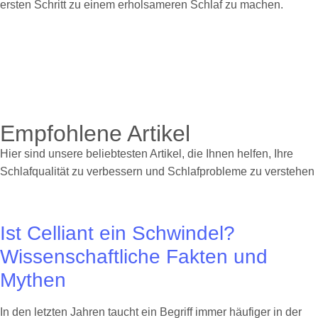
ersten Schritt zu einem erholsameren Schlaf zu machen.
Empfohlene Artikel
Hier sind unsere beliebtesten Artikel, die Ihnen helfen, Ihre
Schlafqualität zu verbessern und Schlafprobleme zu verstehen
Ist Celliant ein Schwindel?
Wissenschaftliche Fakten und
Mythen
In den letzten Jahren taucht ein Begriff immer häufiger in der