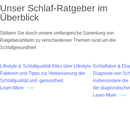
Unser Schlaf-Ratgeber im
Überblick
Stöbern Sie durch unsere umfangreiche Sammlung von
Ratgeberartikeln zu verschiedenen Themen rund um die
Schlafgesundheit
Lifestyle & Schlafqualität
Alles über Lifestyle-
Schlaflabor & Dia
Faktoren und Tipps zur Verbesserung der
Diagnose von Sch
Schlafqualität und -gesundheit.
insbesondere die 
Learn More
der diagnostisch
Learn More