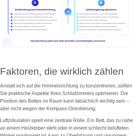
Faktoren, die wirklich zählen
Anstatt sich auf die Himmelsrichtung zu konzentrieren, sollten
Sie praktische Aspekte Ihres Schlafzimmers optimieren. Die
Position des Bettes im Raum kann tatsächlich wichtig sein –
aber nicht wegen der Kompass-Orientierung.
Luftzirkulation spielt eine zentrale Rolle. Ein Bett, das zu nahe
an einem Heizkörper steht oder in einem schlecht belüfteten
Winkel positioniert ist, kann zu Überhitzung und unruhigem