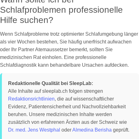
Schlafproblemen professionelle
Hilfe suchen?
Wenn Schlafprobleme trotz optimierter Schlafumgebung länger
als vier Wochen bestehen, Sie häufig unerfrischt aufwachen
oder Ihr Partner Atemaussetzer bemerkt, sollten Sie
medizinischen Rat einholen. Eine professionelle
Schlafdiagnostik kann behandelbare Ursachen aufdecken.
Redaktionelle Qualität bei SleepLab:
Alle Inhalte auf sleeplab.ch folgen strengen
Redaktionsrichtlinien
, die auf wissenschaftlicher
Evidenz, Patientensicherheit und Nachvollziehbarkeit
beruhen. Unsere medizinischen Inhalte werden
zusätzlich von erfahrenen Ärzten aus der Schweiz wie
Dr. med. Jens Westphal
oder
Almedina Berisha
geprüft.