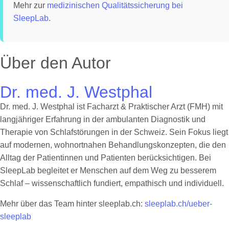
Mehr zur
medizinischen Qualitätssicherung bei
SleepLab
.
Über den Autor
Dr. med. J. Westphal
Dr. med. J. Westphal ist Facharzt & Praktischer Arzt (FMH) mit
langjähriger Erfahrung in der ambulanten Diagnostik und
Therapie von Schlafstörungen in der Schweiz. Sein Fokus liegt
auf modernen, wohnortnahen Behandlungskonzepten, die den
Alltag der Patientinnen und Patienten berücksichtigen. Bei
SleepLab begleitet er Menschen auf dem Weg zu besserem
Schlaf – wissenschaftlich fundiert, empathisch und individuell.
Mehr über das Team hinter sleeplab.ch:
sleeplab.ch/ueber-
sleeplab