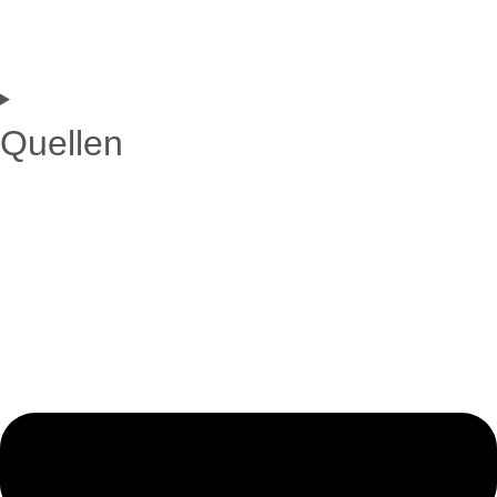
Quellen