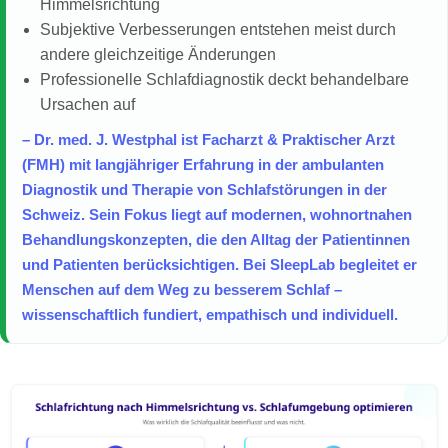
Himmelsrichtung
Subjektive Verbesserungen entstehen meist durch
andere gleichzeitige Änderungen
Professionelle Schlafdiagnostik deckt behandelbare
Ursachen auf
– Dr. med. J. Westphal ist Facharzt & Praktischer Arzt
(FMH) mit langjähriger Erfahrung in der ambulanten
Diagnostik und Therapie von Schlafstörungen in der
Schweiz. Sein Fokus liegt auf modernen, wohnortnahen
Behandlungskonzepten, die den Alltag der Patientinnen
und Patienten berücksichtigen. Bei SleepLab begleitet er
Menschen auf dem Weg zu besserem Schlaf –
wissenschaftlich fundiert, empathisch und individuell.