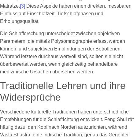
Matratze.
[3]
Diese Aspekte haben einen direkten, messbaren
Einfluss auf Einschlafzeit, Tiefschlafphasen und
Erholungsqualität.
Die Schlafforschung unterscheidet zwischen objektiven
Parametern, die mittels Polysomnographie erfasst werden
können, und subjektiven Empfindungen der Betroffenen.
Während letztere durchaus wertvoll sind, sollten sie nicht
überbewertet werden, wenn gleichzeitig behandelbare
medizinische Ursachen übersehen werden.
Traditionelle Lehren und ihre
Widersprüche
Verschiedene kulturelle Traditionen haben unterschiedliche
Empfehlungen für die Schlafrichtung entwickelt. Feng Shui rät
häufig dazu, den Kopf nach Norden auszurichten, während
Vastu Shastra, eine indische Tradition, genau das Gegenteil