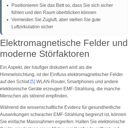
Positionieren Sie das Bett so, dass Sie sich sicher
fühlen und den Raum überblicken können
Vermeiden Sie Zugluft, aber stellen Sie gute
Luftzirkulation sicher
Elektromagnetische Felder und
moderne Störfaktoren
Ein Aspekt, der häufiger diskutiert wird als die
Himmelsrichtung, ist der Einfluss elektromagnetischer Felder
auf den Schlaf.
[5]
WLAN-Router, Smartphones und andere
elektronische Geräte erzeugen EMF-Strahlung, die manche
Menschen als störend empfinden.
Während die wissenschaftliche Evidenz für gesundheitliche
Auswirkungen schwacher EMF-Strahlung begrenzt ist, können
Sie einfache Massnahmen ergreifen: Halten Sie elektronische