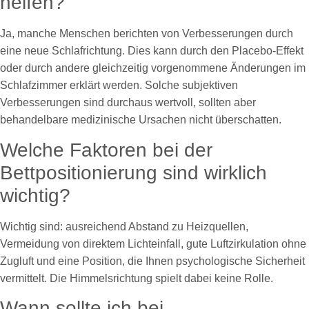
helfen?
Ja, manche Menschen berichten von Verbesserungen durch
eine neue Schlafrichtung. Dies kann durch den Placebo-Effekt
oder durch andere gleichzeitig vorgenommene Änderungen im
Schlafzimmer erklärt werden. Solche subjektiven
Verbesserungen sind durchaus wertvoll, sollten aber
behandelbare medizinische Ursachen nicht überschatten.
Welche Faktoren bei der
Bettpositionierung sind wirklich
wichtig?
Wichtig sind: ausreichend Abstand zu Heizquellen,
Vermeidung von direktem Lichteinfall, gute Luftzirkulation ohne
Zugluft und eine Position, die Ihnen psychologische Sicherheit
vermittelt. Die Himmelsrichtung spielt dabei keine Rolle.
Wann sollte ich bei