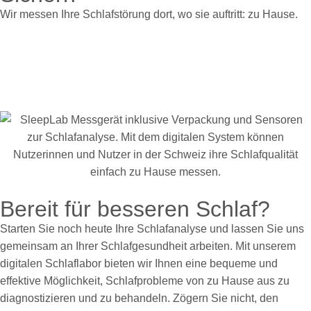
Wir messen Ihre Schlafstörung dort, wo sie auftritt: zu Hause.
Bereit für besseren Schlaf?
Starten Sie noch heute Ihre Schlafanalyse und lassen Sie uns
gemeinsam an Ihrer Schlafgesundheit arbeiten. Mit unserem
digitalen Schlaflabor bieten wir Ihnen eine bequeme und
effektive Möglichkeit, Schlafprobleme von zu Hause aus zu
diagnostizieren und zu behandeln. Zögern Sie nicht, den