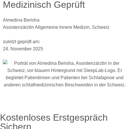
Medizinisch Geprüft
Almedina Berisha
Assistenzärztin Allgemeine Innere Medizin, Schweiz
zuletzt geprüft am:
24. November 2025
Kostenloses Erstgespräch
Sichern