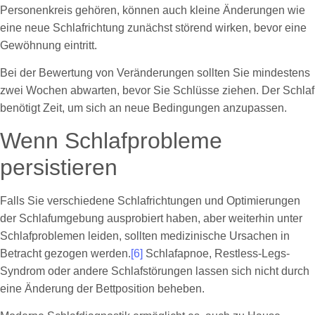
Personenkreis gehören, können auch kleine Änderungen wie
eine neue Schlafrichtung zunächst störend wirken, bevor eine
Gewöhnung eintritt.
Bei der Bewertung von Veränderungen sollten Sie mindestens
zwei Wochen abwarten, bevor Sie Schlüsse ziehen. Der Schlaf
benötigt Zeit, um sich an neue Bedingungen anzupassen.
Wenn Schlafprobleme
persistieren
Falls Sie verschiedene Schlafrichtungen und Optimierungen
der Schlafumgebung ausprobiert haben, aber weiterhin unter
Schlafproblemen leiden, sollten medizinische Ursachen in
Betracht gezogen werden.
[6]
Schlafapnoe, Restless-Legs-
Syndrom oder andere Schlafstörungen lassen sich nicht durch
eine Änderung der Bettposition beheben.