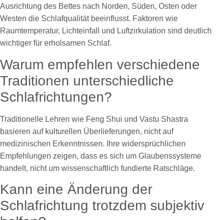
Ausrichtung des Bettes nach Norden, Süden, Osten oder
Westen die Schlafqualität beeinflusst. Faktoren wie
Raumtemperatur, Lichteinfall und Luftzirkulation sind deutlich
wichtiger für erholsamen Schlaf.
Warum empfehlen verschiedene
Traditionen unterschiedliche
Schlafrichtungen?
Traditionelle Lehren wie Feng Shui und Vastu Shastra
basieren auf kulturellen Überlieferungen, nicht auf
medizinischen Erkenntnissen. Ihre widersprüchlichen
Empfehlungen zeigen, dass es sich um Glaubenssysteme
handelt, nicht um wissenschaftlich fundierte Ratschläge.
Kann eine Änderung der
Schlafrichtung trotzdem subjektiv