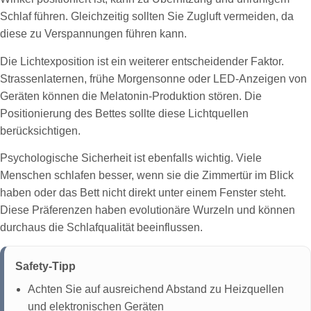
Schlaf führen. Gleichzeitig sollten Sie Zugluft vermeiden, da
diese zu Verspannungen führen kann.
Die Lichtexposition ist ein weiterer entscheidender Faktor.
Strassenlaternen, frühe Morgensonne oder LED-Anzeigen von
Geräten können die Melatonin-Produktion stören. Die
Positionierung des Bettes sollte diese Lichtquellen
berücksichtigen.
Psychologische Sicherheit ist ebenfalls wichtig. Viele
Menschen schlafen besser, wenn sie die Zimmertür im Blick
haben oder das Bett nicht direkt unter einem Fenster steht.
Diese Präferenzen haben evolutionäre Wurzeln und können
durchaus die Schlafqualität beeinflussen.
Safety-Tipp
Achten Sie auf ausreichend Abstand zu Heizquellen
und elektronischen Geräten