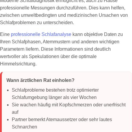
Moderne Schlafdiagnostik ermöglicht es, auch zu Hause
professionelle Messungen durchzuführen. Dies kann helfen,
zwischen umweltbedingten und medizinischen Ursachen von
Schlafproblemen zu unterscheiden.
Eine
professionelle Schlafanalyse
kann objektive Daten zu
Ihren Schlafphasen, Atemmustern und anderen wichtigen
Parametern liefern. Diese Informationen sind deutlich
wertvoller als Spekulationen über die optimale
Himmelsrichtung.
Wann ärztlichen Rat einholen?
Schlafprobleme bestehen trotz optimierter
Schlafumgebung länger als vier Wochen
Sie wachen häufig mit Kopfschmerzen oder unerfrischt
auf
Partner bemerkt Atemaussetzer oder sehr lautes
Schnarchen