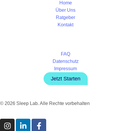
Home
Über Uns
Ratgeber
Kontakt
FAQ
Datenschutz
Impressum
Jetzt Starten
© 2026 Sleep Lab. Alle Rechte vorbehalten