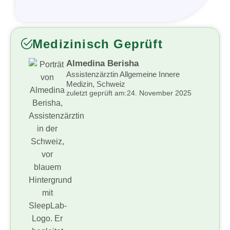
Medizinisch Geprüft
Almedina Berisha
Assistenzärztin Allgemeine Innere
Medizin, Schweiz
zuletzt geprüft am:
24. November 2025