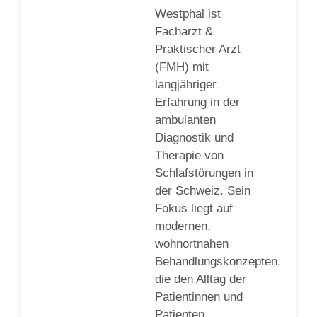
Westphal ist
Facharzt &
Praktischer Arzt
(FMH) mit
langjähriger
Erfahrung in der
ambulanten
Diagnostik und
Therapie von
Schlafstörungen in
der Schweiz. Sein
Fokus liegt auf
modernen,
wohnortnahen
Behandlungskonzepten,
die den Alltag der
Patientinnen und
Patienten