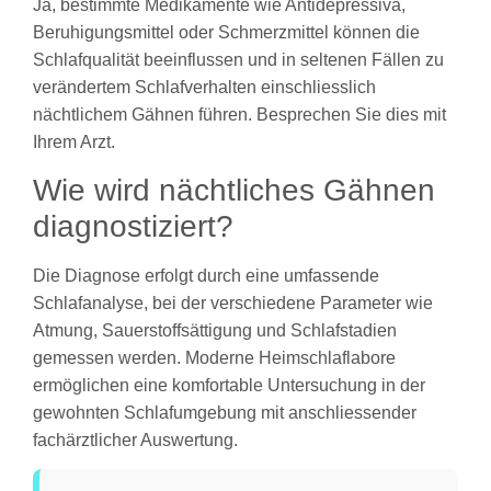
Ja, bestimmte Medikamente wie Antidepressiva,
Beruhigungsmittel oder Schmerzmittel können die
Schlafqualität beeinflussen und in seltenen Fällen zu
verändertem Schlafverhalten einschliesslich
nächtlichem Gähnen führen. Besprechen Sie dies mit
Ihrem Arzt.
Wie wird nächtliches Gähnen
diagnostiziert?
Die Diagnose erfolgt durch eine umfassende
Schlafanalyse, bei der verschiedene Parameter wie
Atmung, Sauerstoffsättigung und Schlafstadien
gemessen werden. Moderne Heimschlaflabore
ermöglichen eine komfortable Untersuchung in der
gewohnten Schlafumgebung mit anschliessender
fachärztlicher Auswertung.