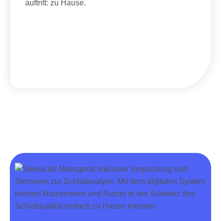
auftritt: zu Hause.