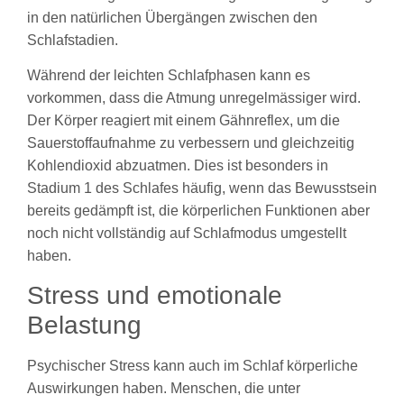
in den natürlichen Übergängen zwischen den
Schlafstadien.
Während der leichten Schlafphasen kann es
vorkommen, dass die Atmung unregelmässiger wird.
Der Körper reagiert mit einem Gähnreflex, um die
Sauerstoffaufnahme zu verbessern und gleichzeitig
Kohlendioxid abzuatmen. Dies ist besonders in
Stadium 1 des Schlafes häufig, wenn das Bewusstsein
bereits gedämpft ist, die körperlichen Funktionen aber
noch nicht vollständig auf Schlafmodus umgestellt
haben.
Stress und emotionale
Belastung
Psychischer Stress kann auch im Schlaf körperliche
Auswirkungen haben. Menschen, die unter