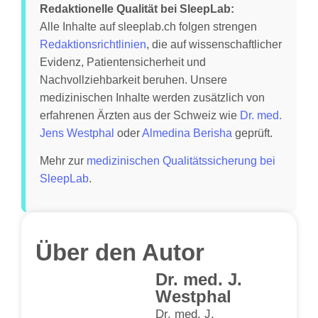
Redaktionelle Qualität bei SleepLab:
Alle Inhalte auf sleeplab.ch folgen strengen
Redaktionsrichtlinien
, die auf wissenschaftlicher
Evidenz, Patientensicherheit und
Nachvollziehbarkeit beruhen. Unsere
medizinischen Inhalte werden zusätzlich von
erfahrenen Ärzten aus der Schweiz wie
Dr. med.
Jens Westphal
oder
Almedina Berisha
geprüft.
Mehr zur
medizinischen Qualitätssicherung bei
SleepLab
.
Über den Autor
Dr. med. J.
Westphal
Dr. med. J.