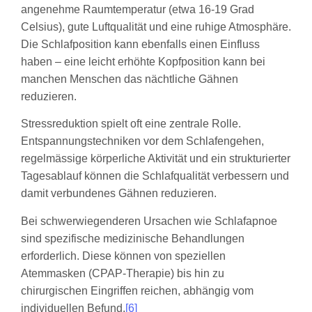
angenehme Raumtemperatur (etwa 16-19 Grad
Celsius), gute Luftqualität und eine ruhige Atmosphäre.
Die Schlafposition kann ebenfalls einen Einfluss
haben – eine leicht erhöhte Kopfposition kann bei
manchen Menschen das nächtliche Gähnen
reduzieren.
Stressreduktion spielt oft eine zentrale Rolle.
Entspannungstechniken vor dem Schlafengehen,
regelmässige körperliche Aktivität und ein strukturierter
Tagesablauf können die Schlafqualität verbessern und
damit verbundenes Gähnen reduzieren.
Bei schwerwiegenderen Ursachen wie Schlafapnoe
sind spezifische medizinische Behandlungen
erforderlich. Diese können von speziellen
Atemmasken (CPAP-Therapie) bis hin zu
chirurgischen Eingriffen reichen, abhängig vom
individuellen Befund.
[6]