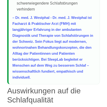
schwerwiegendere Schlafstörungen
verhindern
– Dr. med. J. Westphal - Dr. med. J. Westphal ist
Facharzt & Praktischer Arzt (FMH) mit
langjähriger Erfahrung in der ambulanten
Diagnostik und Therapie von Schlafstörungen in
der Schweiz. Sein Fokus liegt auf modernen,
wohnortnahen Behandlungskonzepten, die den
Alltag der Patientinnen und Patienten
berücksichtigen. Bei SleepLab begleitet er
Menschen auf dem Weg zu besserem Schlaf –
wissenschaftlich fundiert, empathisch und
individuell.
Auswirkungen auf die
Schlafqualität