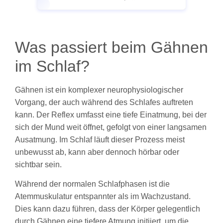
Was passiert beim Gähnen
im Schlaf?
Gähnen ist ein komplexer neurophysiologischer
Vorgang, der auch während des Schlafes auftreten
kann. Der Reflex umfasst eine tiefe Einatmung, bei der
sich der Mund weit öffnet, gefolgt von einer langsamen
Ausatmung. Im Schlaf läuft dieser Prozess meist
unbewusst ab, kann aber dennoch hörbar oder
sichtbar sein.
Während der normalen Schlafphasen ist die
Atemmuskulatur entspannter als im Wachzustand.
Dies kann dazu führen, dass der Körper gelegentlich
durch Gähnen eine tiefere Atmung initiiert, um die