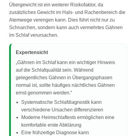
Übergewicht ist ein weiterer Risikofaktor, da
zusätzliches Gewicht im Hals- und Rachenbereich die
Atemwege verengen kann. Dies führt nicht nur zu
Schnarchen, sondern kann auch vermehrtes Gähnen
im Schlaf verursachen.
Expertensicht
„Gähnen im Schlaf kann ein wichtiger Hinweis
auf die Schlafqualität sein. Während
gelegentliches Gähnen in Übergangsphasen
normal ist, sollte häufiges nächtliches Gähnen
ernst genommen werden.“
Systematische Schlafdiagnostik kann
verschiedene Ursachen differenzieren
Moderne Heimschlaftests ermöglichen eine
komfortable erste Abklärung
Eine frühzeitige Diagnose kann