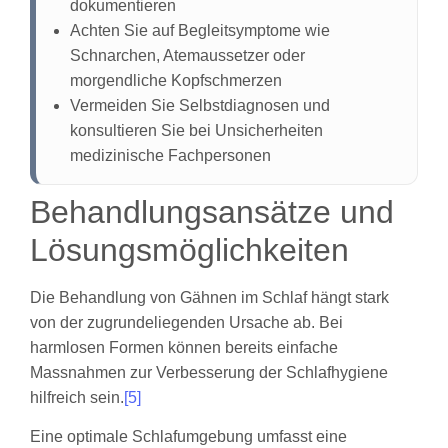
dokumentieren
Achten Sie auf Begleitsymptome wie
Schnarchen, Atemaussetzer oder
morgendliche Kopfschmerzen
Vermeiden Sie Selbstdiagnosen und
konsultieren Sie bei Unsicherheiten
medizinische Fachpersonen
Behandlungsansätze und
Lösungsmöglichkeiten
Die Behandlung von Gähnen im Schlaf hängt stark
von der zugrundeliegenden Ursache ab. Bei
harmlosen Formen können bereits einfache
Massnahmen zur Verbesserung der Schlafhygiene
hilfreich sein.
[5]
Eine optimale Schlafumgebung umfasst eine