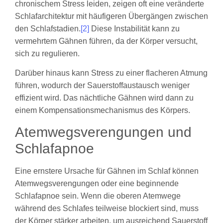
chronischem Stress leiden, zeigen oft eine veränderte
Schlafarchitektur mit häufigeren Übergängen zwischen
den Schlafstadien.
[2]
Diese Instabilität kann zu
vermehrtem Gähnen führen, da der Körper versucht,
sich zu regulieren.
Darüber hinaus kann Stress zu einer flacheren Atmung
führen, wodurch der Sauerstoffaustausch weniger
effizient wird. Das nächtliche Gähnen wird dann zu
einem Kompensationsmechanismus des Körpers.
Atemwegsverengungen und
Schlafapnoe
Eine ernstere Ursache für Gähnen im Schlaf können
Atemwegsverengungen oder eine beginnende
Schlafapnoe sein. Wenn die oberen Atemwege
während des Schlafes teilweise blockiert sind, muss
der Körper stärker arbeiten, um ausreichend Sauerstoff