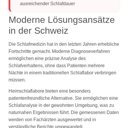
ausreichender Schlafdauer
Moderne Lösungsansätze
in der Schweiz
Die Schlafmedizin hat in den letzten Jahren erhebliche
Fortschritte gemacht. Moderne Diagnoseverfahren
ermöglichen eine präzise Analyse des
Schlafverhaltens, ohne dass Patienten mehrere
Nächte in einem traditionellen Schlaflabor verbringen
müssen.
Heimschlaflabore bieten eine besonders
patientenfreundliche Alternative. Sie ermöglichen eine
Schlafanalyse in der gewohnten Umgebung, was zu
naturnahen Ergebnissen führt. Die gemessenen Daten
werden von Fachärzten ausgewertet und in
verständliche Berichte umgewandelt.