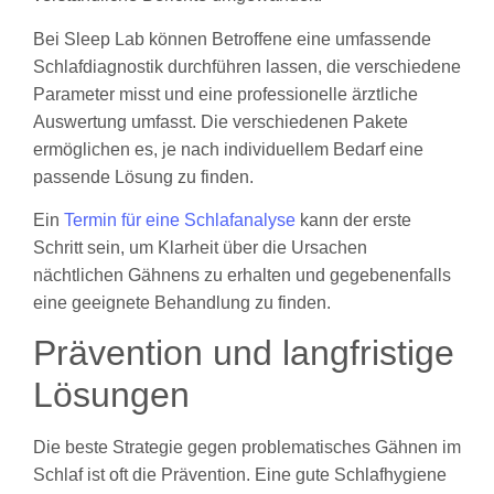
Bei Sleep Lab können Betroffene eine umfassende
Schlafdiagnostik durchführen lassen, die verschiedene
Parameter misst und eine professionelle ärztliche
Auswertung umfasst. Die verschiedenen Pakete
ermöglichen es, je nach individuellem Bedarf eine
passende Lösung zu finden.
Ein
Termin für eine Schlafanalyse
kann der erste
Schritt sein, um Klarheit über die Ursachen
nächtlichen Gähnens zu erhalten und gegebenenfalls
eine geeignete Behandlung zu finden.
Prävention und langfristige
Lösungen
Die beste Strategie gegen problematisches Gähnen im
Schlaf ist oft die Prävention. Eine gute Schlafhygiene