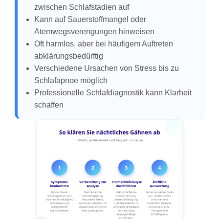
zwischen Schlafstadien auf
Kann auf Sauerstoffmangel oder
Atemwegsverengungen hinweisen
Oft harmlos, aber bei häufigem Auftreten
abklärungsbedürftig
Verschiedene Ursachen von Stress bis zu
Schlafapnoe möglich
Professionelle Schlafdiagnostik kann Klarheit
schaffen