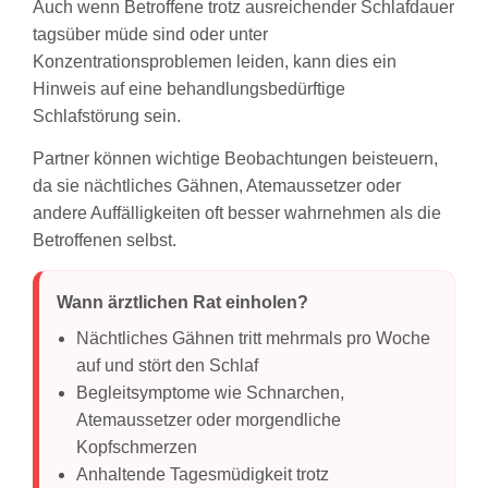
Auch wenn Betroffene trotz ausreichender Schlafdauer
tagsüber müde sind oder unter
Konzentrationsproblemen leiden, kann dies ein
Hinweis auf eine behandlungsbedürftige
Schlafstörung sein.
Partner können wichtige Beobachtungen beisteuern,
da sie nächtliches Gähnen, Atemaussetzer oder
andere Auffälligkeiten oft besser wahrnehmen als die
Betroffenen selbst.
Wann ärztlichen Rat einholen?
Nächtliches Gähnen tritt mehrmals pro Woche
auf und stört den Schlaf
Begleitsymptome wie Schnarchen,
Atemaussetzer oder morgendliche
Kopfschmerzen
Anhaltende Tagesmüdigkeit trotz