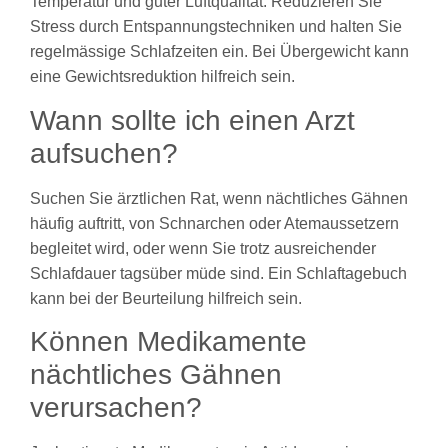
Temperatur und guter Luftqualität. Reduzieren Sie
Stress durch Entspannungstechniken und halten Sie
regelmässige Schlafzeiten ein. Bei Übergewicht kann
eine Gewichtsreduktion hilfreich sein.
Wann sollte ich einen Arzt
aufsuchen?
Suchen Sie ärztlichen Rat, wenn nächtliches Gähnen
häufig auftritt, von Schnarchen oder Atemaussetzern
begleitet wird, oder wenn Sie trotz ausreichender
Schlafdauer tagsüber müde sind. Ein Schlaftagebuch
kann bei der Beurteilung hilfreich sein.
Können Medikamente
nächtliches Gähnen
verursachen?