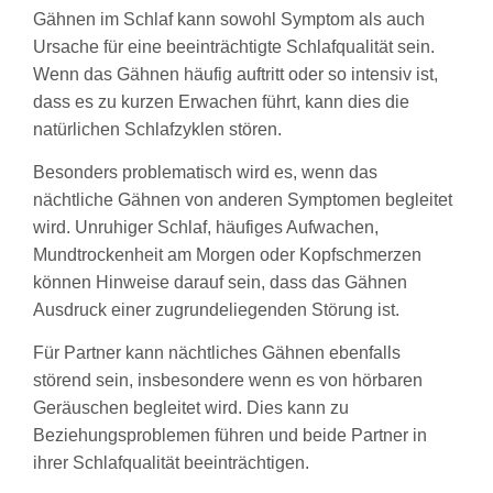
Gähnen im Schlaf kann sowohl Symptom als auch
Ursache für eine beeinträchtigte Schlafqualität sein.
Wenn das Gähnen häufig auftritt oder so intensiv ist,
dass es zu kurzen Erwachen führt, kann dies die
natürlichen Schlafzyklen stören.
Besonders problematisch wird es, wenn das
nächtliche Gähnen von anderen Symptomen begleitet
wird. Unruhiger Schlaf, häufiges Aufwachen,
Mundtrockenheit am Morgen oder Kopfschmerzen
können Hinweise darauf sein, dass das Gähnen
Ausdruck einer zugrundeliegenden Störung ist.
Für Partner kann nächtliches Gähnen ebenfalls
störend sein, insbesondere wenn es von hörbaren
Geräuschen begleitet wird. Dies kann zu
Beziehungsproblemen führen und beide Partner in
ihrer Schlafqualität beeinträchtigen.