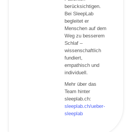
berücksichtigen.
Bei SleepLab
begleitet er
Menschen auf dem
Weg zu besserem
Schlaf –
wissenschaftlich
fundiert,
empathisch und
individuell.
Mehr über das
Team hinter
sleeplab.ch:
sleeplab.ch/ueber-
sleeplab