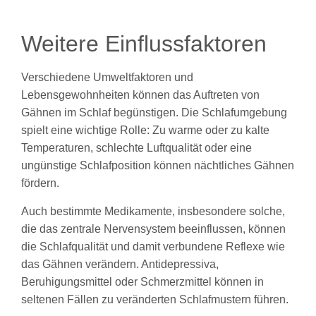
Weitere Einflussfaktoren
Verschiedene Umweltfaktoren und
Lebensgewohnheiten können das Auftreten von
Gähnen im Schlaf begünstigen. Die Schlafumgebung
spielt eine wichtige Rolle: Zu warme oder zu kalte
Temperaturen, schlechte Luftqualität oder eine
ungünstige Schlafposition können nächtliches Gähnen
fördern.
Auch bestimmte Medikamente, insbesondere solche,
die das zentrale Nervensystem beeinflussen, können
die Schlafqualität und damit verbundene Reflexe wie
das Gähnen verändern. Antidepressiva,
Beruhigungsmittel oder Schmerzmittel können in
seltenen Fällen zu veränderten Schlafmustern führen.