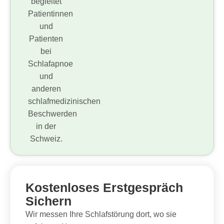
Kostenloses Erstgespräch
Sichern
Wir messen Ihre Schlafstörung dort, wo sie