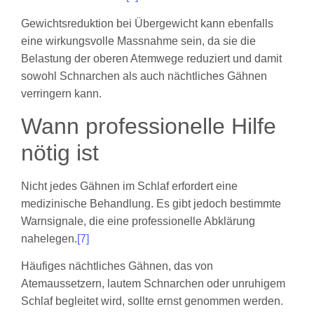
Gewichtsreduktion bei Übergewicht kann ebenfalls
eine wirkungsvolle Massnahme sein, da sie die
Belastung der oberen Atemwege reduziert und damit
sowohl Schnarchen als auch nächtliches Gähnen
verringern kann.
Wann professionelle Hilfe
nötig ist
Nicht jedes Gähnen im Schlaf erfordert eine
medizinische Behandlung. Es gibt jedoch bestimmte
Warnsignale, die eine professionelle Abklärung
nahelegen.
[7]
Häufiges nächtliches Gähnen, das von
Atemaussetzern, lautem Schnarchen oder unruhigem
Schlaf begleitet wird, sollte ernst genommen werden.