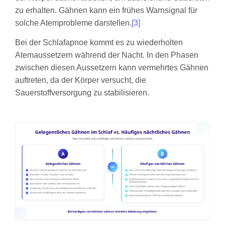
zu erhalten. Gähnen kann ein frühes Warnsignal für
solche Atemprobleme darstellen.
[3]
Bei der Schlafapnoe kommt es zu wiederholten
Atemaussetzern während der Nacht. In den Phasen
zwischen diesen Aussetzern kann vermehrtes Gähnen
auftreten, da der Körper versucht, die
Sauerstoffversorgung zu stabilisieren.