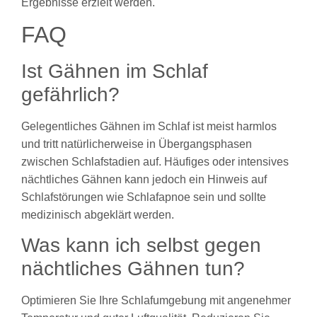
Ergebnisse erzielt werden.
FAQ
Ist Gähnen im Schlaf
gefährlich?
Gelegentliches Gähnen im Schlaf ist meist harmlos
und tritt natürlicherweise in Übergangsphasen
zwischen Schlafstadien auf. Häufiges oder intensives
nächtliches Gähnen kann jedoch ein Hinweis auf
Schlafstörungen wie Schlafapnoe sein und sollte
medizinisch abgeklärt werden.
Was kann ich selbst gegen
nächtliches Gähnen tun?
Optimieren Sie Ihre Schlafumgebung mit angenehmer