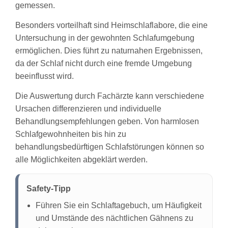
gemessen.
Besonders vorteilhaft sind Heimschlaflabore, die eine
Untersuchung in der gewohnten Schlafumgebung
ermöglichen. Dies führt zu naturnahen Ergebnissen,
da der Schlaf nicht durch eine fremde Umgebung
beeinflusst wird.
Die Auswertung durch Fachärzte kann verschiedene
Ursachen differenzieren und individuelle
Behandlungsempfehlungen geben. Von harmlosen
Schlafgewohnheiten bis hin zu
behandlungsbedürftigen Schlafstörungen können so
alle Möglichkeiten abgeklärt werden.
Safety-Tipp
Führen Sie ein Schlaftagebuch, um Häufigkeit
und Umstände des nächtlichen Gähnens zu