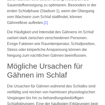
Sauerstoffversorgung zu optimieren. Besonders in der
ersten Schlafphase (Stadium 1), wenn der Übergang
vom Wachsein zum Schlaf stattfindet, können
Gähnreflexe auftreten.
[1]
Die Häufigkeit und Intensität des Gähnens im Schlaf
variiert stark zwischen verschiedenen Personen.
Einige Faktoren wie Raumtemperatur, Schlafposition,
Stress oder körperliche Anspannung können die
Neigung zum nächtlichen Gähnen beeinflussen.
Mögliche Ursachen für
Gähnen im Schlaf
Die Ursachen für Gähnen während des Schlafes sind
vielfältig und reichen von harmlosen physiologischen
Vorgängen bis hin zu behandlungsbedürftigen
Schlafstörungen. Eine der häufigsten Erklärungen liegt