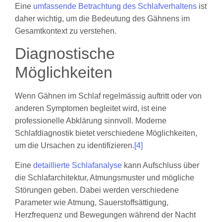
Eine
umfassende Betrachtung des Schlafverhaltens
ist
daher wichtig, um die Bedeutung des Gähnens im
Gesamtkontext zu verstehen.
Diagnostische
Möglichkeiten
Wenn Gähnen im Schlaf regelmässig auftritt oder von
anderen Symptomen begleitet wird, ist eine
professionelle Abklärung sinnvoll. Moderne
Schlafdiagnostik bietet verschiedene Möglichkeiten,
um die Ursachen zu identifizieren.
[4]
Eine
detaillierte Schlafanalyse
kann Aufschluss über
die Schlafarchitektur, Atmungsmuster und mögliche
Störungen geben. Dabei werden verschiedene
Parameter wie Atmung, Sauerstoffsättigung,
Herzfrequenz und Bewegungen während der Nacht