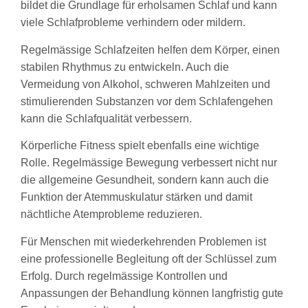
bildet die Grundlage für erholsamen Schlaf und kann
viele Schlafprobleme verhindern oder mildern.
Regelmässige Schlafzeiten helfen dem Körper, einen
stabilen Rhythmus zu entwickeln. Auch die
Vermeidung von Alkohol, schweren Mahlzeiten und
stimulierenden Substanzen vor dem Schlafengehen
kann die Schlafqualität verbessern.
Körperliche Fitness spielt ebenfalls eine wichtige
Rolle. Regelmässige Bewegung verbessert nicht nur
die allgemeine Gesundheit, sondern kann auch die
Funktion der Atemmuskulatur stärken und damit
nächtliche Atemprobleme reduzieren.
Für Menschen mit wiederkehrenden Problemen ist
eine professionelle Begleitung oft der Schlüssel zum
Erfolg. Durch regelmässige Kontrollen und
Anpassungen der Behandlung können langfristig gute