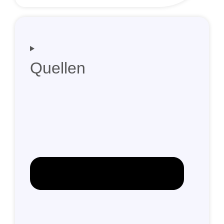
Quellen