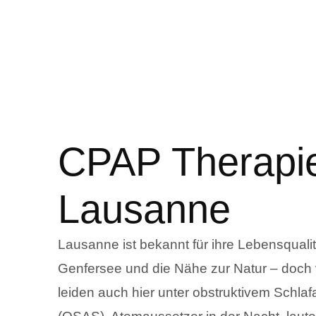
CPAP Therapie
Lausanne
Lausanne ist bekannt für ihre Lebensqualit
Genfersee und die Nähe zur Natur – doch
leiden auch hier unter obstruktivem Schl