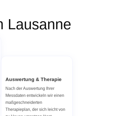
In Lausanne
Auswertung & Therapie
Nach der Auswertung Ihrer
Messdaten entwickeln wir einen
maßgeschneiderten
Therapieplan, der sich leicht von