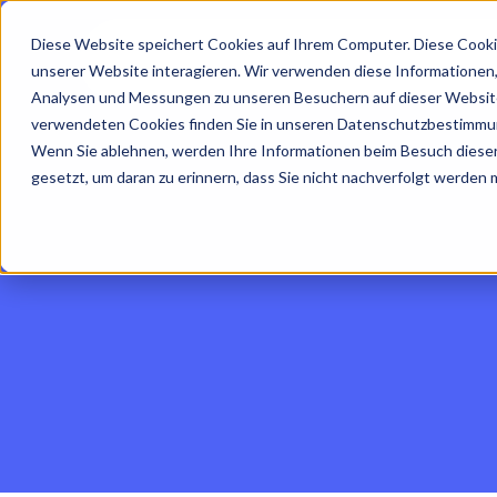
Diese Website speichert Cookies auf Ihrem Computer. Diese Cooki
unserer Website interagieren. Wir verwenden diese Informationen
Analysen und Messungen zu unseren Besuchern auf dieser Website
verwendeten Cookies finden Sie in unseren Datenschutzbestimmu
Wenn Sie ablehnen, werden Ihre Informationen beim Besuch dieser 
gesetzt, um daran zu erinnern, dass Sie nicht nachverfolgt werden