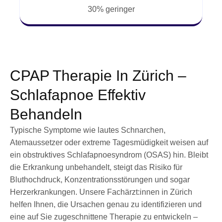
30% geringer
CPAP Therapie In Zürich –
Schlafapnoe Effektiv
Behandeln
Typische Symptome wie lautes Schnarchen,
Atemaussetzer oder extreme Tagesmüdigkeit weisen auf
ein obstruktives Schlafapnoesyndrom (OSAS) hin. Bleibt
die Erkrankung unbehandelt, steigt das Risiko für
Bluthochdruck, Konzentrationsstörungen und sogar
Herzerkrankungen. Unsere Fachärzt:innen in Zürich
helfen Ihnen, die Ursachen genau zu identifizieren und
eine auf Sie zugeschnittene Therapie zu entwickeln –