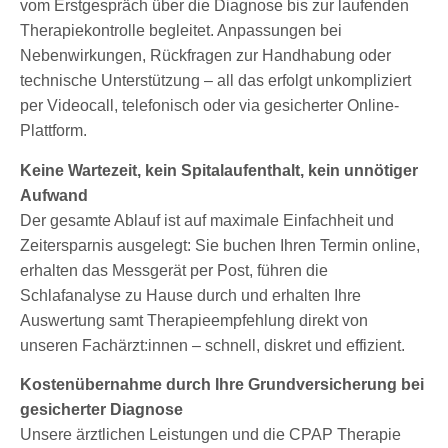
vom Erstgespräch über die Diagnose bis zur laufenden
Therapiekontrolle begleitet. Anpassungen bei
Nebenwirkungen, Rückfragen zur Handhabung oder
technische Unterstützung – all das erfolgt unkompliziert
per Videocall, telefonisch oder via gesicherter Online-
Plattform.
Keine Wartezeit, kein Spitalaufenthalt, kein unnötiger
Aufwand
Der gesamte Ablauf ist auf maximale Einfachheit und
Zeitersparnis ausgelegt: Sie buchen Ihren Termin online,
erhalten das Messgerät per Post, führen die
Schlafanalyse zu Hause durch und erhalten Ihre
Auswertung samt Therapieempfehlung direkt von
unseren Fachärzt:innen – schnell, diskret und effizient.
Kostenübernahme durch Ihre Grundversicherung bei
gesicherter Diagnose
Unsere ärztlichen Leistungen und die CPAP Therapie