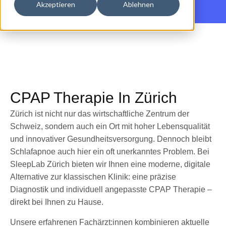
Akzeptieren
Ablehnen
CPAP Therapie In Zürich
Zürich ist nicht nur das wirtschaftliche Zentrum der
Schweiz, sondern auch ein Ort mit hoher Lebensqualität
und innovativer Gesundheitsversorgung. Dennoch bleibt
Schlafapnoe auch hier ein oft unerkanntes Problem. Bei
SleepLab Zürich bieten wir Ihnen eine moderne, digitale
Alternative zur klassischen Klinik: eine präzise
Diagnostik und individuell angepasste CPAP Therapie –
direkt bei Ihnen zu Hause.
Unsere erfahrenen Fachärzt:innen kombinieren aktuelle