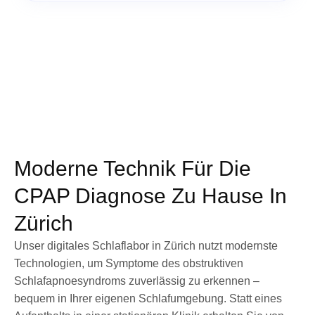
Moderne Technik Für Die
CPAP Diagnose Zu Hause In
Zürich
Unser digitales Schlaflabor in Zürich nutzt modernste
Technologien, um Symptome des obstruktiven
Schlafapnoesyndroms zuverlässig zu erkennen –
bequem in Ihrer eigenen Schlafumgebung. Statt eines