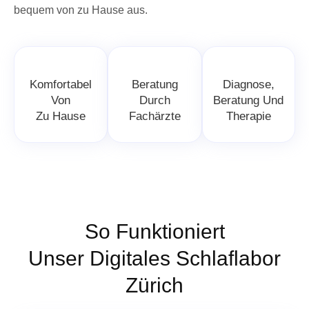
bequem von zu Hause aus.
Komfortabel
Beratung
Diagnose,
Von
Durch
Beratung Und
Zu Hause
Fachärzte
Therapie
So Funktioniert
Unser Digitales Schlaflabor
Zürich