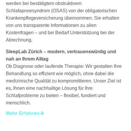
werden bei bestätigtem obstruktivem
Schlafapnoesyndrom (OSAS) von der obligatorischen
Krankenpflegeversicherung übernommen. Sie erhalten
von uns transparente Informationen zu allen
Kostenfragen – und bei Bedarf Unterstützung bei der
Abrechnung.
SleepLab Zürich – modern, vertrauenswürdig und
nah an Ihrem Alltag
Ob Diagnose oder laufende Therapie: Wir gestalten Ihre
Behandlung so effizient wie möglich, ohne dabei die
medizinische Qualität zu kompromittieren. Unser Ziel ist
es, Ihnen eine nachhaltige Lösung für Ihre
Schlafprobleme zu bieten – flexibel, fundiert und
menschlich.
Mehr Erfahren