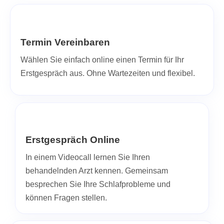
Termin Vereinbaren
Wählen Sie einfach online einen Termin für Ihr
Erstgespräch aus. Ohne Wartezeiten und flexibel.
Erstgespräch Online
In einem Videocall lernen Sie Ihren
behandelnden Arzt kennen. Gemeinsam
besprechen Sie Ihre Schlafprobleme und
können Fragen stellen.