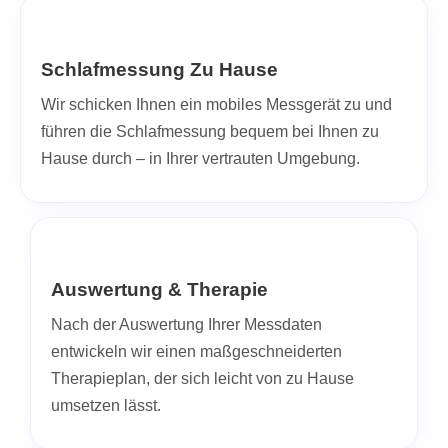
Schlafmessung Zu Hause
Wir schicken Ihnen ein mobiles Messgerät zu und
führen die Schlafmessung bequem bei Ihnen zu
Hause durch – in Ihrer vertrauten Umgebung.
Auswertung & Therapie
Nach der Auswertung Ihrer Messdaten
entwickeln wir einen maßgeschneiderten
Therapieplan, der sich leicht von zu Hause
umsetzen lässt.