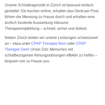
Unsere Schlafdiagnostik in Zürich ist bewusst einfach
gestaltet: Sie buchen online, erhalten das Gerät per Post,
führen die Messung zu Hause durch und erhalten eine
ärztlich fundierte Auswertung inklusive
Therapieempfehlung – schnell, sicher und diskret.
Neben Zürich bieten wir unsere Leistungen schweizweit
an – etwa unter
CPAP Therapie Bern
oder
CPAP
Therapie Genf
. Unser Ziel: Menschen mit
schlafbezogenen Atmungsstörungen effektiv zu helfen –
bequem von zu Hause aus.