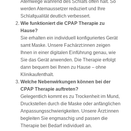
Atemwege während des Schlafs offen hält. So
werden Atemaussetzer reduziert und Ihre
Schlafqualität deutlich verbessert.
Wie funktioniert die CPAP Therapie zu
Hause?
Sie erhalten ein individuell konfiguriertes Gerät
samt Maske. Unsere Fachärzt:innen zeigen
Ihnen in einer digitalen Einführung genau, wie
Sie das Gerät anwenden. Die Therapie erfolgt
dann bequem bei Ihnen zu Hause – ohne
Klinikaufenthalt.
Welche Nebenwirkungen können bei der
CPAP Therapie auftreten?
Gelegentlich kommt es zu Trockenheit im Mund,
Druckstellen durch die Maske oder anfänglichen
Anpassungsschwierigkeiten. Unsere Ärzt:innen
begleiten Sie engmaschig und passen die
Therapie bei Bedarf individuell an.