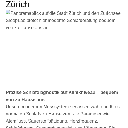
Zürich
Präzise Schlafdiagnostik auf Klinikniveau – bequem
von zu Hause aus
Unsere modernen Messsysteme erfassen während Ihres
normalen Schlafs zu Hause zentrale Parameter wie
Atemfluss, Sauerstoffsättigung, Herzfrequenz,