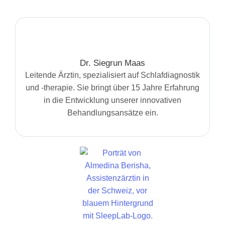
Dr. Siegrun Maas
Leitende Ärztin, spezialisiert auf Schlafdiagnostik
und -therapie. Sie bringt über 15 Jahre Erfahrung
in die Entwicklung unserer innovativen
Behandlungsansätze ein.