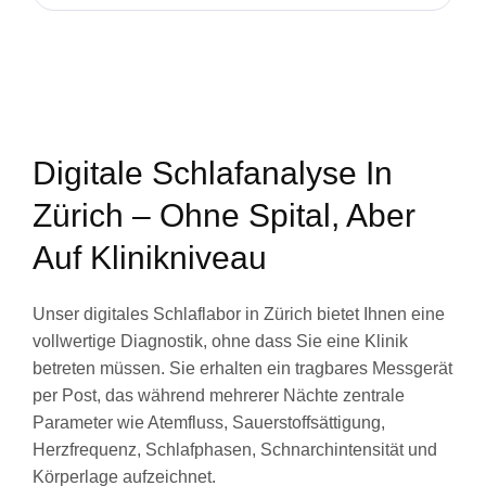
Digitale Schlafanalyse In
Zürich – Ohne Spital, Aber
Auf Klinikniveau
Unser digitales Schlaflabor in Zürich bietet Ihnen eine
vollwertige Diagnostik, ohne dass Sie eine Klinik
betreten müssen. Sie erhalten ein tragbares Messgerät
per Post, das während mehrerer Nächte zentrale
Parameter wie Atemfluss, Sauerstoffsättigung,
Herzfrequenz, Schlafphasen, Schnarchintensität und
Körperlage aufzeichnet.