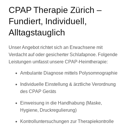
CPAP Therapie Zürich –
Fundiert, Individuell,
Alltagstauglich
Unser Angebot richtet sich an Erwachsene mit
Verdacht auf oder gesicherter Schlafapnoe. Folgende
Leistungen umfasst unsere CPAP-Heimtherapie:
Ambulante Diagnose mittels Polysomnographie
Individuelle Einstellung & ärztliche Verordnung
des CPAP Geräts
Einweisung in die Handhabung (Maske,
Hygiene, Druckregulierung)
Kontrolluntersuchungen zur Therapiekontrolle