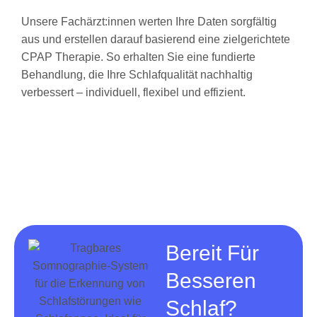
Unsere Fachärzt:innen werten Ihre Daten sorgfältig
aus und erstellen darauf basierend eine zielgerichtete
CPAP Therapie. So erhalten Sie eine fundierte
Behandlung, die Ihre Schlafqualität nachhaltig
verbessert – individuell, flexibel und effizient.
Bereit Für
Besseren
Schlaf?