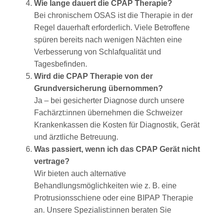
Wie lange dauert die CPAP Therapie?
Bei chronischem OSAS ist die Therapie in der
Regel dauerhaft erforderlich. Viele Betroffene
spüren bereits nach wenigen Nächten eine
Verbesserung von Schlafqualität und
Tagesbefinden.
Wird die CPAP Therapie von der
Grundversicherung übernommen?
Ja – bei gesicherter Diagnose durch unsere
Fachärzt:innen übernehmen die Schweizer
Krankenkassen die Kosten für Diagnostik, Gerät
und ärztliche Betreuung.
Was passiert, wenn ich das CPAP Gerät nicht
vertrage?
Wir bieten auch alternative
Behandlungsmöglichkeiten wie z. B. eine
Protrusionsschiene oder eine BIPAP Therapie
an. Unsere Spezialist:innen beraten Sie