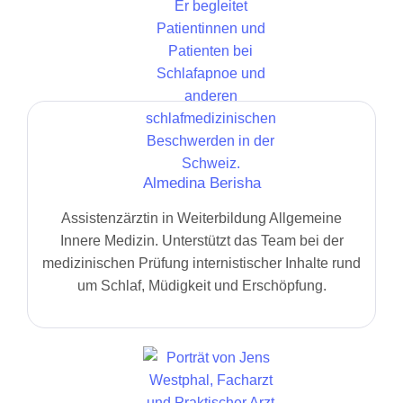
Almedina Berisha
Assistenzärztin in Weiterbildung Allgemeine
Innere Medizin. Unterstützt das Team bei der
medizinischen Prüfung internistischer Inhalte rund
um Schlaf, Müdigkeit und Erschöpfung.