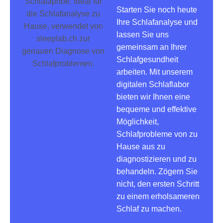
Starten Sie noch heute
Ihre Schlafanalyse und
lassen Sie uns
gemeinsam an Ihrer
Schlafgesundheit
arbeiten. Mit unserem
digitalen Schlaflabor
bieten wir Ihnen eine
bequeme und effektive
Möglichkeit,
Schlafprobleme von zu
Hause aus zu
diagnostizieren und zu
behandeln. Zögern Sie
nicht, den ersten Schritt
zu einem erholsameren
Schlaf zu machen.