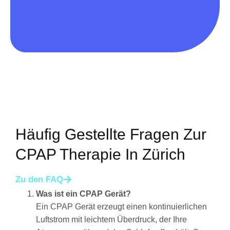
Häufig Gestellte Fragen Zur
CPAP Therapie In Zürich
Zu den FAQ
Was ist ein CPAP Gerät?
Ein CPAP Gerät erzeugt einen kontinuierlichen
Luftstrom mit leichtem Überdruck, der Ihre