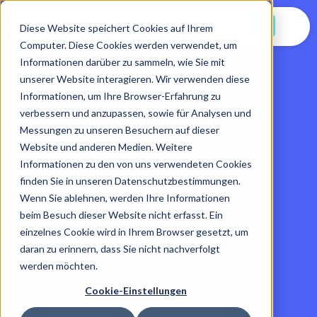
Jetzt Starten
Diese Website speichert Cookies auf Ihrem
Computer. Diese Cookies werden verwendet, um
Informationen darüber zu sammeln, wie Sie mit
unserer Website interagieren. Wir verwenden diese
Informationen, um Ihre Browser-Erfahrung zu
verbessern und anzupassen, sowie für Analysen und
Messungen zu unseren Besuchern auf dieser
Website und anderen Medien. Weitere
Informationen zu den von uns verwendeten Cookies
finden Sie in unseren Datenschutzbestimmungen.
Wenn Sie ablehnen, werden Ihre Informationen
beim Besuch dieser Website nicht erfasst. Ein
einzelnes Cookie wird in Ihrem Browser gesetzt, um
daran zu erinnern, dass Sie nicht nachverfolgt
werden möchten.
Cookie-Einstellungen