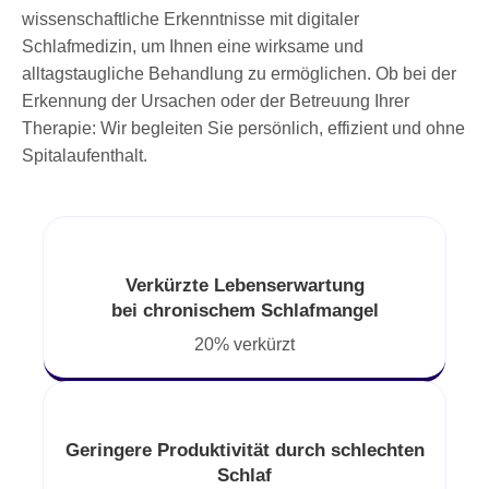
wissenschaftliche Erkenntnisse mit digitaler
Schlafmedizin, um Ihnen eine wirksame und
alltagstaugliche Behandlung zu ermöglichen. Ob bei der
Erkennung der Ursachen oder der Betreuung Ihrer
Therapie: Wir begleiten Sie persönlich, effizient und ohne
Spitalaufenthalt.
Verkürzte Lebenserwartung
bei chronischem Schlafmangel
20% verkürzt
Geringere Produktivität durch schlechten
Schlaf