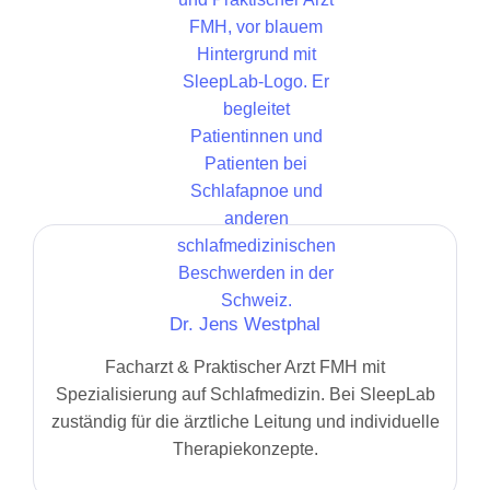
Dr. Jens Westphal
Facharzt & Praktischer Arzt FMH mit
Spezialisierung auf Schlafmedizin. Bei SleepLab
zuständig für die ärztliche Leitung und individuelle
Therapiekonzepte.