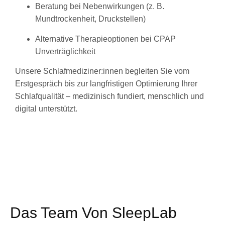
Beratung bei Nebenwirkungen (z. B.
Mundtrockenheit, Druckstellen)
Alternative Therapieoptionen bei CPAP
Unverträglichkeit
Unsere Schlafmediziner:innen begleiten Sie vom
Erstgespräch bis zur langfristigen Optimierung Ihrer
Schlafqualität – medizinisch fundiert, menschlich und
digital unterstützt.
Das Team Von SleepLab