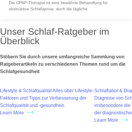
Die CPAP-Therapie ist eine bewährte Behandlung für
obstruktive Schlafapnoe, doch die tägliche
Unser Schlaf-Ratgeber im
Überblick
Stöbern Sie durch unsere umfangreiche Sammlung von
Ratgeberartikeln zu verschiedenen Themen rund um die
Schlafgesundheit
Lifestyle & Schlafqualität
Alles über Lifestyle-
Schlaflabor & Dia
Faktoren und Tipps zur Verbesserung der
Diagnose von Sch
Schlafqualität und -gesundheit.
insbesondere die 
Learn More
der diagnostisch
Learn More