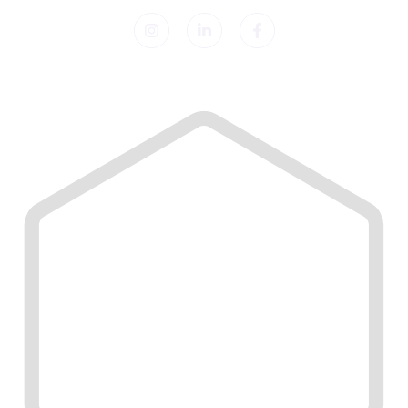
© 2026 Sleep Lab. Alle Rechte vorbehalten