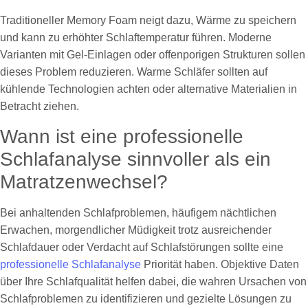
Traditioneller Memory Foam neigt dazu, Wärme zu speichern
und kann zu erhöhter Schlaftemperatur führen. Moderne
Varianten mit Gel-Einlagen oder offenporigen Strukturen sollen
dieses Problem reduzieren. Warme Schläfer sollten auf
kühlende Technologien achten oder alternative Materialien in
Betracht ziehen.
Wann ist eine professionelle
Schlafanalyse sinnvoller als ein
Matratzenwechsel?
Bei anhaltenden Schlafproblemen, häufigem nächtlichen
Erwachen, morgendlicher Müdigkeit trotz ausreichender
Schlafdauer oder Verdacht auf Schlafstörungen sollte eine
professionelle Schlafanalyse
Priorität haben. Objektive Daten
über Ihre Schlafqualität helfen dabei, die wahren Ursachen von
Schlafproblemen zu identifizieren und gezielte Lösungen zu