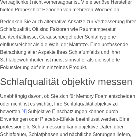
Verträglichkeit nicht vorhersagbar ist. Viele seriöse Hersteller
bieten Probeschlaf-Perioden von mehreren Wochen an.
Bedenken Sie auch alternative Ansätze zur Verbesserung Ihrer
Schlafqualität. Oft sind Faktoren wie Raumtemperatur,
Lichtverhältnisse, Geräuschpegel oder Schlafhygiene
einflussreicher als die Wahl der Matratze. Eine umfassende
Betrachtung aller Aspekte Ihres Schlafumfelds und Ihrer
Schlafgewohnheiten ist meist sinnvoller als die isolierte
Fokussierung auf ein einzelnes Produkt.
Schlafqualität objektiv messen
Unabhängig davon, ob Sie sich für Memory Foam entscheiden
oder nicht, ist es wichtig, Ihre Schlafqualität objektiv zu
bewerten.
[4]
Subjektive Einschätzungen können durch
Erwartungen oder Placebo-Effekte beeinflusst werden. Eine
professionelle Schlafmessung kann objektive Daten über
Schlafdauer, Schlafphasen und nächtliche Störungen liefern,