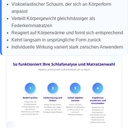
Viskoelastischer Schaum, der sich an Körperform
anpasst
Verteilt Körpergewicht gleichmässiger als
Federkernmatratzen
Reagiert auf Körperwärme und formt sich entsprechend
Kehrt langsam in ursprüngliche Form zurück
Individuelle Wirkung variiert stark zwischen Anwendern