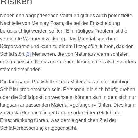
Risiken
Neben den angepriesenen Vorteilen gibt es auch potenzielle
Nachteile von Memory Foam, die bei der Entscheidung
berücksichtigt werden sollten. Ein häufiges Problem ist die
vermehrte Wärmeentwicklung. Das Material speichert
Körperwärme und kann zu einem Hitzegefühl führen, das den
Schlaf stört.
[3]
Menschen, die von Natur aus warm schlafen
oder in heissen Klimazonen leben, können dies als besonders
störend empfinden.
Die langsame Rückstellzeit des Materials kann für unruhige
Schläfer problematisch sein. Personen, die sich häufig drehen
oder die Schlafposition wechseln, können sich in dem sich nur
langsam anpassenden Material «gefangen» fühlen. Dies kann
zu verstärkter nächtlicher Unruhe oder einem Gefühl der
Einschränkung führen, was dem eigentlichen Ziel der
Schlafverbesserung entgegensteht.