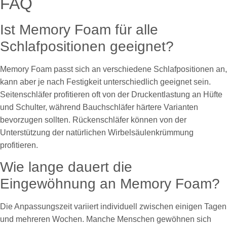
FAQ
Ist Memory Foam für alle
Schlafpositionen geeignet?
Memory Foam passt sich an verschiedene Schlafpositionen an,
kann aber je nach Festigkeit unterschiedlich geeignet sein.
Seitenschläfer profitieren oft von der Druckentlastung an Hüfte
und Schulter, während Bauchschläfer härtere Varianten
bevorzugen sollten. Rückenschläfer können von der
Unterstützung der natürlichen Wirbelsäulenkrümmung
profitieren.
Wie lange dauert die
Eingewöhnung an Memory Foam?
Die Anpassungszeit variiert individuell zwischen einigen Tagen
und mehreren Wochen. Manche Menschen gewöhnen sich