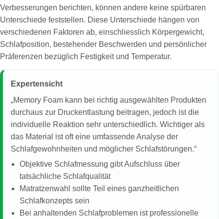
Verbesserungen berichten, können andere keine spürbaren
Unterschiede feststellen. Diese Unterschiede hängen von
verschiedenen Faktoren ab, einschliesslich Körpergewicht,
Schlafposition, bestehender Beschwerden und persönlicher
Präferenzen bezüglich Festigkeit und Temperatur.
Expertensicht
„Memory Foam kann bei richtig ausgewählten Produkten
durchaus zur Druckentlastung beitragen, jedoch ist die
individuelle Reaktion sehr unterschiedlich. Wichtiger als
das Material ist oft eine umfassende Analyse der
Schlafgewohnheiten und möglicher Schlafstörungen.“
Objektive Schlafmessung gibt Aufschluss über
tatsächliche Schlafqualität
Matratzenwahl sollte Teil eines ganzheitlichen
Schlafkonzepts sein
Bei anhaltenden Schlafproblemen ist professionelle