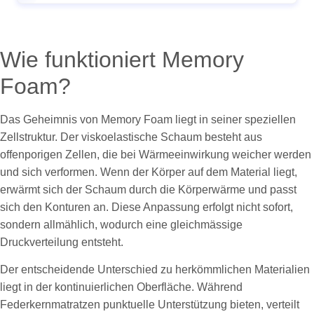
Wie funktioniert Memory
Foam?
Das Geheimnis von Memory Foam liegt in seiner speziellen
Zellstruktur. Der viskoelastische Schaum besteht aus
offenporigen Zellen, die bei Wärmeeinwirkung weicher werden
und sich verformen. Wenn der Körper auf dem Material liegt,
erwärmt sich der Schaum durch die Körperwärme und passt
sich den Konturen an. Diese Anpassung erfolgt nicht sofort,
sondern allmählich, wodurch eine gleichmässige
Druckverteilung entsteht.
Der entscheidende Unterschied zu herkömmlichen Materialien
liegt in der kontinuierlichen Oberfläche. Während
Federkernmatratzen punktuelle Unterstützung bieten, verteilt