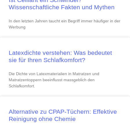
Wissenschaftliche Fakten und Mythen
In den letzten Jahren taucht ein Begriff immer häufiger in der
Werbung
Latexdichte verstehen: Was bedeutet
sie für Ihren Schlafkomfort?
Die Dichte von Latexmaterialien in Matratzen und
Matratzentoppern beeinflusst massgeblich den
Schlafkomfort.
Alternative zu CPAP-Tüchern: Effektive
Reinigung ohne Chemie