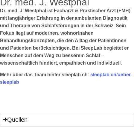
Dr. med. J. Westphal
Dr. med. J. Westphal ist Facharzt & Praktischer Arzt (FMH)
mit langjähriger Erfahrung in der ambulanten Diagnostik
und Therapie von Schlafstörungen in der Schweiz. Sein
Fokus liegt auf modernen, wohnortnahen
Behandlungskonzepten, die den Alltag der Patientinnen
und Patienten berücksichtigen. Bei SleepLab begleitet er
Menschen auf dem Weg zu besserem Schlaf –
wissenschaftlich fundiert, empathisch und individuell.
Mehr über das Team hinter sleeplab.ch:
sleeplab.ch/ueber-
sleeplab
Quellen