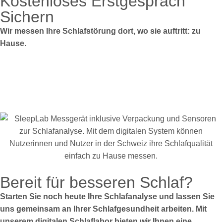
Kostenloses Erstgespräch
Sichern
Wir messen Ihre Schlafstörung dort, wo sie auftritt: zu
Hause.
Bereit für besseren Schlaf?
Starten Sie noch heute Ihre Schlafanalyse und lassen Sie
uns gemeinsam an Ihrer Schlafgesundheit arbeiten. Mit
unserem digitalen Schlaflabor bieten wir Ihnen eine