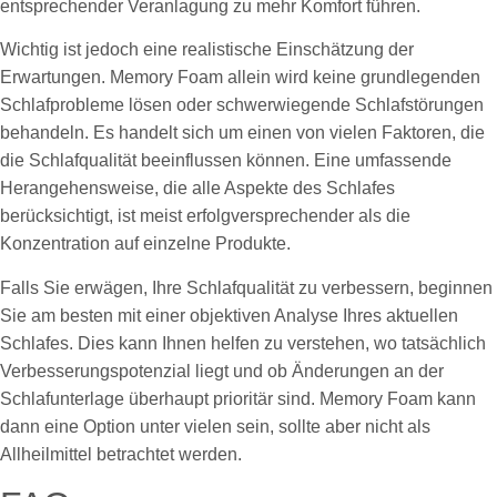
entsprechender Veranlagung zu mehr Komfort führen.
Wichtig ist jedoch eine realistische Einschätzung der
Erwartungen. Memory Foam allein wird keine grundlegenden
Schlafprobleme lösen oder schwerwiegende Schlafstörungen
behandeln. Es handelt sich um einen von vielen Faktoren, die
die Schlafqualität beeinflussen können. Eine umfassende
Herangehensweise, die alle Aspekte des Schlafes
berücksichtigt, ist meist erfolgversprechender als die
Konzentration auf einzelne Produkte.
Falls Sie erwägen, Ihre Schlafqualität zu verbessern, beginnen
Sie am besten mit einer objektiven Analyse Ihres aktuellen
Schlafes. Dies kann Ihnen helfen zu verstehen, wo tatsächlich
Verbesserungspotenzial liegt und ob Änderungen an der
Schlafunterlage überhaupt prioritär sind. Memory Foam kann
dann eine Option unter vielen sein, sollte aber nicht als
Allheilmittel betrachtet werden.