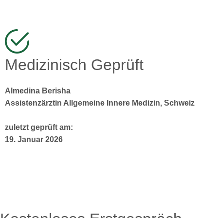
Medizinisch Geprüft
Almedina Berisha
Assistenzärztin Allgemeine Innere Medizin, Schweiz
zuletzt geprüft am:
19. Januar 2026