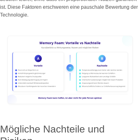
ist. Diese Faktoren erschweren eine pauschale Bewertung der
Technologie.
Mögliche Nachteile und