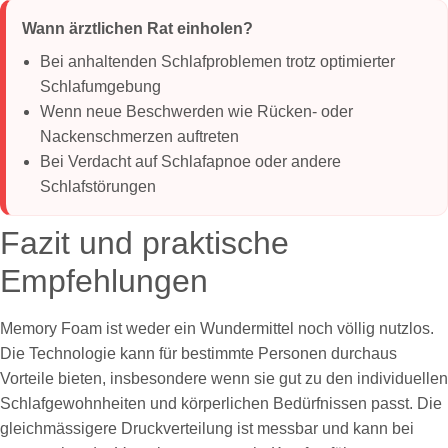
Wann ärztlichen Rat einholen?
Bei anhaltenden Schlafproblemen trotz optimierter
Schlafumgebung
Wenn neue Beschwerden wie Rücken- oder
Nackenschmerzen auftreten
Bei Verdacht auf Schlafapnoe oder andere
Schlafstörungen
Fazit und praktische
Empfehlungen
Memory Foam ist weder ein Wundermittel noch völlig nutzlos.
Die Technologie kann für bestimmte Personen durchaus
Vorteile bieten, insbesondere wenn sie gut zu den individuellen
Schlafgewohnheiten und körperlichen Bedürfnissen passt. Die
gleichmässigere Druckverteilung ist messbar und kann bei