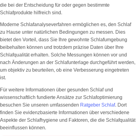
die bei der Entscheidung für oder gegen bestimmte
Schlafprodukte hilfreich sind.
Moderne Schlafanalyseverfahren ermöglichen es, den Schlaf
zu Hause unter natürlichen Bedingungen zu messen. Dies
bietet den Vorteil, dass Sie Ihre gewohnte Schlafumgebung
beibehalten können und trotzdem präzise Daten über Ihre
Schlafqualität erhalten. Solche Messungen können vor und
nach Änderungen an der Schlafunterlage durchgeführt werden,
um objektiv zu beurteilen, ob eine Verbesserung eingetreten
ist.
Für weitere Informationen über gesunden Schlaf und
wissenschaftlich fundierte Ansätze zur Schlafoptimierung
besuchen Sie unseren umfassenden
Ratgeber Schlaf
. Dort
finden Sie evidenzbasierte Informationen über verschiedene
Aspekte der Schlafhygiene und Faktoren, die die Schlafqualität
beeinflussen können.