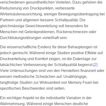
verschiedenen gesundheitlichen Vorteilen. Dazu gehören die
Reduzierung von Druckpunkten, verbesserte
Wirbelsäulenausrichtung, weniger Bewegungsübertragung bei
Partnern und allgemein bessere Schlafqualität. Die
gleichmässige Gewichtsverteilung soll besonders für
Menschen mit Gelenkproblemen, Rückenschmerzen oder
Durchblutungsstörungen vorteilhaft sein.
Die wissenschaftliche Evidenz für diese Behauptungen ist
jedoch gemischt. Während einige Studien positive Effekte auf
Druckverteilung und Komfort zeigen, ist die Datenlage zur
tatsächlichen Verbesserung der Schlafqualität begrenzt.
[2]
Viele Untersuchungen sind von den Herstellern finanziert oder
weisen methodische Schwächen auf. Unabhängige,
langfristige Studien zur Wirksamkeit von Memory Foam bei
spezifischen Beschwerden sind selten.
Ein wichtiger Aspekt ist die individuelle Variation in der
Wahrnehmung. Während einige Menschen deutliche