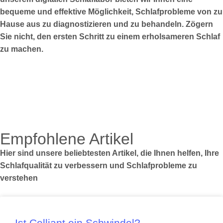
bequeme und effektive Möglichkeit, Schlafprobleme von zu
Hause aus zu diagnostizieren und zu behandeln. Zögern
Sie nicht, den ersten Schritt zu einem erholsameren Schlaf
zu machen.
Empfohlene Artikel
Hier sind unsere beliebtesten Artikel, die Ihnen helfen, Ihre
Schlafqualität zu verbessern und Schlafprobleme zu
verstehen
Ist Celliant ein Schwindel?