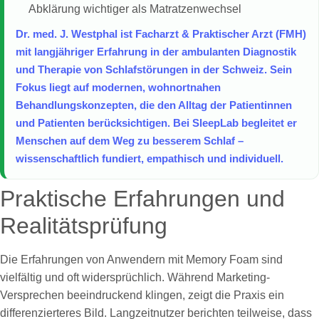
Abklärung wichtiger als Matratzenwechsel
Dr. med. J. Westphal ist Facharzt & Praktischer Arzt (FMH)
mit langjähriger Erfahrung in der ambulanten Diagnostik
und Therapie von Schlafstörungen in der Schweiz. Sein
Fokus liegt auf modernen, wohnortnahen
Behandlungskonzepten, die den Alltag der Patientinnen
und Patienten berücksichtigen. Bei SleepLab begleitet er
Menschen auf dem Weg zu besserem Schlaf –
wissenschaftlich fundiert, empathisch und individuell.
Praktische Erfahrungen und
Realitätsprüfung
Die Erfahrungen von Anwendern mit Memory Foam sind
vielfältig und oft widersprüchlich. Während Marketing-
Versprechen beeindruckend klingen, zeigt die Praxis ein
differenzierteres Bild. Langzeitnutzer berichten teilweise, dass