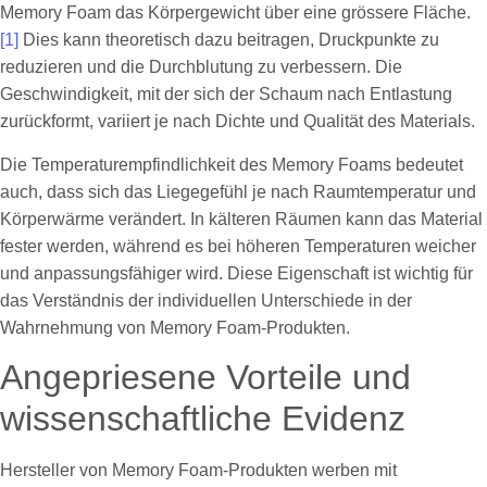
Memory Foam das Körpergewicht über eine grössere Fläche.
[1]
Dies kann theoretisch dazu beitragen, Druckpunkte zu
reduzieren und die Durchblutung zu verbessern. Die
Geschwindigkeit, mit der sich der Schaum nach Entlastung
zurückformt, variiert je nach Dichte und Qualität des Materials.
Die Temperaturempfindlichkeit des Memory Foams bedeutet
auch, dass sich das Liegegefühl je nach Raumtemperatur und
Körperwärme verändert. In kälteren Räumen kann das Material
fester werden, während es bei höheren Temperaturen weicher
und anpassungsfähiger wird. Diese Eigenschaft ist wichtig für
das Verständnis der individuellen Unterschiede in der
Wahrnehmung von Memory Foam-Produkten.
Angepriesene Vorteile und
wissenschaftliche Evidenz
Hersteller von Memory Foam-Produkten werben mit