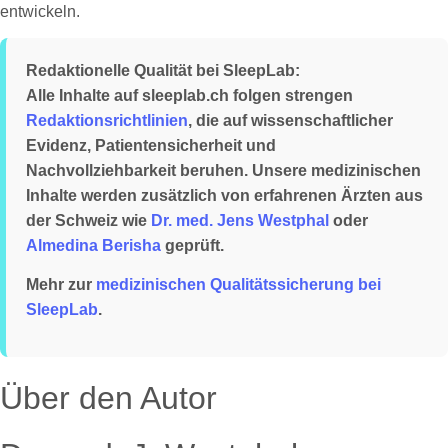
entwickeln.
Redaktionelle Qualität bei SleepLab:
Alle Inhalte auf sleeplab.ch folgen strengen
Redaktionsrichtlinien
, die auf wissenschaftlicher
Evidenz, Patientensicherheit und
Nachvollziehbarkeit beruhen. Unsere medizinischen
Inhalte werden zusätzlich von erfahrenen Ärzten aus
der Schweiz wie
Dr. med. Jens Westphal
oder
Almedina Berisha
geprüft.
Mehr zur
medizinischen Qualitätssicherung bei
SleepLab
.
Über den Autor