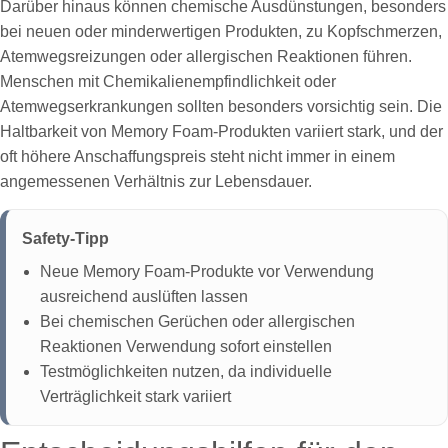
Darüber hinaus können chemische Ausdünstungen, besonders
bei neuen oder minderwertigen Produkten, zu Kopfschmerzen,
Atemwegsreizungen oder allergischen Reaktionen führen.
Menschen mit Chemikalienempfindlichkeit oder
Atemwegserkrankungen sollten besonders vorsichtig sein. Die
Haltbarkeit von Memory Foam-Produkten variiert stark, und der
oft höhere Anschaffungspreis steht nicht immer in einem
angemessenen Verhältnis zur Lebensdauer.
Safety-Tipp
Neue Memory Foam-Produkte vor Verwendung
ausreichend auslüften lassen
Bei chemischen Gerüchen oder allergischen
Reaktionen Verwendung sofort einstellen
Testmöglichkeiten nutzen, da individuelle
Verträglichkeit stark variiert