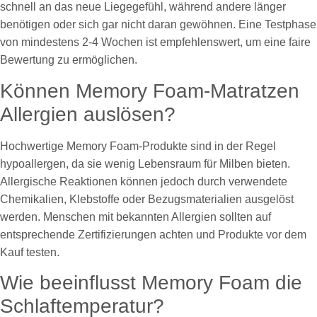
schnell an das neue Liegegefühl, während andere länger
benötigen oder sich gar nicht daran gewöhnen. Eine Testphase
von mindestens 2-4 Wochen ist empfehlenswert, um eine faire
Bewertung zu ermöglichen.
Können Memory Foam-Matratzen
Allergien auslösen?
Hochwertige Memory Foam-Produkte sind in der Regel
hypoallergen, da sie wenig Lebensraum für Milben bieten.
Allergische Reaktionen können jedoch durch verwendete
Chemikalien, Klebstoffe oder Bezugsmaterialien ausgelöst
werden. Menschen mit bekannten Allergien sollten auf
entsprechende Zertifizierungen achten und Produkte vor dem
Kauf testen.
Wie beeinflusst Memory Foam die
Schlaftemperatur?