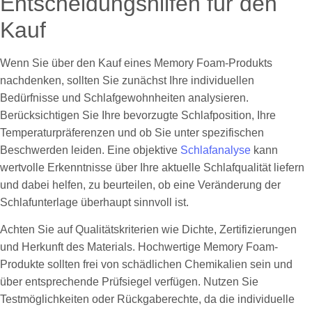
Entscheidungshilfen für den
Kauf
Wenn Sie über den Kauf eines Memory Foam-Produkts
nachdenken, sollten Sie zunächst Ihre individuellen
Bedürfnisse und Schlafgewohnheiten analysieren.
Berücksichtigen Sie Ihre bevorzugte Schlafposition, Ihre
Temperaturpräferenzen und ob Sie unter spezifischen
Beschwerden leiden. Eine objektive
Schlafanalyse
kann
wertvolle Erkenntnisse über Ihre aktuelle Schlafqualität liefern
und dabei helfen, zu beurteilen, ob eine Veränderung der
Schlafunterlage überhaupt sinnvoll ist.
Achten Sie auf Qualitätskriterien wie Dichte, Zertifizierungen
und Herkunft des Materials. Hochwertige Memory Foam-
Produkte sollten frei von schädlichen Chemikalien sein und
über entsprechende Prüfsiegel verfügen. Nutzen Sie
Testmöglichkeiten oder Rückgaberechte, da die individuelle