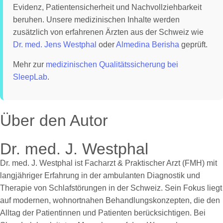
Evidenz, Patientensicherheit und Nachvollziehbarkeit
beruhen. Unsere medizinischen Inhalte werden
zusätzlich von erfahrenen Ärzten aus der Schweiz wie
Dr. med. Jens Westphal
oder
Almedina Berisha
geprüft.
Mehr zur
medizinischen Qualitätssicherung bei
SleepLab
.
Über den Autor
Dr. med. J. Westphal
Dr. med. J. Westphal ist Facharzt & Praktischer Arzt (FMH) mit
langjähriger Erfahrung in der ambulanten Diagnostik und
Therapie von Schlafstörungen in der Schweiz. Sein Fokus liegt
auf modernen, wohnortnahen Behandlungskonzepten, die den
Alltag der Patientinnen und Patienten berücksichtigen. Bei