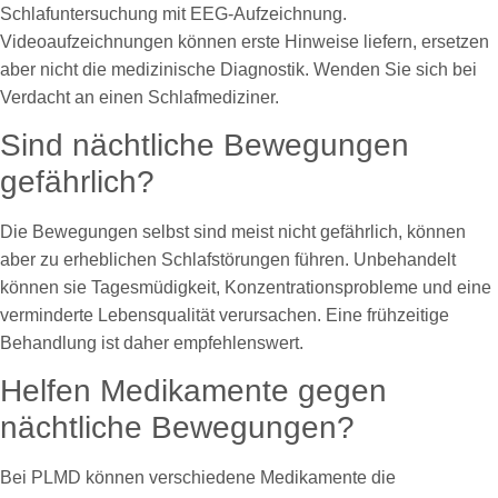
Schlafuntersuchung mit EEG-Aufzeichnung.
Videoaufzeichnungen können erste Hinweise liefern, ersetzen
aber nicht die medizinische Diagnostik. Wenden Sie sich bei
Verdacht an einen Schlafmediziner.
Sind nächtliche Bewegungen
gefährlich?
Die Bewegungen selbst sind meist nicht gefährlich, können
aber zu erheblichen Schlafstörungen führen. Unbehandelt
können sie Tagesmüdigkeit, Konzentrationsprobleme und eine
verminderte Lebensqualität verursachen. Eine frühzeitige
Behandlung ist daher empfehlenswert.
Helfen Medikamente gegen
nächtliche Bewegungen?
Bei PLMD können verschiedene Medikamente die