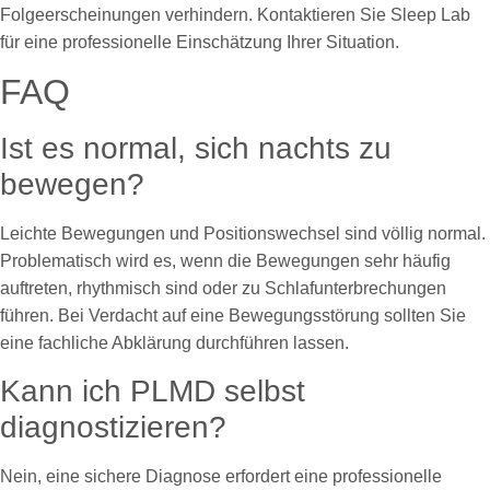
Folgeerscheinungen verhindern. Kontaktieren Sie Sleep Lab
für eine professionelle Einschätzung Ihrer Situation.
FAQ
Ist es normal, sich nachts zu
bewegen?
Leichte Bewegungen und Positionswechsel sind völlig normal.
Problematisch wird es, wenn die Bewegungen sehr häufig
auftreten, rhythmisch sind oder zu Schlafunterbrechungen
führen. Bei Verdacht auf eine Bewegungsstörung sollten Sie
eine fachliche Abklärung durchführen lassen.
Kann ich PLMD selbst
diagnostizieren?
Nein, eine sichere Diagnose erfordert eine professionelle