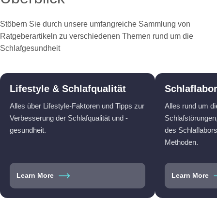
Stöbern Sie durch unsere umfangreiche Sammlung von
Ratgeberartikeln zu verschiedenen Themen rund um die
Schlafgesundheit
Lifestyle & Schlafqualität
Schlaflabo
Alles über Lifestyle-Faktoren und Tipps zur
Alles rund um d
Verbesserung der Schlafqualität und -
Schlafstörungen,
gesundheit.
des Schlaflabor
Methoden.
Learn More
Learn More