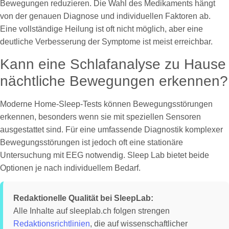
Bewegungen reduzieren. Die Wahl des Medikaments hängt
von der genauen Diagnose und individuellen Faktoren ab.
Eine vollständige Heilung ist oft nicht möglich, aber eine
deutliche Verbesserung der Symptome ist meist erreichbar.
Kann eine Schlafanalyse zu Hause
nächtliche Bewegungen erkennen?
Moderne Home-Sleep-Tests können Bewegungsstörungen
erkennen, besonders wenn sie mit speziellen Sensoren
ausgestattet sind. Für eine umfassende Diagnostik komplexer
Bewegungsstörungen ist jedoch oft eine stationäre
Untersuchung mit EEG notwendig. Sleep Lab bietet beide
Optionen je nach individuellem Bedarf.
Redaktionelle Qualität bei SleepLab:
Alle Inhalte auf sleeplab.ch folgen strengen
Redaktionsrichtlinien
, die auf wissenschaftlicher