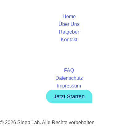
Home
Über Uns
Ratgeber
Kontakt
FAQ
Datenschutz
Impressum
Jetzt Starten
© 2026 Sleep Lab. Alle Rechte vorbehalten