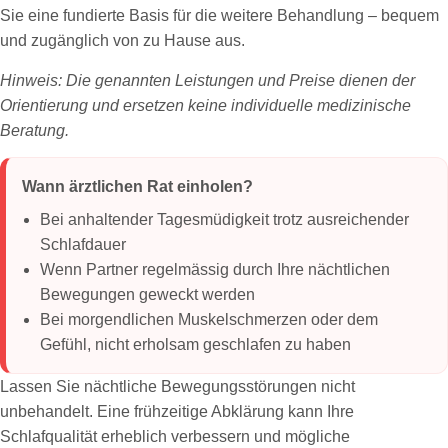
Sie eine fundierte Basis für die weitere Behandlung – bequem
und zugänglich von zu Hause aus.
Hinweis: Die genannten Leistungen und Preise dienen der
Orientierung und ersetzen keine individuelle medizinische
Beratung.
Wann ärztlichen Rat einholen?
Bei anhaltender Tagesmüdigkeit trotz ausreichender
Schlafdauer
Wenn Partner regelmässig durch Ihre nächtlichen
Bewegungen geweckt werden
Bei morgendlichen Muskelschmerzen oder dem
Gefühl, nicht erholsam geschlafen zu haben
Lassen Sie nächtliche Bewegungsstörungen nicht
unbehandelt. Eine frühzeitige Abklärung kann Ihre
Schlafqualität erheblich verbessern und mögliche