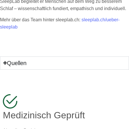
SleepLab begleitet er Menschen auf dem Weg zu besserem
Schlaf – wissenschaftlich fundiert, empathisch und individuell.
Mehr über das Team hinter sleeplab.ch:
sleeplab.ch/ueber-
sleeplab
Quellen
Medizinisch Geprüft