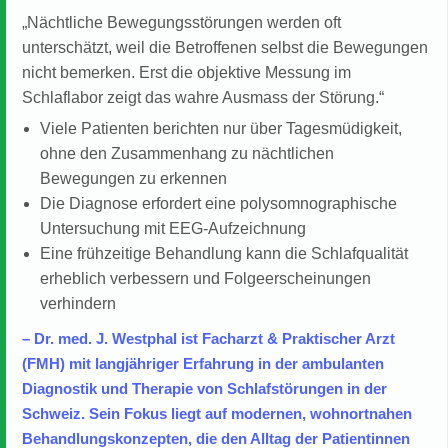
„Nächtliche Bewegungsstörungen werden oft
unterschätzt, weil die Betroffenen selbst die Bewegungen
nicht bemerken. Erst die objektive Messung im
Schlaflabor zeigt das wahre Ausmass der Störung.“
Viele Patienten berichten nur über Tagesmüdigkeit,
ohne den Zusammenhang zu nächtlichen
Bewegungen zu erkennen
Die Diagnose erfordert eine polysomnographische
Untersuchung mit EEG-Aufzeichnung
Eine frühzeitige Behandlung kann die Schlafqualität
erheblich verbessern und Folgeerscheinungen
verhindern
– Dr. med. J. Westphal ist Facharzt & Praktischer Arzt
(FMH) mit langjähriger Erfahrung in der ambulanten
Diagnostik und Therapie von Schlafstörungen in der
Schweiz. Sein Fokus liegt auf modernen, wohnortnahen
Behandlungskonzepten, die den Alltag der Patientinnen