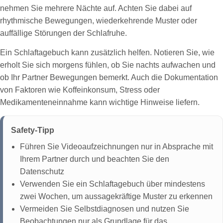
nehmen Sie mehrere Nächte auf. Achten Sie dabei auf
rhythmische Bewegungen, wiederkehrende Muster oder
auffällige Störungen der Schlafruhe.
Ein Schlaftagebuch kann zusätzlich helfen. Notieren Sie, wie
erholt Sie sich morgens fühlen, ob Sie nachts aufwachen und
ob Ihr Partner Bewegungen bemerkt. Auch die Dokumentation
von Faktoren wie Koffeinkonsum, Stress oder
Medikamenteneinnahme kann wichtige Hinweise liefern.
Safety-Tipp
Führen Sie Videoaufzeichnungen nur in Absprache mit
Ihrem Partner durch und beachten Sie den
Datenschutz
Verwenden Sie ein Schlaftagebuch über mindestens
zwei Wochen, um aussagekräftige Muster zu erkennen
Vermeiden Sie Selbstdiagnosen und nutzen Sie
Beobachtungen nur als Grundlage für das