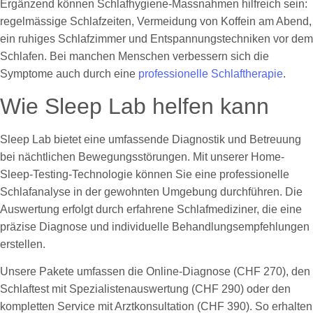
Ergänzend können Schlafhygiene-Massnahmen hilfreich sein:
regelmässige Schlafzeiten, Vermeidung von Koffein am Abend,
ein ruhiges Schlafzimmer und Entspannungstechniken vor dem
Schlafen. Bei manchen Menschen verbessern sich die
Symptome auch durch eine
professionelle Schlaftherapie
.
Wie Sleep Lab helfen kann
Sleep Lab bietet eine umfassende Diagnostik und Betreuung
bei nächtlichen Bewegungsstörungen. Mit unserer Home-
Sleep-Testing-Technologie können Sie eine professionelle
Schlafanalyse in der gewohnten Umgebung durchführen. Die
Auswertung erfolgt durch erfahrene Schlafmediziner, die eine
präzise Diagnose und individuelle Behandlungsempfehlungen
erstellen.
Unsere Pakete umfassen die Online-Diagnose (CHF 270), den
Schlaftest mit Spezialistenauswertung (CHF 290) oder den
kompletten Service mit Arztkonsultation (CHF 390). So erhalten