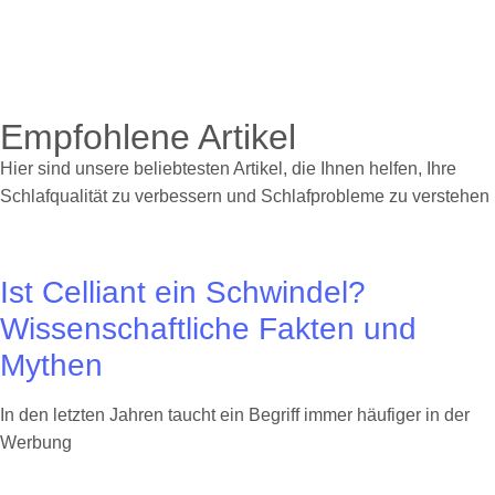
Empfohlene Artikel
Hier sind unsere beliebtesten Artikel, die Ihnen helfen, Ihre
Schlafqualität zu verbessern und Schlafprobleme zu verstehen
Ist Celliant ein Schwindel?
Wissenschaftliche Fakten und
Mythen
In den letzten Jahren taucht ein Begriff immer häufiger in der
Werbung