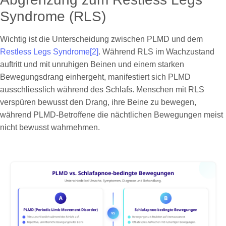
Syndrome (RLS)
Wichtig ist die Unterscheidung zwischen PLMD und dem
Restless Legs Syndrome
[2]
. Während RLS im Wachzustand
auftritt und mit unruhigen Beinen und einem starken
Bewegungsdrang einhergeht, manifestiert sich PLMD
ausschliesslich während des Schlafs. Menschen mit RLS
verspüren bewusst den Drang, ihre Beine zu bewegen,
während PLMD-Betroffene die nächtlichen Bewegungen meist
nicht bewusst wahrnehmen.