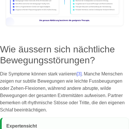
Wie äussern sich nächtliche
Bewegungsstörungen?
Die Symptome können stark variieren
[3]
. Manche Menschen
zeigen nur subtile Bewegungen wie leichte Fussbeugungen
oder Zehen-Flexionen, während andere abrupte, wilde
Bewegungen der gesamten Extremitäten aufweisen. Partner
bemerken oft rhythmische Stösse oder Tritte, die den eigenen
Schlaf beeinträchtigen.
Expertensicht