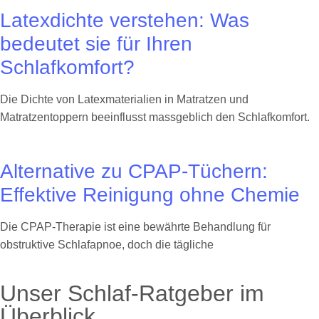
Latexdichte verstehen: Was
bedeutet sie für Ihren
Schlafkomfort?
Die Dichte von Latexmaterialien in Matratzen und
Matratzentoppern beeinflusst massgeblich den Schlafkomfort.
Alternative zu CPAP-Tüchern:
Effektive Reinigung ohne Chemie
Die CPAP-Therapie ist eine bewährte Behandlung für
obstruktive Schlafapnoe, doch die tägliche
Unser Schlaf-Ratgeber im
Überblick