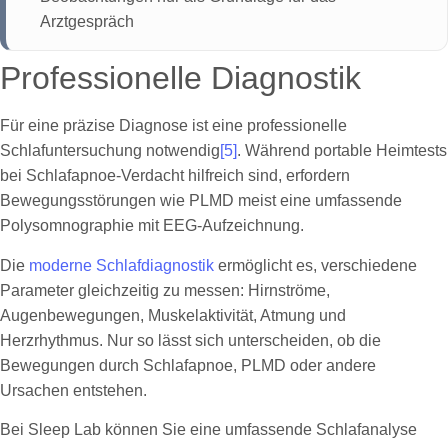
Arztgespräch
Professionelle Diagnostik
Für eine präzise Diagnose ist eine professionelle
Schlafuntersuchung notwendig
[5]
. Während portable Heimtests
bei Schlafapnoe-Verdacht hilfreich sind, erfordern
Bewegungsstörungen wie PLMD meist eine umfassende
Polysomnographie mit EEG-Aufzeichnung.
Die
moderne Schlafdiagnostik
ermöglicht es, verschiedene
Parameter gleichzeitig zu messen: Hirnströme,
Augenbewegungen, Muskelaktivität, Atmung und
Herzrhythmus. Nur so lässt sich unterscheiden, ob die
Bewegungen durch Schlafapnoe, PLMD oder andere
Ursachen entstehen.
Bei Sleep Lab können Sie eine umfassende Schlafanalyse