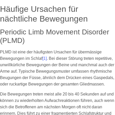
Häufige Ursachen für
nächtliche Bewegungen
Periodic Limb Movement Disorder
(PLMD)
PLMD ist eine der häufigsten Ursachen für übermässige
Bewegungen im Schlaf
[1]
. Bei dieser Störung treten repetitive,
unwillkürliche Bewegungen der Beine und manchmal auch der
Arme auf. Typische Bewegungsmuster umfassen rhythmische
Beugungen der Füsse, ähnlich dem Drücken eines Gaspedals,
oder ruckartige Bewegungen der gesamten Gliedmassen.
Die Bewegungen treten meist alle 20 bis 40 Sekunden auf und
können zu wiederholten Aufwachreaktionen führen, auch wenn
sich die Betroffenen am nächsten Morgen oft nicht daran
erinnern. Dies führt zu einer fragmentierten Schlafstruktur und