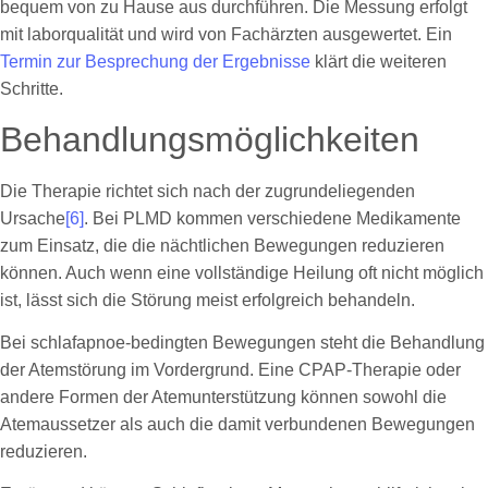
bequem von zu Hause aus durchführen. Die Messung erfolgt
mit laborqualität und wird von Fachärzten ausgewertet. Ein
Termin zur Besprechung der Ergebnisse
klärt die weiteren
Schritte.
Behandlungsmöglichkeiten
Die Therapie richtet sich nach der zugrundeliegenden
Ursache
[6]
. Bei PLMD kommen verschiedene Medikamente
zum Einsatz, die die nächtlichen Bewegungen reduzieren
können. Auch wenn eine vollständige Heilung oft nicht möglich
ist, lässt sich die Störung meist erfolgreich behandeln.
Bei schlafapnoe-bedingten Bewegungen steht die Behandlung
der Atemstörung im Vordergrund. Eine CPAP-Therapie oder
andere Formen der Atemunterstützung können sowohl die
Atemaussetzer als auch die damit verbundenen Bewegungen
reduzieren.