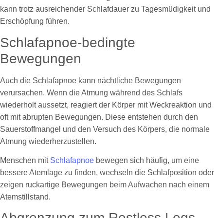
kann trotz ausreichender Schlafdauer zu Tagesmüdigkeit und
Erschöpfung führen.
Schlafapnoe-bedingte
Bewegungen
Auch die Schlafapnoe kann nächtliche Bewegungen
verursachen. Wenn die Atmung während des Schlafs
wiederholt aussetzt, reagiert der Körper mit Weckreaktion und
oft mit abrupten Bewegungen. Diese entstehen durch den
Sauerstoffmangel und den Versuch des Körpers, die normale
Atmung wiederherzustellen.
Menschen mit
Schlafapnoe
bewegen sich häufig, um eine
bessere Atemlage zu finden, wechseln die Schlafposition oder
zeigen ruckartige Bewegungen beim Aufwachen nach einem
Atemstillstand.
Abgrenzung zum Restless Legs