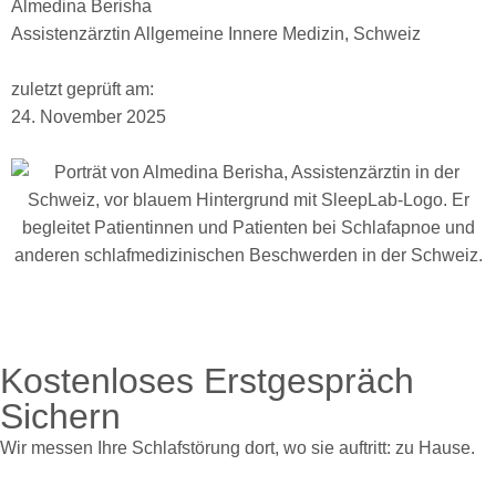
Almedina Berisha
Assistenzärztin Allgemeine Innere Medizin, Schweiz
zuletzt geprüft am:
24. November 2025
Kostenloses Erstgespräch
Sichern
Wir messen Ihre Schlafstörung dort, wo sie auftritt: zu Hause.