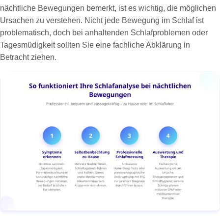
nächtliche Bewegungen bemerkt, ist es wichtig, die möglichen
Ursachen zu verstehen. Nicht jede Bewegung im Schlaf ist
problematisch, doch bei anhaltenden Schlafproblemen oder
Tagesmüdigkeit sollten Sie eine fachliche Abklärung in
Betracht ziehen.