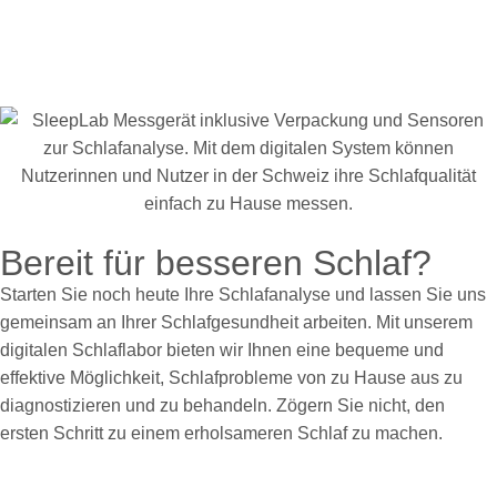
Bereit für besseren Schlaf?
Starten Sie noch heute Ihre Schlafanalyse und lassen Sie uns
gemeinsam an Ihrer Schlafgesundheit arbeiten. Mit unserem
digitalen Schlaflabor bieten wir Ihnen eine bequeme und
effektive Möglichkeit, Schlafprobleme von zu Hause aus zu
diagnostizieren und zu behandeln. Zögern Sie nicht, den
ersten Schritt zu einem erholsameren Schlaf zu machen.