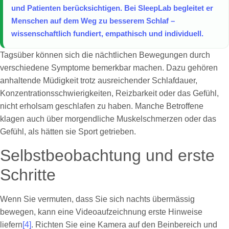
und Patienten berücksichtigen. Bei SleepLab begleitet er
Menschen auf dem Weg zu besserem Schlaf –
wissenschaftlich fundiert, empathisch und individuell.
Tagsüber können sich die nächtlichen Bewegungen durch
verschiedene Symptome bemerkbar machen. Dazu gehören
anhaltende Müdigkeit trotz ausreichender Schlafdauer,
Konzentrationsschwierigkeiten, Reizbarkeit oder das Gefühl,
nicht erholsam geschlafen zu haben. Manche Betroffene
klagen auch über morgendliche Muskelschmerzen oder das
Gefühl, als hätten sie Sport getrieben.
Selbstbeobachtung und erste
Schritte
Wenn Sie vermuten, dass Sie sich nachts übermässig
bewegen, kann eine Videoaufzeichnung erste Hinweise
liefern
[4]
. Richten Sie eine Kamera auf den Beinbereich und