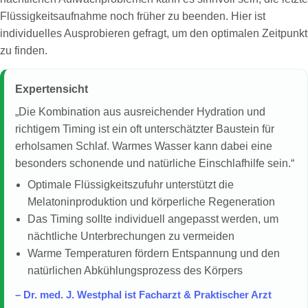
Flüssigkeitsaufnahme noch früher zu beenden. Hier ist
individuelles Ausprobieren gefragt, um den optimalen Zeitpunkt
zu finden.
Expertensicht
„Die Kombination aus ausreichender Hydration und
richtigem Timing ist ein oft unterschätzter Baustein für
erholsamen Schlaf. Warmes Wasser kann dabei eine
besonders schonende und natürliche Einschlafhilfe sein.“
Optimale Flüssigkeitszufuhr unterstützt die
Melatoninproduktion und körperliche Regeneration
Das Timing sollte individuell angepasst werden, um
nächtliche Unterbrechungen zu vermeiden
Warme Temperaturen fördern Entspannung und den
natürlichen Abkühlungsprozess des Körpers
– Dr. med. J. Westphal ist Facharzt & Praktischer Arzt