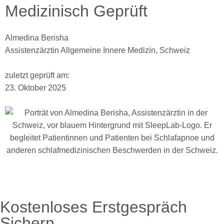
Medizinisch Geprüft
Almedina Berisha
Assistenzärztin Allgemeine Innere Medizin, Schweiz
zuletzt geprüft am:
23. Oktober 2025
Kostenloses Erstgespräch
Sichern