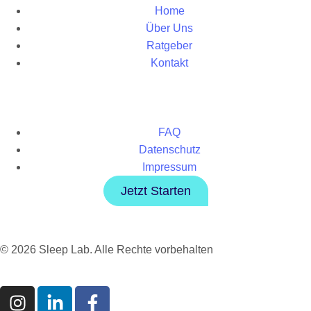
Home
Über Uns
Ratgeber
Kontakt
FAQ
Datenschutz
Impressum
Jetzt Starten
© 2026 Sleep Lab. Alle Rechte vorbehalten