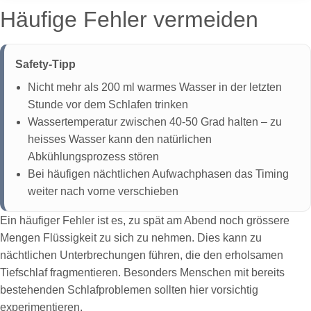
Häufige Fehler vermeiden
Safety-Tipp
Nicht mehr als 200 ml warmes Wasser in der letzten
Stunde vor dem Schlafen trinken
Wassertemperatur zwischen 40-50 Grad halten – zu
heisses Wasser kann den natürlichen
Abkühlungsprozess stören
Bei häufigen nächtlichen Aufwachphasen das Timing
weiter nach vorne verschieben
Ein häufiger Fehler ist es, zu spät am Abend noch grössere
Mengen Flüssigkeit zu sich zu nehmen. Dies kann zu
nächtlichen Unterbrechungen führen, die den erholsamen
Tiefschlaf fragmentieren. Besonders Menschen mit bereits
bestehenden Schlafproblemen sollten hier vorsichtig
experimentieren.