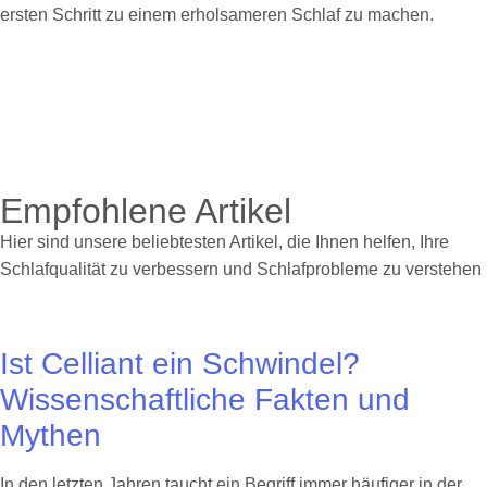
ersten Schritt zu einem erholsameren Schlaf zu machen.
Empfohlene Artikel
Hier sind unsere beliebtesten Artikel, die Ihnen helfen, Ihre
Schlafqualität zu verbessern und Schlafprobleme zu verstehen
Ist Celliant ein Schwindel?
Wissenschaftliche Fakten und
Mythen
In den letzten Jahren taucht ein Begriff immer häufiger in der