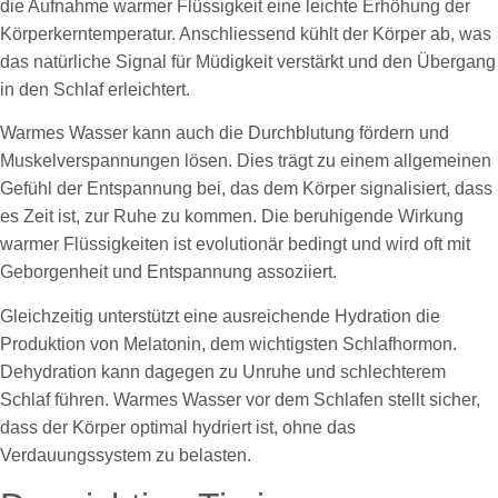
die Aufnahme warmer Flüssigkeit eine leichte Erhöhung der
Körperkerntemperatur. Anschliessend kühlt der Körper ab, was
das natürliche Signal für Müdigkeit verstärkt und den Übergang
in den Schlaf erleichtert.
Warmes Wasser kann auch die Durchblutung fördern und
Muskelverspannungen lösen. Dies trägt zu einem allgemeinen
Gefühl der Entspannung bei, das dem Körper signalisiert, dass
es Zeit ist, zur Ruhe zu kommen. Die beruhigende Wirkung
warmer Flüssigkeiten ist evolutionär bedingt und wird oft mit
Geborgenheit und Entspannung assoziiert.
Gleichzeitig unterstützt eine ausreichende Hydration die
Produktion von Melatonin, dem wichtigsten Schlafhormon.
Dehydration kann dagegen zu Unruhe und schlechterem
Schlaf führen. Warmes Wasser vor dem Schlafen stellt sicher,
dass der Körper optimal hydriert ist, ohne das
Verdauungssystem zu belasten.