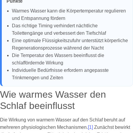
Punkte
Warmes Wasser kann die Körpertemperatur regulieren
und Entspannung fördern
Das richtige Timing verhindert nächtliche
Toilettengänge und verbessert den Tiefschlaf
Eine optimale Flüssigkeitszufuhr unterstützt körperliche
Regenerationsprozesse während der Nacht
Die Temperatur des Wassers beeinflusst die
schlaffördernde Wirkung
Individuelle Bedürfnisse erfordern angepasste
Trinkmengen und Zeiten
Wie warmes Wasser den
Schlaf beeinflusst
Die Wirkung von warmem Wasser auf den Schlaf beruht auf
mehreren physiologischen Mechanismen.
[1]
Zunächst bewirkt