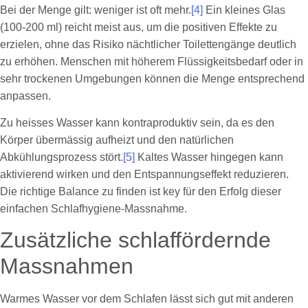
Bei der Menge gilt: weniger ist oft mehr.
[4]
Ein kleines Glas
(100-200 ml) reicht meist aus, um die positiven Effekte zu
erzielen, ohne das Risiko nächtlicher Toilettengänge deutlich
zu erhöhen. Menschen mit höherem Flüssigkeitsbedarf oder in
sehr trockenen Umgebungen können die Menge entsprechend
anpassen.
Zu heisses Wasser kann kontraproduktiv sein, da es den
Körper übermässig aufheizt und den natürlichen
Abkühlungsprozess stört.
[5]
Kaltes Wasser hingegen kann
aktivierend wirken und den Entspannungseffekt reduzieren.
Die richtige Balance zu finden ist key für den Erfolg dieser
einfachen Schlafhygiene-Massnahme.
Zusätzliche schlaffördernde
Massnahmen
Warmes Wasser vor dem Schlafen lässt sich gut mit anderen