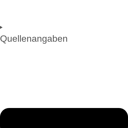
Quellenangaben