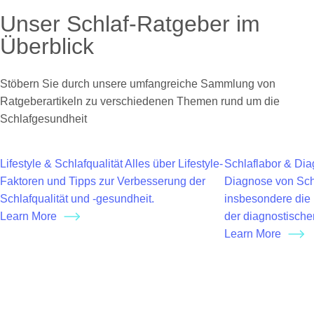
Unser Schlaf-Ratgeber im
Überblick
Stöbern Sie durch unsere umfangreiche Sammlung von
Ratgeberartikeln zu verschiedenen Themen rund um die
Schlafgesundheit
Lifestyle & Schlafqualität
Alles über Lifestyle-
Schlaflabor & Dia
Faktoren und Tipps zur Verbesserung der
Diagnose von Sch
Schlafqualität und -gesundheit.
insbesondere die 
Learn More
der diagnostisch
Learn More