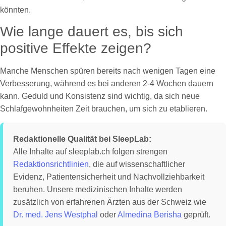
könnten.
Wie lange dauert es, bis sich
positive Effekte zeigen?
Manche Menschen spüren bereits nach wenigen Tagen eine
Verbesserung, während es bei anderen 2-4 Wochen dauern
kann. Geduld und Konsistenz sind wichtig, da sich neue
Schlafgewohnheiten Zeit brauchen, um sich zu etablieren.
Redaktionelle Qualität bei SleepLab:
Alle Inhalte auf sleeplab.ch folgen strengen
Redaktionsrichtlinien
, die auf wissenschaftlicher
Evidenz, Patientensicherheit und Nachvollziehbarkeit
beruhen. Unsere medizinischen Inhalte werden
zusätzlich von erfahrenen Ärzten aus der Schweiz wie
Dr. med. Jens Westphal
oder
Almedina Berisha
geprüft.