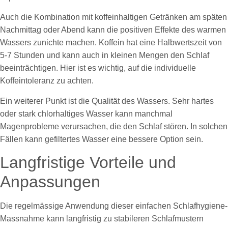
Auch die Kombination mit koffeinhaltigen Getränken am späten
Nachmittag oder Abend kann die positiven Effekte des warmen
Wassers zunichte machen. Koffein hat eine Halbwertszeit von
5-7 Stunden und kann auch in kleinen Mengen den Schlaf
beeinträchtigen. Hier ist es wichtig, auf die individuelle
Koffeintoleranz zu achten.
Ein weiterer Punkt ist die Qualität des Wassers. Sehr hartes
oder stark chlorhaltiges Wasser kann manchmal
Magenprobleme verursachen, die den Schlaf stören. In solchen
Fällen kann gefiltertes Wasser eine bessere Option sein.
Langfristige Vorteile und
Anpassungen
Die regelmässige Anwendung dieser einfachen Schlafhygiene-
Massnahme kann langfristig zu stabileren Schlafmustern