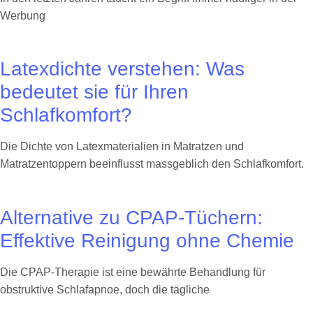
Werbung
Latexdichte verstehen: Was
bedeutet sie für Ihren
Schlafkomfort?
Die Dichte von Latexmaterialien in Matratzen und
Matratzentoppern beeinflusst massgeblich den Schlafkomfort.
Alternative zu CPAP-Tüchern:
Effektive Reinigung ohne Chemie
Die CPAP-Therapie ist eine bewährte Behandlung für
obstruktive Schlafapnoe, doch die tägliche