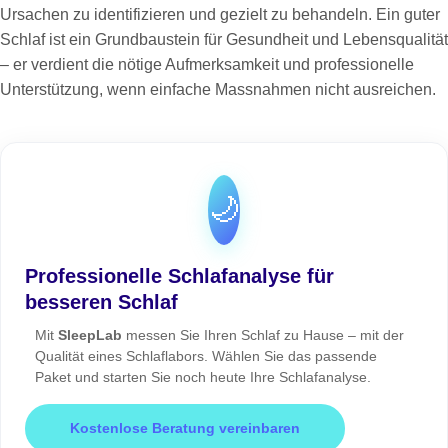
Ursachen zu identifizieren und gezielt zu behandeln. Ein guter
Schlaf ist ein Grundbaustein für Gesundheit und Lebensqualität
– er verdient die nötige Aufmerksamkeit und professionelle
Unterstützung, wenn einfache Massnahmen nicht ausreichen.
🌙
Professionelle Schlafanalyse für
besseren Schlaf
Mit
SleepLab
messen Sie Ihren Schlaf zu Hause – mit der
Qualität eines Schlaflabors. Wählen Sie das passende
Paket und starten Sie noch heute Ihre Schlafanalyse.
Kostenlose Beratung vereinbaren