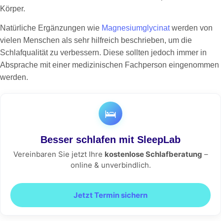
Körper.
Natürliche Ergänzungen wie
Magnesiumglycinat
werden von
vielen Menschen als sehr hilfreich beschrieben, um die
Schlafqualität zu verbessern. Diese sollten jedoch immer in
Absprache mit einer medizinischen Fachperson eingenommen
werden.
🛌
Besser schlafen mit SleepLab
Vereinbaren Sie jetzt Ihre
kostenlose Schlafberatung
–
online & unverbindlich.
Jetzt Termin sichern