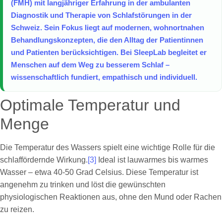
(FMH) mit langjähriger Erfahrung in der ambulanten
Diagnostik und Therapie von Schlafstörungen in der
Schweiz. Sein Fokus liegt auf modernen, wohnortnahen
Behandlungskonzepten, die den Alltag der Patientinnen
und Patienten berücksichtigen. Bei SleepLab begleitet er
Menschen auf dem Weg zu besserem Schlaf –
wissenschaftlich fundiert, empathisch und individuell.
Optimale Temperatur und
Menge
Die Temperatur des Wassers spielt eine wichtige Rolle für die
schlaffördernde Wirkung.
[3]
Ideal ist lauwarmes bis warmes
Wasser – etwa 40-50 Grad Celsius. Diese Temperatur ist
angenehm zu trinken und löst die gewünschten
physiologischen Reaktionen aus, ohne den Mund oder Rachen
zu reizen.