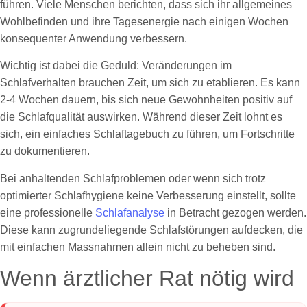
führen. Viele Menschen berichten, dass sich ihr allgemeines
Wohlbefinden und ihre Tagesenergie nach einigen Wochen
konsequenter Anwendung verbessern.
Wichtig ist dabei die Geduld: Veränderungen im
Schlafverhalten brauchen Zeit, um sich zu etablieren. Es kann
2-4 Wochen dauern, bis sich neue Gewohnheiten positiv auf
die Schlafqualität auswirken. Während dieser Zeit lohnt es
sich, ein einfaches Schlaftagebuch zu führen, um Fortschritte
zu dokumentieren.
Bei anhaltenden Schlafproblemen oder wenn sich trotz
optimierter Schlafhygiene keine Verbesserung einstellt, sollte
eine professionelle
Schlafanalyse
in Betracht gezogen werden.
Diese kann zugrundeliegende Schlafstörungen aufdecken, die
mit einfachen Massnahmen allein nicht zu beheben sind.
Wenn ärztlicher Rat nötig wird