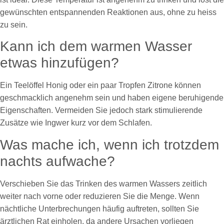
gewünschten entspannenden Reaktionen aus, ohne zu heiss
zu sein.
Kann ich dem warmen Wasser
etwas hinzufügen?
Ein Teelöffel Honig oder ein paar Tropfen Zitrone können
geschmacklich angenehm sein und haben eigene beruhigende
Eigenschaften. Vermeiden Sie jedoch stark stimulierende
Zusätze wie Ingwer kurz vor dem Schlafen.
Was mache ich, wenn ich trotzdem
nachts aufwache?
Verschieben Sie das Trinken des warmen Wassers zeitlich
weiter nach vorne oder reduzieren Sie die Menge. Wenn
nächtliche Unterbrechungen häufig auftreten, sollten Sie
ärztlichen Rat einholen, da andere Ursachen vorliegen