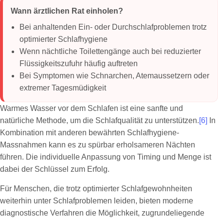
Wann ärztlichen Rat einholen?
Bei anhaltenden Ein- oder Durchschlafproblemen trotz
optimierter Schlafhygiene
Wenn nächtliche Toilettengänge auch bei reduzierter
Flüssigkeitszufuhr häufig auftreten
Bei Symptomen wie Schnarchen, Atemaussetzern oder
extremer Tagesmüdigkeit
Warmes Wasser vor dem Schlafen ist eine sanfte und
natürliche Methode, um die Schlafqualität zu unterstützen.
[6]
In
Kombination mit anderen bewährten Schlafhygiene-
Massnahmen kann es zu spürbar erholsameren Nächten
führen. Die individuelle Anpassung von Timing und Menge ist
dabei der Schlüssel zum Erfolg.
Für Menschen, die trotz optimierter Schlafgewohnheiten
weiterhin unter Schlafproblemen leiden, bieten moderne
diagnostische Verfahren die Möglichkeit, zugrundeliegende