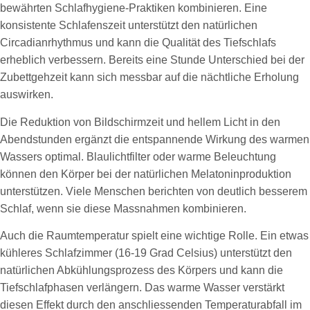
bewährten Schlafhygiene-Praktiken kombinieren. Eine
konsistente Schlafenszeit unterstützt den natürlichen
Circadianrhythmus und kann die Qualität des Tiefschlafs
erheblich verbessern. Bereits eine Stunde Unterschied bei der
Zubettgehzeit kann sich messbar auf die nächtliche Erholung
auswirken.
Die Reduktion von Bildschirmzeit und hellem Licht in den
Abendstunden ergänzt die entspannende Wirkung des warmen
Wassers optimal. Blaulichtfilter oder warme Beleuchtung
können den Körper bei der natürlichen Melatoninproduktion
unterstützen. Viele Menschen berichten von deutlich besserem
Schlaf, wenn sie diese Massnahmen kombinieren.
Auch die Raumtemperatur spielt eine wichtige Rolle. Ein etwas
kühleres Schlafzimmer (16-19 Grad Celsius) unterstützt den
natürlichen Abkühlungsprozess des Körpers und kann die
Tiefschlafphasen verlängern. Das warme Wasser verstärkt
diesen Effekt durch den anschliessenden Temperaturabfall im