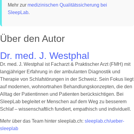
Mehr zur
medizinischen Qualitätssicherung bei
SleepLab
.
Über den Autor
Dr. med. J. Westphal
Dr. med. J. Westphal ist Facharzt & Praktischer Arzt (FMH) mit
langjähriger Erfahrung in der ambulanten Diagnostik und
Therapie von Schlafstörungen in der Schweiz. Sein Fokus liegt
auf modernen, wohnortnahen Behandlungskonzepten, die den
Alltag der Patientinnen und Patienten berücksichtigen. Bei
SleepLab begleitet er Menschen auf dem Weg zu besserem
Schlaf – wissenschaftlich fundiert, empathisch und individuell.
Mehr über das Team hinter sleeplab.ch:
sleeplab.ch/ueber-
sleeplab