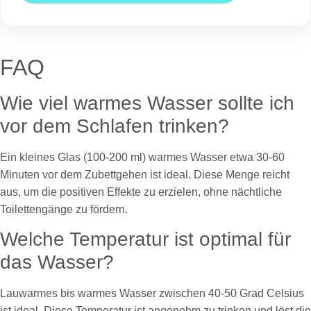
FAQ
Wie viel warmes Wasser sollte ich
vor dem Schlafen trinken?
Ein kleines Glas (100-200 ml) warmes Wasser etwa 30-60
Minuten vor dem Zubettgehen ist ideal. Diese Menge reicht
aus, um die positiven Effekte zu erzielen, ohne nächtliche
Toilettengänge zu fördern.
Welche Temperatur ist optimal für
das Wasser?
Lauwarmes bis warmes Wasser zwischen 40-50 Grad Celsius
ist ideal. Diese Temperatur ist angenehm zu trinken und löst die