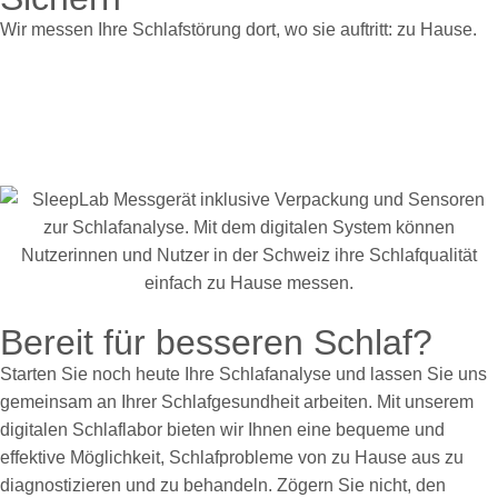
Wir messen Ihre Schlafstörung dort, wo sie auftritt: zu Hause.
Bereit für besseren Schlaf?
Starten Sie noch heute Ihre Schlafanalyse und lassen Sie uns
gemeinsam an Ihrer Schlafgesundheit arbeiten. Mit unserem
digitalen Schlaflabor bieten wir Ihnen eine bequeme und
effektive Möglichkeit, Schlafprobleme von zu Hause aus zu
diagnostizieren und zu behandeln. Zögern Sie nicht, den