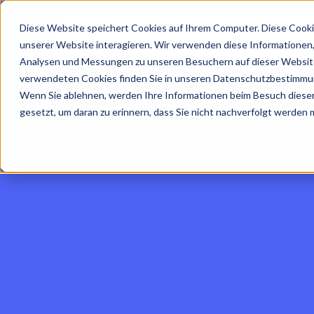
Diese Website speichert Cookies auf Ihrem Computer. Diese Cooki
unserer Website interagieren. Wir verwenden diese Informationen
Analysen und Messungen zu unseren Besuchern auf dieser Website
verwendeten Cookies finden Sie in unseren Datenschutzbestimmu
Wenn Sie ablehnen, werden Ihre Informationen beim Besuch dieser 
gesetzt, um daran zu erinnern, dass Sie nicht nachverfolgt werden