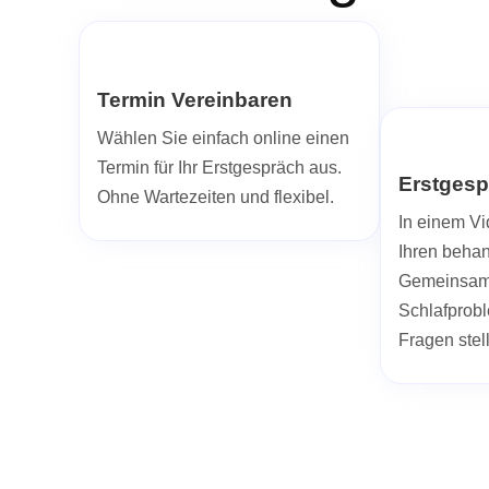
Termin Vereinbaren
Wählen Sie einfach online einen
Termin für Ihr Erstgespräch aus.
Erstgesp
Ohne Wartezeiten und flexibel.
In einem Vi
Ihren beha
Gemeinsam 
Schlafprob
Fragen stel