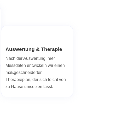
Auswertung & Therapie
Nach der Auswertung Ihrer
Messdaten entwickeln wir einen
maßgeschneiderten
Therapieplan, der sich leicht von
zu Hause umsetzen lässt.