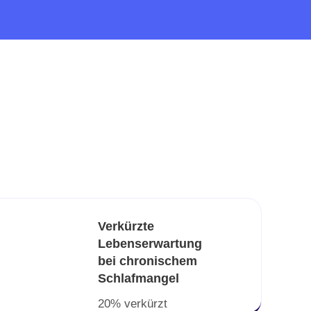
Verkürzte
Lebenserwartung
bei chronischem
Schlafmangel
20% verkürzt