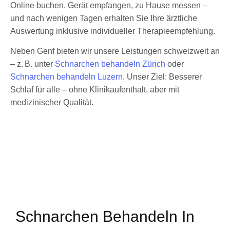
Online buchen, Gerät empfangen, zu Hause messen –
und nach wenigen Tagen erhalten Sie Ihre ärztliche
Auswertung inklusive individueller Therapieempfehlung.
Neben Genf bieten wir unsere Leistungen schweizweit an
– z. B. unter
Schnarchen behandeln Zürich
oder
Schnarchen behandeln Luzern
. Unser Ziel: Besserer
Schlaf für alle – ohne Klinikaufenthalt, aber mit
medizinischer Qualität.
Schnarchen Behandeln In