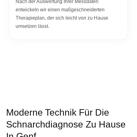
Nach der Auswertung Ihrer Messdaten
entwickeln wir einen maßgeschneiderten
Therapieplan, der sich leicht von zu Hause
umsetzen lässt.
Moderne Technik Für Die
Schnarchdiagnose Zu Hause
In Genf