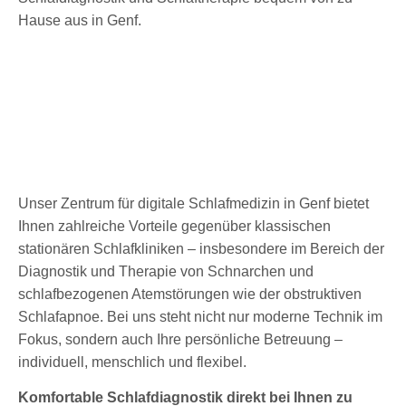
Unser Zentrum für digitale Schlafmedizin in Genf bietet
Ihnen zahlreiche Vorteile gegenüber klassischen
stationären Schlafkliniken – insbesondere im Bereich der
Diagnostik und Therapie von Schnarchen und
schlafbezogenen Atemstörungen wie der obstruktiven
Schlafapnoe. Bei uns steht nicht nur moderne Technik im
Fokus, sondern auch Ihre persönliche Betreuung –
individuell, menschlich und flexibel.
Komfortable Schlafdiagnostik direkt bei Ihnen zu