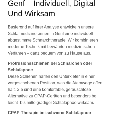
Genf – Individuell, Digital
Und Wirksam
Basierend auf Ihrer Analyse entwickeln unsere
Schlafmediziner:innen in Genf eine individuell
abgestimmte Schnarchtherapie. Wir kombinieren
moderne Technik mit bewährten medizinischen
Verfahren – ganz bequem von zu Hause aus.
Protrusionsschienen bei Schnarchen oder
Schlafapnoe
Diese Schienen halten den Unterkiefer in einer
vorgeschobenen Position, was die Atemwege offen
hält. Sie sind eine komfortable, geräuschlose
Alternative zu CPAP-Geräten und besonders bei
leicht- bis mittelgradiger Schlafapnoe wirksam.
CPAP-Therapie bei schwerer Schlafapnoe