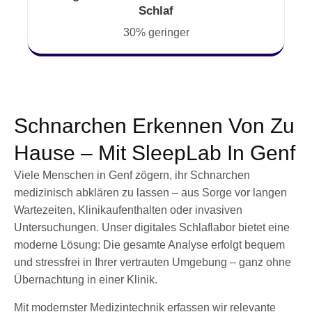
Schlaf
30% geringer
Schnarchen Erkennen Von Zu
Hause – Mit SleepLab In Genf
Viele Menschen in Genf zögern, ihr Schnarchen
medizinisch abklären zu lassen – aus Sorge vor langen
Wartezeiten, Klinikaufenthalten oder invasiven
Untersuchungen. Unser digitales Schlaflabor bietet eine
moderne Lösung: Die gesamte Analyse erfolgt bequem
und stressfrei in Ihrer vertrauten Umgebung – ganz ohne
Übernachtung in einer Klinik.
Mit modernster Medizintechnik erfassen wir relevante