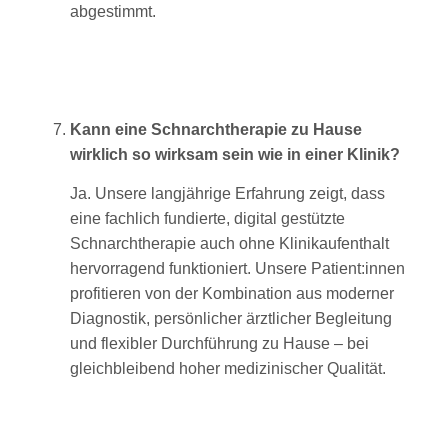
abgestimmt.
Kann eine
Schnarchtherapie zu Hause
wirklich so wirksam sein wie in einer Klinik?
Ja. Unsere langjährige Erfahrung zeigt, dass
eine fachlich fundierte, digital gestützte
Schnarchtherapie auch ohne Klinikaufenthalt
hervorragend funktioniert. Unsere Patient:innen
profitieren von der Kombination aus moderner
Diagnostik, persönlicher ärztlicher Begleitung
und flexibler Durchführung zu Hause – bei
gleichbleibend hoher medizinischer Qualität.