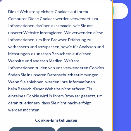
Jetzt Starten
Diese Website speichert Cookies auf Ihrem
Computer. Diese Cookies werden verwendet, um
Informationen darüber zu sammeln, wie Sie mit
unserer Website interagieren. Wir verwenden diese
Informationen, um Ihre Browser-Erfahrung zu
verbessern und anzupassen, sowie für Analysen und
Messungen zu unseren Besuchern auf dieser
Website und anderen Medien. Weitere
Informationen zu den von uns verwendeten Cookies
finden Sie in unseren Datenschutzbestimmungen.
Wenn Sie ablehnen, werden Ihre Informationen
beim Besuch dieser Website nicht erfasst. Ein
einzelnes Cookie wird in Ihrem Browser gesetzt, um
daran zu erinnern, dass Sie nicht nachverfolgt
werden möchten.
Cookie-Einstellungen