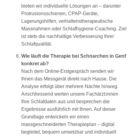
bieten wir individuelle Lösungen an – darunter
Protrusionsschienen, CPAP-Geräte,
Lagerungshilfen, verhaltenstherapeutische
Massnahmen oder Schlafhygiene-Coaching. Ziel
ist stets die nachhaltige Verbesserung Ihrer
Schlafqualität.
Wie läuft die Therapie bei Schnarchen in Genf
konkret ab?
Nach dem Online-Erstgespräch senden wir
Ihnen das Messgerät direkt nach Hause. Die
Analyse erfolgt über mehrere Nächte hinweg.
Anschliessend werten unsere Fachärzt:innen
Ihre Schlafdaten aus und besprechen die
Ergebnisse ausführlich mit Ihnen. Auf dieser
Grundlage entwickeln wir einen
massgeschneiderten Therapieplan – digital
begleitet, bequem umsetzbar und individuell