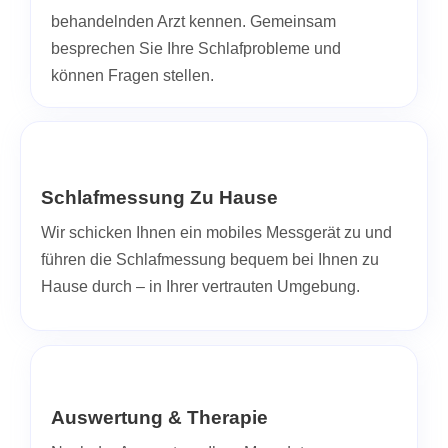
behandelnden Arzt kennen. Gemeinsam
besprechen Sie Ihre Schlafprobleme und
können Fragen stellen.
Schlafmessung Zu Hause
Wir schicken Ihnen ein mobiles Messgerät zu und
führen die Schlafmessung bequem bei Ihnen zu
Hause durch – in Ihrer vertrauten Umgebung.
Auswertung & Therapie