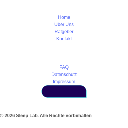
Home
Über Uns
Ratgeber
Kontakt
FAQ
Datenschutz
Impressum
Jetzt Starten
© 2026 Sleep Lab. Alle Rechte vorbehalten