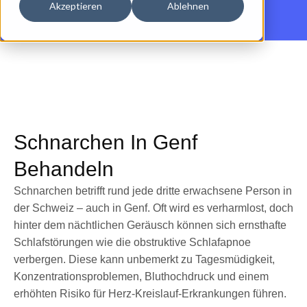
Akzeptieren
Ablehnen
Schnarchen In Genf
Behandeln
Schnarchen betrifft rund jede dritte erwachsene Person in
der Schweiz – auch in Genf. Oft wird es verharmlost, doch
hinter dem nächtlichen Geräusch können sich ernsthafte
Schlafstörungen wie die obstruktive Schlafapnoe
verbergen. Diese kann unbemerkt zu Tagesmüdigkeit,
Konzentrationsproblemen, Bluthochdruck und einem
erhöhten Risiko für Herz-Kreislauf-Erkrankungen führen.