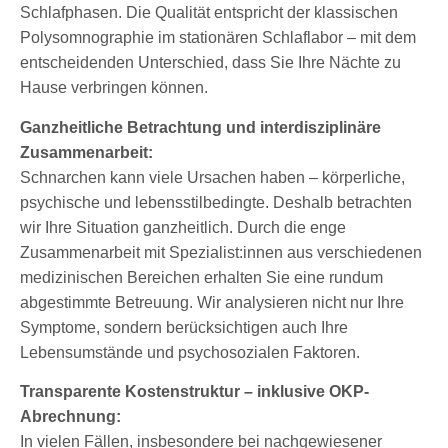
Schlafphasen. Die Qualität entspricht der klassischen
Polysomnographie im stationären Schlaflabor – mit dem
entscheidenden Unterschied, dass Sie Ihre Nächte zu
Hause verbringen können.
Ganzheitliche Betrachtung und interdisziplinäre
Zusammenarbeit:
Schnarchen kann viele Ursachen haben – körperliche,
psychische und lebensstilbedingte. Deshalb betrachten
wir Ihre Situation ganzheitlich. Durch die enge
Zusammenarbeit mit Spezialist:innen aus verschiedenen
medizinischen Bereichen erhalten Sie eine rundum
abgestimmte Betreuung. Wir analysieren nicht nur Ihre
Symptome, sondern berücksichtigen auch Ihre
Lebensumstände und psychosozialen Faktoren.
Transparente Kostenstruktur – inklusive OKP-
Abrechnung:
In vielen Fällen, insbesondere bei nachgewiesener