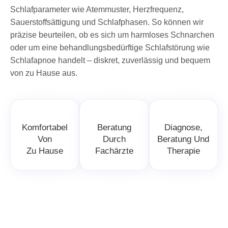
Schlafparameter wie Atemmuster, Herzfrequenz,
Sauerstoffsättigung und Schlafphasen. So können wir
präzise beurteilen, ob es sich um harmloses Schnarchen
oder um eine behandlungsbedürftige Schlafstörung wie
Schlafapnoe handelt – diskret, zuverlässig und bequem
von zu Hause aus.
Komfortabel
Beratung
Diagnose,
Von
Durch
Beratung Und
Zu Hause
Fachärzte
Therapie