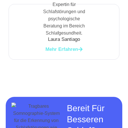
Laura Santiago
Mehr Erfahren
Bereit Für
Besseren