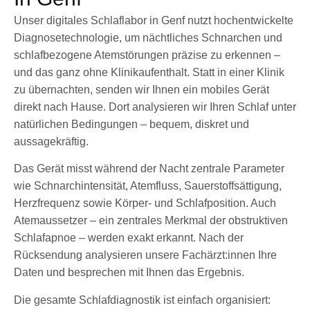
Unser digitales Schlaflabor in Genf nutzt hochentwickelte
Diagnosetechnologie, um nächtliches Schnarchen und
schlafbezogene Atemstörungen präzise zu erkennen –
und das ganz ohne Klinikaufenthalt. Statt in einer Klinik
zu übernachten, senden wir Ihnen ein mobiles Gerät
direkt nach Hause. Dort analysieren wir Ihren Schlaf unter
natürlichen Bedingungen – bequem, diskret und
aussagekräftig.
Das Gerät misst während der Nacht zentrale Parameter
wie Schnarchintensität, Atemfluss, Sauerstoffsättigung,
Herzfrequenz sowie Körper- und Schlafposition. Auch
Atemaussetzer – ein zentrales Merkmal der obstruktiven
Schlafapnoe – werden exakt erkannt. Nach der
Rücksendung analysieren unsere Fachärzt:innen Ihre
Daten und besprechen mit Ihnen das Ergebnis.
Die gesamte Schlafdiagnostik ist einfach organisiert: