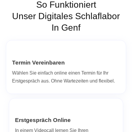
So Funktioniert
Unser Digitales Schlaflabor
In Genf
Termin Vereinbaren
Wählen Sie einfach online einen Termin für Ihr
Erstgespräch aus. Ohne Wartezeiten und flexibel.
Erstgespräch Online
In einem Videocall lernen Sie Ihren