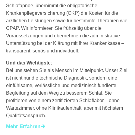
Schlafapnoe, übernimmt die obligatorische
Krankenpflegeversicherung (OKP) die Kosten für die
ärztlichen Leistungen sowie für bestimmte Therapien wie
CPAP. Wir informieren Sie frühzeitig über die
Voraussetzungen und übernehmen die administrative
Unterstützung bei der Klärung mit Ihrer Krankenkasse –
transparent, seriös und individuell.
Und das Wichtigste:
Bei uns stehen Sie als Mensch im Mittelpunkt. Unser Ziel
ist nicht nur die technische Diagnostik, sondern eine
einfühlsame, verlässliche und medizinisch fundierte
Begleitung auf dem Weg zu besserem Schlaf. Sie
profitieren von einem zertifizierten Schlaflabor – ohne
Wartezimmer, ohne Klinikaufenthalt, aber mit höchstem
Qualitätsanspruch.
Mehr Erfahren