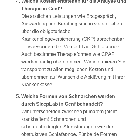
Welche Kosten entstehen für die Analyse und
Therapie in Genf?
Die ärztlichen Leistungen wie Erstgespräch,
Auswertung und Beratung sind in vielen Fällen
über die obligatorische
Krankenpflegeversicherung (OKP) abrechenbar
– insbesondere bei Verdacht auf Schlafapnoe.
Auch bestimmte Therapieformen wie CPAP
werden häufig übernommen. Wir informieren Sie
transparent zu allen möglichen Kosten und
übernehmen auf Wunsch die Abklärung mit Ihrer
Krankenkasse.
Welche Formen von Schnarchen werden
durch SleepLab in Genf behandelt?
Wir unterscheiden zwischen primärem (nicht
krankhaftem) Schnarchen und
schnarchbedingten Atemstörungen wie der
obstruktiven Schlafapnoe. Für beide Formen