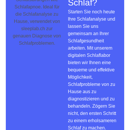
Schlaf?
Starten Sie noch heute
Ihre Schlafanalyse und
lassen Sie uns
gemeinsam an Ihrer
Schlafgesundheit
arbeiten. Mit unserem
digitalen Schlaflabor
bieten wir Ihnen eine
bequeme und effektive
Möglichkeit,
Schlafprobleme von zu
Hause aus zu
diagnostizieren und zu
behandeln. Zögern Sie
nicht, den ersten Schritt
zu einem erholsameren
Schlaf zu machen.