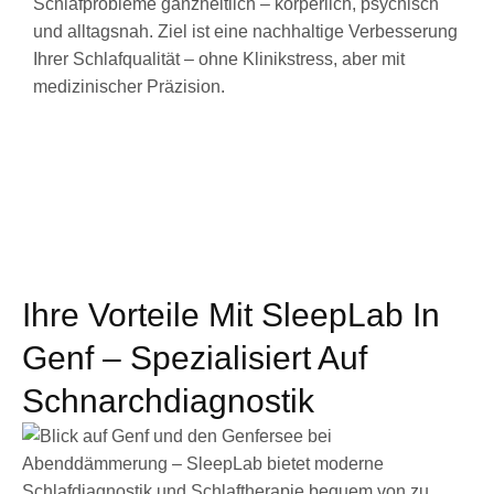
Schlafprobleme ganzheitlich – körperlich, psychisch
und alltagsnah. Ziel ist eine nachhaltige Verbesserung
Ihrer Schlafqualität – ohne Klinikstress, aber mit
medizinischer Präzision.
Ihre Vorteile Mit SleepLab In
Genf – Spezialisiert Auf
Schnarchdiagnostik