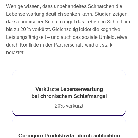
Wenige wissen, dass unbehandeltes Schnarchen die
Lebenserwartung deutlich senken kann. Studien zeigen,
dass chronischer Schlafmangel das Leben im Schnitt um
bis zu 20 % verkürzt. Gleichzeitig leidet die kognitive
Leistungsfähigkeit – und auch das soziale Umfeld, etwa
durch Konflikte in der Partnerschaft, wird oft stark
belastet.
Verkürzte Lebenserwartung
bei chronischem Schlafmangel
20% verkürzt
Geringere Produktivität durch schlechten