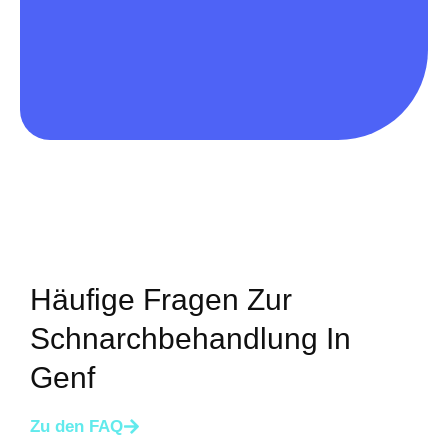
Häufige Fragen Zur
Schnarchbehandlung In
Genf
Zu den FAQ