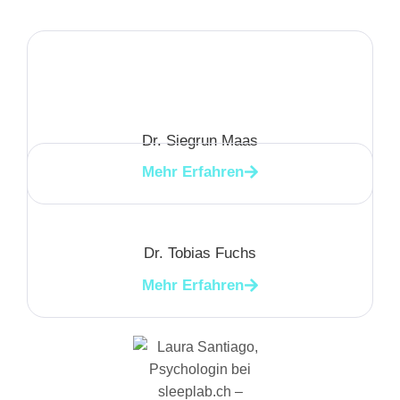
Dr. Siegrun Maas
Mehr Erfahren
Dr. Tobias Fuchs
Mehr Erfahren