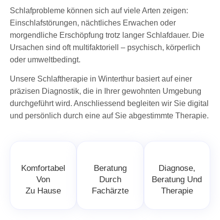
Schlafprobleme können sich auf viele Arten zeigen:
Einschlafstörungen, nächtliches Erwachen oder
morgendliche Erschöpfung trotz langer Schlafdauer. Die
Ursachen sind oft multifaktoriell – psychisch, körperlich
oder umweltbedingt.
Unsere Schlaftherapie in Winterthur basiert auf einer
präzisen Diagnostik, die in Ihrer gewohnten Umgebung
durchgeführt wird. Anschliessend begleiten wir Sie digital
und persönlich durch eine auf Sie abgestimmte Therapie.
Komfortabel
Beratung
Diagnose,
Von
Durch
Beratung Und
Zu Hause
Fachärzte
Therapie