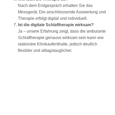
Nach dem Erstgespräch erhalten Sie das
Messgerät. Die anschliessende Auswertung und
Therapie erfolgt digital und individuell.
Ist die digitale Schlaftherapie wirksam?
Ja – unsere Erfahrung zeigt, dass die ambulante
Schlaftherapie genauso wirksam sein kann wie
stationäre Klinikaufenthalte, jedoch deutlich
flexibler und alltagstauglicher.
Home
FAQ