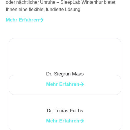
oder nächtlicher Unruhe – SleepLab Winterthur bietet
Ihnen eine flexible, fundierte Lösung.
Mehr Erfahren
Dr. Siegrun Maas
Mehr Erfahren
Dr. Tobias Fuchs
Mehr Erfahren