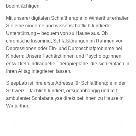
beeinträchtigen.
Mit unserer digitalen Schlaftherapie in Winterthur erhalten
Sie eine moderne und wissenschaftlich fundierte
Unterstützung – bequem von zu Hause aus. Ob
chronische Insomnie, Schlafstörungen im Rahmen von
Depressionen oder Ein- und Durchschlafprobleme bei
Kindern: Unsere Fachärzt:innen und Psycholog:innen
entwickeln individuelle Therapiepläne, die sich einfach in
Ihren Alltag integrieren lassen.
SleepLab ist Ihre erste Adresse für Schlaftherapie in der
Schweiz – fachlich fundiert, ortsunabhängig und mit
ambulanter Schlafanalyse direkt bei Ihnen zu Hause in
Winterthur.