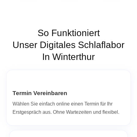
So Funktioniert
Unser Digitales Schlaflabor
In Winterthur
Termin Vereinbaren
Wählen Sie einfach online einen Termin für Ihr
Erstgespräch aus. Ohne Wartezeiten und flexibel.