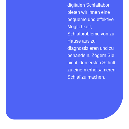
digitalen Schlaflabor
bieten wir Ihnen eine
bequeme und effektive
Möglichkeit,
Schlafprobleme von zu
Hause aus zu
diagnostizieren und zu
behandeln. Zögern Sie
nicht, den ersten Schritt
zu einem erholsameren
Schlaf zu machen.