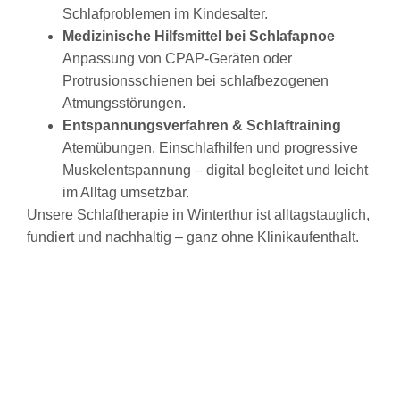
Schlafproblemen im Kindesalter.
Medizinische Hilfsmittel bei Schlafapnoe
Anpassung von CPAP-Geräten oder
Protrusionsschienen bei schlafbezogenen
Atmungsstörungen.
Entspannungsverfahren & Schlaftraining
Atemübungen, Einschlafhilfen und progressive
Muskelentspannung – digital begleitet und leicht
im Alltag umsetzbar.
Unsere Schlaftherapie in Winterthur ist alltagstauglich,
fundiert und nachhaltig – ganz ohne Klinikaufenthalt.