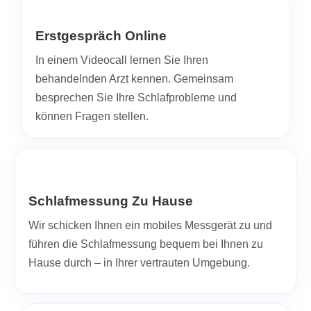
Erstgespräch Online
In einem Videocall lernen Sie Ihren
behandelnden Arzt kennen. Gemeinsam
besprechen Sie Ihre Schlafprobleme und
können Fragen stellen.
Schlafmessung Zu Hause
Wir schicken Ihnen ein mobiles Messgerät zu und
führen die Schlafmessung bequem bei Ihnen zu
Hause durch – in Ihrer vertrauten Umgebung.