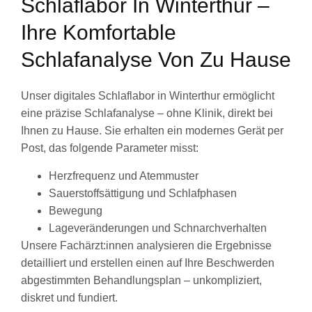
Schlaflabor In Winterthur –
Ihre Komfortable
Schlafanalyse Von Zu Hause
Unser digitales Schlaflabor in Winterthur ermöglicht
eine präzise Schlafanalyse – ohne Klinik, direkt bei
Ihnen zu Hause. Sie erhalten ein modernes Gerät per
Post, das folgende Parameter misst:
Herzfrequenz und Atemmuster
Sauerstoffsättigung und Schlafphasen
Bewegung
Lageveränderungen und Schnarchverhalten
Unsere Fachärzt:innen analysieren die Ergebnisse
detailliert und erstellen einen auf Ihre Beschwerden
abgestimmten Behandlungsplan – unkompliziert,
diskret und fundiert.