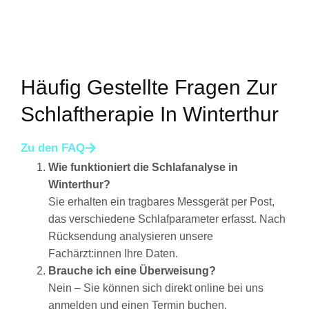
Häufig Gestellte Fragen Zur
Schlaftherapie In Winterthur
Zu den FAQ
Wie funktioniert die Schlafanalyse in
Winterthur?
Sie erhalten ein tragbares Messgerät per Post,
das verschiedene Schlafparameter erfasst. Nach
Rücksendung analysieren unsere
Fachärzt:innen Ihre Daten.
Brauche ich eine Überweisung?
Nein – Sie können sich direkt online bei uns
anmelden und einen Termin buchen.