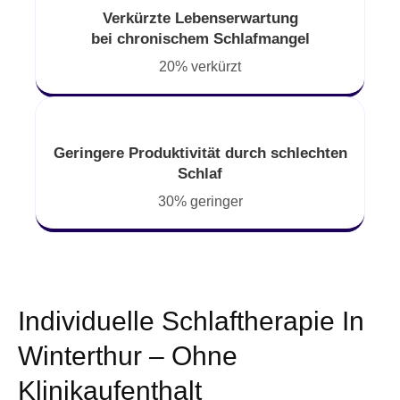
Verkürzte Lebenserwartung
bei chronischem Schlafmangel
20% verkürzt
Geringere Produktivität durch schlechten
Schlaf
30% geringer
Individuelle Schlaftherapie In
Winterthur – Ohne
Klinikaufenthalt