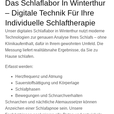
Das Schlaflabor In Winterthur
– Digitale Technik Für Ihre
Individuelle Schlaftherapie
Unser digitales Schlaflabor in Winterthur nutzt moderne
Technologien zur genauen Analyse Ihres Schlafs – ohne
Klinikaufenthalt, dafür in Ihrem gewohnten Umfeld. Die
Messung liefert realitätsnahe Ergebnisse, da Sie zu
Hause schlafen.
Erfasst werden:
Herzfrequenz und Atmung
Sauerstoffsättigung und Körperlage
Schlafphasen
Bewegungen und Schnarchverhalten
Schnarchen und nächtliche Atemaussetzer können
Anzeichen einer Schlafapnoe sein. Unsere