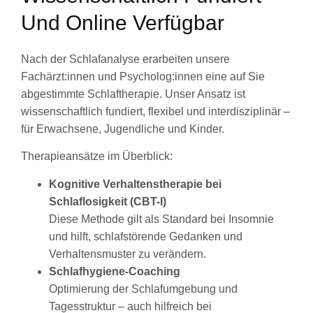
Und Online Verfügbar
Nach der Schlafanalyse erarbeiten unsere
Fachärzt:innen und Psycholog:innen eine auf Sie
abgestimmte Schlaftherapie. Unser Ansatz ist
wissenschaftlich fundiert, flexibel und interdisziplinär –
für Erwachsene, Jugendliche und Kinder.
Therapieansätze im Überblick:
Kognitive Verhaltenstherapie bei
Schlaflosigkeit (CBT-I)
Diese Methode gilt als Standard bei Insomnie
und hilft, schlafstörende Gedanken und
Verhaltensmuster zu verändern.
Schlafhygiene-Coaching
Optimierung der Schlafumgebung und
Tagesstruktur – auch hilfreich bei