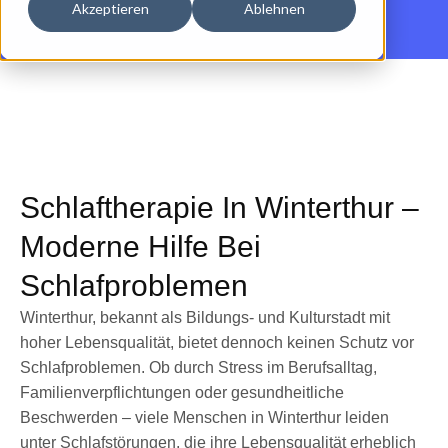
Akzeptieren
Ablehnen
Schlaftherapie In Winterthur –
Moderne Hilfe Bei
Schlafproblemen
Winterthur, bekannt als Bildungs- und Kulturstadt mit
hoher Lebensqualität, bietet dennoch keinen Schutz vor
Schlafproblemen. Ob durch Stress im Berufsalltag,
Familienverpflichtungen oder gesundheitliche
Beschwerden – viele Menschen in Winterthur leiden
unter Schlafstörungen, die ihre Lebensqualität erheblich