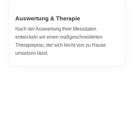
Auswertung & Therapie
Nach der Auswertung Ihrer Messdaten
entwickeln wir einen maßgeschneiderten
Therapieplan, der sich leicht von zu Hause
umsetzen lässt.