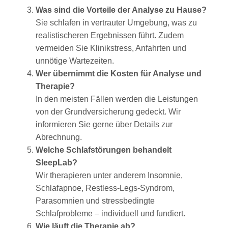
Was sind die Vorteile der Analyse zu Hause?
Sie schlafen in vertrauter Umgebung, was zu
realistischeren Ergebnissen führt. Zudem
vermeiden Sie Klinikstress, Anfahrten und
unnötige Wartezeiten.
Wer übernimmt die Kosten für Analyse und
Therapie?
In den meisten Fällen werden die Leistungen
von der Grundversicherung gedeckt. Wir
informieren Sie gerne über Details zur
Abrechnung.
Welche Schlafstörungen behandelt
SleepLab?
Wir therapieren unter anderem Insomnie,
Schlafapnoe, Restless-Legs-Syndrom,
Parasomnien und stressbedingte
Schlafprobleme – individuell und fundiert.
Wie läuft die Therapie ab?