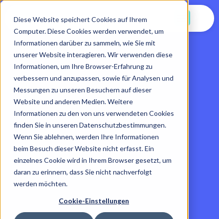
Jetzt Starten
Diese Website speichert Cookies auf Ihrem
Computer. Diese Cookies werden verwendet, um
Informationen darüber zu sammeln, wie Sie mit
unserer Website interagieren. Wir verwenden diese
Informationen, um Ihre Browser-Erfahrung zu
verbessern und anzupassen, sowie für Analysen und
Messungen zu unseren Besuchern auf dieser
Website und anderen Medien. Weitere
Informationen zu den von uns verwendeten Cookies
finden Sie in unseren Datenschutzbestimmungen.
Wenn Sie ablehnen, werden Ihre Informationen
beim Besuch dieser Website nicht erfasst. Ein
einzelnes Cookie wird in Ihrem Browser gesetzt, um
daran zu erinnern, dass Sie nicht nachverfolgt
werden möchten.
Cookie-Einstellungen