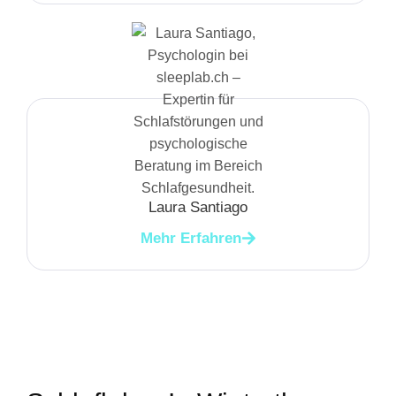
Laura Santiago
Mehr Erfahren