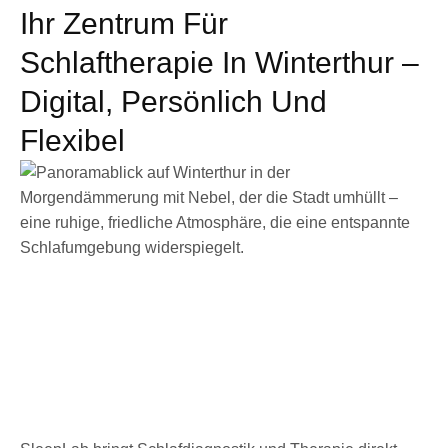
Ihr Zentrum Für
Schlaftherapie In Winterthur –
Digital, Persönlich Und
Flexibel