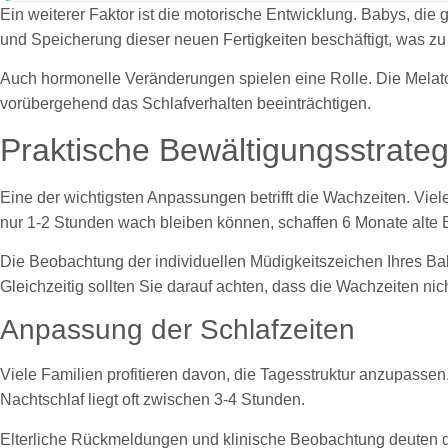
Ein weiterer Faktor ist die motorische Entwicklung. Babys, die
und Speicherung dieser neuen Fertigkeiten beschäftigt, was zu
Auch hormonelle Veränderungen spielen eine Rolle. Die Melat
vorübergehend das Schlafverhalten beeinträchtigen.
Praktische Bewältigungsstrateg
Eine der wichtigsten Anpassungen betrifft die Wachzeiten. Vi
nur 1-2 Stunden wach bleiben können, schaffen 6 Monate alte 
Die Beobachtung der individuellen Müdigkeitszeichen Ihres Baby
Gleichzeitig sollten Sie darauf achten, dass die Wachzeiten ni
Anpassung der Schlafzeiten
Viele Familien profitieren davon, die Tagesstruktur anzupass
Nachtschlaf liegt oft zwischen 3-4 Stunden.
Elterliche Rückmeldungen und klinische Beobachtung deuten d