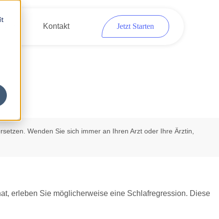
it
eber
Kontakt
Jetzt Starten
rsetzen. Wenden Sie sich immer an Ihren Arzt oder Ihre Ärztin,
hat, erleben Sie möglicherweise eine Schlafregression. Diese