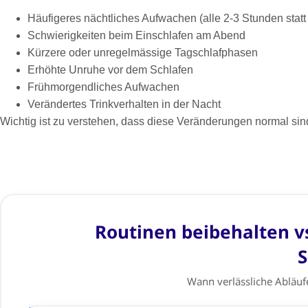
Häufigeres nächtliches Aufwachen (alle 2-3 Stunden statt
Schwierigkeiten beim Einschlafen am Abend
Kürzere oder unregelmässige Tagschlafphasen
Erhöhte Unruhe vor dem Schlafen
Frühmorgendliches Aufwachen
Verändertes Trinkverhalten in der Nacht
Wichtig ist zu verstehen, dass diese Veränderungen normal sin