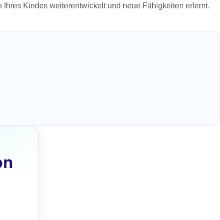
n Ihres Kindes weiterentwickelt und neue Fähigkeiten erlernt.