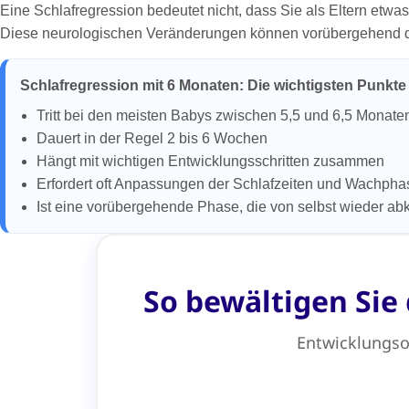
Eine Schlafregression bedeutet nicht, dass Sie als Eltern etwa
Diese neurologischen Veränderungen können vorübergehend da
Schlafregression mit 6 Monaten: Die wichtigsten Punkte
Tritt bei den meisten Babys zwischen 5,5 und 6,5 Monate
Dauert in der Regel 2 bis 6 Wochen
Hängt mit wichtigen Entwicklungsschritten zusammen
Erfordert oft Anpassungen der Schlafzeiten und Wachph
Ist eine vorübergehende Phase, die von selbst wieder abk