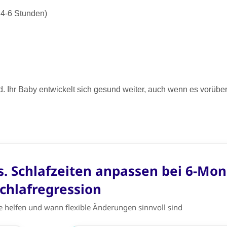
 4-6 Stunden)
d. Ihr Baby entwickelt sich gesund weiter, auch wenn es vorübe