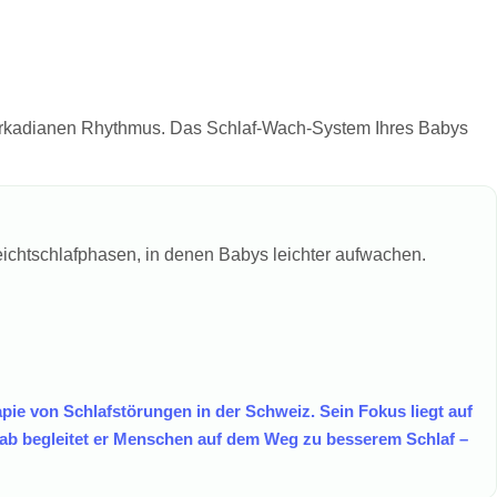
 zirkadianen Rhythmus. Das Schlaf-Wach-System Ihres Babys
eichtschlafphasen, in denen Babys leichter aufwachen.
pie von Schlafstörungen in der Schweiz. Sein Fokus liegt auf
ab begleitet er Menschen auf dem Weg zu besserem Schlaf –