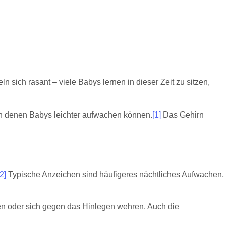
 sich rasant – viele Babys lernen in dieser Zeit zu sitzen,
, in denen Babys leichter aufwachen können.
[1]
Das Gehirn
[2]
Typische Anzeichen sind häufigeres nächtliches Aufwachen,
en oder sich gegen das Hinlegen wehren. Auch die