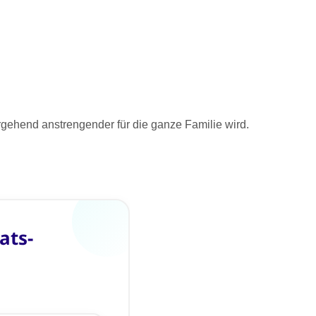
rgehend anstrengender für die ganze Familie wird.