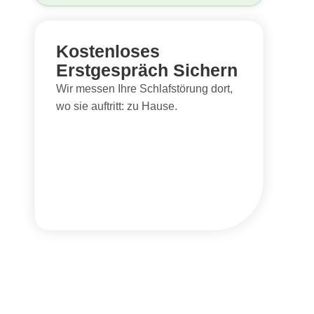
Kostenloses
Erstgespräch Sichern
Wir messen Ihre Schlafstörung dort,
wo sie auftritt: zu Hause.