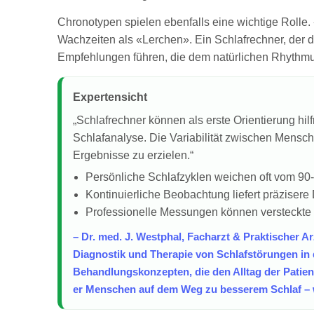
Chronotypen spielen ebenfalls eine wichtige Rolle.
Wachzeiten als «Lerchen». Ein Schlafrechner, der d
Empfehlungen führen, die dem natürlichen Rhythm
Expertensicht
„Schlafrechner können als erste Orientierung hilf
Schlafanalyse. Die Variabilität zwischen Mensch
Ergebnisse zu erzielen.“
Persönliche Schlafzyklen weichen oft vom 90
Kontinuierliche Beobachtung liefert präzise
Professionelle Messungen können versteckte
– Dr. med. J. Westphal, Facharzt & Praktischer A
Diagnostik und Therapie von Schlafstörungen in
Behandlungskonzepten, die den Alltag der Patien
er Menschen auf dem Weg zu besserem Schlaf – wi