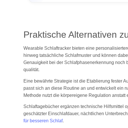
Praktische Alternativen 
Wearable Schlaftracker bieten eine personalisiert
hinweg tatsächliche Schlafmuster und können dabei
Genauigkeit bei der Schlafphasenerkennung noch beg
qualität.
Eine bewährte Strategie ist die Etablierung fester 
passt sich an diese Routine an und entwickelt ein 
Methode nutzt die körpereigene Regulation anstatt
Schlaftagebücher ergänzen technische Hilfsmittel op
geschätzter Einschlafdauer, nächtlichen Unterbre
für besseren Schlaf
.