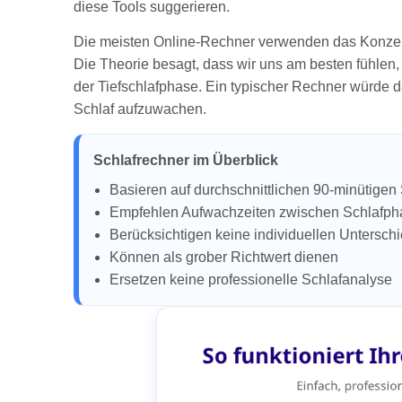
diese Tools suggerieren.
Die meisten Online-Rechner verwenden das Konzept 
Die Theorie besagt, dass wir uns am besten fühlen,
der Tiefschlafphase. Ein typischer Rechner würde d
Schlaf aufzuwachen.
Schlafrechner im Überblick
Basieren auf durchschnittlichen 90-minütigen
Empfehlen Aufwachzeiten zwischen Schlafp
Berücksichtigen keine individuellen Untersch
Können als grober Richtwert dienen
Ersetzen keine professionelle Schlafanalyse