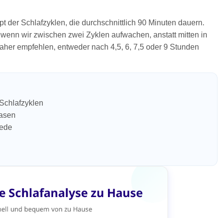
der Schlafzyklen, die durchschnittlich 90 Minuten dauern.
 wenn wir zwischen zwei Zyklen aufwachen, anstatt mitten in
aher empfehlen, entweder nach 4,5, 6, 7,5 oder 9 Stunden
 Schlafzyklen
hasen
iede