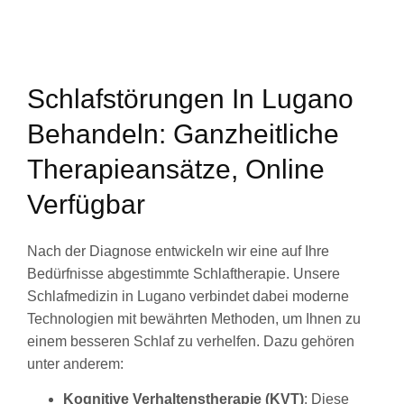
Schlafstörungen In Lugano
Behandeln: Ganzheitliche
Therapieansätze, Online
Verfügbar
Nach der Diagnose entwickeln wir eine auf Ihre
Bedürfnisse abgestimmte Schlaftherapie. Unsere
Schlafmedizin in Lugano verbindet dabei moderne
Technologien mit bewährten Methoden, um Ihnen zu
einem besseren Schlaf zu verhelfen. Dazu gehören
unter anderem:
Kognitive Verhaltenstherapie (KVT)
: Diese