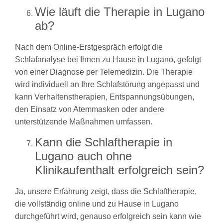
Wie läuft die Therapie in Lugano
ab?
Nach dem Online-Erstgespräch erfolgt die
Schlafanalyse bei Ihnen zu Hause in Lugano, gefolgt
von einer Diagnose per Telemedizin. Die Therapie
wird individuell an Ihre Schlafstörung angepasst und
kann Verhaltenstherapien, Entspannungsübungen,
den Einsatz von Atemmasken oder andere
unterstützende Maßnahmen umfassen.
Kann die Schlaftherapie in
Lugano auch ohne
Klinikaufenthalt erfolgreich sein?
Ja, unsere Erfahrung zeigt, dass die Schlaftherapie,
die vollständig online und zu Hause in Lugano
durchgeführt wird, genauso erfolgreich sein kann wie