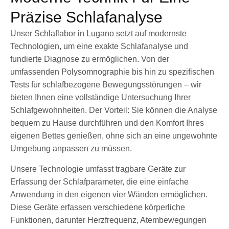
Präzise Schlafanalyse
Unser Schlaflabor in Lugano setzt auf modernste
Technologien, um eine exakte Schlafanalyse und
fundierte Diagnose zu ermöglichen. Von der
umfassenden Polysomnographie bis hin zu spezifischen
Tests für schlafbezogene Bewegungsstörungen – wir
bieten Ihnen eine vollständige Untersuchung Ihrer
Schlafgewohnheiten. Der Vorteil: Sie können die Analyse
bequem zu Hause durchführen und den Komfort Ihres
eigenen Bettes genießen, ohne sich an eine ungewohnte
Umgebung anpassen zu müssen.
Unsere Technologie umfasst tragbare Geräte zur
Erfassung der Schlafparameter, die eine einfache
Anwendung in den eigenen vier Wänden ermöglichen.
Diese Geräte erfassen verschiedene körperliche
Funktionen, darunter Herzfrequenz, Atembewegungen