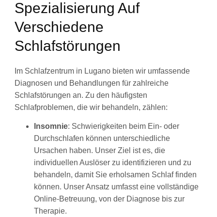
Spezialisierung Auf
Verschiedene
Schlafstörungen
Im Schlafzentrum in Lugano bieten wir umfassende
Diagnosen und Behandlungen für zahlreiche
Schlafstörungen an. Zu den häufigsten
Schlafproblemen, die wir behandeln, zählen:
Insomnie
: Schwierigkeiten beim Ein- oder
Durchschlafen können unterschiedliche
Ursachen haben. Unser Ziel ist es, die
individuellen Auslöser zu identifizieren und zu
behandeln, damit Sie erholsamen Schlaf finden
können. Unser Ansatz umfasst eine vollständige
Online-Betreuung, von der Diagnose bis zur
Therapie.