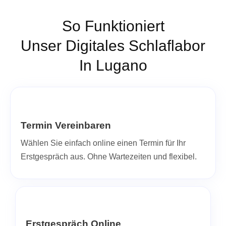
So Funktioniert
Unser Digitales Schlaflabor
In Lugano
Termin Vereinbaren
Wählen Sie einfach online einen Termin für Ihr
Erstgespräch aus. Ohne Wartezeiten und flexibel.
Erstgespräch Online