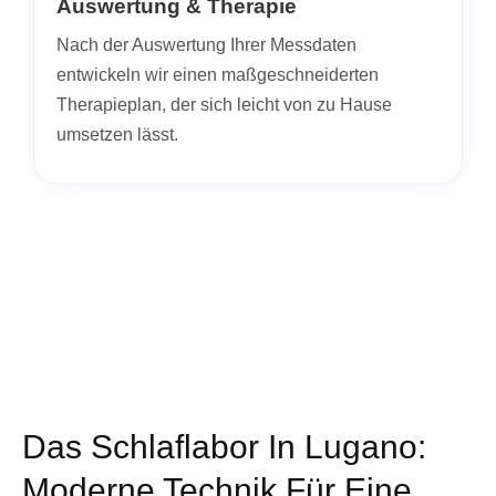
Auswertung & Therapie
Nach der Auswertung Ihrer Messdaten
entwickeln wir einen maßgeschneiderten
Therapieplan, der sich leicht von zu Hause
umsetzen lässt.
Das Schlaflabor In Lugano:
Moderne Technik Für Eine