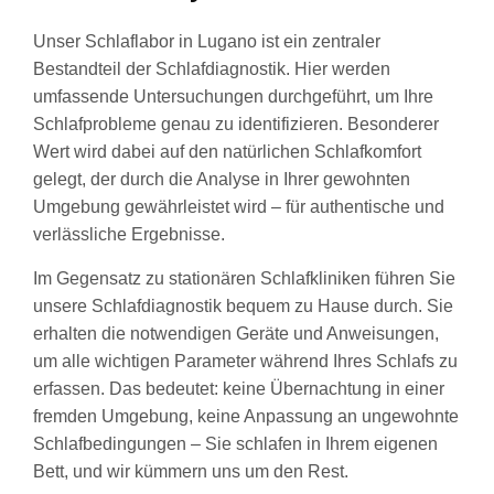
Unser Schlaflabor in Lugano ist ein zentraler
Bestandteil der Schlafdiagnostik. Hier werden
umfassende Untersuchungen durchgeführt, um Ihre
Schlafprobleme genau zu identifizieren. Besonderer
Wert wird dabei auf den natürlichen Schlafkomfort
gelegt, der durch die Analyse in Ihrer gewohnten
Umgebung gewährleistet wird – für authentische und
verlässliche Ergebnisse.
Im Gegensatz zu stationären Schlafkliniken führen Sie
unsere Schlafdiagnostik bequem zu Hause durch. Sie
erhalten die notwendigen Geräte und Anweisungen,
um alle wichtigen Parameter während Ihres Schlafs zu
erfassen. Das bedeutet: keine Übernachtung in einer
fremden Umgebung, keine Anpassung an ungewohnte
Schlafbedingungen – Sie schlafen in Ihrem eigenen
Bett, und wir kümmern uns um den Rest.