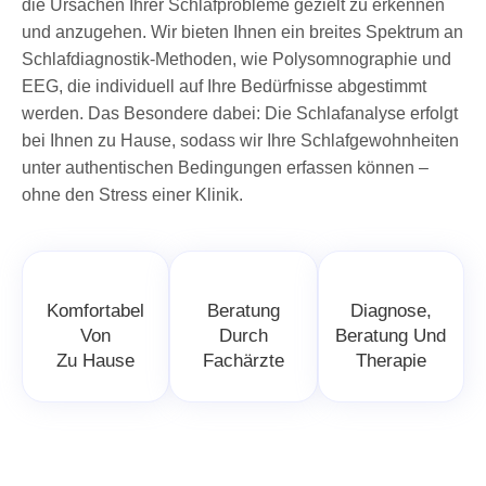
die Ursachen Ihrer Schlafprobleme gezielt zu erkennen
und anzugehen. Wir bieten Ihnen ein breites Spektrum an
Schlafdiagnostik-Methoden, wie Polysomnographie und
EEG, die individuell auf Ihre Bedürfnisse abgestimmt
werden. Das Besondere dabei: Die Schlafanalyse erfolgt
bei Ihnen zu Hause, sodass wir Ihre Schlafgewohnheiten
unter authentischen Bedingungen erfassen können –
ohne den Stress einer Klinik.
Komfortabel
Beratung
Diagnose,
Von
Durch
Beratung Und
Zu Hause
Fachärzte
Therapie