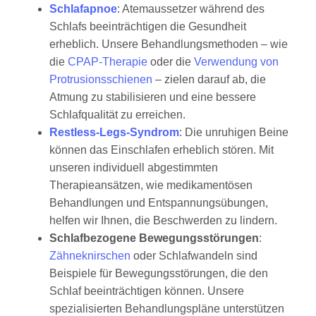
Schlafapnoe
: Atemaussetzer während des
Schlafs beeinträchtigen die Gesundheit
erheblich. Unsere Behandlungsmethoden – wie
die
CPAP-Therapie
oder die
Verwendung von
Protrusionsschienen
– zielen darauf ab, die
Atmung zu stabilisieren und eine bessere
Schlafqualität zu erreichen.
Restless-Legs-Syndrom
: Die unruhigen Beine
können das Einschlafen erheblich stören. Mit
unseren individuell abgestimmten
Therapieansätzen, wie medikamentösen
Behandlungen und Entspannungsübungen,
helfen wir Ihnen, die Beschwerden zu lindern.
Schlafbezogene Bewegungsstörungen
:
Zähneknirschen
oder Schlafwandeln sind
Beispiele für Bewegungsstörungen, die den
Schlaf beeinträchtigen können. Unsere
spezialisierten Behandlungspläne unterstützen