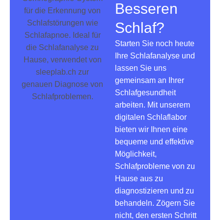
Besseren
Schlaf?
Starten Sie noch heute
Ihre Schlafanalyse und
lassen Sie uns
gemeinsam an Ihrer
Schlafgesundheit
arbeiten. Mit unserem
digitalen Schlaflabor
bieten wir Ihnen eine
bequeme und effektive
Möglichkeit,
Schlafprobleme von zu
Hause aus zu
diagnostizieren und zu
behandeln. Zögern Sie
nicht, den ersten Schritt