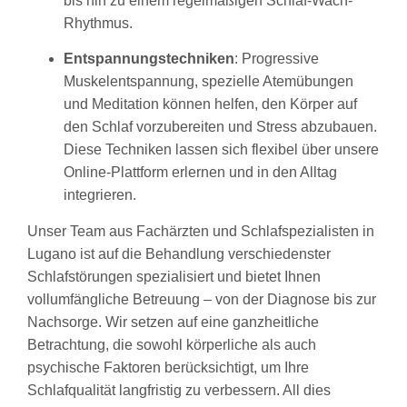
bis hin zu einem regelmäßigen Schlaf-Wach-
Rhythmus.
Entspannungstechniken
: Progressive
Muskelentspannung, spezielle Atemübungen
und Meditation können helfen, den Körper auf
den Schlaf vorzubereiten und Stress abzubauen.
Diese Techniken lassen sich flexibel über unsere
Online-Plattform erlernen und in den Alltag
integrieren.
Unser Team aus Fachärzten und Schlafspezialisten in
Lugano ist auf die Behandlung verschiedenster
Schlafstörungen spezialisiert und bietet Ihnen
vollumfängliche Betreuung – von der Diagnose bis zur
Nachsorge. Wir setzen auf eine ganzheitliche
Betrachtung, die sowohl körperliche als auch
psychische Faktoren berücksichtigt, um Ihre
Schlafqualität langfristig zu verbessern. All dies