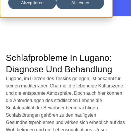
Akzeptieren
Ablehnen
Schlafprobleme In Lugano:
Diagnose Und Behandlung
Lugano, im Herzen des Tessins gelegen, ist bekannt für
seinen mediterranen Charme, die lebendige Kulturszene
und die entspannte Atmosphäre. Doch auch hier können
die Anforderungen des städtischen Lebens die
Schlafqualität der Bewohner beeinträchtigen.
Schlafstörungen gehören zu den häufigsten
Gesundheitsproblemen und wirken sich erheblich auf das
Wohlbefinden und die Lebensqualität aus. Unser