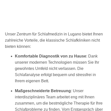
Unser Zentrum für Schlafmedizin in Lugano bietet Ihnen
zahlreiche Vorteile, die klassische Schlafkliniken nicht
bieten können:
Komfortable Diagnostik von zu Hause
: Dank
unserer modernen Technologien müssen Sie Ihr
gewohntes Umfeld nicht verlassen. Die
Schlafanalyse erfolgt bequem und stressfrei in
Ihrem eigenen Bett.
Maßgeschneiderte Betreuung
: Unser
interdisziplinäres Team arbeitet eng mit Ihnen
zusammen, um die bestmögliche Therapie für Ihre
Schlafprobleme zu finden. Vom Erstgespräch über