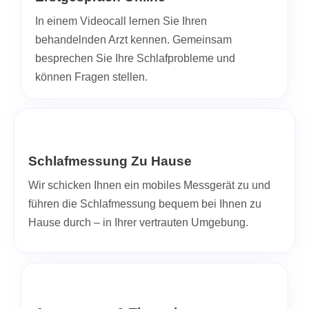
In einem Videocall lernen Sie Ihren
behandelnden Arzt kennen. Gemeinsam
besprechen Sie Ihre Schlafprobleme und
können Fragen stellen.
Schlafmessung Zu Hause
Wir schicken Ihnen ein mobiles Messgerät zu und
führen die Schlafmessung bequem bei Ihnen zu
Hause durch – in Ihrer vertrauten Umgebung.