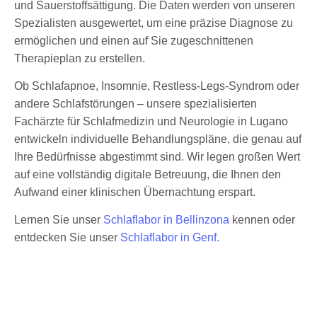
und Sauerstoffsättigung. Die Daten werden von unseren
Spezialisten ausgewertet, um eine präzise Diagnose zu
ermöglichen und einen auf Sie zugeschnittenen
Therapieplan zu erstellen.
Ob Schlafapnoe, Insomnie, Restless-Legs-Syndrom oder
andere Schlafstörungen – unsere spezialisierten
Fachärzte für Schlafmedizin und Neurologie in Lugano
entwickeln individuelle Behandlungspläne, die genau auf
Ihre Bedürfnisse abgestimmt sind. Wir legen großen Wert
auf eine vollständig digitale Betreuung, die Ihnen den
Aufwand einer klinischen Übernachtung erspart.
Lernen Sie unser
Schlaflabor in Bellinzona
kennen oder
entdecken Sie unser
Schlaflabor in Genf.