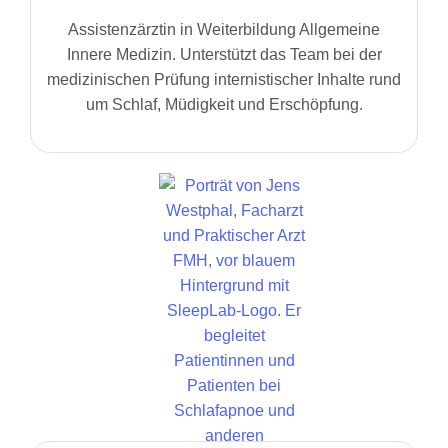
Assistenzärztin in Weiterbildung Allgemeine
Innere Medizin. Unterstützt das Team bei der
medizinischen Prüfung internistischer Inhalte rund
um Schlaf, Müdigkeit und Erschöpfung.