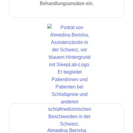
Behandlungsansätze ein.
Almedina Berisha