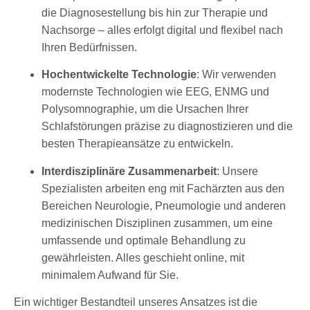
die Diagnosestellung bis hin zur Therapie und
Nachsorge – alles erfolgt digital und flexibel nach
Ihren Bedürfnissen.
Hochentwickelte Technologie
: Wir verwenden
modernste Technologien wie EEG, ENMG und
Polysomnographie, um die Ursachen Ihrer
Schlafstörungen präzise zu diagnostizieren und die
besten Therapieansätze zu entwickeln.
Interdisziplinäre Zusammenarbeit
: Unsere
Spezialisten arbeiten eng mit Fachärzten aus den
Bereichen Neurologie, Pneumologie und anderen
medizinischen Disziplinen zusammen, um eine
umfassende und optimale Behandlung zu
gewährleisten. Alles geschieht online, mit
minimalem Aufwand für Sie.
Ein wichtiger Bestandteil unseres Ansatzes ist die