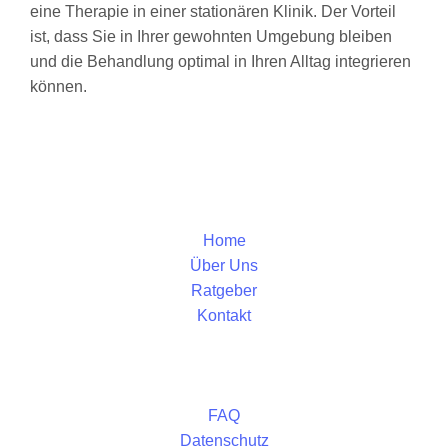
eine Therapie in einer stationären Klinik. Der Vorteil
ist, dass Sie in Ihrer gewohnten Umgebung bleiben
und die Behandlung optimal in Ihren Alltag integrieren
können.
Home
Über Uns
Ratgeber
Kontakt
FAQ
Datenschutz