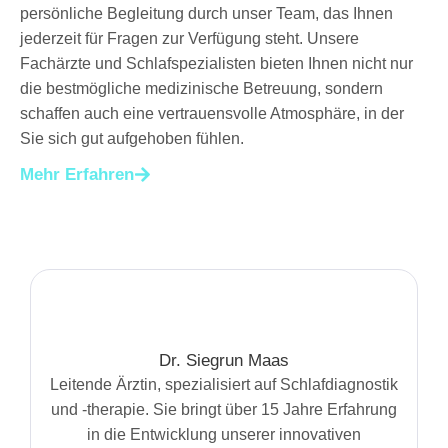
persönliche Begleitung durch unser Team, das Ihnen
jederzeit für Fragen zur Verfügung steht. Unsere
Fachärzte und Schlafspezialisten bieten Ihnen nicht nur
die bestmögliche medizinische Betreuung, sondern
schaffen auch eine vertrauensvolle Atmosphäre, in der
Sie sich gut aufgehoben fühlen.
Mehr Erfahren
Dr. Siegrun Maas
Leitende Ärztin, spezialisiert auf Schlafdiagnostik
und -therapie. Sie bringt über 15 Jahre Erfahrung
in die Entwicklung unserer innovativen