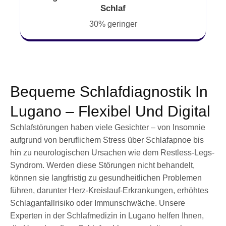
Schlaf
30% geringer
Bequeme Schlafdiagnostik In
Lugano – Flexibel Und Digital
Schlafstörungen haben viele Gesichter – von Insomnie
aufgrund von beruflichem Stress über Schlafapnoe bis
hin zu neurologischen Ursachen wie dem Restless-Legs-
Syndrom. Werden diese Störungen nicht behandelt,
können sie langfristig zu gesundheitlichen Problemen
führen, darunter Herz-Kreislauf-Erkrankungen, erhöhtes
Schlaganfallrisiko oder Immunschwäche. Unsere
Experten in der Schlafmedizin in Lugano helfen Ihnen,