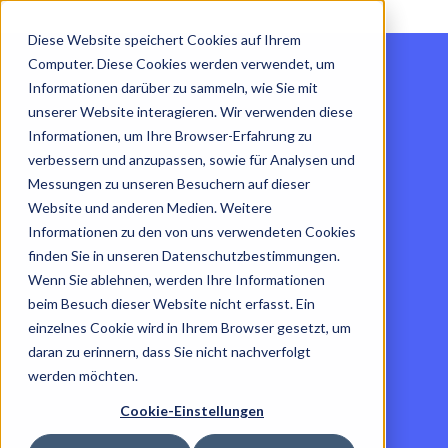
Diese Website speichert Cookies auf Ihrem
Computer. Diese Cookies werden verwendet, um
Informationen darüber zu sammeln, wie Sie mit
unserer Website interagieren. Wir verwenden diese
Informationen, um Ihre Browser-Erfahrung zu
verbessern und anzupassen, sowie für Analysen und
Messungen zu unseren Besuchern auf dieser
Website und anderen Medien. Weitere
Informationen zu den von uns verwendeten Cookies
finden Sie in unseren Datenschutzbestimmungen.
Wenn Sie ablehnen, werden Ihre Informationen
beim Besuch dieser Website nicht erfasst. Ein
einzelnes Cookie wird in Ihrem Browser gesetzt, um
daran zu erinnern, dass Sie nicht nachverfolgt
werden möchten.
Cookie-Einstellungen