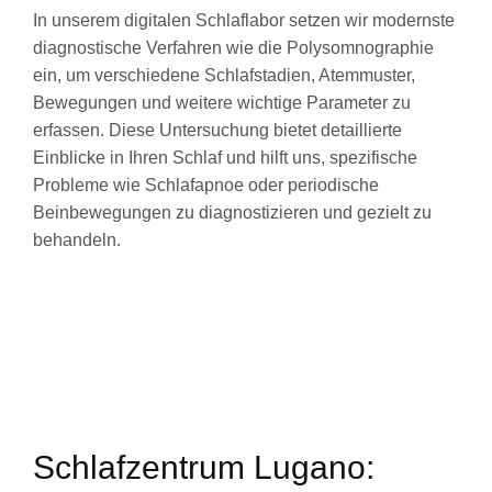
In unserem digitalen Schlaflabor setzen wir modernste
diagnostische Verfahren wie die Polysomnographie
ein, um verschiedene Schlafstadien, Atemmuster,
Bewegungen und weitere wichtige Parameter zu
erfassen. Diese Untersuchung bietet detaillierte
Einblicke in Ihren Schlaf und hilft uns, spezifische
Probleme wie Schlafapnoe oder periodische
Beinbewegungen zu diagnostizieren und gezielt zu
behandeln.
Schlafzentrum Lugano: