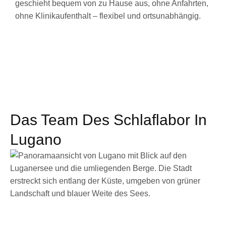
geschieht bequem von zu Hause aus, ohne Anfahrten,
ohne Klinikaufenthalt – flexibel und ortsunabhängig.
Das Team Des Schlaflabor In
Lugano