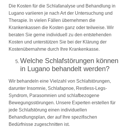
Die Kosten für die Schlafanalyse und Behandlung in
Lugano variieren je nach Art der Untersuchung und
Therapie. In vielen Fällen übernehmen die
Krankenkassen die Kosten ganz oder teilweise. Wir
beraten Sie gerne individuell zu den entstehenden
Kosten und unterstützen Sie bei der Klärung der
Kostenübernahme durch Ihre Krankenkasse.
Welche Schlafstörungen können
in Lugano behandelt werden?
Wir behandeln eine Vielzahl von Schlafstörungen,
darunter Insomnie, Schlafapnoe, Restless-Legs-
Syndrom, Parasomnien und schlafbezogene
Bewegungsstörungen. Unsere Experten erstellen für
jede Schlafstörung einen individuellen
Behandlungsplan, der auf Ihre spezifischen
Bedürfnisse zugeschnitten ist.