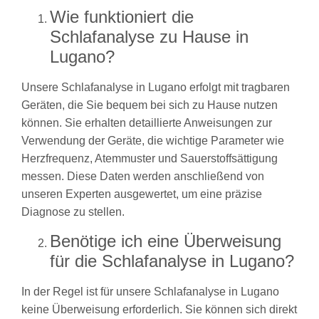
Wie funktioniert die
Schlafanalyse zu Hause in
Lugano?
Unsere Schlafanalyse in Lugano erfolgt mit tragbaren
Geräten, die Sie bequem bei sich zu Hause nutzen
können. Sie erhalten detaillierte Anweisungen zur
Verwendung der Geräte, die wichtige Parameter wie
Herzfrequenz, Atemmuster und Sauerstoffsättigung
messen. Diese Daten werden anschließend von
unseren Experten ausgewertet, um eine präzise
Diagnose zu stellen.
Benötige ich eine Überweisung
für die Schlafanalyse in Lugano?
In der Regel ist für unsere Schlafanalyse in Lugano
keine Überweisung erforderlich. Sie können sich direkt