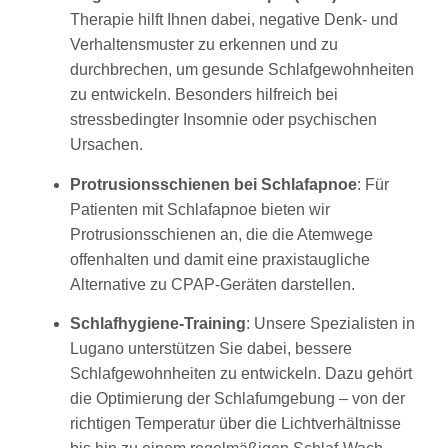
Therapie hilft Ihnen dabei, negative Denk- und
Verhaltensmuster zu erkennen und zu
durchbrechen, um gesunde Schlafgewohnheiten
zu entwickeln. Besonders hilfreich bei
stressbedingter Insomnie oder psychischen
Ursachen.
Protrusionsschienen bei Schlafapnoe
: Für
Patienten mit Schlafapnoe bieten wir
Protrusionsschienen an, die die Atemwege
offenhalten und damit eine praxistaugliche
Alternative zu CPAP-Geräten darstellen.
Schlafhygiene-Training
: Unsere Spezialisten in
Lugano unterstützen Sie dabei, bessere
Schlafgewohnheiten zu entwickeln. Dazu gehört
die Optimierung der Schlafumgebung – von der
richtigen Temperatur über die Lichtverhältnisse