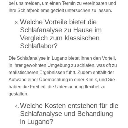
bei uns melden, um einen Termin zu vereinbaren und
Ihre Schlafprobleme gezielt untersuchen zu lassen.
Welche Vorteile bietet die
Schlafanalyse zu Hause im
Vergleich zum klassischen
Schlaflabor?
Die Schlafanalyse in Lugano bietet Ihnen den Vorteil,
in Ihrer gewohnten Umgebung zu schlafen, was oft zu
realistischeren Ergebnissen führt. Zudem entfällt der
Aufwand einer Übernachtung in einer Klinik, und Sie
haben die Freiheit, die Untersuchung flexibel zu
gestalten.
Welche Kosten entstehen für die
Schlafanalyse und Behandlung
in Lugano?