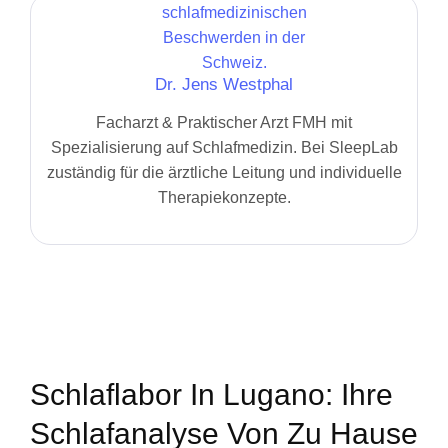
Dr. Jens Westphal
Facharzt & Praktischer Arzt FMH mit
Spezialisierung auf Schlafmedizin. Bei SleepLab
zuständig für die ärztliche Leitung und individuelle
Therapiekonzepte.
Schlaflabor In Lugano: Ihre
Schlafanalyse Von Zu Hause