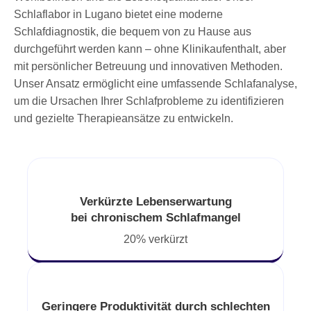
Schlaflabor in Lugano bietet eine moderne
Schlafdiagnostik, die bequem von zu Hause aus
durchgeführt werden kann – ohne Klinikaufenthalt, aber
mit persönlicher Betreuung und innovativen Methoden.
Unser Ansatz ermöglicht eine umfassende Schlafanalyse,
um die Ursachen Ihrer Schlafprobleme zu identifizieren
und gezielte Therapieansätze zu entwickeln.
Verkürzte Lebenserwartung
bei chronischem Schlafmangel
20% verkürzt
Geringere Produktivität durch schlechten