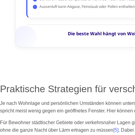
Praktische Strategien für vers
Je nach Wohnlage und persönlichen Umständen können unterschi
spricht meist wenig gegen ein geöffnetes Fenster. Hier können 
Für Bewohner städtischer Gebiete oder verkehrsnaher Lagen gibt
ohne die ganze Nacht über Lärm ertragen zu müssen
[5]
. Dabei