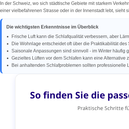
In der Schweiz, wo sich städtische Gebiete mit starkem Verke
einer vielbefahrenen Strasse oder in der Innenstadt lebt, sie
Die wichtigsten Erkenntnisse im Überblick
Frische Luft kann die Schlafqualität verbessern, aber Lä
Die Wohnlage entscheidet oft über die Praktikabilität des
Saisonale Anpassungen sind sinnvoll - im Winter häufig 
Gezieltes Lüften vor dem Schlafen kann eine Alternative 
Bei anhaltenden Schlafproblemen sollten professionelle