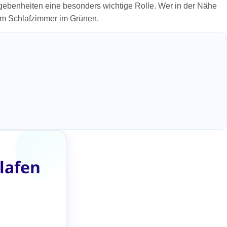
egebenheiten eine besonders wichtige Rolle. Wer in der Nähe
nem Schlafzimmer im Grünen.