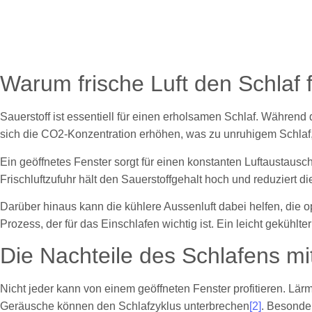
Warum frische Luft den Schlaf 
Sauerstoff ist essentiell für einen erholsamen Schlaf. Währen
sich die CO2-Konzentration erhöhen, was zu unruhigem Schlaf
Ein geöffnetes Fenster sorgt für einen konstanten Luftaustaus
Frischluftzufuhr hält den Sauerstoffgehalt hoch und reduziert 
Darüber hinaus kann die kühlere Aussenluft dabei helfen, die 
Prozess, der für das Einschlafen wichtig ist. Ein leicht gekühl
Die Nachteile des Schlafens mi
Nicht jeder kann von einem geöffneten Fenster profitieren. Lärm
Geräusche können den Schlafzyklus unterbrechen
[2]
. Besonde