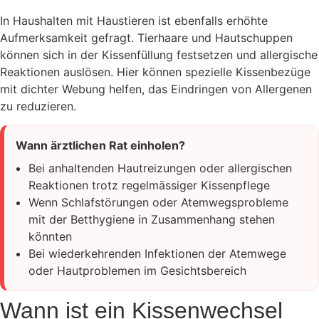
In Haushalten mit Haustieren ist ebenfalls erhöhte
Aufmerksamkeit gefragt. Tierhaare und Hautschuppen
können sich in der Kissenfüllung festsetzen und allergische
Reaktionen auslösen. Hier können spezielle Kissenbezüge
mit dichter Webung helfen, das Eindringen von Allergenen
zu reduzieren.
Wann ärztlichen Rat einholen?
Bei anhaltenden Hautreizungen oder allergischen
Reaktionen trotz regelmässiger Kissenpflege
Wenn Schlafstörungen oder Atemwegsprobleme
mit der Betthygiene in Zusammenhang stehen
könnten
Bei wiederkehrenden Infektionen der Atemwege
oder Hautproblemen im Gesichtsbereich
Wann ist ein Kissenwechsel