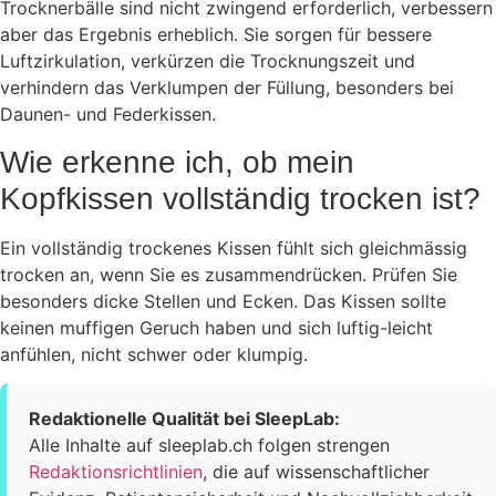
Trocknerbälle sind nicht zwingend erforderlich, verbessern
aber das Ergebnis erheblich. Sie sorgen für bessere
Luftzirkulation, verkürzen die Trocknungszeit und
verhindern das Verklumpen der Füllung, besonders bei
Daunen- und Federkissen.
Wie erkenne ich, ob mein
Kopfkissen vollständig trocken ist?
Ein vollständig trockenes Kissen fühlt sich gleichmässig
trocken an, wenn Sie es zusammendrücken. Prüfen Sie
besonders dicke Stellen und Ecken. Das Kissen sollte
keinen muffigen Geruch haben und sich luftig-leicht
anfühlen, nicht schwer oder klumpig.
Redaktionelle Qualität bei SleepLab:
Alle Inhalte auf sleeplab.ch folgen strengen
Redaktionsrichtlinien
, die auf wissenschaftlicher