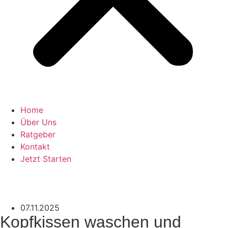
Home
Über Uns
Ratgeber
Kontakt
Jetzt Starten
07.11.2025
Kopfkissen waschen und