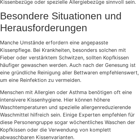
Kissenbezüge oder spezielle Allergiebezüge sinnvoll sein.
Besondere Situationen und
Herausforderungen
Manche Umstände erfordern eine angepasste
Kissenpflege. Bei Krankheiten, besonders solchen mit
Fieber oder verstärktem Schwitzen, sollten Kopfkissen
häufiger gewaschen werden. Auch nach der Genesung ist
eine gründliche Reinigung aller Bettwaren empfehlenswert,
um eine Reinfektion zu vermeiden.
Menschen mit Allergien oder Asthma benötigen oft eine
intensivere Kissenhygiene. Hier können höhere
Waschtemperaturen und spezielle allergenreduzierende
Waschmittel hilfreich sein. Einige Experten empfehlen für
diese Personengruppe sogar wöchentliches Waschen der
Kopfkissen oder die Verwendung von komplett
abwaschbaren Kissenvarianten.