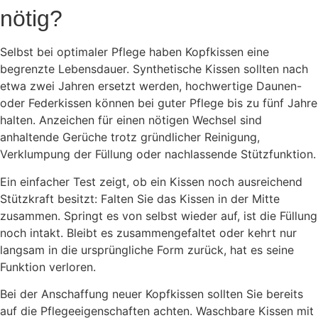
nötig?
Selbst bei optimaler Pflege haben Kopfkissen eine
begrenzte Lebensdauer. Synthetische Kissen sollten nach
etwa zwei Jahren ersetzt werden, hochwertige Daunen-
oder Federkissen können bei guter Pflege bis zu fünf Jahre
halten. Anzeichen für einen nötigen Wechsel sind
anhaltende Gerüche trotz gründlicher Reinigung,
Verklumpung der Füllung oder nachlassende Stützfunktion.
Ein einfacher Test zeigt, ob ein Kissen noch ausreichend
Stützkraft besitzt: Falten Sie das Kissen in der Mitte
zusammen. Springt es von selbst wieder auf, ist die Füllung
noch intakt. Bleibt es zusammengefaltet oder kehrt nur
langsam in die ursprüngliche Form zurück, hat es seine
Funktion verloren.
Bei der Anschaffung neuer Kopfkissen sollten Sie bereits
auf die Pflegeeigenschaften achten. Waschbare Kissen mit