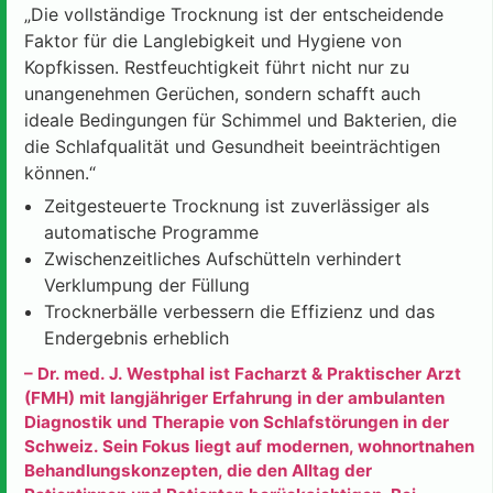
„Die vollständige Trocknung ist der entscheidende
Faktor für die Langlebigkeit und Hygiene von
Kopfkissen. Restfeuchtigkeit führt nicht nur zu
unangenehmen Gerüchen, sondern schafft auch
ideale Bedingungen für Schimmel und Bakterien, die
die Schlafqualität und Gesundheit beeinträchtigen
können.“
Zeitgesteuerte Trocknung ist zuverlässiger als
automatische Programme
Zwischenzeitliches Aufschütteln verhindert
Verklumpung der Füllung
Trocknerbälle verbessern die Effizienz und das
Endergebnis erheblich
– Dr. med. J. Westphal ist Facharzt & Praktischer Arzt
(FMH) mit langjähriger Erfahrung in der ambulanten
Diagnostik und Therapie von Schlafstörungen in der
Schweiz. Sein Fokus liegt auf modernen, wohnortnahen
Behandlungskonzepten, die den Alltag der