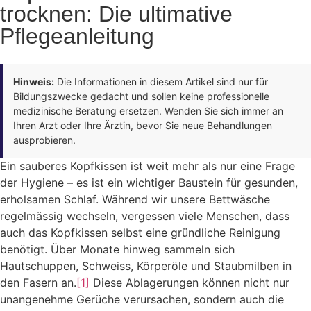
trocknen: Die ultimative
Pflegeanleitung
Hinweis:
Die Informationen in diesem Artikel sind nur für
Bildungszwecke gedacht und sollen keine professionelle
medizinische Beratung ersetzen. Wenden Sie sich immer an
Ihren Arzt oder Ihre Ärztin, bevor Sie neue Behandlungen
ausprobieren.
Ein sauberes Kopfkissen ist weit mehr als nur eine Frage
der Hygiene – es ist ein wichtiger Baustein für gesunden,
erholsamen Schlaf. Während wir unsere Bettwäsche
regelmässig wechseln, vergessen viele Menschen, dass
auch das Kopfkissen selbst eine gründliche Reinigung
benötigt. Über Monate hinweg sammeln sich
Hautschuppen, Schweiss, Körperöle und Staubmilben in
den Fasern an.
[1]
Diese Ablagerungen können nicht nur
unangenehme Gerüche verursachen, sondern auch die