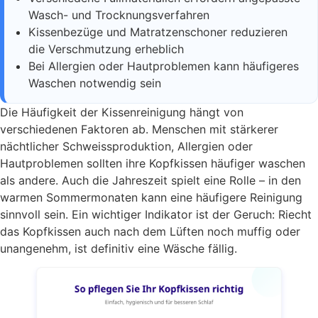
Wasch- und Trocknungsverfahren
Kissenbezüge und Matratzenschoner reduzieren
die Verschmutzung erheblich
Bei Allergien oder Hautproblemen kann häufigeres
Waschen notwendig sein
Die Häufigkeit der Kissenreinigung hängt von
verschiedenen Faktoren ab. Menschen mit stärkerer
nächtlicher Schweissproduktion, Allergien oder
Hautproblemen sollten ihre Kopfkissen häufiger waschen
als andere. Auch die Jahreszeit spielt eine Rolle – in den
warmen Sommermonaten kann eine häufigere Reinigung
sinnvoll sein. Ein wichtiger Indikator ist der Geruch: Riecht
das Kopfkissen auch nach dem Lüften noch muffig oder
unangenehm, ist definitiv eine Wäsche fällig.