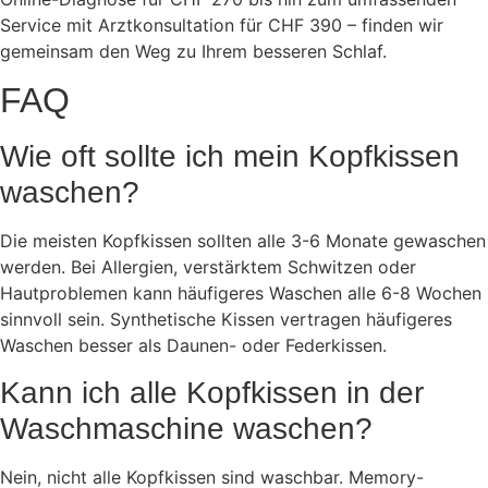
Service mit Arztkonsultation für CHF 390 – finden wir
gemeinsam den Weg zu Ihrem besseren Schlaf.
FAQ
Wie oft sollte ich mein Kopfkissen
waschen?
Die meisten Kopfkissen sollten alle 3-6 Monate gewaschen
werden. Bei Allergien, verstärktem Schwitzen oder
Hautproblemen kann häufigeres Waschen alle 6-8 Wochen
sinnvoll sein. Synthetische Kissen vertragen häufigeres
Waschen besser als Daunen- oder Federkissen.
Kann ich alle Kopfkissen in der
Waschmaschine waschen?
Nein, nicht alle Kopfkissen sind waschbar. Memory-