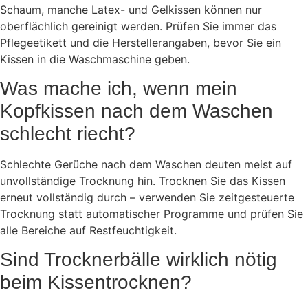
Schaum, manche Latex- und Gelkissen können nur
oberflächlich gereinigt werden. Prüfen Sie immer das
Pflegeetikett und die Herstellerangaben, bevor Sie ein
Kissen in die Waschmaschine geben.
Was mache ich, wenn mein
Kopfkissen nach dem Waschen
schlecht riecht?
Schlechte Gerüche nach dem Waschen deuten meist auf
unvollständige Trocknung hin. Trocknen Sie das Kissen
erneut vollständig durch – verwenden Sie zeitgesteuerte
Trocknung statt automatischer Programme und prüfen Sie
alle Bereiche auf Restfeuchtigkeit.
Sind Trocknerbälle wirklich nötig
beim Kissentrocknen?