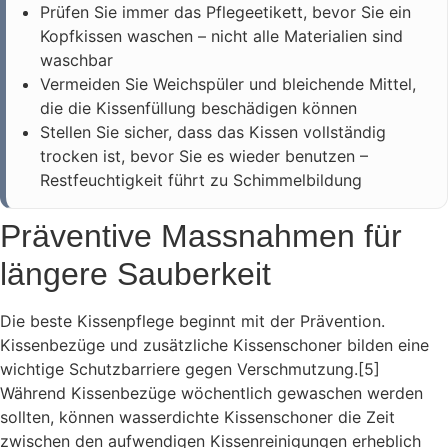
Prüfen Sie immer das Pflegeetikett, bevor Sie ein
Kopfkissen waschen – nicht alle Materialien sind
waschbar
Vermeiden Sie Weichspüler und bleichende Mittel,
die die Kissenfüllung beschädigen können
Stellen Sie sicher, dass das Kissen vollständig
trocken ist, bevor Sie es wieder benutzen –
Restfeuchtigkeit führt zu Schimmelbildung
Präventive Massnahmen für
längere Sauberkeit
Die beste Kissenpflege beginnt mit der Prävention.
Kissenbezüge und zusätzliche Kissenschoner bilden eine
wichtige Schutzbarriere gegen Verschmutzung.[5]
Während Kissenbezüge wöchentlich gewaschen werden
sollten, können wasserdichte Kissenschoner die Zeit
zwischen den aufwendigen Kissenreinigungen erheblich