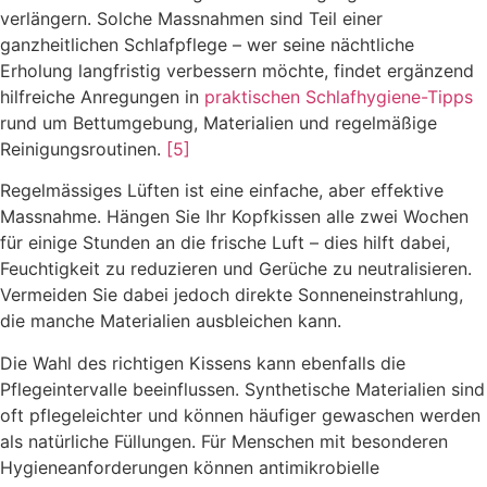
verlängern. Solche Massnahmen sind Teil einer
ganzheitlichen Schlafpflege – wer seine nächtliche
Erholung langfristig verbessern möchte, findet ergänzend
hilfreiche Anregungen in
praktischen Schlafhygiene-Tipps
rund um Bettumgebung, Materialien und regelmäßige
Reinigungsroutinen.
[5]
Regelmässiges Lüften ist eine einfache, aber effektive
Massnahme. Hängen Sie Ihr Kopfkissen alle zwei Wochen
für einige Stunden an die frische Luft – dies hilft dabei,
Feuchtigkeit zu reduzieren und Gerüche zu neutralisieren.
Vermeiden Sie dabei jedoch direkte Sonneneinstrahlung,
die manche Materialien ausbleichen kann.
Die Wahl des richtigen Kissens kann ebenfalls die
Pflegeintervalle beeinflussen. Synthetische Materialien sind
oft pflegeleichter und können häufiger gewaschen werden
als natürliche Füllungen. Für Menschen mit besonderen
Hygieneanforderungen können antimikrobielle