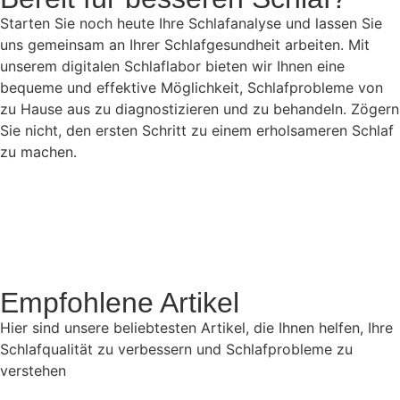
Starten Sie noch heute Ihre Schlafanalyse und lassen Sie
uns gemeinsam an Ihrer Schlafgesundheit arbeiten. Mit
unserem digitalen Schlaflabor bieten wir Ihnen eine
bequeme und effektive Möglichkeit, Schlafprobleme von
zu Hause aus zu diagnostizieren und zu behandeln. Zögern
Sie nicht, den ersten Schritt zu einem erholsameren Schlaf
zu machen.
Empfohlene Artikel
Hier sind unsere beliebtesten Artikel, die Ihnen helfen, Ihre
Schlafqualität zu verbessern und Schlafprobleme zu
verstehen