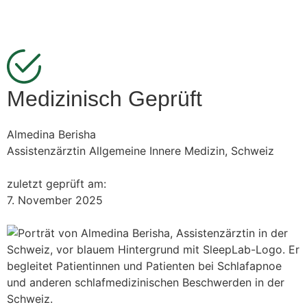
Medizinisch Geprüft
Almedina Berisha
Assistenzärztin Allgemeine Innere Medizin, Schweiz
zuletzt geprüft am:
7. November 2025