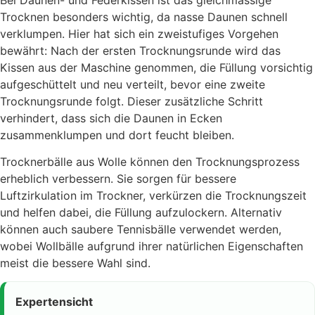
Trocknen besonders wichtig, da nasse Daunen schnell
verklumpen. Hier hat sich ein zweistufiges Vorgehen
bewährt: Nach der ersten Trocknungsrunde wird das
Kissen aus der Maschine genommen, die Füllung vorsichtig
aufgeschüttelt und neu verteilt, bevor eine zweite
Trocknungsrunde folgt. Dieser zusätzliche Schritt
verhindert, dass sich die Daunen in Ecken
zusammenklumpen und dort feucht bleiben.
Trocknerbälle aus Wolle können den Trocknungsprozess
erheblich verbessern. Sie sorgen für bessere
Luftzirkulation im Trockner, verkürzen die Trocknungszeit
und helfen dabei, die Füllung aufzulockern. Alternativ
können auch saubere Tennisbälle verwendet werden,
wobei Wollbälle aufgrund ihrer natürlichen Eigenschaften
meist die bessere Wahl sind.
Expertensicht