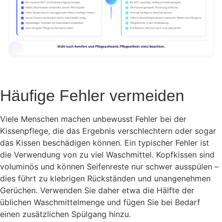
Häufige Fehler vermeiden
Viele Menschen machen unbewusst Fehler bei der
Kissenpflege, die das Ergebnis verschlechtern oder sogar
das Kissen beschädigen können. Ein typischer Fehler ist
die Verwendung von zu viel Waschmittel. Kopfkissen sind
voluminös und können Seifenreste nur schwer ausspülen –
dies führt zu klebrigen Rückständen und unangenehmen
Gerüchen. Verwenden Sie daher etwa die Hälfte der
üblichen Waschmittelmenge und fügen Sie bei Bedarf
einen zusätzlichen Spülgang hinzu.