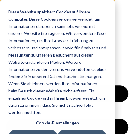
Diese Website speichert Cookies auf Ihrem
Computer. Diese Cookies werden verwendet, um
Home
Informationen darüber zu sammeln, wie Sie mit
Über Uns
unserer Website interagieren. Wir verwenden diese
Ratgeber
Informationen, um Ihre Browser-Erfahrung zu
Kontakt
verbessern und anzupassen, sowie für Analysen und
Jetzt Starten
Messungen zu unseren Besuchern auf dieser
Website und anderen Medien. Weitere
Informationen zu den von uns verwendeten Cookies
finden Sie in unseren Datenschutzbestimmungen.
Wenn Sie ablehnen, werden Ihre Informationen
beim Besuch dieser Website nicht erfasst. Ein
einzelnes Cookie wird in Ihrem Browser gesetzt, um
daran zu erinnern, dass Sie nicht nachverfolgt
werden möchten.
Cookie-Einstellungen