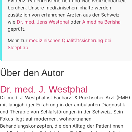
Evidenz, Patientensicherheit und Nachvollziehbarkeit
beruhen. Unsere medizinischen Inhalte werden
zusätzlich von erfahrenen Ärzten aus der Schweiz
wie
Dr. med. Jens Westphal
oder
Almedina Berisha
geprüft.
Mehr zur
medizinischen Qualitätssicherung bei
SleepLab
.
Über den Autor
Dr. med. J. Westphal
Dr. med. J. Westphal ist Facharzt & Praktischer Arzt (FMH)
mit langjähriger Erfahrung in der ambulanten Diagnostik
und Therapie von Schlafstörungen in der Schweiz. Sein
Fokus liegt auf modernen, wohnortnahen
Behandlungskonzepten, die den Alltag der Patientinnen