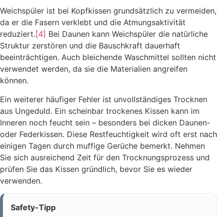
Weichspüler ist bei Kopfkissen grundsätzlich zu vermeiden,
da er die Fasern verklebt und die Atmungsaktivität
reduziert.
[4]
Bei Daunen kann Weichspüler die natürliche
Struktur zerstören und die Bauschkraft dauerhaft
beeinträchtigen. Auch bleichende Waschmittel sollten nicht
verwendet werden, da sie die Materialien angreifen
können.
Ein weiterer häufiger Fehler ist unvollständiges Trocknen
aus Ungeduld. Ein scheinbar trockenes Kissen kann im
Inneren noch feucht sein – besonders bei dicken Daunen-
oder Federkissen. Diese Restfeuchtigkeit wird oft erst nach
einigen Tagen durch muffige Gerüche bemerkt. Nehmen
Sie sich ausreichend Zeit für den Trocknungsprozess und
prüfen Sie das Kissen gründlich, bevor Sie es wieder
verwenden.
Safety-Tipp