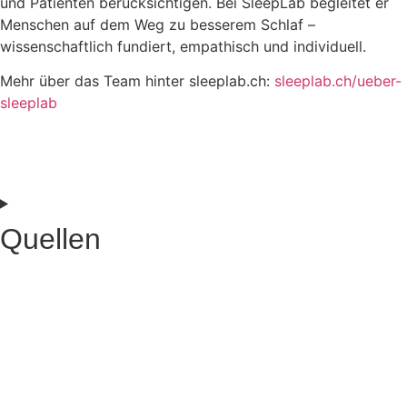
und Patienten berücksichtigen. Bei SleepLab begleitet er
Menschen auf dem Weg zu besserem Schlaf –
wissenschaftlich fundiert, empathisch und individuell.
Mehr über das Team hinter sleeplab.ch:
sleeplab.ch/ueber-
sleeplab
Quellen