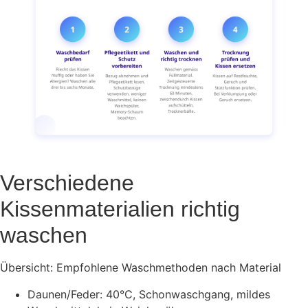
Verschiedene
Kissenmaterialien richtig
waschen
Übersicht: Empfohlene Waschmethoden nach Material
Daunen/Feder: 40°C, Schonwaschgang, mildes