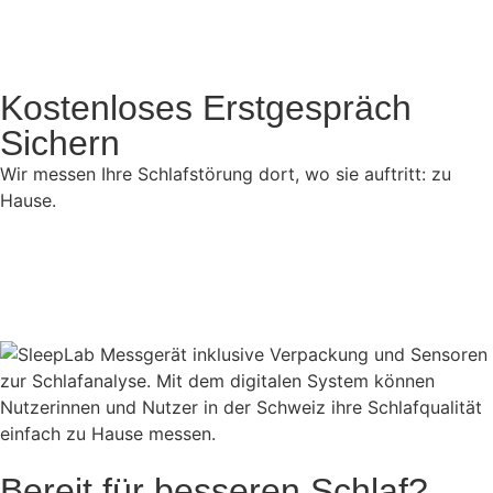
Kostenloses Erstgespräch
Sichern
Wir messen Ihre Schlafstörung dort, wo sie auftritt: zu
Hause.
Bereit für besseren Schlaf?