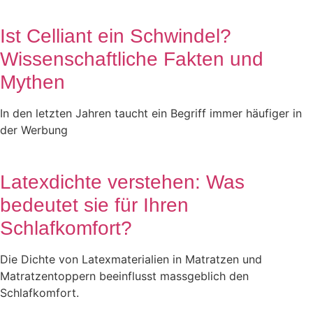
Ist Celliant ein Schwindel?
Wissenschaftliche Fakten und
Mythen
In den letzten Jahren taucht ein Begriff immer häufiger in
der Werbung
Latexdichte verstehen: Was
bedeutet sie für Ihren
Schlafkomfort?
Die Dichte von Latexmaterialien in Matratzen und
Matratzentoppern beeinflusst massgeblich den
Schlafkomfort.