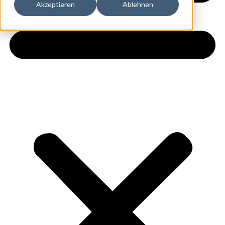
Akzeptieren
Ablehnen