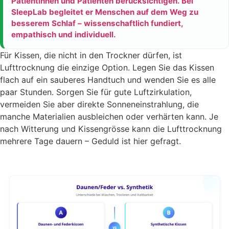
Patientinnen und Patienten berücksichtigen. Bei
SleepLab begleitet er Menschen auf dem Weg zu
besserem Schlaf – wissenschaftlich fundiert,
empathisch und individuell.
Für Kissen, die nicht in den Trockner dürfen, ist
Lufttrocknung die einzige Option. Legen Sie das Kissen
flach auf ein sauberes Handtuch und wenden Sie es alle
paar Stunden. Sorgen Sie für gute Luftzirkulation,
vermeiden Sie aber direkte Sonneneinstrahlung, die
manche Materialien ausbleichen oder verhärten kann. Je
nach Witterung und Kissengrösse kann die Lufttrocknung
mehrere Tage dauern – Geduld ist hier gefragt.