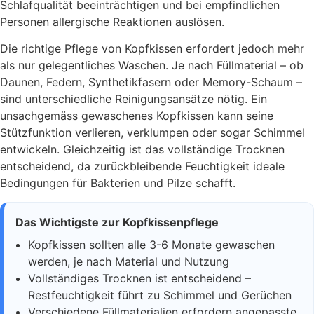
Schlafqualität beeinträchtigen und bei empfindlichen
Personen allergische Reaktionen auslösen.
Die richtige Pflege von Kopfkissen erfordert jedoch mehr
als nur gelegentliches Waschen. Je nach Füllmaterial – ob
Daunen, Federn, Synthetikfasern oder Memory-Schaum –
sind unterschiedliche Reinigungsansätze nötig. Ein
unsachgemäss gewaschenes Kopfkissen kann seine
Stützfunktion verlieren, verklumpen oder sogar Schimmel
entwickeln. Gleichzeitig ist das vollständige Trocknen
entscheidend, da zurückbleibende Feuchtigkeit ideale
Bedingungen für Bakterien und Pilze schafft.
Das Wichtigste zur Kopfkissenpflege
Kopfkissen sollten alle 3-6 Monate gewaschen
werden, je nach Material und Nutzung
Vollständiges Trocknen ist entscheidend –
Restfeuchtigkeit führt zu Schimmel und Gerüchen
Verschiedene Füllmaterialien erfordern angepasste