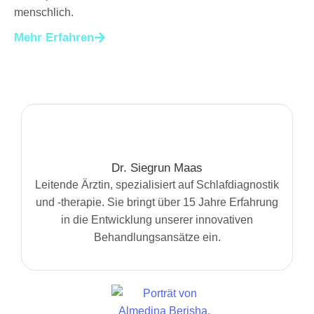
menschlich.
Mehr Erfahren
Dr. Siegrun Maas
Leitende Ärztin, spezialisiert auf Schlafdiagnostik
und -therapie. Sie bringt über 15 Jahre Erfahrung
in die Entwicklung unserer innovativen
Behandlungsansätze ein.