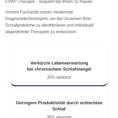
CPAP Therapie – bequem bei Ihnen zu Hause.
Unsere Fachärzte nutzen modernste
Diagnosetechnologien, um die Ursachen Ihrer
Schlafprobleme zu identifizieren und individuell
abgestimmte Therapien zu entwickeln.
Verkürzte Lebenserwartung
bei chronischem Schlafmangel
20% verkürzt
Geringere Produktivität durch schlechten
Schlaf
30% geringer