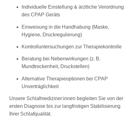
Individuelle Einstellung & ärztliche Verordnung
des CPAP Geräts
Einweisung in die Handhabung (Maske,
Hygiene, Druckregulierung)
Kontrolluntersuchungen zur Therapiekontrolle
Beratung bei Nebenwirkungen (z. B.
Mundtrockenheit, Druckstellen)
Alternative Therapieoptionen bei CPAP
Unverträglichkeit
Unsere Schlafmediziner:innen begleiten Sie von der
ersten Diagnose bis zur langfristigen Stabilisierung
Ihrer Schlafqualität.