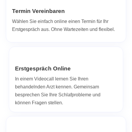
Termin Vereinbaren
Wählen Sie einfach online einen Termin für Ihr
Erstgespräch aus. Ohne Wartezeiten und flexibel.
Erstgespräch Online
In einem Videocall lernen Sie Ihren
behandelnden Arzt kennen. Gemeinsam
besprechen Sie Ihre Schlafprobleme und
können Fragen stellen.