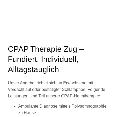
CPAP Therapie Zug –
Fundiert, Individuell,
Alltagstauglich
Unser Angebot richtet sich an Erwachsene mit
Verdacht auf oder bestätigter Schlafapnoe. Folgende
Leistungen sind Teil unserer CPAP-Heimtherapie:
Ambulante Diagnose mittels Polysomnographie
zu Hause