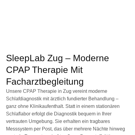
SleepLab Zug – Moderne
CPAP Therapie Mit
Facharztbegleitung
Unsere CPAP Therapie in Zug vereint moderne
Schlafdiagnostik mit ärztlich fundierter Behandlung –
ganz ohne Klinikaufenthalt. Statt in einem stationären
Schlaflabor erfolgt die Diagnostik bequem in Ihrer
vertrauten Umgebung. Sie erhalten ein tragbares
Messsystem per Post, das über mehrere Nächte hinweg