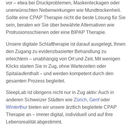
vor – etwa bei Druckproblemen, Maskenleckagen oder
unerwünschten Nebenwirkungen wie Mundtrockenheit.
Sollte eine CPAP Therapie nicht die beste Lösung für Sie
sein, beraten wir Sie über bewährte Alternativen wie
Protrusionsschienen oder eine BIPAP Therapie.
Unsere digitale Schlaftherapie ist darauf ausgelegt, Ihnen
den Zugang zu evidenzbasierter Behandlung zu
erleichtern – unabhängig von Ort und Zeit. Mit wenigen
Klicks starten Sie in Zug, ohne Wartezeiten oder
Spitalaufenthalt – und werden kompetent durch den
gesamten Prozess begleitet.
SleepLab ist übrigens nicht nur in Zug aktiv: Auch in
anderen Schweizer Städten wie
Zürich
,
Genf
oder
Winterthur
bieten wir unsere ärztlich begleitete CPAP
Therapie an – immer digital, individuell und auf Ihre
Lebensrealität abgestimmt.