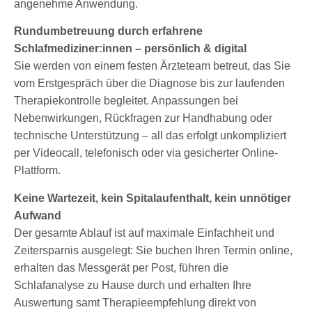
angenehme Anwendung.
Rundumbetreuung durch erfahrene
Schlafmediziner
:innen
– persönlich & digital
Sie werden von einem festen Ärzteteam betreut, das Sie
vom Erstgespräch über die Diagnose bis zur laufenden
Therapiekontrolle begleitet. Anpassungen bei
Nebenwirkungen, Rückfragen zur Handhabung oder
technische Unterstützung – all das erfolgt unkompliziert
per Videocall, telefonisch oder via gesicherter Online-
Plattform.
Keine Wartezeit, kein Spitalaufenthalt, kein unnötiger
Aufwand
Der gesamte Ablauf ist auf maximale Einfachheit und
Zeitersparnis ausgelegt: Sie buchen Ihren Termin online,
erhalten das Messgerät per Post, führen die
Schlafanalyse zu Hause durch und erhalten Ihre
Auswertung samt Therapieempfehlung direkt von