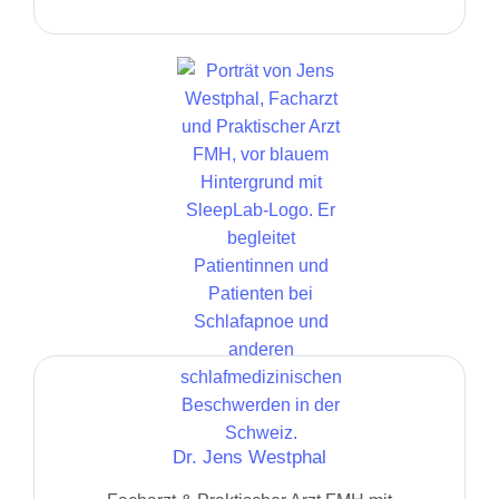
Dr. Jens Westphal