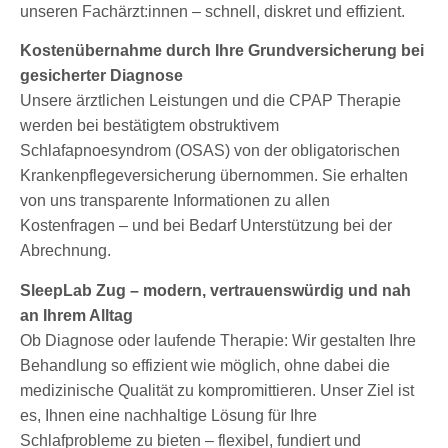
unseren Fachärzt:innen – schnell, diskret und effizient.
Kostenübernahme durch Ihre Grundversicherung bei
gesicherter Diagnose
Unsere ärztlichen Leistungen und die CPAP Therapie
werden bei bestätigtem obstruktivem
Schlafapnoesyndrom (OSAS) von der obligatorischen
Krankenpflegeversicherung übernommen. Sie erhalten
von uns transparente Informationen zu allen
Kostenfragen – und bei Bedarf Unterstützung bei der
Abrechnung.
SleepLab Zug – modern, vertrauenswürdig und nah
an Ihrem Alltag
Ob Diagnose oder laufende Therapie: Wir gestalten Ihre
Behandlung so effizient wie möglich, ohne dabei die
medizinische Qualität zu kompromittieren. Unser Ziel ist
es, Ihnen eine nachhaltige Lösung für Ihre
Schlafprobleme zu bieten – flexibel, fundiert und