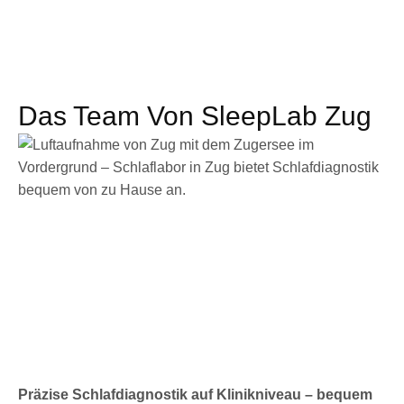
Das Team Von SleepLab Zug
Präzise Schlafdiagnostik auf Klinikniveau – bequem