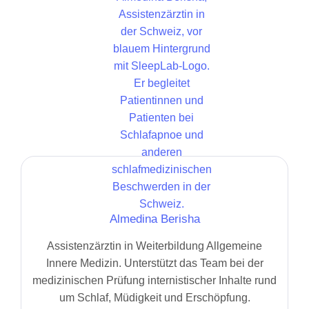
Almedina Berisha
Assistenzärztin in Weiterbildung Allgemeine
Innere Medizin. Unterstützt das Team bei der
medizinischen Prüfung internistischer Inhalte rund
um Schlaf, Müdigkeit und Erschöpfung.