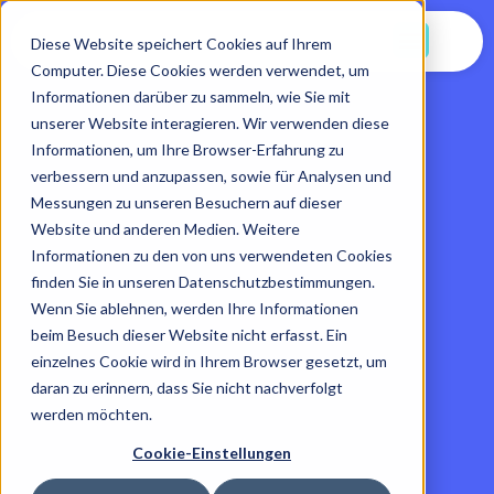
Jetzt Starten
Diese Website speichert Cookies auf Ihrem
Computer. Diese Cookies werden verwendet, um
Informationen darüber zu sammeln, wie Sie mit
unserer Website interagieren. Wir verwenden diese
Informationen, um Ihre Browser-Erfahrung zu
verbessern und anzupassen, sowie für Analysen und
Messungen zu unseren Besuchern auf dieser
Website und anderen Medien. Weitere
Informationen zu den von uns verwendeten Cookies
finden Sie in unseren Datenschutzbestimmungen.
Wenn Sie ablehnen, werden Ihre Informationen
beim Besuch dieser Website nicht erfasst. Ein
einzelnes Cookie wird in Ihrem Browser gesetzt, um
daran zu erinnern, dass Sie nicht nachverfolgt
werden möchten.
Cookie-Einstellungen