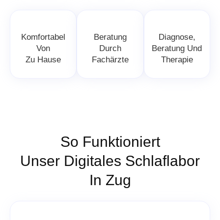
Komfortabel
Beratung
Diagnose,
Von
Durch
Beratung Und
Zu Hause
Fachärzte
Therapie
So Funktioniert
Unser Digitales Schlaflabor
In Zug