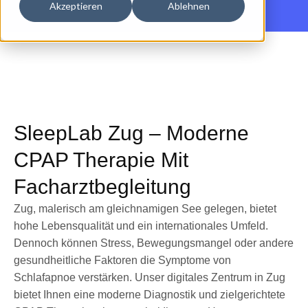
Akzeptieren
Ablehnen
SleepLab Zug – Moderne
CPAP Therapie Mit
Facharztbegleitung
Zug, malerisch am gleichnamigen See gelegen, bietet
hohe Lebensqualität und ein internationales Umfeld.
Dennoch können Stress, Bewegungsmangel oder andere
gesundheitliche Faktoren die Symptome von
Schlafapnoe verstärken. Unser digitales Zentrum in Zug
bietet Ihnen eine moderne Diagnostik und zielgerichtete