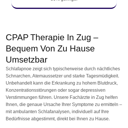
CPAP Therapie In Zug –
Bequem Von Zu Hause
Umsetzbar
Schlafapnoe zeigt sich typischerweise durch nächtliches
Schnarchen, Atemaussetzer und starke Tagesmüdigkeit.
Unbehandelt kann die Erkrankung zu hohem Blutdruck,
Konzentrationsstörungen oder sogar depressiven
Verstimmungen führen. Unsere Fachärzte in Zug helfen
Ihnen, die genaue Ursache Ihrer Symptome zu ermitteln –
mit ambulanten Schlafanalysen, individuell auf Ihre
Bedürfnisse abgestimmt, direkt bei Ihnen zu Hause.