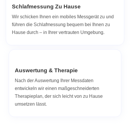
Schlafmessung Zu Hause
Wir schicken Ihnen ein mobiles Messgerät zu und
führen die Schlafmessung bequem bei Ihnen zu
Hause durch – in Ihrer vertrauten Umgebung.
Auswertung & Therapie
Nach der Auswertung Ihrer Messdaten
entwickeln wir einen maßgeschneiderten
Therapieplan, der sich leicht von zu Hause
umsetzen lässt.