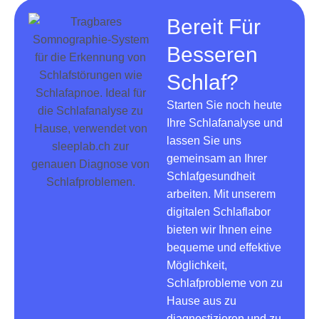
Bereit Für
Besseren
Schlaf?
Starten Sie noch heute
Ihre Schlafanalyse und
lassen Sie uns
gemeinsam an Ihrer
Schlafgesundheit
arbeiten. Mit unserem
digitalen Schlaflabor
bieten wir Ihnen eine
bequeme und effektive
Möglichkeit,
Schlafprobleme von zu
Hause aus zu
diagnostizieren und zu