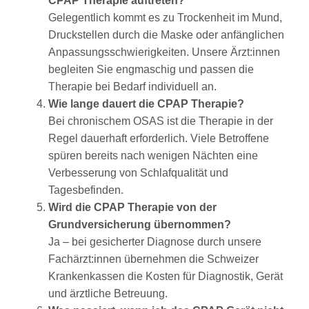
CPAP Therapie auftreten?
Gelegentlich kommt es zu Trockenheit im Mund,
Druckstellen durch die Maske oder anfänglichen
Anpassungsschwierigkeiten. Unsere Ärzt:innen
begleiten Sie engmaschig und passen die
Therapie bei Bedarf individuell an.
Wie lange dauert die CPAP Therapie?
Bei chronischem OSAS ist die Therapie in der
Regel dauerhaft erforderlich. Viele Betroffene
spüren bereits nach wenigen Nächten eine
Verbesserung von Schlafqualität und
Tagesbefinden.
Wird die CPAP Therapie von der
Grundversicherung übernommen?
Ja – bei gesicherter Diagnose durch unsere
Fachärzt:innen übernehmen die Schweizer
Krankenkassen die Kosten für Diagnostik, Gerät
und ärztliche Betreuung.