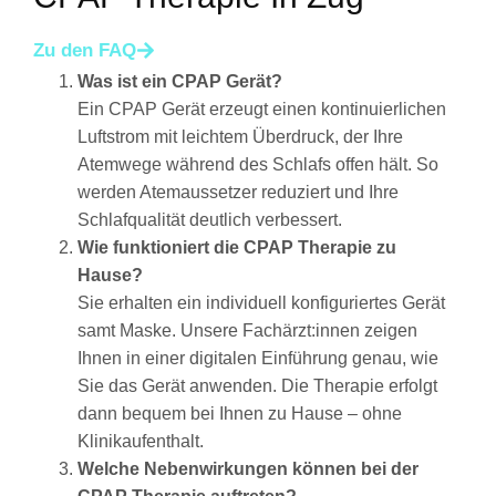
Zu den FAQ
Was ist ein CPAP Gerät?
Ein CPAP Gerät erzeugt einen kontinuierlichen
Luftstrom mit leichtem Überdruck, der Ihre
Atemwege während des Schlafs offen hält. So
werden Atemaussetzer reduziert und Ihre
Schlafqualität deutlich verbessert.
Wie funktioniert die CPAP Therapie zu
Hause?
Sie erhalten ein individuell konfiguriertes Gerät
samt Maske. Unsere Fachärzt:innen zeigen
Ihnen in einer digitalen Einführung genau, wie
Sie das Gerät anwenden. Die Therapie erfolgt
dann bequem bei Ihnen zu Hause – ohne
Klinikaufenthalt.
Welche Nebenwirkungen können bei der