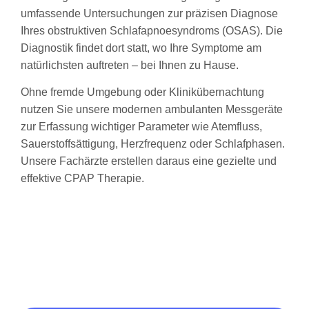
umfassende Untersuchungen zur präzisen Diagnose
Ihres obstruktiven Schlafapnoesyndroms (OSAS). Die
Diagnostik findet dort statt, wo Ihre Symptome am
natürlichsten auftreten – bei Ihnen zu Hause.
Ohne fremde Umgebung oder Klinikübernachtung
nutzen Sie unsere modernen ambulanten Messgeräte
zur Erfassung wichtiger Parameter wie Atemfluss,
Sauerstoffsättigung, Herzfrequenz oder Schlafphasen.
Unsere Fachärzte erstellen daraus eine gezielte und
effektive CPAP Therapie.