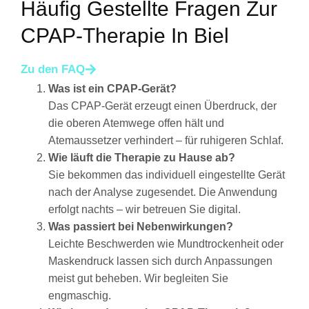
Häufig Gestellte Fragen Zur
CPAP-Therapie In Biel
Zu den FAQ
Was ist ein CPAP-Gerät?
Das CPAP-Gerät erzeugt einen Überdruck, der
die oberen Atemwege offen hält und
Atemaussetzer verhindert – für ruhigeren Schlaf.
Wie läuft die Therapie zu Hause ab?
Sie bekommen das individuell eingestellte Gerät
nach der Analyse zugesendet. Die Anwendung
erfolgt nachts – wir betreuen Sie digital.
Was passiert bei Nebenwirkungen?
Leichte Beschwerden wie Mundtrockenheit oder
Maskendruck lassen sich durch Anpassungen
meist gut beheben. Wir begleiten Sie
engmaschig.