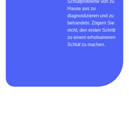
Schlafprobleme von zu
Hause aus zu
diagnostizieren und zu
behandeln. Zögern Sie
nicht, den ersten Schritt
zu einem erholsameren
Schlaf zu machen.