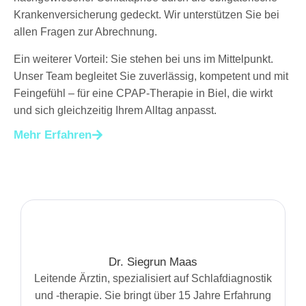
Krankenversicherung gedeckt. Wir unterstützen Sie bei
allen Fragen zur Abrechnung.
Ein weiterer Vorteil: Sie stehen bei uns im Mittelpunkt.
Unser Team begleitet Sie zuverlässig, kompetent und mit
Feingefühl – für eine CPAP-Therapie in Biel, die wirkt
und sich gleichzeitig Ihrem Alltag anpasst.
Mehr Erfahren
Dr. Siegrun Maas
Leitende Ärztin, spezialisiert auf Schlafdiagnostik
und -therapie. Sie bringt über 15 Jahre Erfahrung