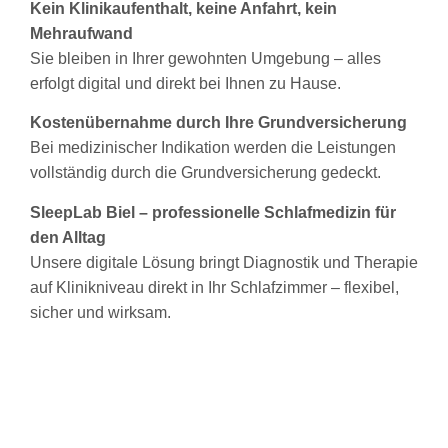
Kein Klinikaufenthalt, keine Anfahrt, kein
Mehraufwand
Sie bleiben in Ihrer gewohnten Umgebung – alles
erfolgt digital und direkt bei Ihnen zu Hause.
Kostenübernahme durch Ihre Grundversicherung
Bei medizinischer Indikation werden die Leistungen
vollständig durch die Grundversicherung gedeckt.
SleepLab Biel – professionelle Schlafmedizin für
den Alltag
Unsere digitale Lösung bringt Diagnostik und Therapie
auf Klinikniveau direkt in Ihr Schlafzimmer – flexibel,
sicher und wirksam.