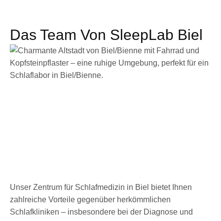
Das Team Von SleepLab Biel
Unser Zentrum für Schlafmedizin in Biel bietet Ihnen
zahlreiche Vorteile gegenüber herkömmlichen
Schlafkliniken – insbesondere bei der Diagnose und