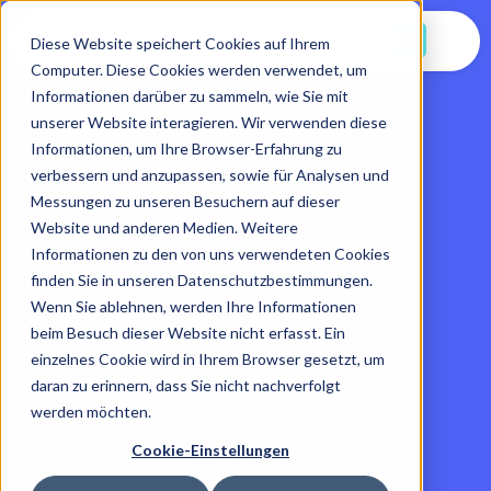
Jetzt Starten
Diese Website speichert Cookies auf Ihrem
Computer. Diese Cookies werden verwendet, um
Informationen darüber zu sammeln, wie Sie mit
unserer Website interagieren. Wir verwenden diese
Informationen, um Ihre Browser-Erfahrung zu
verbessern und anzupassen, sowie für Analysen und
Messungen zu unseren Besuchern auf dieser
Website und anderen Medien. Weitere
Informationen zu den von uns verwendeten Cookies
finden Sie in unseren Datenschutzbestimmungen.
Wenn Sie ablehnen, werden Ihre Informationen
beim Besuch dieser Website nicht erfasst. Ein
einzelnes Cookie wird in Ihrem Browser gesetzt, um
daran zu erinnern, dass Sie nicht nachverfolgt
werden möchten.
Cookie-Einstellungen