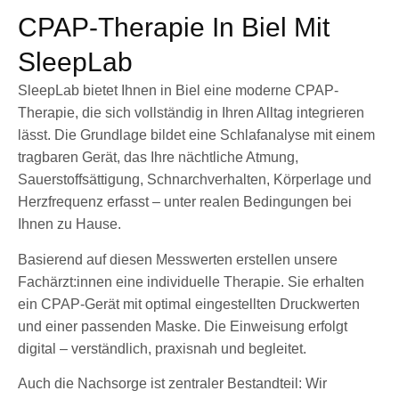
CPAP-Therapie In Biel Mit
SleepLab
SleepLab bietet Ihnen in Biel eine moderne CPAP-
Therapie, die sich vollständig in Ihren Alltag integrieren
lässt. Die Grundlage bildet eine Schlafanalyse mit einem
tragbaren Gerät, das Ihre nächtliche Atmung,
Sauerstoffsättigung, Schnarchverhalten, Körperlage und
Herzfrequenz erfasst – unter realen Bedingungen bei
Ihnen zu Hause.
Basierend auf diesen Messwerten erstellen unsere
Fachärzt:innen eine individuelle Therapie. Sie erhalten
ein CPAP-Gerät mit optimal eingestellten Druckwerten
und einer passenden Maske. Die Einweisung erfolgt
digital – verständlich, praxisnah und begleitet.
Auch die Nachsorge ist zentraler Bestandteil: Wir