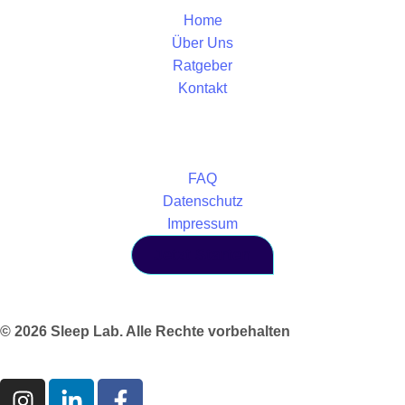
Home
Über Uns
Ratgeber
Kontakt
FAQ
Datenschutz
Impressum
Jetzt Starten
© 2026 Sleep Lab. Alle Rechte vorbehalten