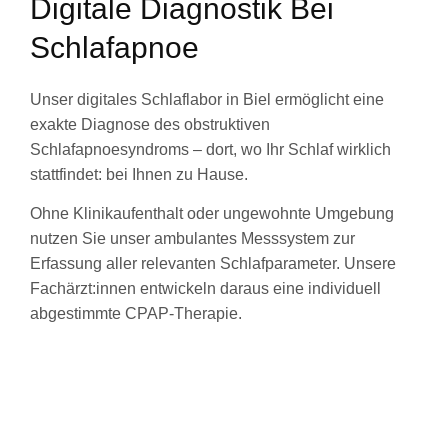
Digitale Diagnostik Bei
Schlafapnoe
Unser digitales Schlaflabor in Biel ermöglicht eine
exakte Diagnose des obstruktiven
Schlafapnoesyndroms – dort, wo Ihr Schlaf wirklich
stattfindet: bei Ihnen zu Hause.
Ohne Klinikaufenthalt oder ungewohnte Umgebung
nutzen Sie unser ambulantes Messsystem zur
Erfassung aller relevanten Schlafparameter. Unsere
Fachärzt:innen entwickeln daraus eine individuell
abgestimmte CPAP-Therapie.