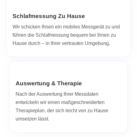
Schlafmessung Zu Hause
Wir schicken Ihnen ein mobiles Messgerät zu und
führen die Schlafmessung bequem bei Ihnen zu
Hause durch – in Ihrer vertrauten Umgebung.
Auswertung & Therapie
Nach der Auswertung Ihrer Messdaten
entwickeln wir einen maßgeschneiderten
Therapieplan, der sich leicht von zu Hause
umsetzen lässt.