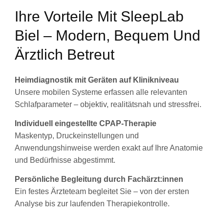
Ihre Vorteile Mit SleepLab
Biel – Modern, Bequem Und
Ärztlich Betreut
Heimdiagnostik mit Geräten auf Klinikniveau
Unsere mobilen Systeme erfassen alle relevanten
Schlafparameter – objektiv, realitätsnah und stressfrei.
Individuell eingestellte CPAP-Therapie
Maskentyp, Druckeinstellungen und
Anwendungshinweise werden exakt auf Ihre Anatomie
und Bedürfnisse abgestimmt.
Persönliche Begleitung durch Fachärzt:innen
Ein festes Ärzteteam begleitet Sie – von der ersten
Analyse bis zur laufenden Therapiekontrolle.