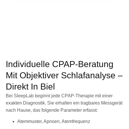
Individuelle CPAP-Beratung
Mit Objektiver Schlafanalyse –
Direkt In Biel
Bei SleepLab beginnt jede CPAP-Therapie mit einer
exakten Diagnostik. Sie erhalten ein tragbares Messgerät
nach Hause, das folgende Parameter erfasst:
Atemmuster, Apnoen, Atemfrequenz