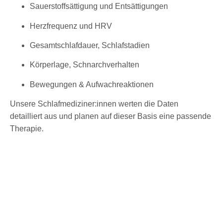
Sauerstoffsättigung und Entsättigungen
Herzfrequenz und HRV
Gesamtschlafdauer, Schlafstadien
Körperlage, Schnarchverhalten
Bewegungen & Aufwachreaktionen
Unsere Schlafmediziner:innen werten die Daten
detailliert aus und planen auf dieser Basis eine passende
Therapie.