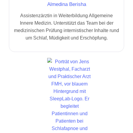
Almedina Berisha
Assistenzärztin in Weiterbildung Allgemeine
Innere Medizin. Unterstützt das Team bei der
medizinischen Prüfung internistischer Inhalte rund
um Schlaf, Müdigkeit und Erschöpfung.