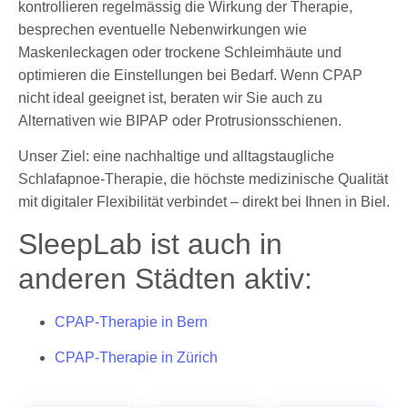
kontrollieren regelmässig die Wirkung der Therapie,
besprechen eventuelle Nebenwirkungen wie
Maskenleckagen oder trockene Schleimhäute und
optimieren die Einstellungen bei Bedarf. Wenn CPAP
nicht ideal geeignet ist, beraten wir Sie auch zu
Alternativen wie BIPAP oder Protrusionsschienen.
Unser Ziel: eine nachhaltige und alltagstaugliche
Schlafapnoe-Therapie, die höchste medizinische Qualität
mit digitaler Flexibilität verbindet – direkt bei Ihnen in Biel.
SleepLab ist auch in
anderen Städten aktiv:
CPAP-Therapie in Bern
CPAP-Therapie in Zürich