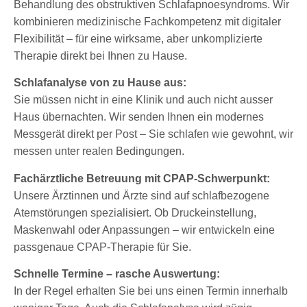
Behandlung des obstruktiven Schlafapnoesyndroms. Wir
kombinieren medizinische Fachkompetenz mit digitaler
Flexibilität – für eine wirksame, aber unkomplizierte
Therapie direkt bei Ihnen zu Hause.
Schlafanalyse von zu Hause aus:
Sie müssen nicht in eine Klinik und auch nicht ausser
Haus übernachten. Wir senden Ihnen ein modernes
Messgerät direkt per Post – Sie schlafen wie gewohnt, wir
messen unter realen Bedingungen.
Fachärztliche Betreuung mit CPAP-Schwerpunkt:
Unsere Ärztinnen und Ärzte sind auf schlafbezogene
Atemstörungen spezialisiert. Ob Druckeinstellung,
Maskenwahl oder Anpassungen – wir entwickeln eine
passgenaue CPAP-Therapie für Sie.
Schnelle Termine – rasche Auswertung:
In der Regel erhalten Sie bei uns einen Termin innerhalb