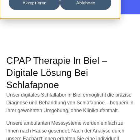
Akzeptieren
Ablehnen
CPAP Therapie In Biel –
Digitale Lösung Bei
Schlafapnoe
Unser digitales Schlaflabor in Biel ermöglicht die präzise
Diagnose und Behandlung von Schlafapnoe – bequem in
Ihrer gewohnten Umgebung, ohne Klinikaufenthalt.
Unsere ambulanten Messsysteme werden einfach zu
Ihnen nach Hause gesendet. Nach der Analyse durch
unsere Fachärzt:innen erhalten Sie eine individuell