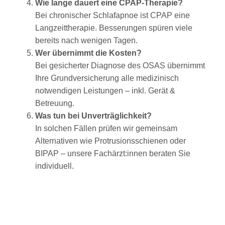
Wie lange dauert eine CPAP-Therapie?
Bei chronischer Schlafapnoe ist CPAP eine
Langzeittherapie. Besserungen spüren viele
bereits nach wenigen Tagen.
Wer übernimmt die Kosten?
Bei gesicherter Diagnose des OSAS übernimmt
Ihre Grundversicherung alle medizinisch
notwendigen Leistungen – inkl. Gerät &
Betreuung.
Was tun bei Unverträglichkeit?
In solchen Fällen prüfen wir gemeinsam
Alternativen wie Protrusionsschienen oder
BIPAP – unsere Fachärzt:innen beraten Sie
individuell.