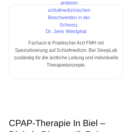
Dr. Jens Westphal
Facharzt & Praktischer Arzt FMH mit
Spezialisierung auf Schlafmedizin. Bei SleepLab
zuständig für die ärztliche Leitung und individuelle
Therapiekonzepte.
CPAP-Therapie In Biel –