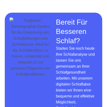
Bereit Für
Besseren
Schlaf?
Starten Sie noch heute
Ihre Schlafanalyse und
lassen Sie uns
gemeinsam an Ihrer
Schlafgesundheit
arbeiten. Mit unserem
digitalen Schlaflabor
bieten wir Ihnen eine
bequeme und effektive
Möglichkeit,