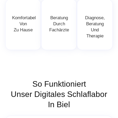
Komfortabel
Beratung
Diagnose,
Von
Durch
Beratung
Zu Hause
Fachärzte
Und
Therapie
So Funktioniert
Unser Digitales Schlaflabor
In Biel