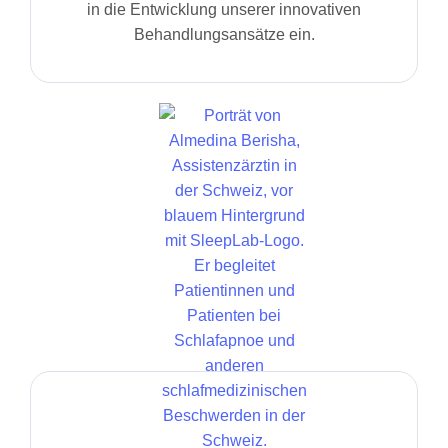
in die Entwicklung unserer innovativen
Behandlungsansätze ein.