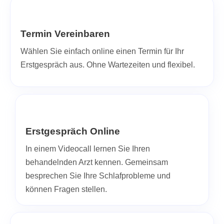
Termin Vereinbaren
Wählen Sie einfach online einen Termin für Ihr
Erstgespräch aus. Ohne Wartezeiten und flexibel.
Erstgespräch Online
In einem Videocall lernen Sie Ihren
behandelnden Arzt kennen. Gemeinsam
besprechen Sie Ihre Schlafprobleme und
können Fragen stellen.