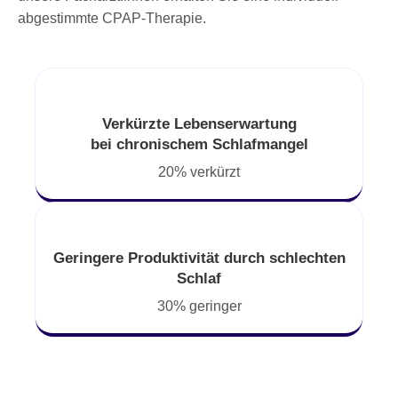
abgestimmte CPAP-Therapie.
Verkürzte Lebenserwartung
bei chronischem Schlafmangel
20% verkürzt
Geringere Produktivität durch schlechten
Schlaf
30% geringer