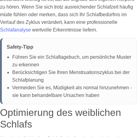
zu hören. Wenn Sie sich trotz ausreichender Schlafzeit häufig
müde fühlen oder merken, dass sich Ihr Schlafbedürfnis im
Verlauf des Zyklus verändert, kann eine professionelle
Schlafanalyse
wertvolle Erkenntnisse liefern.
Safety-Tipp
Führen Sie ein Schlaftagebuch, um persönliche Muster
zu erkennen
Berücksichtigen Sie Ihren Menstruationszyklus bei der
Schlafplanung
Vermeiden Sie es, Müdigkeit als normal hinzunehmen -
sie kann behandelbare Ursachen haben
Optimierung des weiblichen
Schlafs