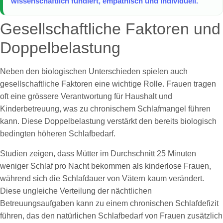
wissenschaftlich fundiert, empathisch und individuell.
Gesellschaftliche Faktoren und
Doppelbelastung
Neben den biologischen Unterschieden spielen auch
gesellschaftliche Faktoren eine wichtige Rolle. Frauen tragen
oft eine grössere Verantwortung für Haushalt und
Kinderbetreuung, was zu chronischem Schlafmangel führen
kann. Diese Doppelbelastung verstärkt den bereits biologisch
bedingten höheren Schlafbedarf.
Studien zeigen, dass Mütter im Durchschnitt 25 Minuten
weniger Schlaf pro Nacht bekommen als kinderlose Frauen,
während sich die Schlafdauer von Vätern kaum verändert.
Diese ungleiche Verteilung der nächtlichen
Betreuungsaufgaben kann zu einem chronischen Schlafdefizit
führen, das den natürlichen Schlafbedarf von Frauen zusätzlich