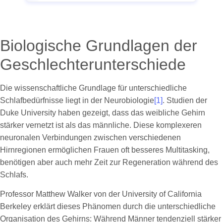
Biologische Grundlagen der
Geschlechterunterschiede
Die wissenschaftliche Grundlage für unterschiedliche
Schlafbedürfnisse liegt in der Neurobiologie
[1]
. Studien der
Duke University haben gezeigt, dass das weibliche Gehirn
stärker vernetzt ist als das männliche. Diese komplexeren
neuronalen Verbindungen zwischen verschiedenen
Hirnregionen ermöglichen Frauen oft besseres Multitasking,
benötigen aber auch mehr Zeit zur Regeneration während des
Schlafs.
Professor Matthew Walker von der University of California
Berkeley erklärt dieses Phänomen durch die unterschiedliche
Organisation des Gehirns: Während Männer tendenziell stärker