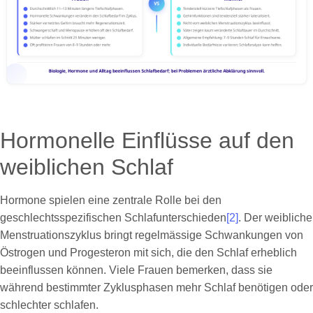
Hormonelle Einflüsse auf den
weiblichen Schlaf
Hormone spielen eine zentrale Rolle bei den
geschlechtsspezifischen Schlafunterschieden
[2]
. Der weibliche
Menstruationszyklus bringt regelmässige Schwankungen von
Östrogen und Progesteron mit sich, die den Schlaf erheblich
beeinflussen können. Viele Frauen bemerken, dass sie
während bestimmter Zyklusphasen mehr Schlaf benötigen oder
schlechter schlafen.