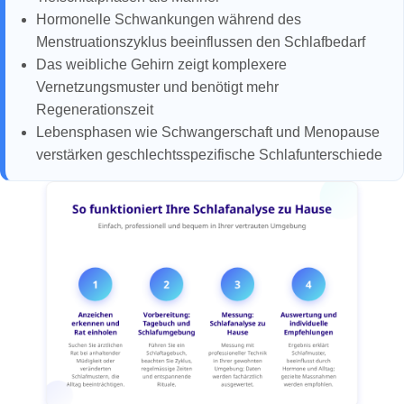
Hormonelle Schwankungen während des
Menstruationszyklus beeinflussen den Schlafbedarf
Das weibliche Gehirn zeigt komplexere
Vernetzungsmuster und benötigt mehr
Regenerationszeit
Lebensphasen wie Schwangerschaft und Menopause
verstärken geschlechtsspezifische Schlafunterschiede