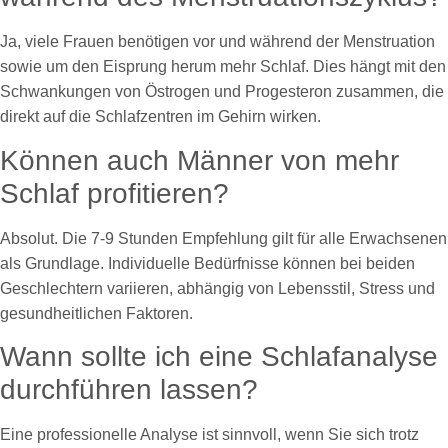
Ja, viele Frauen benötigen vor und während der Menstruation
sowie um den Eisprung herum mehr Schlaf. Dies hängt mit den
Schwankungen von Östrogen und Progesteron zusammen, die
direkt auf die Schlafzentren im Gehirn wirken.
Können auch Männer von mehr
Schlaf profitieren?
Absolut. Die 7-9 Stunden Empfehlung gilt für alle Erwachsenen
als Grundlage. Individuelle Bedürfnisse können bei beiden
Geschlechtern variieren, abhängig von Lebensstil, Stress und
gesundheitlichen Faktoren.
Wann sollte ich eine Schlafanalyse
durchführen lassen?
Eine professionelle Analyse ist sinnvoll, wenn Sie sich trotz