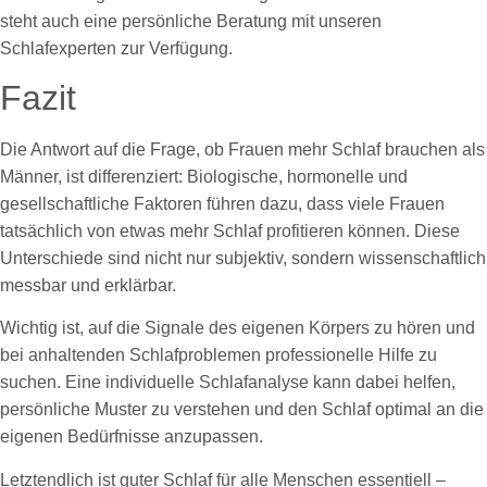
steht auch eine persönliche Beratung mit unseren
Schlafexperten zur Verfügung.
Fazit
Die Antwort auf die Frage, ob Frauen mehr Schlaf brauchen als
Männer, ist differenziert: Biologische, hormonelle und
gesellschaftliche Faktoren führen dazu, dass viele Frauen
tatsächlich von etwas mehr Schlaf profitieren können. Diese
Unterschiede sind nicht nur subjektiv, sondern wissenschaftlich
messbar und erklärbar.
Wichtig ist, auf die Signale des eigenen Körpers zu hören und
bei anhaltenden Schlafproblemen professionelle Hilfe zu
suchen. Eine individuelle Schlafanalyse kann dabei helfen,
persönliche Muster zu verstehen und den Schlaf optimal an die
eigenen Bedürfnisse anzupassen.
Letztendlich ist guter Schlaf für alle Menschen essentiell –