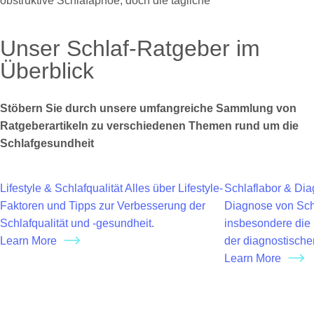
obstruktive Schlafapnoe, doch die tägliche
Unser Schlaf-Ratgeber im
Überblick
Stöbern Sie durch unsere umfangreiche Sammlung von
Ratgeberartikeln zu verschiedenen Themen rund um die
Schlafgesundheit
Lifestyle & Schlafqualität
Alles über Lifestyle-
Schlaflabor & Dia
Faktoren und Tipps zur Verbesserung der
Diagnose von Sch
Schlafqualität und -gesundheit.
insbesondere die 
Learn More
der diagnostisch
Learn More