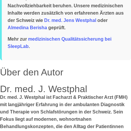
Nachvollziehbarkeit beruhen. Unsere medizinischen
Inhalte werden zusätzlich von erfahrenen Ärzten aus
der Schweiz wie
Dr. med. Jens Westphal
oder
Almedina Berisha
geprüft.
Mehr zur
medizinischen Qualitätssicherung bei
SleepLab
.
Über den Autor
Dr. med. J. Westphal
Dr. med. J. Westphal ist Facharzt & Praktischer Arzt (FMH)
mit langjähriger Erfahrung in der ambulanten Diagnostik
und Therapie von Schlafstörungen in der Schweiz. Sein
Fokus liegt auf modernen, wohnortnahen
Behandlungskonzepten, die den Alltag der Patientinnen