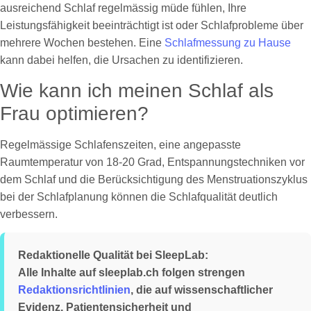
ausreichend Schlaf regelmässig müde fühlen, Ihre
Leistungsfähigkeit beeinträchtigt ist oder Schlafprobleme über
mehrere Wochen bestehen. Eine
Schlafmessung zu Hause
kann dabei helfen, die Ursachen zu identifizieren.
Wie kann ich meinen Schlaf als
Frau optimieren?
Regelmässige Schlafenszeiten, eine angepasste
Raumtemperatur von 18-20 Grad, Entspannungstechniken vor
dem Schlaf und die Berücksichtigung des Menstruationszyklus
bei der Schlafplanung können die Schlafqualität deutlich
verbessern.
Redaktionelle Qualität bei SleepLab:
Alle Inhalte auf sleeplab.ch folgen strengen
Redaktionsrichtlinien
, die auf wissenschaftlicher
Evidenz, Patientensicherheit und