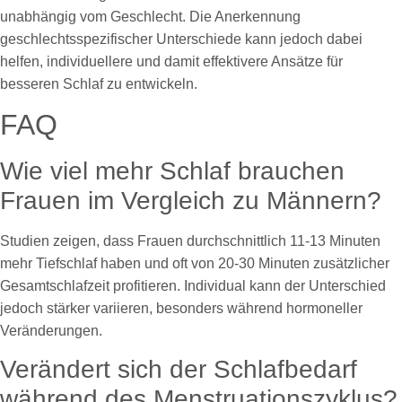
unabhängig vom Geschlecht. Die Anerkennung
geschlechtsspezifischer Unterschiede kann jedoch dabei
helfen, individuellere und damit effektivere Ansätze für
besseren Schlaf zu entwickeln.
FAQ
Wie viel mehr Schlaf brauchen
Frauen im Vergleich zu Männern?
Studien zeigen, dass Frauen durchschnittlich 11-13 Minuten
mehr Tiefschlaf haben und oft von 20-30 Minuten zusätzlicher
Gesamtschlafzeit profitieren. Individual kann der Unterschied
jedoch stärker variieren, besonders während hormoneller
Veränderungen.
Verändert sich der Schlafbedarf
während des Menstruationszyklus?