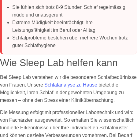
Sie fühlen sich trotz 8-9 Stunden Schlaf regelmässig
müde und unausgeruht
Extreme Müdigkeit beeinträchtigt Ihre
Leistungsfähigkeit im Beruf oder Alltag
Schlafprobleme bestehen über mehrere Wochen trotz
guter Schlafhygiene
Wie Sleep Lab helfen kann
Bei Sleep Lab verstehen wir die besonderen Schlafbedürfnisse
von Frauen. Unsere
Schlafanalyse zu Hause
bietet die
Möglichkeit, Ihren Schlaf in der gewohnten Umgebung zu
messen – ohne den Stress einer Klinikübernachtung.
Die Messung erfolgt mit professioneller Labortechnik und wird
von Fachärzten ausgewertet. So erhalten Sie wissenschaftlich
fundierte Erkenntnisse über Ihre individuellen Schlafmuster
und können gezielte Verbesserungen vornehmen. Bei Bedarf