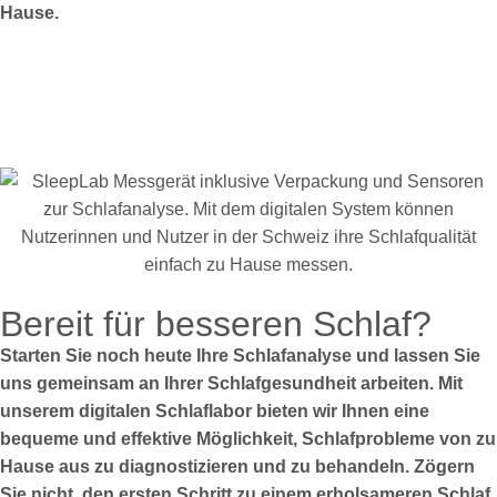
Hause.
Bereit für besseren Schlaf?
Starten Sie noch heute Ihre Schlafanalyse und lassen Sie
uns gemeinsam an Ihrer Schlafgesundheit arbeiten. Mit
unserem digitalen Schlaflabor bieten wir Ihnen eine
bequeme und effektive Möglichkeit, Schlafprobleme von zu
Hause aus zu diagnostizieren und zu behandeln. Zögern
Sie nicht, den ersten Schritt zu einem erholsameren Schlaf