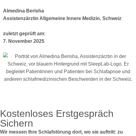
Almedina Berisha
Assistenzärztin Allgemeine Innere Medizin, Schweiz
zuletzt geprüft am:
7. November 2025
Kostenloses Erstgespräch
Sichern
Wir messen Ihre Schlafstörung dort, wo sie auftritt: zu