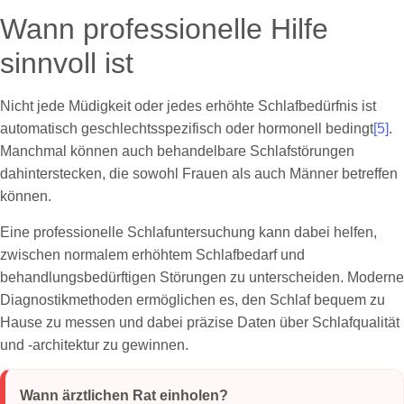
Wann professionelle Hilfe
sinnvoll ist
Nicht jede Müdigkeit oder jedes erhöhte Schlafbedürfnis ist
automatisch geschlechtsspezifisch oder hormonell bedingt
[5]
.
Manchmal können auch behandelbare Schlafstörungen
dahinterstecken, die sowohl Frauen als auch Männer betreffen
können.
Eine professionelle Schlafuntersuchung kann dabei helfen,
zwischen normalem erhöhtem Schlafbedarf und
behandlungsbedürftigen Störungen zu unterscheiden. Moderne
Diagnostikmethoden ermöglichen es, den Schlaf bequem zu
Hause zu messen und dabei präzise Daten über Schlafqualität
und -architektur zu gewinnen.
Wann ärztlichen Rat einholen?