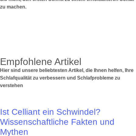
zu machen.
Empfohlene Artikel
Hier sind unsere beliebtesten Artikel, die Ihnen helfen, Ihre
Schlafqualität zu verbessern und Schlafprobleme zu
verstehen
Ist Celliant ein Schwindel?
Wissenschaftliche Fakten und
Mythen