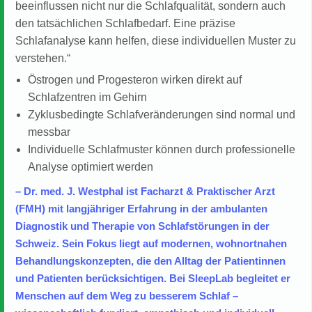
beeinflussen nicht nur die Schlafqualität, sondern auch
den tatsächlichen Schlafbedarf. Eine präzise
Schlafanalyse kann helfen, diese individuellen Muster zu
verstehen.“
Östrogen und Progesteron wirken direkt auf
Schlafzentren im Gehirn
Zyklusbedingte Schlafveränderungen sind normal und
messbar
Individuelle Schlafmuster können durch professionelle
Analyse optimiert werden
– Dr. med. J. Westphal ist Facharzt & Praktischer Arzt
(FMH) mit langjähriger Erfahrung in der ambulanten
Diagnostik und Therapie von Schlafstörungen in der
Schweiz. Sein Fokus liegt auf modernen, wohnortnahen
Behandlungskonzepten, die den Alltag der Patientinnen
und Patienten berücksichtigen. Bei SleepLab begleitet er
Menschen auf dem Weg zu besserem Schlaf –