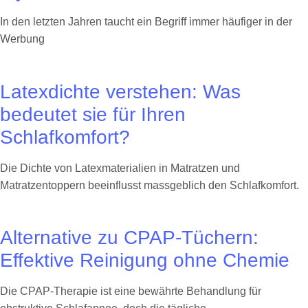
In den letzten Jahren taucht ein Begriff immer häufiger in der
Werbung
Latexdichte verstehen: Was
bedeutet sie für Ihren
Schlafkomfort?
Die Dichte von Latexmaterialien in Matratzen und
Matratzentoppern beeinflusst massgeblich den Schlafkomfort.
Alternative zu CPAP-Tüchern:
Effektive Reinigung ohne Chemie
Die CPAP-Therapie ist eine bewährte Behandlung für