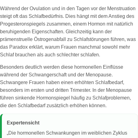
Während der Ovulation und in den Tagen vor der Menstruation
steigt oft das Schlafbedürfnis. Dies hängt mit dem Anstieg des
Progesteronspiegels zusammen, einem Hormon mit natürlich
beruhigenden Eigenschaften. Gleichzeitig kann der
prämenstruelle Östrogenabfall zu Schlafstörungen führen, was
das Paradox erklärt, warum Frauen manchmal sowohl mehr
Schlaf brauchen als auch schlechter schlafen.
Besonders deutlich werden diese hormonellen Einflüsse
während der Schwangerschaft und der Menopause.
Schwangere Frauen haben einen erhöhten Schlafbedarf,
besonders im ersten und dritten Trimester. In der Menopause
führen sinkende Hormonspiegel häufig zu Schlafproblemen,
die den Schlafbedarf zusätzlich erhöhen können.
Expertensicht
„Die hormonellen Schwankungen im weiblichen Zyklus