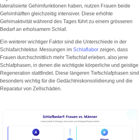
lateralisierte Gehirnfunktionen haben, nutzen Frauen beide
Gehirnhälften gleichzeitig intensiver. Diese erhöhte
Gehirnaktivität während des Tages führt zu einem grösseren
Bedarf an erholsamem Schlaf.
Ein weiterer wichtiger Faktor sind die Unterschiede in der
Schlafarchitektur. Messungen im
Schlaflabor
zeigen, dass
Frauen durchschnittlich mehr Tiefschlaf erleben, also jene
Schlafphasen, in denen die wichtigste körperliche und geistige
Regeneration stattfindet. Diese längeren Tiefschlafphasen sind
besonders wichtig für die Gedächtniskonsolidierung und die
Reparatur von Zellschäden.