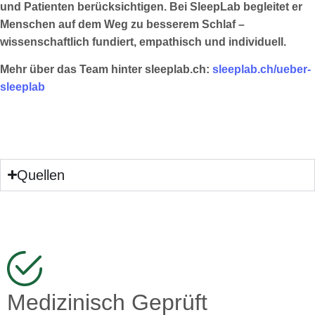
und Patienten berücksichtigen. Bei SleepLab begleitet er
Menschen auf dem Weg zu besserem Schlaf –
wissenschaftlich fundiert, empathisch und individuell.
Mehr über das Team hinter sleeplab.ch:
sleeplab.ch/ueber-
sleeplab
Quellen
Medizinisch Geprüft