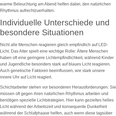
warme Beleuchtung am Abend helfen dabei, den natürlichen
Rhythmus aufrechtzuerhalten.
Individuelle Unterschiede und
besondere Situationen
Nicht alle Menschen reagieren gleich empfindlich auf LED-
Licht. Das Alter spielt eine wichtige Rolle: Ältere Menschen
haben oft eine geringere Lichtempfindlichkeit, während Kinder
und Jugendliche besonders stark auf blaues Licht reagieren.
Auch genetische Faktoren beeinflussen, wie stark unsere
innere Uhr auf Licht reagiert.
Schichtarbeiter stehen vor besonderen Herausforderungen. Sie
müssen oft gegen ihren natürlichen Rhythmus arbeiten und
benötigen spezielle Lichtstrategien. Hier kann gezieltes helles
Licht während der Arbeitszeit und konsequente Dunkelheit
während der Schlafphaase helfen, auch wenn diese tagsüber