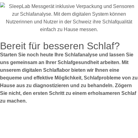
Bereit für besseren Schlaf?
Starten Sie noch heute Ihre Schlafanalyse und lassen Sie
uns gemeinsam an Ihrer Schlafgesundheit arbeiten. Mit
unserem digitalen Schlaflabor bieten wir Ihnen eine
bequeme und effektive Möglichkeit, Schlafprobleme von zu
Hause aus zu diagnostizieren und zu behandeln. Zögern
Sie nicht, den ersten Schritt zu einem erholsameren Schlaf
zu machen.