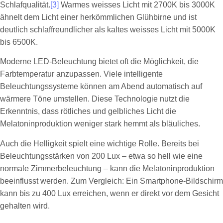
Schlafqualität.
[3]
Warmes weisses Licht mit 2700K bis 3000K
ähnelt dem Licht einer herkömmlichen Glühbirne und ist
deutlich schlaffreundlicher als kaltes weisses Licht mit 5000K
bis 6500K.
Moderne LED-Beleuchtung bietet oft die Möglichkeit, die
Farbtemperatur anzupassen. Viele intelligente
Beleuchtungssysteme können am Abend automatisch auf
wärmere Töne umstellen. Diese Technologie nutzt die
Erkenntnis, dass rötliches und gelbliches Licht die
Melatoninproduktion weniger stark hemmt als bläuliches.
Auch die Helligkeit spielt eine wichtige Rolle. Bereits bei
Beleuchtungsstärken von 200 Lux – etwa so hell wie eine
normale Zimmerbeleuchtung – kann die Melatoninproduktion
beeinflusst werden. Zum Vergleich: Ein Smartphone-Bildschirm
kann bis zu 400 Lux erreichen, wenn er direkt vor dem Gesicht
gehalten wird.