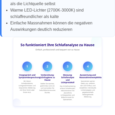
als die Lichtquelle selbst
Warme LED-Lichter (2700K-3000K) sind
schlaffreundlicher als kalte
Einfache Massnahmen können die negativen
Auswirkungen deutlich reduzieren