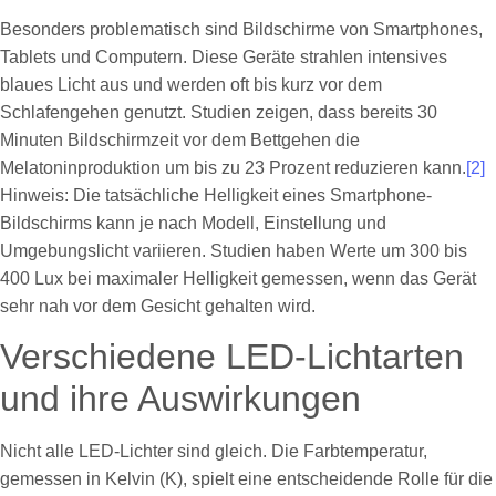
Besonders problematisch sind Bildschirme von Smartphones,
Tablets und Computern. Diese Geräte strahlen intensives
blaues Licht aus und werden oft bis kurz vor dem
Schlafengehen genutzt. Studien zeigen, dass bereits 30
Minuten Bildschirmzeit vor dem Bettgehen die
Melatoninproduktion um bis zu 23 Prozent reduzieren kann.
[2]
Hinweis: Die tatsächliche Helligkeit eines Smartphone-
Bildschirms kann je nach Modell, Einstellung und
Umgebungslicht variieren. Studien haben Werte um 300 bis
400 Lux bei maximaler Helligkeit gemessen, wenn das Gerät
sehr nah vor dem Gesicht gehalten wird.
Verschiedene LED-Lichtarten
und ihre Auswirkungen
Nicht alle LED-Lichter sind gleich. Die Farbtemperatur,
gemessen in Kelvin (K), spielt eine entscheidende Rolle für die