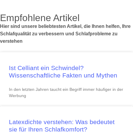
Empfohlene Artikel
Hier sind unsere beliebtesten Artikel, die Ihnen helfen, Ihre
Schlafqualität zu verbessern und Schlafprobleme zu
verstehen
Ist Celliant ein Schwindel?
Wissenschaftliche Fakten und Mythen
In den letzten Jahren taucht ein Begriff immer häufiger in der
Werbung
Latexdichte verstehen: Was bedeutet
sie für Ihren Schlafkomfort?