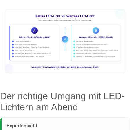
Der richtige Umgang mit LED-
Lichtern am Abend
Expertensicht