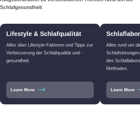
Schlafgesundheit
Lifestyle & Schlafqualität
Schlaflabo
Alles über Lifestyle-Faktoren und Tipps zur
Alles rund um d
Verbesserung der Schlafqualität und -
Schlafstörungen,
gesundheit.
des Schlaflabor
Methoden.
Learn More
Learn More