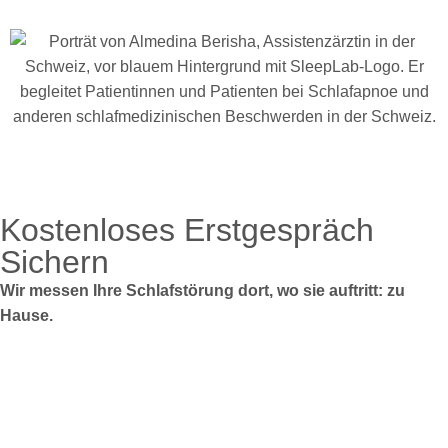
Kostenloses Erstgespräch
Sichern
Wir messen Ihre Schlafstörung dort, wo sie auftritt: zu
Hause.