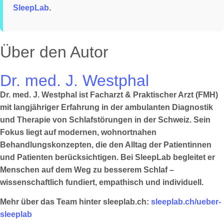
SleepLab
.
Über den Autor
Dr. med. J. Westphal
Dr. med. J. Westphal ist Facharzt & Praktischer Arzt (FMH)
mit langjähriger Erfahrung in der ambulanten Diagnostik
und Therapie von Schlafstörungen in der Schweiz. Sein
Fokus liegt auf modernen, wohnortnahen
Behandlungskonzepten, die den Alltag der Patientinnen
und Patienten berücksichtigen. Bei SleepLab begleitet er
Menschen auf dem Weg zu besserem Schlaf –
wissenschaftlich fundiert, empathisch und individuell.
Mehr über das Team hinter sleeplab.ch:
sleeplab.ch/ueber-
sleeplab