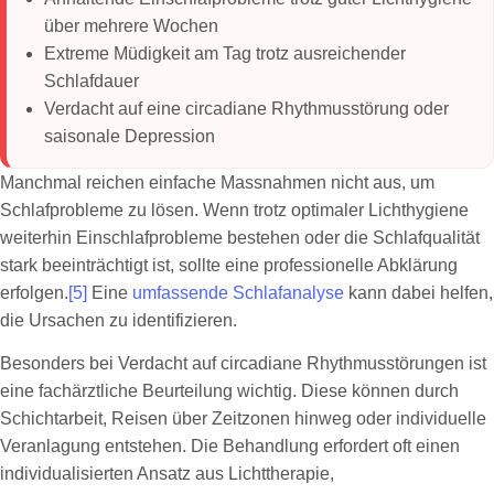
über mehrere Wochen
Extreme Müdigkeit am Tag trotz ausreichender
Schlafdauer
Verdacht auf eine circadiane Rhythmusstörung oder
saisonale Depression
Manchmal reichen einfache Massnahmen nicht aus, um
Schlafprobleme zu lösen. Wenn trotz optimaler Lichthygiene
weiterhin Einschlafprobleme bestehen oder die Schlafqualität
stark beeinträchtigt ist, sollte eine professionelle Abklärung
erfolgen.
[5]
Eine
umfassende Schlafanalyse
kann dabei helfen,
die Ursachen zu identifizieren.
Besonders bei Verdacht auf circadiane Rhythmusstörungen ist
eine fachärztliche Beurteilung wichtig. Diese können durch
Schichtarbeit, Reisen über Zeitzonen hinweg oder individuelle
Veranlagung entstehen. Die Behandlung erfordert oft einen
individualisierten Ansatz aus Lichttherapie,