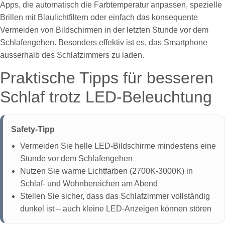
Apps, die automatisch die Farbtemperatur anpassen, spezielle
Brillen mit Blaulichtfiltern oder einfach das konsequente
Vermeiden von Bildschirmen in der letzten Stunde vor dem
Schlafengehen. Besonders effektiv ist es, das Smartphone
ausserhalb des Schlafzimmers zu laden.
Praktische Tipps für besseren
Schlaf trotz LED-Beleuchtung
Safety-Tipp
Vermeiden Sie helle LED-Bildschirme mindestens eine
Stunde vor dem Schlafengehen
Nutzen Sie warme Lichtfarben (2700K-3000K) in
Schlaf- und Wohnbereichen am Abend
Stellen Sie sicher, dass das Schlafzimmer vollständig
dunkel ist – auch kleine LED-Anzeigen können stören