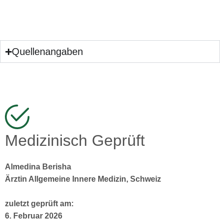
Quellenangaben
Medizinisch Geprüft
Almedina Berisha
Ärztin Allgemeine Innere Medizin, Schweiz
zuletzt geprüft am:
6. Februar 2026