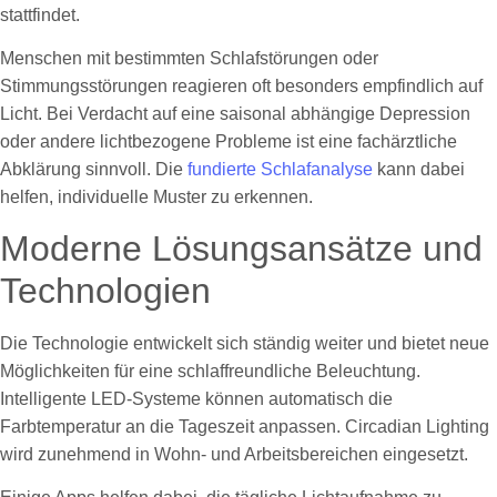
stattfindet.
Menschen mit bestimmten Schlafstörungen oder
Stimmungsstörungen reagieren oft besonders empfindlich auf
Licht. Bei Verdacht auf eine saisonal abhängige Depression
oder andere lichtbezogene Probleme ist eine fachärztliche
Abklärung sinnvoll. Die
fundierte Schlafanalyse
kann dabei
helfen, individuelle Muster zu erkennen.
Moderne Lösungsansätze und
Technologien
Die Technologie entwickelt sich ständig weiter und bietet neue
Möglichkeiten für eine schlaffreundliche Beleuchtung.
Intelligente LED-Systeme können automatisch die
Farbtemperatur an die Tageszeit anpassen. Circadian Lighting
wird zunehmend in Wohn- und Arbeitsbereichen eingesetzt.