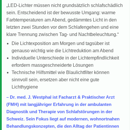
„LED-Lichter müssen nicht grundsätzlich schlafschädlich
sein. Entscheidend ist der bewusste Umgang: warme
Farbtemperaturen am Abend, gedämmtes Licht in den
letzten zwei Stunden vor dem Schlafengehen und eine
klare Trennung zwischen Tag- und Nachtbeleuchtung.“
Die Lichtexposition am Morgen und tagsüber ist
genauso wichtig wie die Lichtreduktion am Abend
Individuelle Unterschiede in der Lichtempfindlichkeit
erfordern massgeschneiderte Lösungen
Technische Hilfsmittel wie Blaulichtfilter können
sinnvoll sein, ersetzen aber nicht eine gute
Lichthygiene
– Dr. med. J. Westphal ist Facharzt & Praktischer Arzt
(FMH) mit langjähriger Erfahrung in der ambulanten
Diagnostik und Therapie von Schlafstörungen in der
Schweiz. Sein Fokus liegt auf modernen, wohnortnahen
Behandlungskonzepten, die den Alltag der Patientinnen