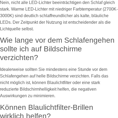
Nein, nicht alle LED-Lichter beeinträchtigen den Schlaf gleich
stark. Warme LED-Lichter mit niedriger Farbtemperatur (2700K-
3000K) sind deutlich schlaffreundlicher als kalte, bläuliche
LEDs. Der Zeitpunkt der Nutzung ist entscheidender als die
Lichtquelle selbst.
Wie lange vor dem Schlafengehen
sollte ich auf Bildschirme
verzichten?
Idealerweise sollten Sie mindestens eine Stunde vor dem
Schlafengehen auf helle Bildschirme verzichten. Falls das
nicht möglich ist, können Blaulichtfilter oder eine stark
reduzierte Bildschirmhelligkeit helfen, die negativen
Auswirkungen zu minimieren.
Können Blaulichtfilter-Brillen
wirklich helfen?