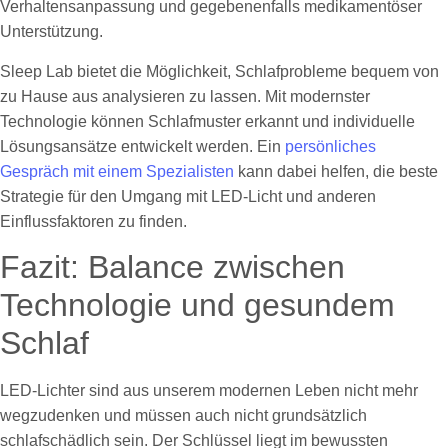
Verhaltensanpassung und gegebenenfalls medikamentöser
Unterstützung.
Sleep Lab bietet die Möglichkeit, Schlafprobleme bequem von
zu Hause aus analysieren zu lassen. Mit modernster
Technologie können Schlafmuster erkannt und individuelle
Lösungsansätze entwickelt werden. Ein
persönliches
Gespräch mit einem Spezialisten
kann dabei helfen, die beste
Strategie für den Umgang mit LED-Licht und anderen
Einflussfaktoren zu finden.
Fazit: Balance zwischen
Technologie und gesundem
Schlaf
LED-Lichter sind aus unserem modernen Leben nicht mehr
wegzudenken und müssen auch nicht grundsätzlich
schlafschädlich sein. Der Schlüssel liegt im bewussten