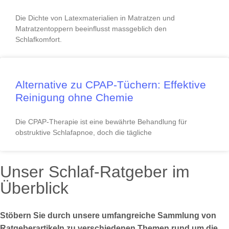
Die Dichte von Latexmaterialien in Matratzen und
Matratzentoppern beeinflusst massgeblich den
Schlafkomfort.
Alternative zu CPAP-Tüchern: Effektive
Reinigung ohne Chemie
Die CPAP-Therapie ist eine bewährte Behandlung für
obstruktive Schlafapnoe, doch die tägliche
Unser Schlaf-Ratgeber im
Überblick
Stöbern Sie durch unsere umfangreiche Sammlung von
Ratgeberartikeln zu verschiedenen Themen rund um die