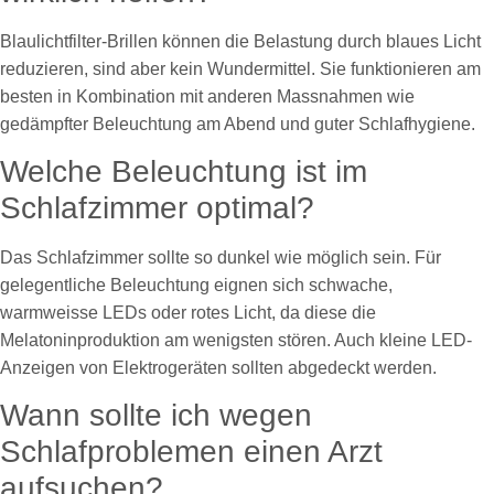
Blaulichtfilter-Brillen können die Belastung durch blaues Licht
reduzieren, sind aber kein Wundermittel. Sie funktionieren am
besten in Kombination mit anderen Massnahmen wie
gedämpfter Beleuchtung am Abend und guter Schlafhygiene.
Welche Beleuchtung ist im
Schlafzimmer optimal?
Das Schlafzimmer sollte so dunkel wie möglich sein. Für
gelegentliche Beleuchtung eignen sich schwache,
warmweisse LEDs oder rotes Licht, da diese die
Melatoninproduktion am wenigsten stören. Auch kleine LED-
Anzeigen von Elektrogeräten sollten abgedeckt werden.
Wann sollte ich wegen
Schlafproblemen einen Arzt
aufsuchen?