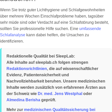
Wenn Sie trotz guter Lichthygiene und Schlafgewohnheiten
über mehrere Wochen Einschlafprobleme haben, tagsüber
sehr müde sind oder Verdacht auf eine Schlafstörung besteht,
sollten Sie professionelle Hilfe suchen. Eine
umfassende
Schlafanalyse
kann dabei helfen, die Ursachen zu
identifizieren.
Redaktionelle Qualität bei SleepLab:
Alle Inhalte auf sleeplab.ch folgen strengen
Redaktionsrichtlinien
, die auf wissenschaftlicher
Evidenz, Patientensicherheit und
Nachvollziehbarkeit beruhen. Unsere medizinischen
Inhalte werden zusätzlich von erfahrenen Ärzten aus
der Schweiz wie
Dr. med. Jens Westphal
oder
Almedina Berisha
geprüft.
Mehr zur
medizinischen Qualitätssicherung bei