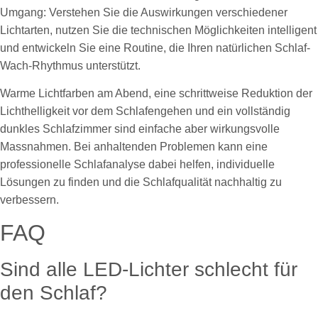
Umgang: Verstehen Sie die Auswirkungen verschiedener
Lichtarten, nutzen Sie die technischen Möglichkeiten intelligent
und entwickeln Sie eine Routine, die Ihren natürlichen Schlaf-
Wach-Rhythmus unterstützt.
Warme Lichtfarben am Abend, eine schrittweise Reduktion der
Lichthelligkeit vor dem Schlafengehen und ein vollständig
dunkles Schlafzimmer sind einfache aber wirkungsvolle
Massnahmen. Bei anhaltenden Problemen kann eine
professionelle Schlafanalyse dabei helfen, individuelle
Lösungen zu finden und die Schlafqualität nachhaltig zu
verbessern.
FAQ
Sind alle LED-Lichter schlecht für
den Schlaf?