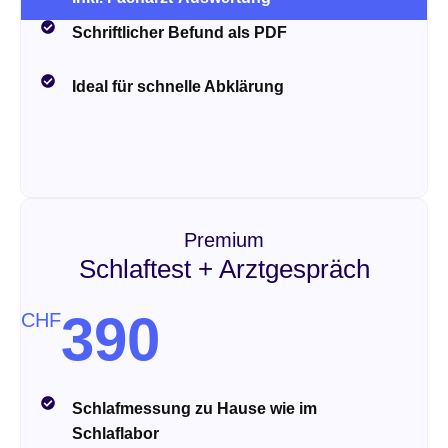
Schriftlicher Befund als PDF
Ideal für schnelle Abklärung
Premium
Schlaftest + Arztgespräch
390
CHF
Schlafmessung zu Hause wie im
Schlaflabor