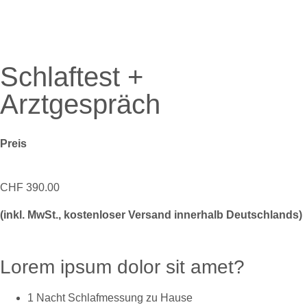
Schlaftest +
Arztgespräch
Preis
CHF
390.00
(inkl. MwSt., kostenloser Versand innerhalb Deutschlands)
Lorem ipsum dolor sit amet?
1 Nacht Schlafmessung zu Hause