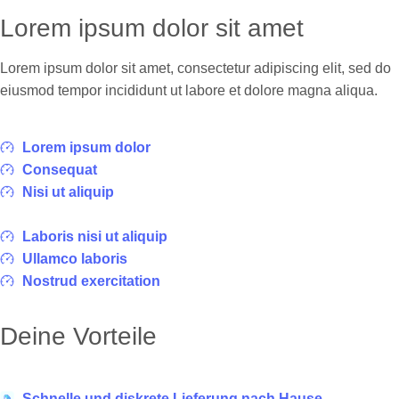
Lorem ipsum dolor sit amet
Lorem ipsum dolor sit amet, consectetur adipiscing elit, sed do
eiusmod tempor incididunt ut labore et dolore magna aliqua.
Lorem ipsum dolor
Consequat
Nisi ut aliquip
Laboris nisi ut aliquip
Ullamco laboris
Nostrud exercitation
Deine Vorteile
Schnelle und diskrete Lieferung nach Hause