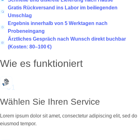
Gratis Rückversand ins Labor im beiliegenden
Umschlag
Ergebnis innerhalb von 5 Werktagen nach
Probeneingang
Ärztliches Gespräch nach Wunsch direkt buchbar
(Kosten: 80–100 €)
Wie es funktioniert
Wählen Sie Ihren Service
Lorem ipsum dolor sit amet, consectetur adipiscing elit, sed do
eiusmod tempor.