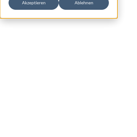
Akzeptieren
Ablehnen