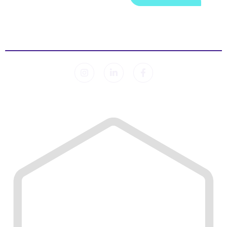
© 2026 Sleep Lab. Alle Rechte vorbehalten