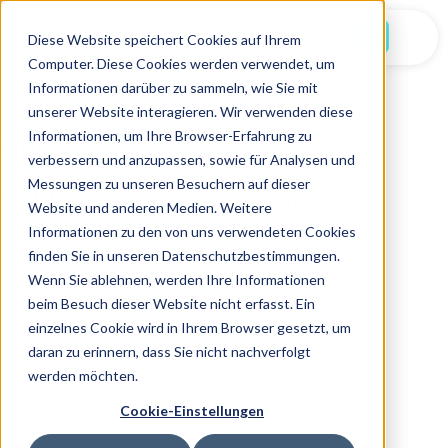
Jetzt Starten
Diese Website speichert Cookies auf Ihrem
Computer. Diese Cookies werden verwendet, um
Informationen darüber zu sammeln, wie Sie mit
unserer Website interagieren. Wir verwenden diese
Informationen, um Ihre Browser-Erfahrung zu
Heim /
verbessern und anzupassen, sowie für Analysen und
Messungen zu unseren Besuchern auf dieser
Schlaftest + Arztgespräch
Website und anderen Medien. Weitere
Informationen zu den von uns verwendeten Cookies
finden Sie in unseren Datenschutzbestimmungen.
Wenn Sie ablehnen, werden Ihre Informationen
beim Besuch dieser Website nicht erfasst. Ein
einzelnes Cookie wird in Ihrem Browser gesetzt, um
daran zu erinnern, dass Sie nicht nachverfolgt
werden möchten.
Cookie-Einstellungen