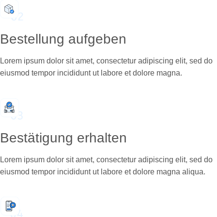
Bestellung aufgeben
Lorem ipsum dolor sit amet, consectetur adipiscing elit, sed do
eiusmod tempor incididunt ut labore et dolore magna.
Bestätigung erhalten
Lorem ipsum dolor sit amet, consectetur adipiscing elit, sed do
eiusmod tempor incididunt ut labore et dolore magna aliqua.