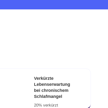
Verkürzte
Lebenserwartung
bei chronischem
Schlafmangel
20% verkürzt