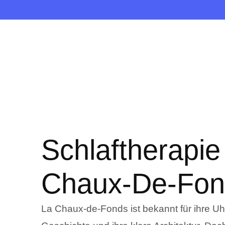
Schlaftherapie
Chaux-De-Fon
La Chaux-de-Fonds ist bekannt für ihre Uhr