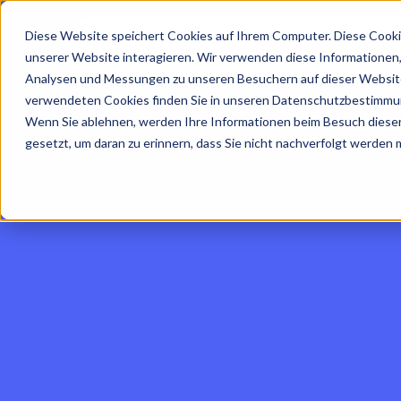
Diese Website speichert Cookies auf Ihrem Computer. Diese Cooki
unserer Website interagieren. Wir verwenden diese Informationen
Analysen und Messungen zu unseren Besuchern auf dieser Website
verwendeten Cookies finden Sie in unseren Datenschutzbestimmu
Wenn Sie ablehnen, werden Ihre Informationen beim Besuch dieser 
gesetzt, um daran zu erinnern, dass Sie nicht nachverfolgt werden