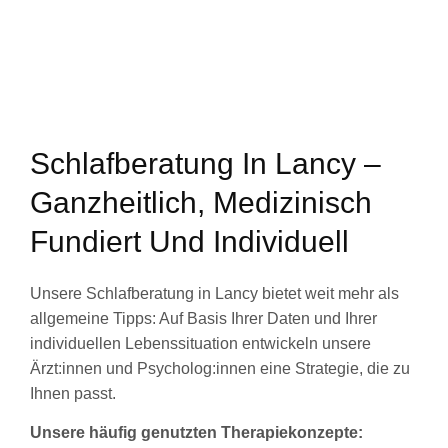
Schlafberatung In Lancy –
Ganzheitlich, Medizinisch
Fundiert Und Individuell
Unsere Schlafberatung in Lancy bietet weit mehr als
allgemeine Tipps: Auf Basis Ihrer Daten und Ihrer
individuellen Lebenssituation entwickeln unsere
Ärzt:innen und Psycholog:innen eine Strategie, die zu
Ihnen passt.
Unsere häufig genutzten Therapiekonzepte: