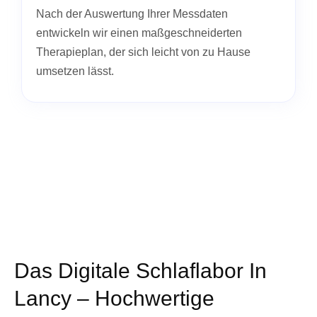
Nach der Auswertung Ihrer Messdaten
entwickeln wir einen maßgeschneiderten
Therapieplan, der sich leicht von zu Hause
umsetzen lässt.
Das Digitale Schlaflabor In
Lancy – Hochwertige