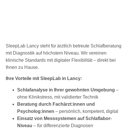
SleepLab Lancy steht für ärztlich betreute Schlafberatung
mit Diagnostik auf höchstem Niveau. Wir vereinen
klinische Standards mit digitaler Flexibilität – direkt bei
Ihnen zu Hause.
Ihre Vorteile mit SleepLab in Lancy:
Schlafanalyse in Ihrer gewohnten Umgebung
–
ohne Klinikstress, mit validierter Technik
Beratung durch Fachärzt
:innen
und
Psycholog
:innen
– persönlich, kompetent, digital
Einsatz von Messsystemen auf Schlaflabor-
Niveau
– für differenzierte Diagnosen