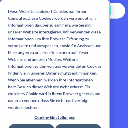
Jetzt Starten
Diese Website speichert Cookies auf Ihrem
Computer. Diese Cookies werden verwendet, um
Informationen darüber zu sammeln, wie Sie mit
unserer Website interagieren. Wir verwenden diese
Informationen, um Ihre Browser-Erfahrung zu
verbessern und anzupassen, sowie für Analysen und
Messungen zu unseren Besuchern auf dieser
Website und anderen Medien. Weitere
Informationen zu den von uns verwendeten Cookies
finden Sie in unseren Datenschutzbestimmungen.
Wenn Sie ablehnen, werden Ihre Informationen
beim Besuch dieser Website nicht erfasst. Ein
einzelnes Cookie wird in Ihrem Browser gesetzt, um
daran zu erinnern, dass Sie nicht nachverfolgt
werden möchten.
Cookie-Einstellungen