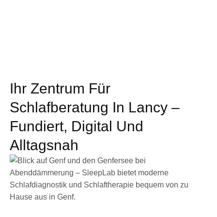
Ihr Zentrum Für
Schlafberatung In Lancy –
Fundiert, Digital Und
Alltagsnah