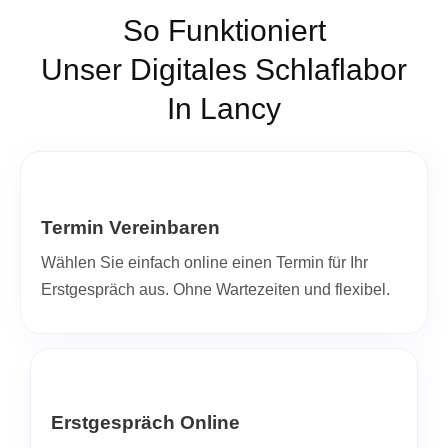
So Funktioniert
Unser Digitales Schlaflabor
In Lancy
Termin Vereinbaren
Wählen Sie einfach online einen Termin für Ihr
Erstgespräch aus. Ohne Wartezeiten und flexibel.
Erstgespräch Online