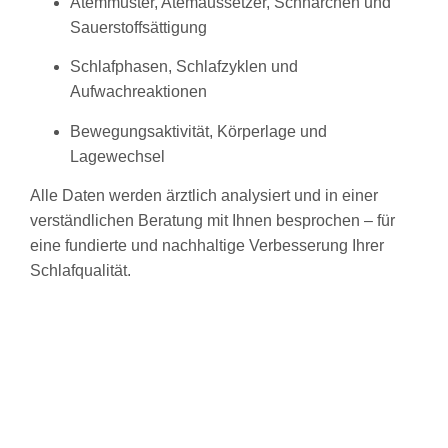
Atemmuster, Atemaussetzer, Schnarchen und
Sauerstoffsättigung
Schlafphasen, Schlafzyklen und
Aufwachreaktionen
Bewegungsaktivität, Körperlage und
Lagewechsel
Alle Daten werden ärztlich analysiert und in einer
verständlichen Beratung mit Ihnen besprochen – für
eine fundierte und nachhaltige Verbesserung Ihrer
Schlafqualität.