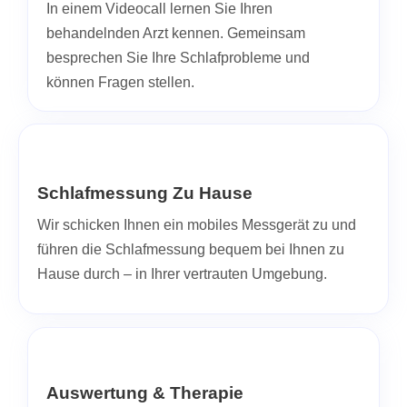
In einem Videocall lernen Sie Ihren
behandelnden Arzt kennen. Gemeinsam
besprechen Sie Ihre Schlafprobleme und
können Fragen stellen.
Schlafmessung Zu Hause
Wir schicken Ihnen ein mobiles Messgerät zu und
führen die Schlafmessung bequem bei Ihnen zu
Hause durch – in Ihrer vertrauten Umgebung.
Auswertung & Therapie