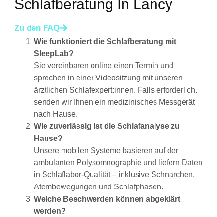
Schlafberatung In Lancy
Zu den FAQ
Wie funktioniert die Schlafberatung mit
SleepLab?
Sie vereinbaren online einen Termin und
sprechen in einer Videositzung mit unseren
ärztlichen Schlafexpert:innen. Falls erforderlich,
senden wir Ihnen ein medizinisches Messgerät
nach Hause.
Wie zuverlässig ist die Schlafanalyse zu
Hause?
Unsere mobilen Systeme basieren auf der
ambulanten Polysomnographie und liefern Daten
in Schlaflabor-Qualität – inklusive Schnarchen,
Atembewegungen und Schlafphasen.
Welche Beschwerden können abgeklärt
werden?