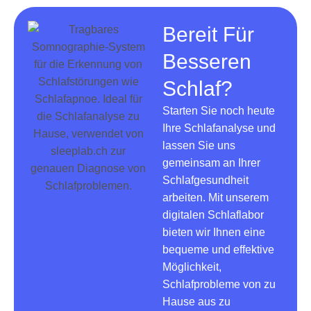
Bereit Für
Besseren
Schlaf?
Starten Sie noch heute
Ihre Schlafanalyse und
lassen Sie uns
gemeinsam an Ihrer
Schlafgesundheit
arbeiten. Mit unserem
digitalen Schlaflabor
bieten wir Ihnen eine
bequeme und effektive
Möglichkeit,
Schlafprobleme von zu
Hause aus zu