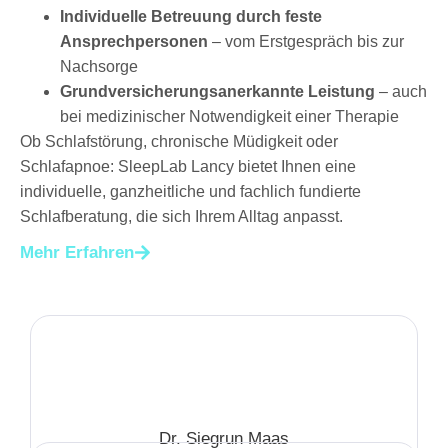
Individuelle Betreuung durch feste
Ansprechpersonen
– vom Erstgespräch bis zur
Nachsorge
Grundversicherungsanerkannte Leistung
– auch
bei medizinischer Notwendigkeit einer Therapie
Ob Schlafstörung, chronische Müdigkeit oder
Schlafapnoe: SleepLab Lancy bietet Ihnen eine
individuelle, ganzheitliche und fachlich fundierte
Schlafberatung, die sich Ihrem Alltag anpasst.
Mehr Erfahren
Dr. Siegrun Maas