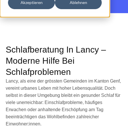
Akzeptieren
Ablehnen
Schlafberatung In Lancy –
Moderne Hilfe Bei
Schlafproblemen
Lancy, als eine der grössten Gemeinden im Kanton Genf,
vereint urbanes Leben mit hoher Lebensqualität. Doch
selbst in dieser Umgebung bleibt ein gesunder Schlaf für
viele unerreichbar: Einschlafprobleme, häufiges
Erwachen oder anhaltende Erschöpfung am Tag
beeinträchtigen das Wohlbefinden zahlreicher
Einwohner:innen.