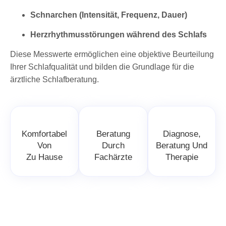
Schnarchen (Intensität, Frequenz, Dauer)
Herzrhythmusstörungen während des Schlafs
Diese Messwerte ermöglichen eine objektive Beurteilung
Ihrer Schlafqualität und bilden die Grundlage für die
ärztliche Schlafberatung.
Komfortabel
Beratung
Diagnose,
Von
Durch
Beratung Und
Zu Hause
Fachärzte
Therapie