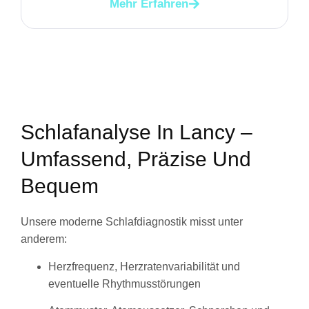
Mehr Erfahren
Schlafanalyse In Lancy –
Umfassend, Präzise Und
Bequem
Unsere moderne Schlafdiagnostik misst unter
anderem:
Herzfrequenz, Herzratenvariabilität und
eventuelle Rhythmusstörungen