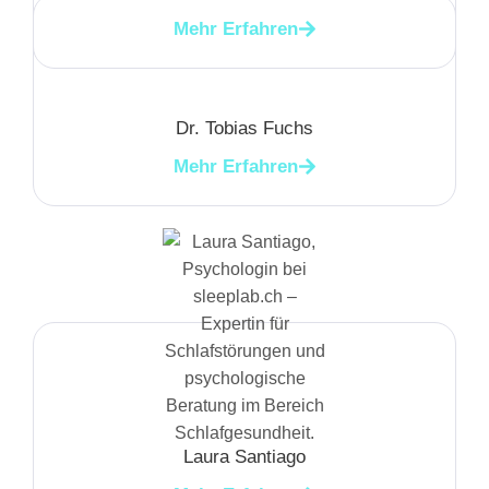
Mehr Erfahren
Dr. Tobias Fuchs
Mehr Erfahren
Laura Santiago