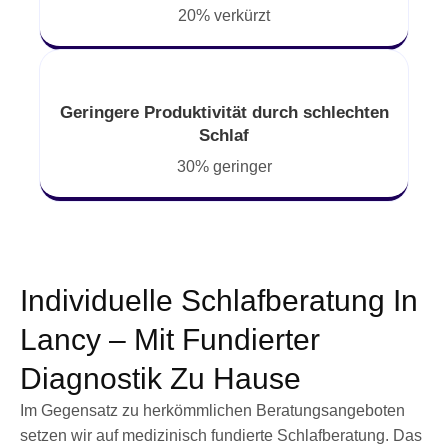
20% verkürzt
Geringere Produktivität durch schlechten
Schlaf
30% geringer
Individuelle Schlafberatung In
Lancy – Mit Fundierter
Diagnostik Zu Hause
Im Gegensatz zu herkömmlichen Beratungsangeboten
setzen wir auf medizinisch fundierte Schlafberatung. Das