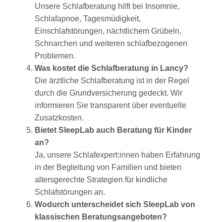
Unsere Schlafberatung hilft bei Insomnie,
Schlafapnoe, Tagesmüdigkeit,
Einschlafstörungen, nächtlichem Grübeln,
Schnarchen und weiteren schlafbezogenen
Problemen.
Was kostet die Schlafberatung in Lancy?
Die ärztliche Schlafberatung ist in der Regel
durch die Grundversicherung gedeckt. Wir
informieren Sie transparent über eventuelle
Zusatzkosten.
Bietet SleepLab auch Beratung für Kinder
an?
Ja, unsere Schlafexpert:innen haben Erfahrung
in der Begleitung von Familien und bieten
altersgerechte Strategien für kindliche
Schlafstörungen an.
Wodurch unterscheidet sich SleepLab von
klassischen Beratungsangeboten?