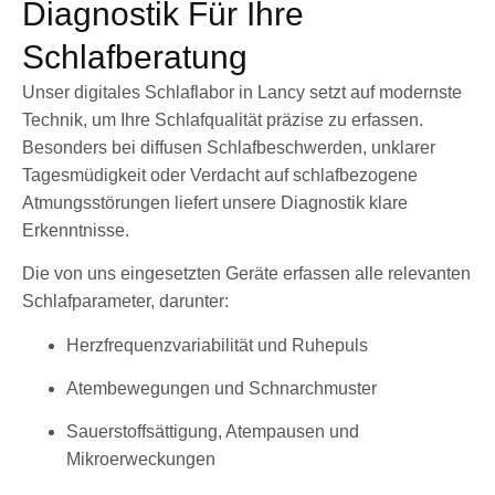
Diagnostik Für Ihre
Schlafberatung
Unser digitales Schlaflabor in Lancy setzt auf modernste
Technik, um Ihre Schlafqualität präzise zu erfassen.
Besonders bei diffusen Schlafbeschwerden, unklarer
Tagesmüdigkeit oder Verdacht auf schlafbezogene
Atmungsstörungen liefert unsere Diagnostik klare
Erkenntnisse.
Die von uns eingesetzten Geräte erfassen alle relevanten
Schlafparameter, darunter:
Herzfrequenzvariabilität und Ruhepuls
Atembewegungen und Schnarchmuster
Sauerstoffsättigung, Atempausen und
Mikroerweckungen