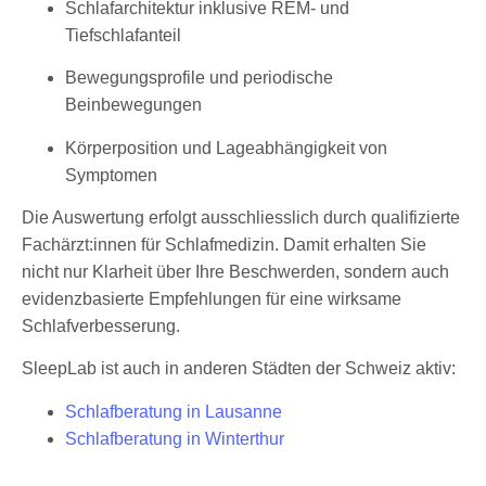
Schlafarchitektur inklusive REM- und
Tiefschlafanteil
Bewegungsprofile und periodische
Beinbewegungen
Körperposition und Lageabhängigkeit von
Symptomen
Die Auswertung erfolgt ausschliesslich durch qualifizierte
Fachärzt:innen für Schlafmedizin. Damit erhalten Sie
nicht nur Klarheit über Ihre Beschwerden, sondern auch
evidenzbasierte Empfehlungen für eine wirksame
Schlafverbesserung.
SleepLab ist auch in anderen Städten der Schweiz aktiv:
Schlafberatung in Lausanne
Schlafberatung in Winterthur