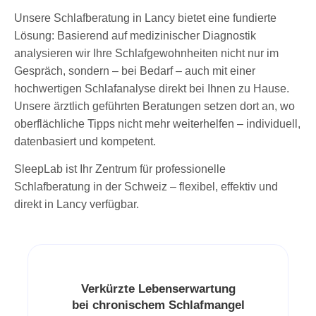
Unsere Schlafberatung in Lancy bietet eine fundierte
Lösung: Basierend auf medizinischer Diagnostik
analysieren wir Ihre Schlafgewohnheiten nicht nur im
Gespräch, sondern – bei Bedarf – auch mit einer
hochwertigen Schlafanalyse direkt bei Ihnen zu Hause.
Unsere ärztlich geführten Beratungen setzen dort an, wo
oberflächliche Tipps nicht mehr weiterhelfen – individuell,
datenbasiert und kompetent.
SleepLab ist Ihr Zentrum für professionelle
Schlafberatung in der Schweiz – flexibel, effektiv und
direkt in Lancy verfügbar.
Verkürzte Lebenserwartung
bei chronischem Schlafmangel