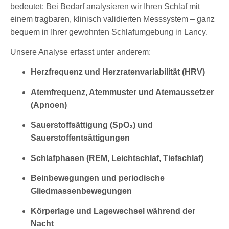
bedeutet: Bei Bedarf analysieren wir Ihren Schlaf mit
einem tragbaren, klinisch validierten Messsystem – ganz
bequem in Ihrer gewohnten Schlafumgebung in Lancy.
Unsere Analyse erfasst unter anderem:
Herzfrequenz und Herzratenvariabilität (HRV)
Atemfrequenz, Atemmuster und Atemaussetzer
(Apnoen)
Sauerstoffsättigung (SpO₂) und
Sauerstoffentsättigungen
Schlafphasen (REM, Leichtschlaf, Tiefschlaf)
Beinbewegungen und periodische
Gliedmassenbewegungen
Körperlage und Lagewechsel während der
Nacht