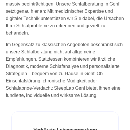
massiv beeinträchtigen. Unsere Schlafberatung in Genf
setzt genau hier an: Mit medizinischer Expertise und
digitaler Technik unterstützen wir Sie dabei, die Ursachen
Ihrer Schlafprobleme zu erkennen und gezielt zu
behandeln.
Im Gegensatz zu klassischen Angeboten beschränkt sich
unsere Schlafberatung nicht auf allgemeine
Empfehlungen. Stattdessen kombinieren wir ärztliche
Diagnostik, moderne Schlafanalyse und personalisierte
Strategien – bequem von zu Hause in Genf. Ob
Einschlafstörung, chronische Müdigkeit oder
Schlafapnoe-Verdacht: SleepLab Genf bietet Ihnen eine
fundierte, individuelle und wirksame Lösung.
Verkürzte Lebenserwartung