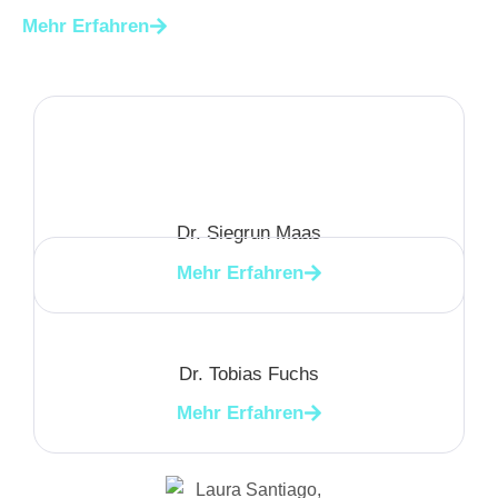
Mehr Erfahren
Dr. Siegrun Maas
Mehr Erfahren
Dr. Tobias Fuchs
Mehr Erfahren