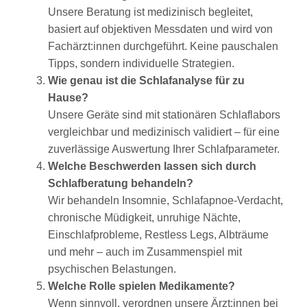
Unsere Beratung ist medizinisch begleitet,
basiert auf objektiven Messdaten und wird von
Fachärzt:innen durchgeführt. Keine pauschalen
Tipps, sondern individuelle Strategien.
Wie genau ist die Schlafanalyse für zu
Hause?
Unsere Geräte sind mit stationären Schlaflabors
vergleichbar und medizinisch validiert – für eine
zuverlässige Auswertung Ihrer Schlafparameter.
Welche Beschwerden lassen sich durch
Schlafberatung behandeln?
Wir behandeln Insomnie, Schlafapnoe-Verdacht,
chronische Müdigkeit, unruhige Nächte,
Einschlafprobleme, Restless Legs, Albträume
und mehr – auch im Zusammenspiel mit
psychischen Belastungen.
Welche Rolle spielen Medikamente?
Wenn sinnvoll, verordnen unsere Ärzt:innen bei