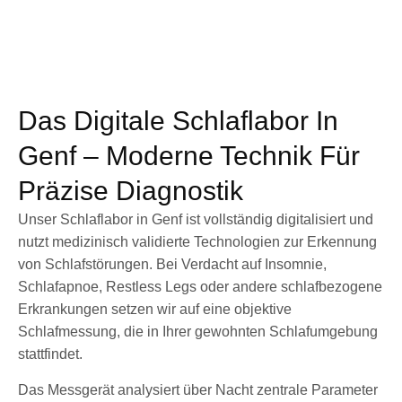
Das Digitale Schlaflabor In
Genf – Moderne Technik Für
Präzise Diagnostik
Unser Schlaflabor in Genf ist vollständig digitalisiert und
nutzt medizinisch validierte Technologien zur Erkennung
von Schlafstörungen. Bei Verdacht auf Insomnie,
Schlafapnoe, Restless Legs oder andere schlafbezogene
Erkrankungen setzen wir auf eine objektive
Schlafmessung, die in Ihrer gewohnten Schlafumgebung
stattfindet.
Das Messgerät analysiert über Nacht zentrale Parameter