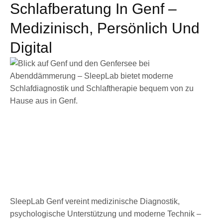
Schlafberatung In Genf –
Medizinisch, Persönlich Und
Digital
SleepLab Genf vereint medizinische Diagnostik,
psychologische Unterstützung und moderne Technik –