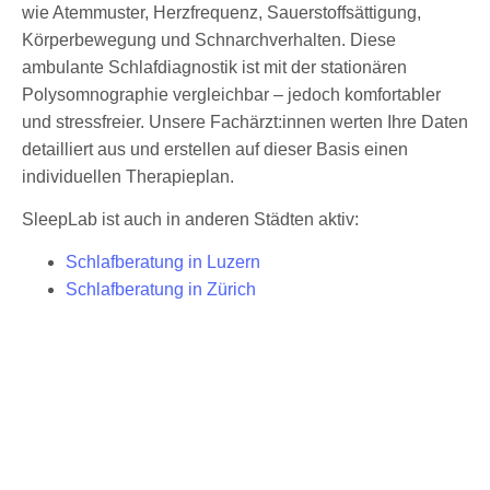
wie Atemmuster, Herzfrequenz, Sauerstoffsättigung,
Körperbewegung und Schnarchverhalten. Diese
ambulante Schlafdiagnostik ist mit der stationären
Polysomnographie vergleichbar – jedoch komfortabler
und stressfreier. Unsere Fachärzt:innen werten Ihre Daten
detailliert aus und erstellen auf dieser Basis einen
individuellen Therapieplan.
SleepLab ist auch in anderen Städten aktiv:
Schlafberatung in Luzern
Schlafberatung in Zürich