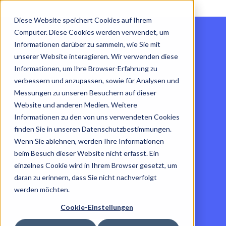
Diese Website speichert Cookies auf Ihrem
Computer. Diese Cookies werden verwendet, um
Informationen darüber zu sammeln, wie Sie mit
unserer Website interagieren. Wir verwenden diese
Informationen, um Ihre Browser-Erfahrung zu
verbessern und anzupassen, sowie für Analysen und
Messungen zu unseren Besuchern auf dieser
Website und anderen Medien. Weitere
Informationen zu den von uns verwendeten Cookies
finden Sie in unseren Datenschutzbestimmungen.
Wenn Sie ablehnen, werden Ihre Informationen
beim Besuch dieser Website nicht erfasst. Ein
einzelnes Cookie wird in Ihrem Browser gesetzt, um
daran zu erinnern, dass Sie nicht nachverfolgt
werden möchten.
Cookie-Einstellungen