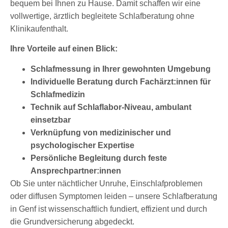
bequem bei Ihnen zu Hause. Damit schaffen wir eine
vollwertige, ärztlich begleitete Schlafberatung ohne
Klinikaufenthalt.
Ihre Vorteile auf einen Blick:
Schlafmessung in Ihrer gewohnten Umgebung
Individuelle Beratung durch Fachärzt
:innen
für
Schlafmedizin
Technik auf Schlaflabor-Niveau, ambulant
einsetzbar
Verknüpfung von medizinischer und
psychologischer
Expertise
Persönliche Begleitung durch feste
Ansprechpartner
:innen
Ob Sie unter nächtlicher Unruhe, Einschlafproblemen
oder diffusen Symptomen leiden – unsere Schlafberatung
in Genf ist wissenschaftlich fundiert, effizient und durch
die Grundversicherung abgedeckt.