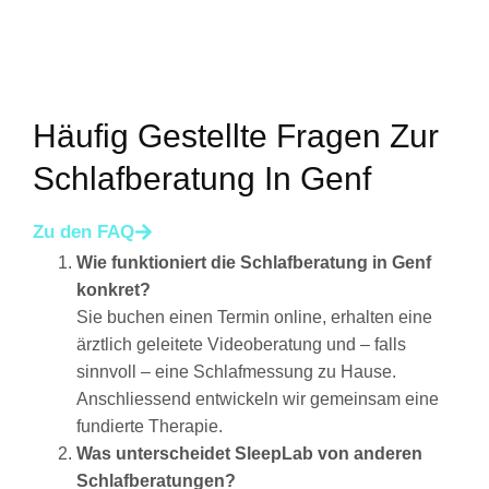
Häufig Gestellte Fragen Zur
Schlafberatung In Genf
Zu den FAQ
Wie funktioniert die Schlafberatung in Genf
konkret?
Sie buchen einen Termin online, erhalten eine
ärztlich geleitete Videoberatung und – falls
sinnvoll – eine Schlafmessung zu Hause.
Anschliessend entwickeln wir gemeinsam eine
fundierte Therapie.
Was unterscheidet SleepLab von anderen
Schlafberatungen?