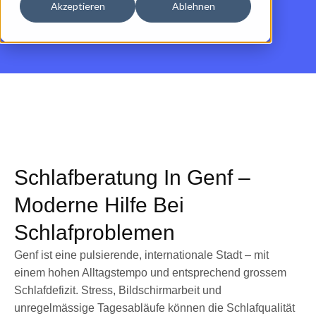
Akzeptieren
Ablehnen
Schlafberatung In Genf –
Moderne Hilfe Bei
Schlafproblemen
Genf ist eine pulsierende, internationale Stadt – mit
einem hohen Alltagstempo und entsprechend grossem
Schlafdefizit. Stress, Bildschirmarbeit und
unregelmässige Tagesabläufe können die Schlafqualität