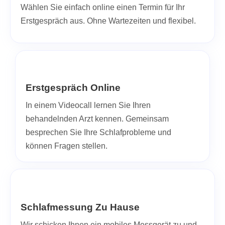
Wählen Sie einfach online einen Termin für Ihr
Erstgespräch aus. Ohne Wartezeiten und flexibel.
Erstgespräch Online
In einem Videocall lernen Sie Ihren
behandelnden Arzt kennen. Gemeinsam
besprechen Sie Ihre Schlafprobleme und
können Fragen stellen.
Schlafmessung Zu Hause
Wir schicken Ihnen ein mobiles Messgerät zu und