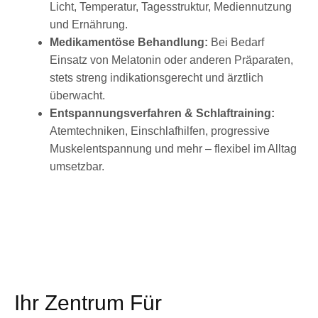
Licht, Temperatur, Tagesstruktur, Mediennutzung
und Ernährung.
Medikamentöse Behandlung:
Bei Bedarf
Einsatz von Melatonin oder anderen Präparaten,
stets streng indikationsgerecht und ärztlich
überwacht.
Entspannungsverfahren & Schlaftraining:
Atemtechniken, Einschlafhilfen, progressive
Muskelentspannung und mehr – flexibel im Alltag
umsetzbar.
Ihr Zentrum Für