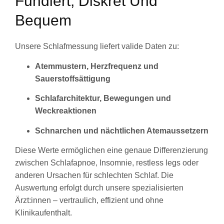
Fundiert, Diskret Und
Bequem
Unsere Schlafmessung liefert valide Daten zu:
Atemmustern, Herzfrequenz und
Sauerstoffsättigung
Schlafarchitektur, Bewegungen und
Weckreaktionen
Schnarchen und nächtlichen Atemaussetzern
Diese Werte ermöglichen eine genaue Differenzierung
zwischen Schlafapnoe, Insomnie, restless legs oder
anderen Ursachen für schlechten Schlaf. Die
Auswertung erfolgt durch unsere spezialisierten
Ärzt:innen – vertraulich, effizient und ohne
Klinikaufenthalt.