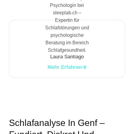
Laura Santiago
Mehr Erfahren
Schlafanalyse In Genf –