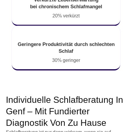
bei chronischem Schlafmangel
20% verkürzt
Geringere Produktivität durch schlechten
Schlaf
30% geringer
Individuelle Schlafberatung In
Genf – Mit Fundierter
Diagnostik Von Zu Hause