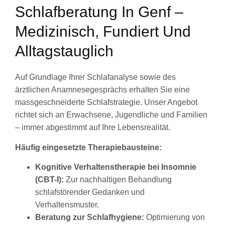
Schlafberatung In Genf –
Medizinisch, Fundiert Und
Alltagstauglich
Auf Grundlage Ihrer Schlafanalyse sowie des
ärztlichen Anamnesegesprächs erhalten Sie eine
massgeschneiderte Schlafstrategie. Unser Angebot
richtet sich an Erwachsene, Jugendliche und Familien
– immer abgestimmt auf Ihre Lebensrealität.
Häufig eingesetzte Therapiebausteine:
Kognitive Verhaltenstherapie bei Insomnie
(CBT-I):
Zur nachhaltigen Behandlung
schlafstörender Gedanken und
Verhaltensmuster.
Beratung zur Schlafhygiene:
Optimierung von