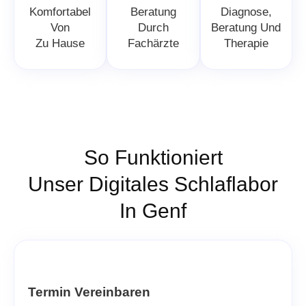
Komfortabel
Beratung
Diagnose,
Von
Durch
Beratung Und
Zu Hause
Fachärzte
Therapie
So Funktioniert
Unser Digitales Schlaflabor
In Genf
Termin Vereinbaren