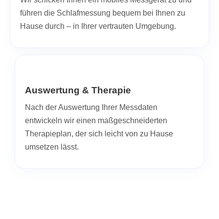
führen die Schlafmessung bequem bei Ihnen zu
Hause durch – in Ihrer vertrauten Umgebung.
Auswertung & Therapie
Nach der Auswertung Ihrer Messdaten
entwickeln wir einen maßgeschneiderten
Therapieplan, der sich leicht von zu Hause
umsetzen lässt.