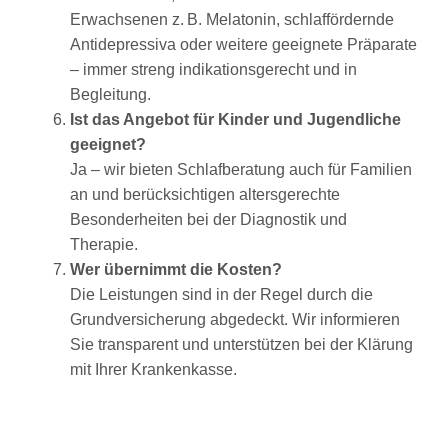
Erwachsenen z. B. Melatonin, schlaffördernde
Antidepressiva oder weitere geeignete Präparate
– immer streng indikationsgerecht und in
Begleitung.
Ist das Angebot für Kinder und Jugendliche
geeignet?
Ja – wir bieten Schlafberatung auch für Familien
an und berücksichtigen altersgerechte
Besonderheiten bei der Diagnostik und
Therapie.
Wer übernimmt die Kosten?
Die Leistungen sind in der Regel durch die
Grundversicherung abgedeckt. Wir informieren
Sie transparent und unterstützen bei der Klärung
mit Ihrer Krankenkasse.