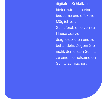
digitalen Schlaflabor
bieten wir Ihnen eine
bequeme und effektive
Möglichkeit,
Schlafprobleme von zu
Hause aus zu
diagnostizieren und zu
behandeln. Zögern Sie
nicht, den ersten Schritt
zu einem erholsameren
Schlaf zu machen.