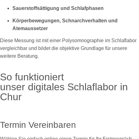
Sauerstoffsättigung und Schlafphasen
Körperbewegungen, Schnarchverhalten und
Atemaussetzer
Diese Messung ist mit einer Polysomnographie im Schlaflabor
vergleichbar und bildet die objektive Grundlage für unsere
weitere Beratung.
So funktioniert
unser digitales Schlaflabor in
Chur
Termin Vereinbaren
Wählen Sie einfach online einen Termin für Ihr Erstgespräch