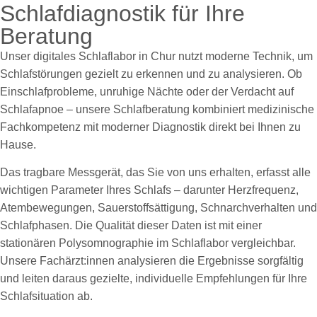
Schlafdiagnostik für Ihre
Beratung
Unser digitales Schlaflabor in Chur nutzt moderne Technik, um
Schlafstörungen gezielt zu erkennen und zu analysieren. Ob
Einschlafprobleme, unruhige Nächte oder der Verdacht auf
Schlafapnoe – unsere Schlafberatung kombiniert medizinische
Fachkompetenz mit moderner Diagnostik direkt bei Ihnen zu
Hause.
Das tragbare Messgerät, das Sie von uns erhalten, erfasst alle
wichtigen Parameter Ihres Schlafs – darunter Herzfrequenz,
Atembewegungen, Sauerstoffsättigung, Schnarchverhalten und
Schlafphasen. Die Qualität dieser Daten ist mit einer
stationären Polysomnographie im Schlaflabor vergleichbar.
Unsere Fachärzt:innen analysieren die Ergebnisse sorgfältig
und leiten daraus gezielte, individuelle Empfehlungen für Ihre
Schlafsituation ab.