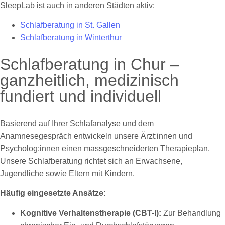
SleepLab ist auch in anderen Städten aktiv:
Schlafberatung in St. Gallen
Schlafberatung in Winterthur
Schlafberatung in Chur –
ganzheitlich, medizinisch
fundiert und individuell
Basierend auf Ihrer Schlafanalyse und dem
Anamnesegespräch entwickeln unsere Ärzt:innen und
Psycholog:innen einen massgeschneiderten Therapieplan.
Unsere Schlafberatung richtet sich an Erwachsene,
Jugendliche sowie Eltern mit Kindern.
Häufig eingesetzte Ansätze:
Kognitive Verhaltenstherapie (CBT-I):
Zur Behandlung