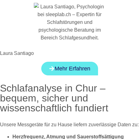
Laura Santiago
Mehr Erfahren
Schlafanalyse in Chur –
bequem, sicher und
wissenschaftlich fundiert
Unsere Messgeräte für zu Hause liefern zuverlässige Daten zu:
Herzfrequenz, Atmung und Sauerstoffsättigung