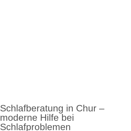
Schlafberatung in Chur –
moderne Hilfe bei
Schlafproblemen