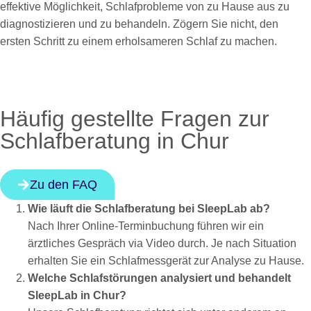
effektive Möglichkeit, Schlafprobleme von zu Hause aus zu
diagnostizieren und zu behandeln. Zögern Sie nicht, den
ersten Schritt zu einem erholsameren Schlaf zu machen.
Häufig gestellte Fragen zur
Schlafberatung in Chur
Zu den FAQ
Wie läuft die Schlafberatung bei SleepLab ab?
Nach Ihrer Online-Terminbuchung führen wir ein
ärztliches Gespräch via Video durch. Je nach Situation
erhalten Sie ein Schlafmessgerät zur Analyse zu Hause.
Welche Schlafstörungen analysiert und behandelt
SleepLab in Chur?