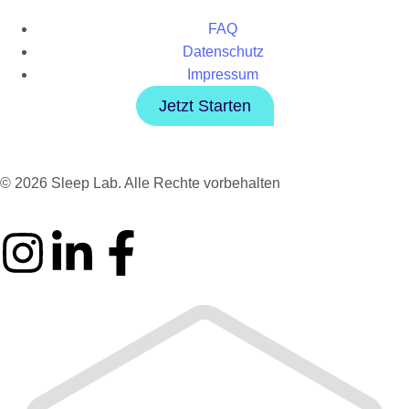
FAQ
Datenschutz
Impressum
Jetzt Starten
© 2026 Sleep Lab. Alle Rechte vorbehalten