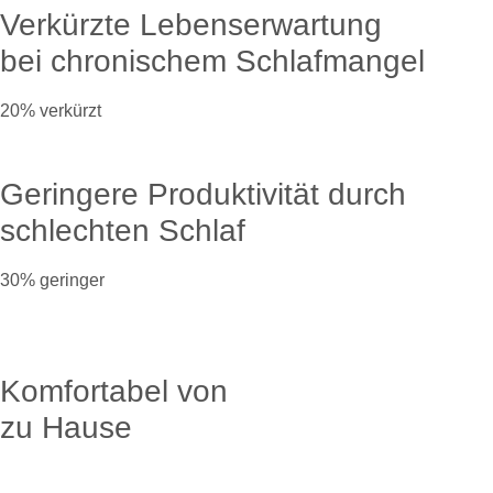
Verkürzte Lebenserwartung
bei chronischem Schlafmangel
20% verkürzt
Geringere Produktivität durch
schlechten Schlaf
30% geringer
Komfortabel von
zu Hause