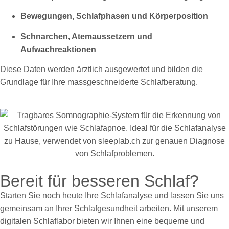
Bewegungen, Schlafphasen und Körperposition
Schnarchen, Atemaussetzern und
Aufwachreaktionen
Diese Daten werden ärztlich ausgewertet und bilden die
Grundlage für Ihre massgeschneiderte Schlafberatung.
Bereit für besseren Schlaf?
Starten Sie noch heute Ihre Schlafanalyse und lassen Sie uns
gemeinsam an Ihrer Schlafgesundheit arbeiten. Mit unserem
digitalen Schlaflabor bieten wir Ihnen eine bequeme und