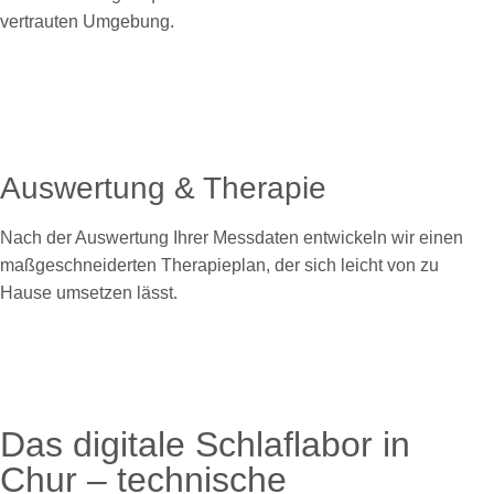
vertrauten Umgebung.
Auswertung & Therapie
Nach der Auswertung Ihrer Messdaten entwickeln wir einen
maßgeschneiderten Therapieplan, der sich leicht von zu
Hause umsetzen lässt.
Das digitale Schlaflabor in
Chur – technische