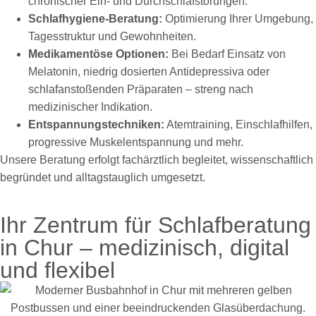
chronischer Ein- und Durchschlafstörungen.
Schlafhygiene-Beratung:
Optimierung Ihrer Umgebung,
Tagesstruktur und Gewohnheiten.
Medikamentöse Optionen:
Bei Bedarf Einsatz von
Melatonin, niedrig dosierten Antidepressiva oder
schlafanstoßenden Präparaten – streng nach
medizinischer Indikation.
Entspannungstechniken:
Atemtraining, Einschlafhilfen,
progressive Muskelentspannung und mehr.
Unsere Beratung erfolgt fachärztlich begleitet, wissenschaftlich
begründet und alltagstauglich umgesetzt.
Ihr Zentrum für Schlafberatung
in Chur – medizinisch, digital
und flexibel