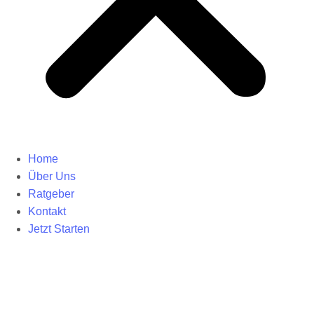
Home
Über Uns
Ratgeber
Kontakt
Jetzt Starten