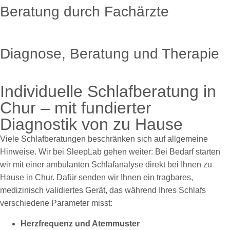
Beratung durch Fachärzte
Diagnose, Beratung und Therapie
Individuelle Schlafberatung in
Chur – mit fundierter
Diagnostik von zu Hause
Viele Schlafberatungen beschränken sich auf allgemeine
Hinweise. Wir bei SleepLab gehen weiter: Bei Bedarf starten
wir mit einer ambulanten Schlafanalyse direkt bei Ihnen zu
Hause in Chur. Dafür senden wir Ihnen ein tragbares,
medizinisch validiertes Gerät, das während Ihres Schlafs
verschiedene Parameter misst:
Herzfrequenz und Atemmuster