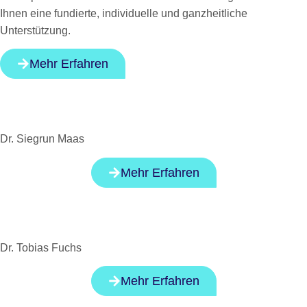
Ihnen eine fundierte, individuelle und ganzheitliche
Unterstützung.
Mehr Erfahren
Dr. Siegrun Maas
Mehr Erfahren
Dr. Tobias Fuchs
Mehr Erfahren