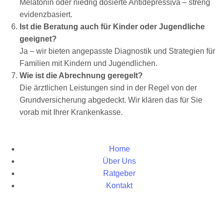
Melatonin oder niedrig dosierte Antidepressiva – streng
evidenzbasiert.
Ist die Beratung auch für Kinder oder Jugendliche
geeignet?
Ja – wir bieten angepasste Diagnostik und Strategien für
Familien mit Kindern und Jugendlichen.
Wie ist die Abrechnung geregelt?
Die ärztlichen Leistungen sind in der Regel von der
Grundversicherung abgedeckt. Wir klären das für Sie
vorab mit Ihrer Krankenkasse.
Home
Über Uns
Ratgeber
Kontakt