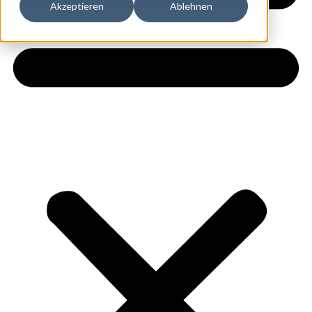
Akzeptieren
Ablehnen