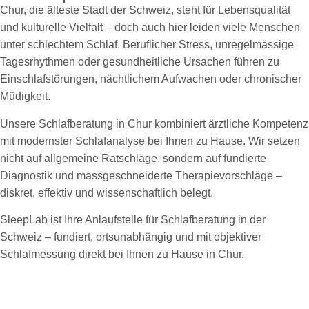
Chur, die älteste Stadt der Schweiz, steht für Lebensqualität
und kulturelle Vielfalt – doch auch hier leiden viele Menschen
unter schlechtem Schlaf. Beruflicher Stress, unregelmässige
Tagesrhythmen oder gesundheitliche Ursachen führen zu
Einschlafstörungen, nächtlichem Aufwachen oder chronischer
Müdigkeit.
Unsere Schlafberatung in Chur kombiniert ärztliche Kompetenz
mit modernster Schlafanalyse bei Ihnen zu Hause. Wir setzen
nicht auf allgemeine Ratschläge, sondern auf fundierte
Diagnostik und massgeschneiderte Therapievorschläge –
diskret, effektiv und wissenschaftlich belegt.
SleepLab ist Ihre Anlaufstelle für Schlafberatung in der
Schweiz – fundiert, ortsunabhängig und mit objektiver
Schlafmessung direkt bei Ihnen zu Hause in Chur.