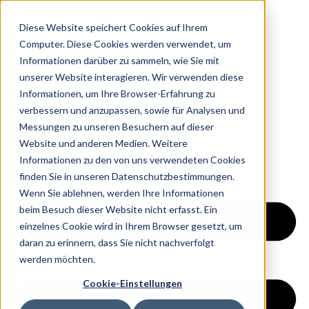
Diese Website speichert Cookies auf Ihrem
Computer. Diese Cookies werden verwendet, um
Informationen darüber zu sammeln, wie Sie mit
Home
unserer Website interagieren. Wir verwenden diese
Über Uns
Informationen, um Ihre Browser-Erfahrung zu
Ratgeber
verbessern und anzupassen, sowie für Analysen und
Kontakt
Messungen zu unseren Besuchern auf dieser
Jetzt Starten
Website und anderen Medien. Weitere
Informationen zu den von uns verwendeten Cookies
finden Sie in unseren Datenschutzbestimmungen.
Wenn Sie ablehnen, werden Ihre Informationen
beim Besuch dieser Website nicht erfasst. Ein
einzelnes Cookie wird in Ihrem Browser gesetzt, um
daran zu erinnern, dass Sie nicht nachverfolgt
werden möchten.
Cookie-Einstellungen