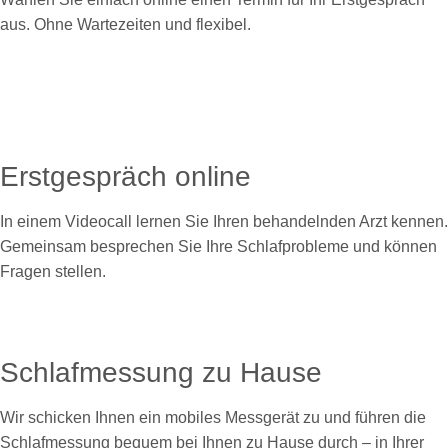
aus. Ohne Wartezeiten und flexibel.
Erstgespräch online
In einem Videocall lernen Sie Ihren behandelnden Arzt kennen.
Gemeinsam besprechen Sie Ihre Schlafprobleme und können
Fragen stellen.
Schlafmessung zu Hause
Wir schicken Ihnen ein mobiles Messgerät zu und führen die
Schlafmessung bequem bei Ihnen zu Hause durch – in Ihrer