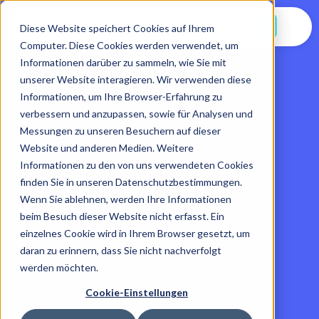
Jetzt Starten
Diese Website speichert Cookies auf Ihrem
Computer. Diese Cookies werden verwendet, um
Informationen darüber zu sammeln, wie Sie mit
unserer Website interagieren. Wir verwenden diese
Informationen, um Ihre Browser-Erfahrung zu
verbessern und anzupassen, sowie für Analysen und
Messungen zu unseren Besuchern auf dieser
Website und anderen Medien. Weitere
Informationen zu den von uns verwendeten Cookies
finden Sie in unseren Datenschutzbestimmungen.
Wenn Sie ablehnen, werden Ihre Informationen
beim Besuch dieser Website nicht erfasst. Ein
einzelnes Cookie wird in Ihrem Browser gesetzt, um
daran zu erinnern, dass Sie nicht nachverfolgt
werden möchten.
Cookie-Einstellungen