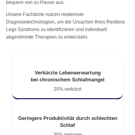
bequem von zu Hause aus.
Unsere Fachärzte nutzen modernste
Diagnosetechnologien, um die Ursachen Ihres Restless
Legs Syndroms zu identifizieren und individuell
abgestimmte Therapien zu entwickeln.
Verkürzte Lebenserwartung
bei chronischem Schlafmangel
20% verkürzt
Geringere Produktivität durch schlechten
Schlaf
30% geringer