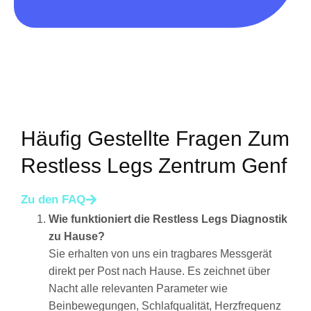
Häufig Gestellte Fragen Zum
Restless Legs Zentrum Genf
Zu den FAQ
Wie funktioniert die Restless Legs Diagnostik
zu Hause?
Sie erhalten von uns ein tragbares Messgerät
direkt per Post nach Hause. Es zeichnet über
Nacht alle relevanten Parameter wie
Beinbewegungen, Schlafqualität, Herzfrequenz