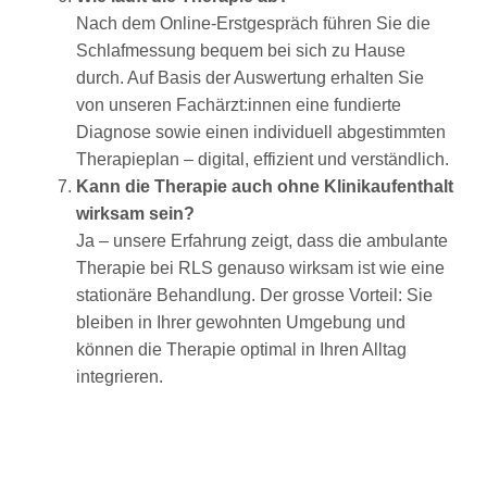
Nach dem Online-Erstgespräch führen Sie die
Schlafmessung bequem bei sich zu Hause
durch. Auf Basis der Auswertung erhalten Sie
von unseren Fachärzt:innen eine fundierte
Diagnose sowie einen individuell abgestimmten
Therapieplan – digital, effizient und verständlich.
Kann die Therapie auch ohne Klinikaufenthalt
wirksam sein?
Ja – unsere Erfahrung zeigt, dass die ambulante
Therapie bei RLS genauso wirksam ist wie eine
stationäre Behandlung. Der grosse Vorteil: Sie
bleiben in Ihrer gewohnten Umgebung und
können die Therapie optimal in Ihren Alltag
integrieren.