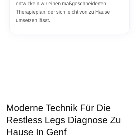
entwickeln wir einen maßgeschneiderten
Therapieplan, der sich leicht von zu Hause
umsetzen lässt.
Moderne Technik Für Die
Restless Legs Diagnose Zu
Hause In Genf