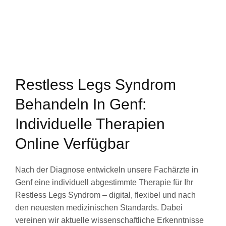
Restless Legs Syndrom
Behandeln In Genf:
Individuelle Therapien
Online Verfügbar
Nach der Diagnose entwickeln unsere Fachärzte in
Genf eine individuell abgestimmte Therapie für Ihr
Restless Legs Syndrom – digital, flexibel und nach
den neuesten medizinischen Standards. Dabei
vereinen wir aktuelle wissenschaftliche Erkenntnisse