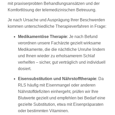
mit praxiserprobten Behandlungsansätzen und der
Komfortlösung der telemedizinischen Betreuung.
Je nach Ursache und Ausprägung Ihrer Beschwerden
kommen unterschiedliche Therapieverfahren in Frage:
Medikamentöse Therapie
: Je nach Befund
verordnen unsere Fachärzte gezielt wirksame
Medikamente, die die nächtliche Unruhe lindern
und Ihnen wieder zu erholsamerem Schlaf
verhelfen – sicher, gut verträglich und individuell
dosiert.
Eisensubstitution und Nährstofftherapie
: Da
RLS häufig mit Eisenmangel oder anderen
Nährstoffdefiziten einhergeht, prüfen wir Ihre
Blutwerte gezielt und empfehlen bei Bedarf eine
gezielte Substitution, etwa mit Eisenpräparaten
oder bestimmten Vitaminen.