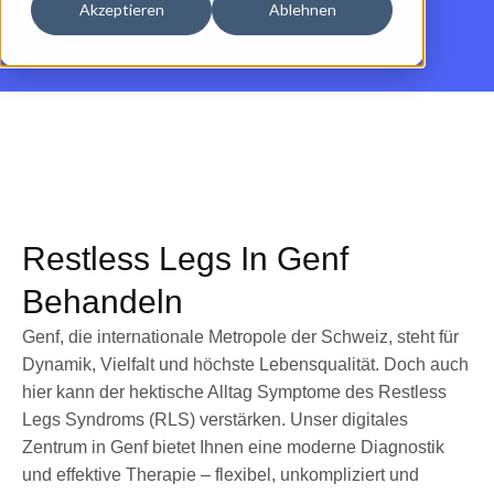
Akzeptieren
Ablehnen
Restless Legs In Genf
Behandeln
Genf, die internationale Metropole der Schweiz, steht für
Dynamik, Vielfalt und höchste Lebensqualität. Doch auch
hier kann der hektische Alltag Symptome des Restless
Legs Syndroms (RLS) verstärken. Unser digitales
Zentrum in Genf bietet Ihnen eine moderne Diagnostik
und effektive Therapie – flexibel, unkompliziert und