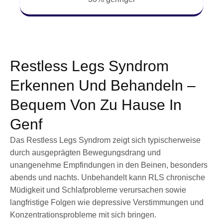
Restless Legs Syndrom
Erkennen Und Behandeln –
Bequem Von Zu Hause In
Genf
Das Restless Legs Syndrom zeigt sich typischerweise
durch ausgeprägten Bewegungsdrang und
unangenehme Empfindungen in den Beinen, besonders
abends und nachts. Unbehandelt kann RLS chronische
Müdigkeit und Schlafprobleme verursachen sowie
langfristige Folgen wie depressive Verstimmungen und
Konzentrationsprobleme mit sich bringen.