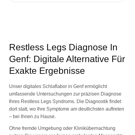
Restless Legs Diagnose In
Genf: Digitale Alternative Für
Exakte Ergebnisse
Unser digitales Schlaflabor in Genf ermöglicht
umfassende Untersuchungen zur präzisen Diagnose
Ihres Restless Legs Syndroms. Die Diagnostik findet
dort statt, wo Ihre Symptome am deutlichsten auftreten
– bei Ihnen zu Hause.
Ohne fremde Umgebung oder Klinikübernachtung