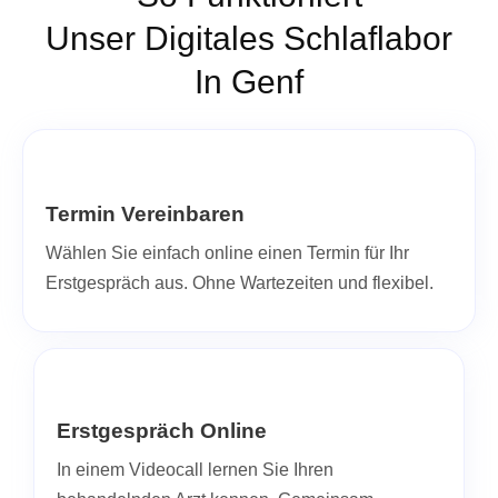
Unser Digitales Schlaflabor
In Genf
Termin Vereinbaren
Wählen Sie einfach online einen Termin für Ihr
Erstgespräch aus. Ohne Wartezeiten und flexibel.
Erstgespräch Online
In einem Videocall lernen Sie Ihren