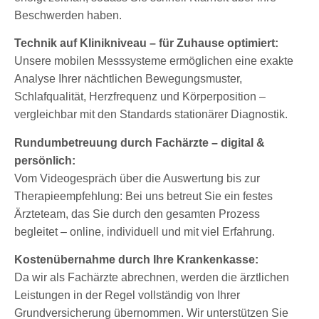
Beschwerden haben.
Technik auf Klinikniveau – für Zuhause optimiert:
Unsere mobilen Messsysteme ermöglichen eine exakte
Analyse Ihrer nächtlichen Bewegungsmuster,
Schlafqualität, Herzfrequenz und Körperposition –
vergleichbar mit den Standards stationärer Diagnostik.
Rundumbetreuung durch Fachärzte – digital &
persönlich:
Vom Videogespräch über die Auswertung bis zur
Therapieempfehlung: Bei uns betreut Sie ein festes
Ärzteteam, das Sie durch den gesamten Prozess
begleitet – online, individuell und mit viel Erfahrung.
Kostenübernahme durch Ihre Krankenkasse:
Da wir als Fachärzte abrechnen, werden die ärztlichen
Leistungen in der Regel vollständig von Ihrer
Grundversicherung übernommen. Wir unterstützen Sie