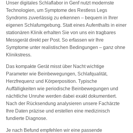
Unser digitales Schlaflabor in Genf nutzt modernste
Technologien, um Symptome des Restless Legs
Syndroms zuverlässig zu erkennen – bequem in Ihrer
eigenen Schlafumgebung. Statt eines Aufenthalts in einer
stationären Klinik erhalten Sie von uns ein tragbares
Messgerät direkt per Post. So erfassen wir Ihre
Symptome unter realistischen Bedingungen – ganz ohne
Klinikstress.
Das kompakte Gerät misst über Nacht wichtige
Parameter wie Beinbewegungen, Schlafqualität,
Herzfrequenz und Körperposition. Typische
Auffälligkeiten wie periodische Beinbewegungen und
nächtliche Unruhe werden dabei exakt dokumentiert.
Nach der Rücksendung analysieren unsere Fachärzte
Ihre Daten präzise und erstellen eine medizinisch
fundierte Diagnose.
Je nach Befund empfehlen wir eine passende