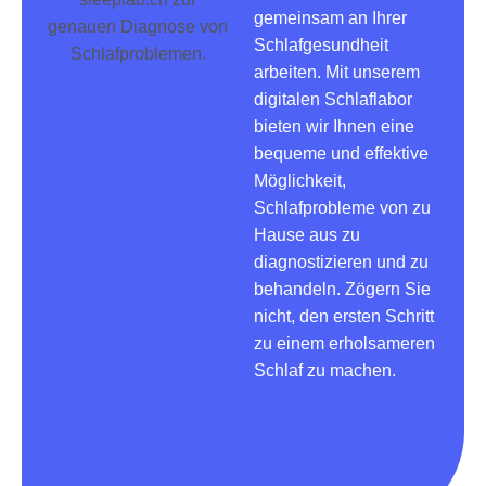
gemeinsam an Ihrer
Schlafgesundheit
arbeiten. Mit unserem
digitalen Schlaflabor
bieten wir Ihnen eine
bequeme und effektive
Möglichkeit,
Schlafprobleme von zu
Hause aus zu
diagnostizieren und zu
behandeln. Zögern Sie
nicht, den ersten Schritt
zu einem erholsameren
Schlaf zu machen.