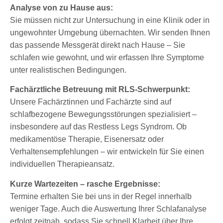
Analyse von zu Hause aus:
Sie müssen nicht zur Untersuchung in eine Klinik oder in
ungewohnter Umgebung übernachten. Wir senden Ihnen
das passende Messgerät direkt nach Hause – Sie
schlafen wie gewohnt, und wir erfassen Ihre Symptome
unter realistischen Bedingungen.
Fachärztliche Betreuung mit RLS-Schwerpunkt:
Unsere Fachärztinnen und Fachärzte sind auf
schlafbezogene Bewegungsstörungen spezialisiert –
insbesondere auf das Restless Legs Syndrom. Ob
medikamentöse Therapie, Eisenersatz oder
Verhaltensempfehlungen – wir entwickeln für Sie einen
individuellen Therapieansatz.
Kurze Wartezeiten – rasche Ergebnisse:
Termine erhalten Sie bei uns in der Regel innerhalb
weniger Tage. Auch die Auswertung Ihrer Schlafanalyse
erfolgt zeitnah, sodass Sie schnell Klarheit über Ihre