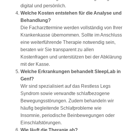
digital und persönlich.
Welche Kosten entstehen für die Analyse und
Behandlung?
Die Facharzttermine werden vollständig von Ihrer
Krankenkasse übernommen. Sollte im Anschluss
eine weiterführende Therapie notwendig sein,
beraten wir Sie transparent zu allen
Kostenfragen und unterstützen bei der Abklärung
mit der Kasse.
Welche Erkrankungen behandelt SleepLab in
Genf?
Wir sind spezialisiert auf das Restless Legs
Syndrom sowie verwandte schlafbezogene
Bewegungsstörungen. Zudem behandeln wir
häufig begleitende Schlafprobleme wie
Insomnie, periodische Beinbewegungen oder
Einschlafstörungen.
Wie läuft die Therapie ab?