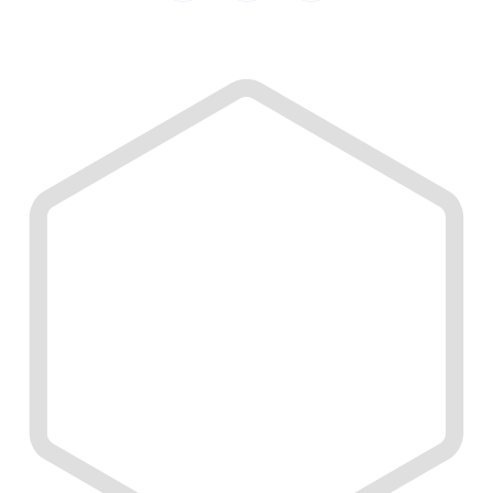
© 2026 Sleep Lab. Alle Rechte vorbehalten