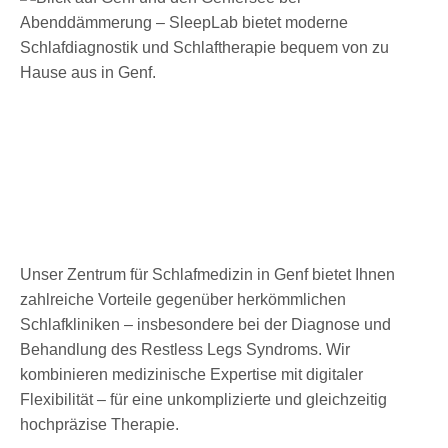
Unser Zentrum für Schlafmedizin in Genf bietet Ihnen
zahlreiche Vorteile gegenüber herkömmlichen
Schlafkliniken – insbesondere bei der Diagnose und
Behandlung des Restless Legs Syndroms. Wir
kombinieren medizinische Expertise mit digitaler
Flexibilität – für eine unkomplizierte und gleichzeitig
hochpräzise Therapie.