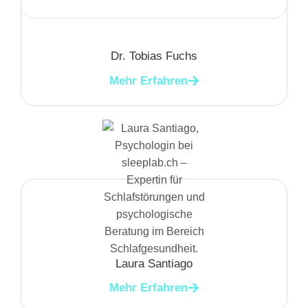
Dr. Tobias Fuchs
Mehr Erfahren
Laura Santiago
Mehr Erfahren