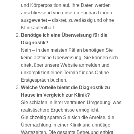
und Körperposition auf. Ihre Daten werden
anschliessend von unseren Fachärzt:innen
ausgewertet – diskret, zuverlässig und ohne
Klinikaufenthalt.
Benötige ich eine Überweisung für die
Diagnostik?
Nein – in den meisten Fällen benötigen Sie
keine ärztliche Überweisung. Sie können sich
direkt über unsere Website anmelden und
unkompliziert einen Termin für das Online-
Erstgespräch buchen.
Welche Vorteile bietet die Diagnostik zu
Hause im Vergleich zur Klinik?
Sie schlafen in Ihrer vertrauten Umgebung, was
realistischere Ergebnisse ermöglicht.
Gleichzeitig sparen Sie sich die Anreise, die
Übernachtung in einer Klinik und unnötige
Wartezeiten. Die gesamte Betreuung erfolgt