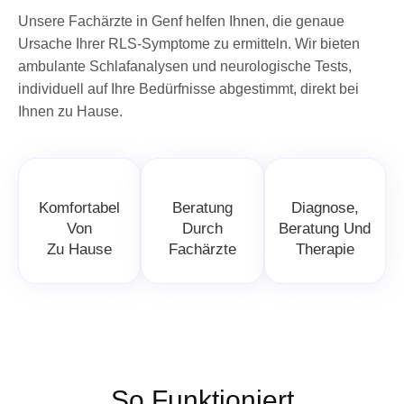
Unsere Fachärzte in Genf helfen Ihnen, die genaue
Ursache Ihrer RLS-Symptome zu ermitteln. Wir bieten
ambulante Schlafanalysen und neurologische Tests,
individuell auf Ihre Bedürfnisse abgestimmt, direkt bei
Ihnen zu Hause.
Komfortabel
Beratung
Diagnose,
Von
Durch
Beratung Und
Zu Hause
Fachärzte
Therapie
So Funktioniert