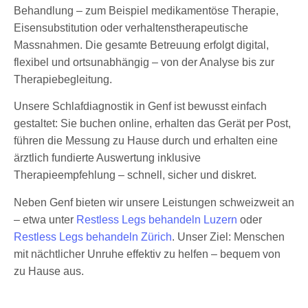
Behandlung – zum Beispiel medikamentöse Therapie,
Eisensubstitution oder verhaltenstherapeutische
Massnahmen. Die gesamte Betreuung erfolgt digital,
flexibel und ortsunabhängig – von der Analyse bis zur
Therapiebegleitung.
Unsere Schlafdiagnostik in Genf ist bewusst einfach
gestaltet: Sie buchen online, erhalten das Gerät per Post,
führen die Messung zu Hause durch und erhalten eine
ärztlich fundierte Auswertung inklusive
Therapieempfehlung – schnell, sicher und diskret.
Neben Genf bieten wir unsere Leistungen schweizweit an
– etwa unter
Restless Legs behandeln Luzern
oder
Restless Legs behandeln Zürich
. Unser Ziel: Menschen
mit nächtlicher Unruhe effektiv zu helfen – bequem von
zu Hause aus.