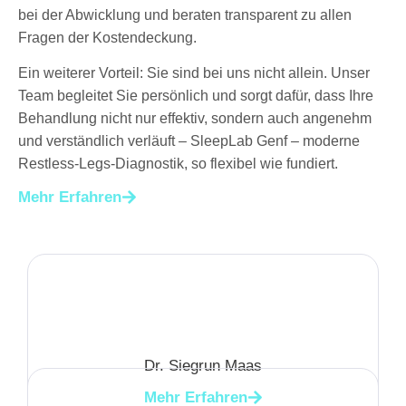
bei der Abwicklung und beraten transparent zu allen
Fragen der Kostendeckung.
Ein weiterer Vorteil: Sie sind bei uns nicht allein. Unser
Team begleitet Sie persönlich und sorgt dafür, dass Ihre
Behandlung nicht nur effektiv, sondern auch angenehm
und verständlich verläuft – SleepLab Genf – moderne
Restless-Legs-Diagnostik, so flexibel wie fundiert.
Mehr Erfahren
Dr. Siegrun Maas
Mehr Erfahren