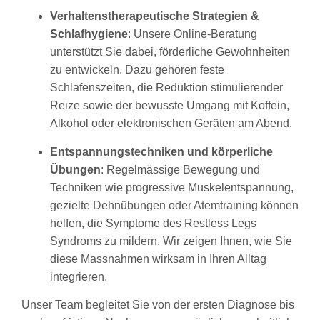
Verhaltenstherapeutische Strategien &
Schlafhygiene
: Unsere Online-Beratung
unterstützt Sie dabei, förderliche Gewohnheiten
zu entwickeln. Dazu gehören feste
Schlafenszeiten, die Reduktion stimulierender
Reize sowie der bewusste Umgang mit Koffein,
Alkohol oder elektronischen Geräten am Abend.
Entspannungstechniken und körperliche
Übungen
: Regelmässige Bewegung und
Techniken wie progressive Muskelentspannung,
gezielte Dehnübungen oder Atemtraining können
helfen, die Symptome des Restless Legs
Syndroms zu mildern. Wir zeigen Ihnen, wie Sie
diese Massnahmen wirksam in Ihren Alltag
integrieren.
Unser Team begleitet Sie von der ersten Diagnose bis