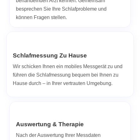
behandelnden Arzt kennen. Gemeinsam
besprechen Sie Ihre Schlafprobleme und
können Fragen stellen.
Schlafmessung Zu Hause
Wir schicken Ihnen ein mobiles Messgerät zu und
führen die Schlafmessung bequem bei Ihnen zu
Hause durch – in Ihrer vertrauten Umgebung.
Auswertung & Therapie
Nach der Auswertung Ihrer Messdaten