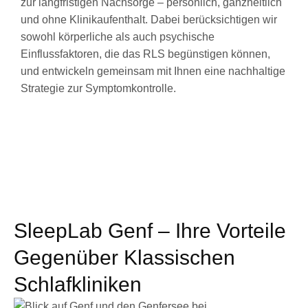
zur langfristigen Nachsorge – persönlich, ganzheitlich
und ohne Klinikaufenthalt. Dabei berücksichtigen wir
sowohl körperliche als auch psychische
Einflussfaktoren, die das RLS begünstigen können,
und entwickeln gemeinsam mit Ihnen eine nachhaltige
Strategie zur Symptomkontrolle.
SleepLab Genf – Ihre Vorteile
Gegenüber Klassischen
Schlafkliniken