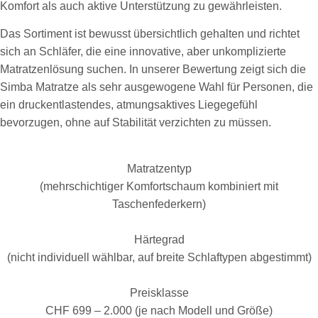
Komfort als auch aktive Unterstützung zu gewährleisten.
Das Sortiment ist bewusst übersichtlich gehalten und richtet
sich an Schläfer, die eine innovative, aber unkomplizierte
Matratzenlösung suchen. In unserer Bewertung zeigt sich die
Simba Matratze als sehr ausgewogene Wahl für Personen, die
ein druckentlastendes, atmungsaktives Liegegefühl
bevorzugen, ohne auf Stabilität verzichten zu müssen.
Matratzentyp
(mehrschichtiger Komfortschaum kombiniert mit
Taschenfederkern)
Härtegrad
(nicht individuell wählbar, auf breite Schlaftypen abgestimmt)
Preisklasse
CHF 699 – 2.000 (je nach Modell und Größe)