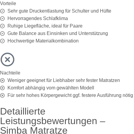
Vorteile
Sehr gute Druckentlastung für Schulter und Hüfte
Hervorragendes Schlafklima
Ruhige Liegefläche, ideal für Paare
Gute Balance aus Einsinken und Unterstützung
Hochwertige Materialkombination
Nachteile
Weniger geeignet für Liebhaber sehr fester Matratzen
Komfort abhängig vom gewählten Modell
Für sehr hohes Körpergewicht ggf. festere Ausführung nötig
Detaillierte
Leistungsbewertungen –
Simba Matratze