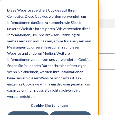
Diese Website speichert Cookies auf Ihrem
Computer. Diese Cookies werden verwendet, um
Informationen darüber zu sammeln, wie Sie mit
unserer Website interagieren. Wir verwenden diese
Informationen, um Ihre Browser-Erfahrung zu
verbessern und anzupassen, sowie für Analysen und
Startseite
Bewertungen
Simba Matratzen
Messungen zu unseren Besuchern auf dieser
Website und anderen Medien. Weitere
Informationen zu den von uns verwendeten Cookies
Inhaltsverzeichnis
finden Sie in unseren Datenschutzbestimmungen.
Wenn Sie ablehnen, werden Ihre Informationen
beim Besuch dieser Website nicht erfasst. Ein
einzelnes Cookie wird in Ihrem Browser gesetzt, um
daran zu erinnern, dass Sie nicht nachverfolgt
werden möchten.
Simba Matratzen
Cookie-Einstellungen
Bewertung