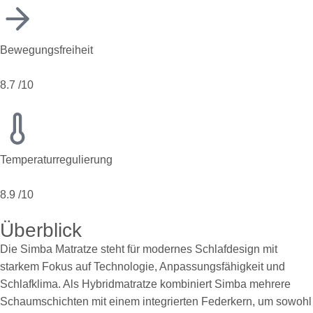
Bewegungsfreiheit
8.7
/10
Temperaturregulierung
8.9
/10
Überblick
Die Simba Matratze steht für modernes Schlafdesign mit
starkem Fokus auf Technologie, Anpassungsfähigkeit und
Schlafklima. Als Hybridmatratze kombiniert Simba mehrere
Schaumschichten mit einem integrierten Federkern, um sowohl