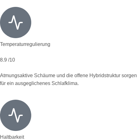
Temperaturregulierung
8.9
/10
Atmungsaktive Schäume und die offene Hybridstruktur sorgen
für ein ausgeglichenes Schlafklima.
Haltbarkeit