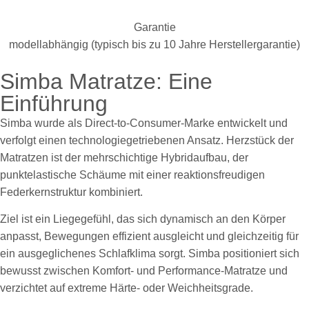
Garantie
modellabhängig (typisch bis zu 10 Jahre Herstellergarantie)
Simba Matratze: Eine
Einführung
Simba wurde als Direct-to-Consumer-Marke entwickelt und
verfolgt einen technologiegetriebenen Ansatz. Herzstück der
Matratzen ist der mehrschichtige Hybridaufbau, der
punktelastische Schäume mit einer reaktionsfreudigen
Federkernstruktur kombiniert.
Ziel ist ein Liegegefühl, das sich dynamisch an den Körper
anpasst, Bewegungen effizient ausgleicht und gleichzeitig für
ein ausgeglichenes Schlafklima sorgt. Simba positioniert sich
bewusst zwischen Komfort- und Performance-Matratze und
verzichtet auf extreme Härte- oder Weichheitsgrade.