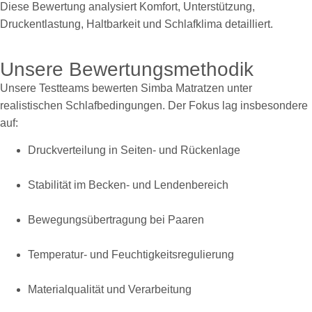
Diese Bewertung analysiert Komfort, Unterstützung,
Druckentlastung, Haltbarkeit und Schlafklima detailliert.
Unsere Bewertungsmethodik
Unsere Testteams bewerten Simba Matratzen unter
realistischen Schlafbedingungen. Der Fokus lag insbesondere
auf:
Druckverteilung in Seiten- und Rückenlage
Stabilität im Becken- und Lendenbereich
Bewegungsübertragung bei Paaren
Temperatur- und Feuchtigkeitsregulierung
Materialqualität und Verarbeitung