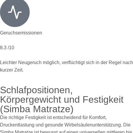
Geruchsemissionen
8.3
/10
Leichter Neugeruch möglich, verflüchtigt sich in der Regel nach
kurzer Zeit.
Schlafpositionen,
Körpergewicht und Festigkeit
(Simba Matratze)
Die richtige Festigkeit ist entscheidend für Komfort,
Druckentlastung und gesunde Wirbelsäulenunterstützung. Die
Simba Matratze ist bewusst auf einen universellen mittleren bis