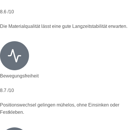
8.6
/10
Die Materialqualität lässt eine gute Langzeitstabilität erwarten.
Bewegungsfreiheit
8.7
/10
Positionswechsel gelingen mühelos, ohne Einsinken oder
Festkleben.