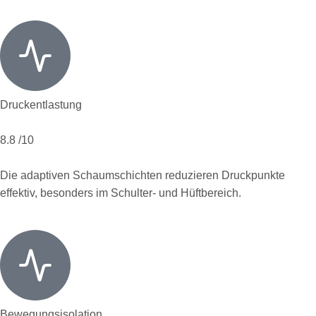
Druckentlastung
8.8
/10
Die adaptiven Schaumschichten reduzieren Druckpunkte
effektiv, besonders im Schulter- und Hüftbereich.
Bewegungsisolation