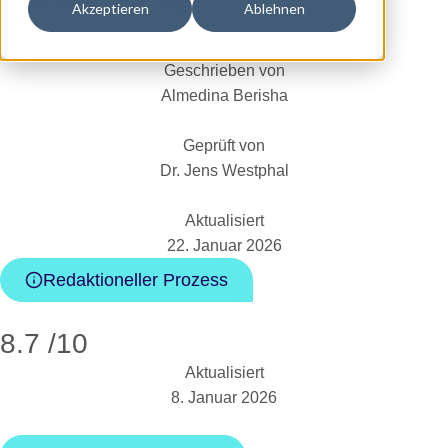
Akzeptieren
Ablehnen
Geschrieben von
Almedina Berisha
Geprüft von
Dr. Jens Westphal
Aktualisiert
22. Januar 2026
Redaktioneller Prozess
8.7
/10
Aktualisiert
8. Januar 2026