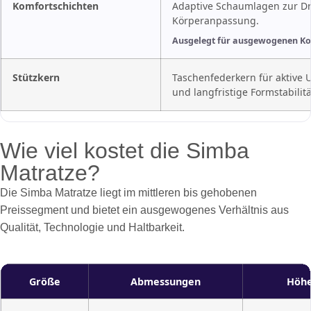
Komfortschichten
Adaptive Schaumlagen zur D
Körperanpassung.
Ausgelegt für ausgewogenen Kom
Stützkern
Taschenfederkern für aktive 
und langfristige Formstabilitä
Wie viel kostet die Simba
Matratze?
Die Simba Matratze liegt im mittleren bis gehobenen
Preissegment und bietet ein ausgewogenes Verhältnis aus
Qualität, Technologie und Haltbarkeit.
Größe
Abmessungen
Höh