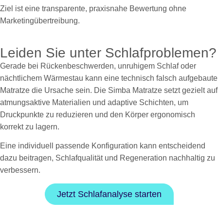
Ziel ist eine transparente, praxisnahe Bewertung ohne
Marketingübertreibung.
Leiden Sie unter Schlafproblemen?
Gerade bei Rückenbeschwerden, unruhigem Schlaf oder
nächtlichem Wärmestau kann eine technisch falsch aufgebaute
Matratze die Ursache sein. Die Simba Matratze setzt gezielt auf
atmungsaktive Materialien und adaptive Schichten, um
Druckpunkte zu reduzieren und den Körper ergonomisch
korrekt zu lagern.
Eine individuell passende Konfiguration kann entscheidend
dazu beitragen, Schlafqualität und Regeneration nachhaltig zu
verbessern.
Jetzt Schlafanalyse starten