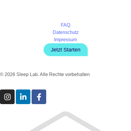
FAQ
Datenschutz
Impressum
Jetzt Starten
© 2026 Sleep Lab. Alle Rechte vorbehalten