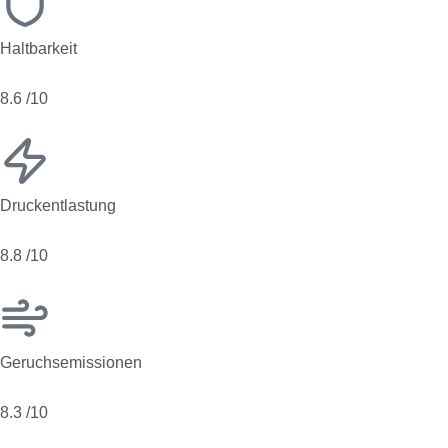
Haltbarkeit
8.6
/10
Druckentlastung
8.8
/10
Geruchsemissionen
8.3
/10