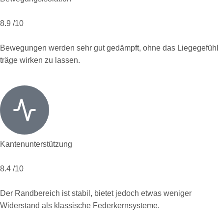
8.9
/10
Bewegungen werden sehr gut gedämpft, ohne das Liegegefühl
träge wirken zu lassen.
Kantenunterstützung
8.4
/10
Der Randbereich ist stabil, bietet jedoch etwas weniger
Widerstand als klassische Federkernsysteme.