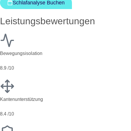
Schlafanalyse Buchen
Leistungsbewertungen
Bewegungsisolation
8.9
/10
Kantenunterstützung
8.4
/10