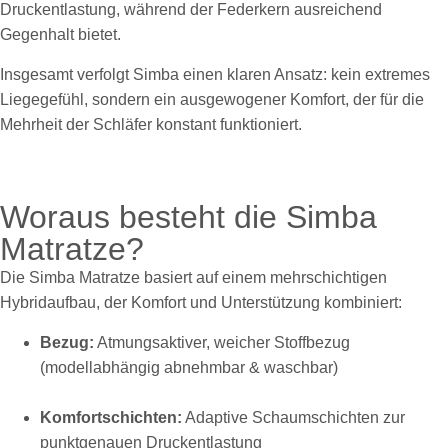
Druckentlastung, während der Federkern ausreichend
Gegenhalt bietet.
Insgesamt verfolgt Simba einen klaren Ansatz: kein extremes
Liegegefühl, sondern ein ausgewogener Komfort, der für die
Mehrheit der Schläfer konstant funktioniert.
Woraus besteht die Simba
Matratze?
Die Simba Matratze basiert auf einem mehrschichtigen
Hybridaufbau, der Komfort und Unterstützung kombiniert:
Bezug:
Atmungsaktiver, weicher Stoffbezug
(modellabhängig abnehmbar & waschbar)
Komfortschichten:
Adaptive Schaumschichten zur
punktgenauen Druckentlastung