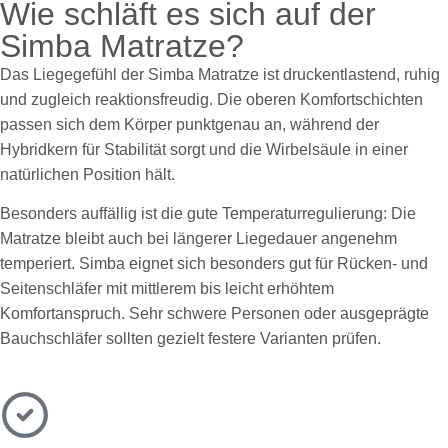
Wie schläft es sich auf der
Simba Matratze?
Das Liegegefühl der Simba Matratze ist druckentlastend, ruhig
und zugleich reaktionsfreudig. Die oberen Komfortschichten
passen sich dem Körper punktgenau an, während der
Hybridkern für Stabilität sorgt und die Wirbelsäule in einer
natürlichen Position hält.
Besonders auffällig ist die gute Temperaturregulierung: Die
Matratze bleibt auch bei längerer Liegedauer angenehm
temperiert. Simba eignet sich besonders gut für Rücken- und
Seitenschläfer mit mittlerem bis leicht erhöhtem
Komfortanspruch. Sehr schwere Personen oder ausgeprägte
Bauchschläfer sollten gezielt festere Varianten prüfen.