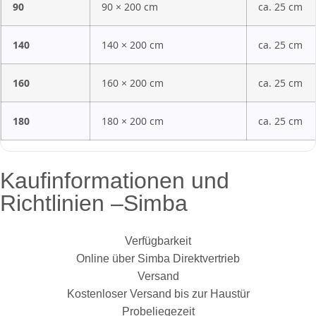
90
90 × 200 cm
ca. 25 cm
140
140 × 200 cm
ca. 25 cm
160
160 × 200 cm
ca. 25 cm
180
180 × 200 cm
ca. 25 cm
Kaufinformationen und
Richtlinien –Simba
Verfügbarkeit
Online über Simba Direktvertrieb
Versand
Kostenloser Versand bis zur Haustür
Probeliegezeit