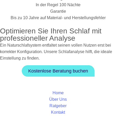
In der Regel 100 Nächte
Garantie
Bis zu 10 Jahre auf Material- und Herstellungsfehler
Optimieren Sie Ihren Schlaf mit
professioneller Analyse
Ein Naturschlafsystem entfaltet seinen vollen Nutzen erst bei
korrekter Konfiguration. Unsere Schlafanalyse hilft, die ideale
Einstellung zu finden.
Kostenlose Beratung buchen
Home
Über Uns
Ratgeber
Kontakt