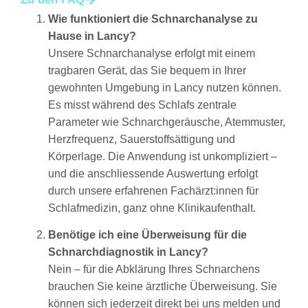
Wie funktioniert die Schnarchanalyse zu
Hause in Lancy?
Unsere Schnarchanalyse erfolgt mit einem
tragbaren Gerät, das Sie bequem in Ihrer
gewohnten Umgebung in Lancy nutzen können.
Es misst während des Schlafs zentrale
Parameter wie Schnarchgeräusche, Atemmuster,
Herzfrequenz, Sauerstoffsättigung und
Körperlage. Die Anwendung ist unkompliziert –
und die anschliessende Auswertung erfolgt
durch unsere erfahrenen Fachärzt:innen für
Schlafmedizin, ganz ohne Klinikaufenthalt.
Benötige ich eine Überweisung für die
Schnarchdiagnostik in Lancy?
Nein – für die Abklärung Ihres Schnarchens
brauchen Sie keine ärztliche Überweisung. Sie
können sich jederzeit direkt bei uns melden und