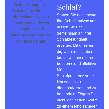
Schlaf?
Starten Sie noch heute
Ihre Schlafanalyse und
lassen Sie uns
gemeinsam an Ihrer
Schlafgesundheit
arbeiten. Mit unserem
digitalen Schlaflabor
bieten wir Ihnen eine
bequeme und effektive
Möglichkeit,
Schlafprobleme von zu
Hause aus zu
diagnostizieren und zu
behandeln. Zögern Sie
nicht, den ersten Schritt
zu einem erholsameren