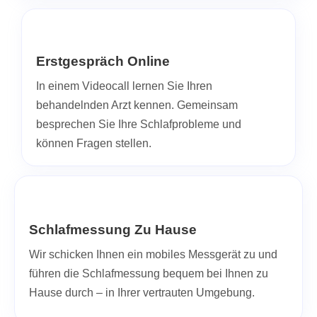
Erstgespräch Online
In einem Videocall lernen Sie Ihren
behandelnden Arzt kennen. Gemeinsam
besprechen Sie Ihre Schlafprobleme und
können Fragen stellen.
Schlafmessung Zu Hause
Wir schicken Ihnen ein mobiles Messgerät zu und
führen die Schlafmessung bequem bei Ihnen zu
Hause durch – in Ihrer vertrauten Umgebung.