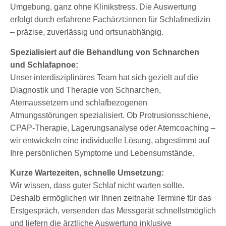
Umgebung, ganz ohne Klinikstress. Die Auswertung
erfolgt durch erfahrene Fachärzt:innen für Schlafmedizin
– präzise, zuverlässig und ortsunabhängig.
Spezialisiert auf die Behandlung von Schnarchen
und Schlafapnoe:
Unser interdisziplinäres Team hat sich gezielt auf die
Diagnostik und Therapie von Schnarchen,
Atemaussetzern und schlafbezogenen
Atmungsstörungen spezialisiert. Ob Protrusionsschiene,
CPAP-Therapie, Lagerungsanalyse oder Atemcoaching –
wir entwickeln eine individuelle Lösung, abgestimmt auf
Ihre persönlichen Symptome und Lebensumstände.
Kurze Wartezeiten, schnelle Umsetzung:
Wir wissen, dass guter Schlaf nicht warten sollte.
Deshalb ermöglichen wir Ihnen zeitnahe Termine für das
Erstgespräch, versenden das Messgerät schnellstmöglich
und liefern die ärztliche Auswertung inklusive