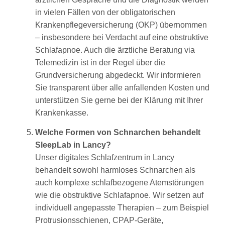
in vielen Fällen von der obligatorischen
Krankenpflegeversicherung (OKP) übernommen
– insbesondere bei Verdacht auf eine obstruktive
Schlafapnoe. Auch die ärztliche Beratung via
Telemedizin ist in der Regel über die
Grundversicherung abgedeckt. Wir informieren
Sie transparent über alle anfallenden Kosten und
unterstützen Sie gerne bei der Klärung mit Ihrer
Krankenkasse.
Welche Formen von Schnarchen behandelt
SleepLab in Lancy?
Unser digitales Schlafzentrum in Lancy
behandelt sowohl harmloses Schnarchen als
auch komplexe schlafbezogene Atemstörungen
wie die obstruktive Schlafapnoe. Wir setzen auf
individuell angepasste Therapien – zum Beispiel
Protrusionsschienen, CPAP-Geräte,