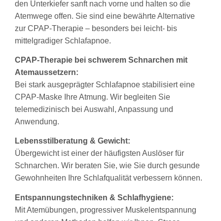
den Unterkiefer sanft nach vorne und halten so die
Atemwege offen. Sie sind eine bewährte Alternative
zur CPAP-Therapie – besonders bei leicht- bis
mittelgradiger Schlafapnoe.
CPAP-Therapie bei schwerem Schnarchen mit
Atemaussetzern:
Bei stark ausgeprägter Schlafapnoe stabilisiert eine
CPAP-Maske Ihre Atmung. Wir begleiten Sie
telemedizinisch bei Auswahl, Anpassung und
Anwendung.
Lebensstilberatung & Gewicht:
Übergewicht ist einer der häufigsten Auslöser für
Schnarchen. Wir beraten Sie, wie Sie durch gesunde
Gewohnheiten Ihre Schlafqualität verbessern können.
Entspannungstechniken & Schlafhygiene:
Mit Atemübungen, progressiver Muskelentspannung