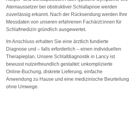
Atemaussetzer bei obstruktiver Schlafapnoe werden
zuverlässig erkannt. Nach der Rücksendung werden Ihre
Messdaten von unseren erfahrenen Fachärzt:innen für
Schlafmedizin gründlich ausgewertet.
Im Anschluss erhalten Sie eine ärztlich fundierte
Diagnose und – falls erforderlich – einen individuellen
Therapieplan. Unsere Schlafdiagnostik in Lancy ist
bewusst nutzerfreundlich gestaltet: unkomplizierte
Online-Buchung, diskrete Lieferung, einfache
Anwendung zu Hause und eine medizinische Beurteilung
ohne Umwege.