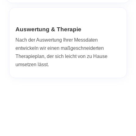
Auswertung & Therapie
Nach der Auswertung Ihrer Messdaten
entwickeln wir einen maßgeschneiderten
Therapieplan, der sich leicht von zu Hause
umsetzen lässt.