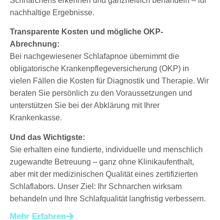
Schnarchens erkennen und ganzheitlich behandeln – für
nachhaltige Ergebnisse.
Transparente Kosten und mögliche OKP-
Abrechnung:
Bei nachgewiesener Schlafapnoe übernimmt die
obligatorische Krankenpflegeversicherung (OKP) in
vielen Fällen die Kosten für Diagnostik und Therapie. Wir
beraten Sie persönlich zu den Voraussetzungen und
unterstützen Sie bei der Abklärung mit Ihrer
Krankenkasse.
Und das Wichtigste:
Sie erhalten eine fundierte, individuelle und menschlich
zugewandte Betreuung – ganz ohne Klinikaufenthalt,
aber mit der medizinischen Qualität eines zertifizierten
Schlaflabors. Unser Ziel: Ihr Schnarchen wirksam
behandeln und Ihre Schlafqualität langfristig verbessern.
Mehr Erfahren