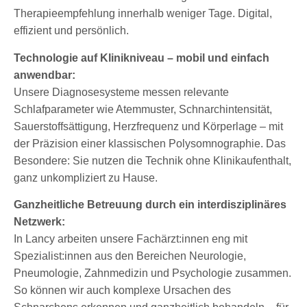
Therapieempfehlung innerhalb weniger Tage. Digital,
effizient und persönlich.
Technologie auf Klinikniveau – mobil und einfach
anwendbar:
Unsere Diagnosesysteme messen relevante
Schlafparameter wie Atemmuster, Schnarchintensität,
Sauerstoffsättigung, Herzfrequenz und Körperlage – mit
der Präzision einer klassischen Polysomnographie. Das
Besondere: Sie nutzen die Technik ohne Klinikaufenthalt,
ganz unkompliziert zu Hause.
Ganzheitliche Betreuung durch ein interdisziplinäres
Netzwerk:
In Lancy arbeiten unsere Fachärzt:innen eng mit
Spezialist:innen aus den Bereichen Neurologie,
Pneumologie, Zahnmedizin und Psychologie zusammen.
So können wir auch komplexe Ursachen des