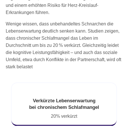
und einem erhöhten Risiko für Herz-Kreislauf-
Erkrankungen führen.
Wenige wissen, dass unbehandeltes Schnarchen die
Lebenserwartung deutlich senken kann. Studien zeigen,
dass chronischer Schlafmangel das Leben im
Durchschnitt um bis zu 20 % verkürzt. Gleichzeitig leidet
die kognitive Leistungsfähigkeit – und auch das soziale
Umfeld, etwa durch Konflikte in der Partnerschaft, wird oft
stark belastet
Verkürzte Lebenserwartung
bei chronischem Schlafmangel
20% verkürzt