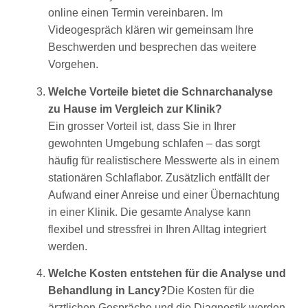
online einen Termin vereinbaren. Im
Videogespräch klären wir gemeinsam Ihre
Beschwerden und besprechen das weitere
Vorgehen.
Welche Vorteile bietet die Schnarchanalyse
zu Hause im Vergleich zur Klinik?
Ein grosser Vorteil ist, dass Sie in Ihrer
gewohnten Umgebung schlafen – das sorgt
häufig für realistischere Messwerte als in einem
stationären Schlaflabor. Zusätzlich entfällt der
Aufwand einer Anreise und einer Übernachtung
in einer Klinik. Die gesamte Analyse kann
flexibel und stressfrei in Ihren Alltag integriert
werden.
Welche Kosten entstehen für die Analyse und
Behandlung in Lancy?
Die Kosten für die
ärztlichen Gespräche und die Diagnostik werden