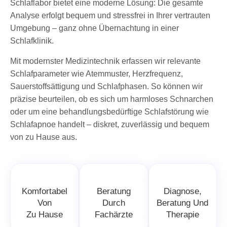
Schlaflabor bietet eine moderne Lösung: Die gesamte
Analyse erfolgt bequem und stressfrei in Ihrer vertrauten
Umgebung – ganz ohne Übernachtung in einer
Schlafklinik.
Mit modernster Medizintechnik erfassen wir relevante
Schlafparameter wie Atemmuster, Herzfrequenz,
Sauerstoffsättigung und Schlafphasen. So können wir
präzise beurteilen, ob es sich um harmloses Schnarchen
oder um eine behandlungsbedürftige Schlafstörung wie
Schlafapnoe handelt – diskret, zuverlässig und bequem
von zu Hause aus.
Komfortabel
Beratung
Diagnose,
Von
Durch
Beratung Und
Zu Hause
Fachärzte
Therapie