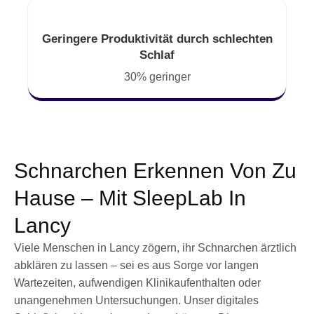
Geringere Produktivität durch schlechten
Schlaf
30% geringer
Schnarchen Erkennen Von Zu
Hause – Mit SleepLab In
Lancy
Viele Menschen in Lancy zögern, ihr Schnarchen ärztlich
abklären zu lassen – sei es aus Sorge vor langen
Wartezeiten, aufwendigen Klinikaufenthalten oder
unangenehmen Untersuchungen. Unser digitales