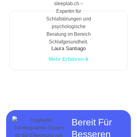
Laura Santiago
Mehr Erfahren
Bereit Für
Besseren