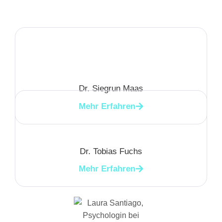
Dr. Siegrun Maas
Mehr Erfahren
Dr. Tobias Fuchs
Mehr Erfahren