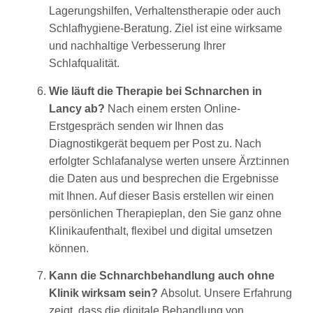
Lagerungshilfen, Verhaltenstherapie oder auch
Schlafhygiene-Beratung. Ziel ist eine wirksame
und nachhaltige Verbesserung Ihrer
Schlafqualität.
Wie läuft die Therapie bei Schnarchen in
Lancy ab?
Nach einem ersten Online-
Erstgespräch senden wir Ihnen das
Diagnostikgerät bequem per Post zu. Nach
erfolgter Schlafanalyse werten unsere Ärzt:innen
die Daten aus und besprechen die Ergebnisse
mit Ihnen. Auf dieser Basis erstellen wir einen
persönlichen Therapieplan, den Sie ganz ohne
Klinikaufenthalt, flexibel und digital umsetzen
können.
Kann die Schnarchbehandlung auch ohne
Klinik wirksam sein?
Absolut. Unsere Erfahrung
zeigt, dass die digitale Behandlung von