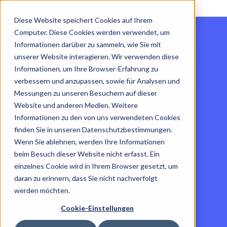
Diese Website speichert Cookies auf Ihrem
Computer. Diese Cookies werden verwendet, um
Informationen darüber zu sammeln, wie Sie mit
unserer Website interagieren. Wir verwenden diese
Informationen, um Ihre Browser-Erfahrung zu
verbessern und anzupassen, sowie für Analysen und
Messungen zu unseren Besuchern auf dieser
Website und anderen Medien. Weitere
Informationen zu den von uns verwendeten Cookies
finden Sie in unseren Datenschutzbestimmungen.
Wenn Sie ablehnen, werden Ihre Informationen
beim Besuch dieser Website nicht erfasst. Ein
einzelnes Cookie wird in Ihrem Browser gesetzt, um
daran zu erinnern, dass Sie nicht nachverfolgt
werden möchten.
Cookie-Einstellungen