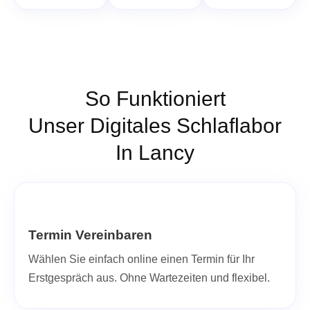
So Funktioniert
Unser Digitales Schlaflabor
In Lancy
Termin Vereinbaren
Wählen Sie einfach online einen Termin für Ihr
Erstgespräch aus. Ohne Wartezeiten und flexibel.