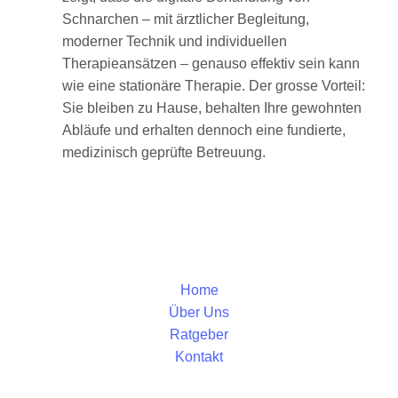
Schnarchen – mit ärztlicher Begleitung,
moderner Technik und individuellen
Therapieansätzen – genauso effektiv sein kann
wie eine stationäre Therapie. Der grosse Vorteil:
Sie bleiben zu Hause, behalten Ihre gewohnten
Abläufe und erhalten dennoch eine fundierte,
medizinisch geprüfte Betreuung.
Home
Über Uns
Ratgeber
Kontakt