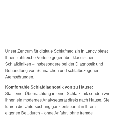
Unser Zentrum für digitale Schlafmedizin in Lancy bietet
Ihnen zahlreiche Vorteile gegenüber klassischen
Schlafkliniken – insbesondere bei der Diagnostik und
Behandlung von Schnarchen und schlafbezogenen
Atemstörungen.
Komfortable Schlafdiagnostik von zu Hause:
Statt einer Übernachtung in einer Schlafklinik senden wir
Ihnen ein modernes Analysegerät direkt nach Hause. Sie
führen die Untersuchung ganz entspannt in Ihrem
eigenen Bett durch – ohne Anfahrt, ohne fremde