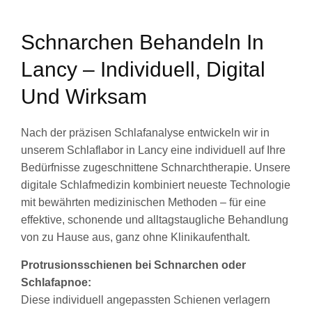
Schnarchen Behandeln In
Lancy – Individuell, Digital
Und Wirksam
Nach der präzisen Schlafanalyse entwickeln wir in
unserem Schlaflabor in Lancy eine individuell auf Ihre
Bedürfnisse zugeschnittene Schnarchtherapie. Unsere
digitale Schlafmedizin kombiniert neueste Technologie
mit bewährten medizinischen Methoden – für eine
effektive, schonende und alltagstaugliche Behandlung
von zu Hause aus, ganz ohne Klinikaufenthalt.
Protrusionsschienen bei Schnarchen oder
Schlafapnoe:
Diese individuell angepassten Schienen verlagern