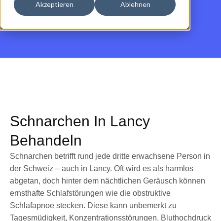
Akzeptieren
Ablehnen
Schnarchen In Lancy
Behandeln
Schnarchen betrifft rund jede dritte erwachsene Person in
der Schweiz – auch in Lancy. Oft wird es als harmlos
abgetan, doch hinter dem nächtlichen Geräusch können
ernsthafte Schlafstörungen wie die obstruktive
Schlafapnoe stecken. Diese kann unbemerkt zu
Tagesmüdigkeit, Konzentrationsstörungen, Bluthochdruck