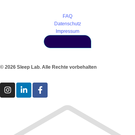
FAQ
Datenschutz
Impressum
Jetzt Starten
© 2026 Sleep Lab. Alle Rechte vorbehalten