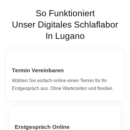
So Funktioniert
Unser Digitales Schlaflabor
In Lugano
Termin Vereinbaren
Wählen Sie einfach online einen Termin für Ihr
Erstgespräch aus. Ohne Wartezeiten und flexibel.
Erstgespräch Online