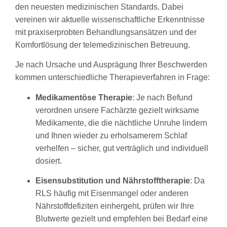
den neuesten medizinischen Standards. Dabei
vereinen wir aktuelle wissenschaftliche Erkenntnisse
mit praxiserprobten Behandlungsansätzen und der
Komfortlösung der telemedizinischen Betreuung.
Je nach Ursache und Ausprägung Ihrer Beschwerden
kommen unterschiedliche Therapieverfahren in Frage:
Medikamentöse Therapie
: Je nach Befund
verordnen unsere Fachärzte gezielt wirksame
Medikamente, die die nächtliche Unruhe lindern
und Ihnen wieder zu erholsamerem Schlaf
verhelfen – sicher, gut verträglich und individuell
dosiert.
Eisensubstitution und Nährstofftherapie
: Da
RLS häufig mit Eisenmangel oder anderen
Nährstoffdefiziten einhergeht, prüfen wir Ihre
Blutwerte gezielt und empfehlen bei Bedarf eine