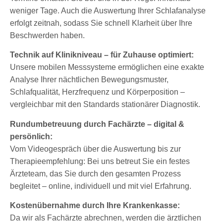
weniger Tage. Auch die Auswertung Ihrer Schlafanalyse
erfolgt zeitnah, sodass Sie schnell Klarheit über Ihre
Beschwerden haben.
Technik auf Klinikniveau – für Zuhause optimiert:
Unsere mobilen Messsysteme ermöglichen eine exakte
Analyse Ihrer nächtlichen Bewegungsmuster,
Schlafqualität, Herzfrequenz und Körperposition –
vergleichbar mit den Standards stationärer Diagnostik.
Rundumbetreuung durch Fachärzte – digital &
persönlich:
Vom Videogespräch über die Auswertung bis zur
Therapieempfehlung: Bei uns betreut Sie ein festes
Ärzteteam, das Sie durch den gesamten Prozess
begleitet – online, individuell und mit viel Erfahrung.
Kostenübernahme durch Ihre Krankenkasse:
Da wir als Fachärzte abrechnen, werden die ärztlichen