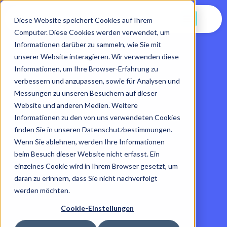
Jetzt Starten
Diese Website speichert Cookies auf Ihrem
Computer. Diese Cookies werden verwendet, um
Informationen darüber zu sammeln, wie Sie mit
unserer Website interagieren. Wir verwenden diese
Informationen, um Ihre Browser-Erfahrung zu
verbessern und anzupassen, sowie für Analysen und
Messungen zu unseren Besuchern auf dieser
Website und anderen Medien. Weitere
Informationen zu den von uns verwendeten Cookies
finden Sie in unseren Datenschutzbestimmungen.
Wenn Sie ablehnen, werden Ihre Informationen
beim Besuch dieser Website nicht erfasst. Ein
einzelnes Cookie wird in Ihrem Browser gesetzt, um
daran zu erinnern, dass Sie nicht nachverfolgt
werden möchten.
Cookie-Einstellungen