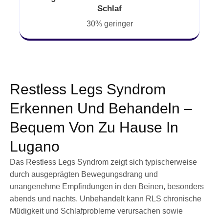
Schlaf
30% geringer
Restless Legs Syndrom
Erkennen Und Behandeln –
Bequem Von Zu Hause In
Lugano
Das Restless Legs Syndrom zeigt sich typischerweise
durch ausgeprägten Bewegungsdrang und
unangenehme Empfindungen in den Beinen, besonders
abends und nachts. Unbehandelt kann RLS chronische
Müdigkeit und Schlafprobleme verursachen sowie