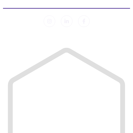
© 2026 Sleep Lab. Alle Rechte vorbehalten