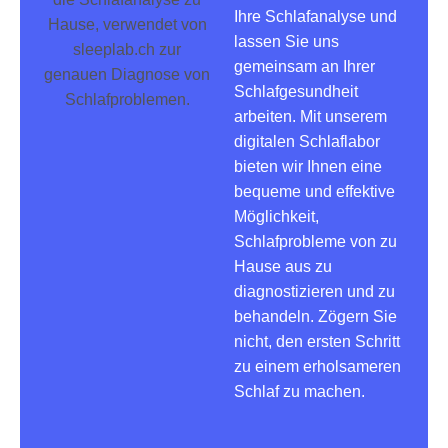
Ihre Schlafanalyse und
lassen Sie uns
gemeinsam an Ihrer
Schlafgesundheit
arbeiten. Mit unserem
digitalen Schlaflabor
bieten wir Ihnen eine
bequeme und effektive
Möglichkeit,
Schlafprobleme von zu
Hause aus zu
diagnostizieren und zu
behandeln. Zögern Sie
nicht, den ersten Schritt
zu einem erholsameren
Schlaf zu machen.