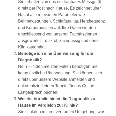
Sie erhalten von uns ein tragbares Messgerät
direkt per Post nach Hause. Es zeichnet über
Nacht alle relevanten Parameter wie
Beinbewegungen, Schlafqualität, Herzfrequenz
und Körperposition auf. Ihre Daten werden
anschliessend von unseren Fachärzt:innen
ausgewertet – diskret, zuverlässig und ohne
Klinikaufenthalt.
Benötige ich eine Überweisung für die
Diagnostik?
Nein – in den meisten Fällen benötigen Sie
keine ärztliche Überweisung. Sie können sich
direkt über unsere Website anmelden und
unkompliziert einen Termin für das Online-
Erstgespräch buchen.
Welche Vorteile bietet die Diagnostik zu
Hause im Vergleich zur Klinik?
Sie schlafen in Ihrer vertrauten Umgebung, was