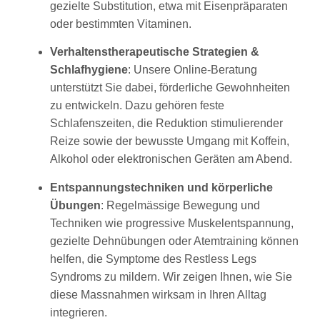
gezielte Substitution, etwa mit Eisenpräparaten
oder bestimmten Vitaminen.
Verhaltenstherapeutische Strategien &
Schlafhygiene
: Unsere Online-Beratung
unterstützt Sie dabei, förderliche Gewohnheiten
zu entwickeln. Dazu gehören feste
Schlafenszeiten, die Reduktion stimulierender
Reize sowie der bewusste Umgang mit Koffein,
Alkohol oder elektronischen Geräten am Abend.
Entspannungstechniken und körperliche
Übungen
: Regelmässige Bewegung und
Techniken wie progressive Muskelentspannung,
gezielte Dehnübungen oder Atemtraining können
helfen, die Symptome des Restless Legs
Syndroms zu mildern. Wir zeigen Ihnen, wie Sie
diese Massnahmen wirksam in Ihren Alltag
integrieren.