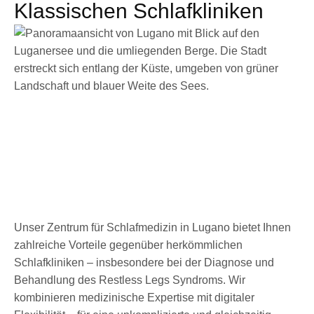
Klassischen Schlafkliniken
Unser Zentrum für Schlafmedizin in Lugano bietet Ihnen
zahlreiche Vorteile gegenüber herkömmlichen
Schlafkliniken – insbesondere bei der Diagnose und
Behandlung des Restless Legs Syndroms. Wir
kombinieren medizinische Expertise mit digitaler