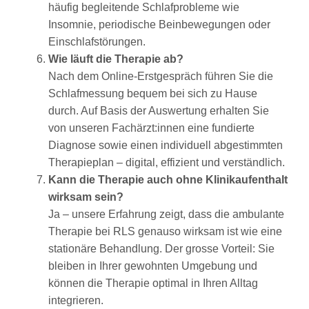
häufig begleitende Schlafprobleme wie
Insomnie, periodische Beinbewegungen oder
Einschlafstörungen.
Wie läuft die Therapie ab?
Nach dem Online-Erstgespräch führen Sie die
Schlafmessung bequem bei sich zu Hause
durch. Auf Basis der Auswertung erhalten Sie
von unseren Fachärzt:innen eine fundierte
Diagnose sowie einen individuell abgestimmten
Therapieplan – digital, effizient und verständlich.
Kann die Therapie auch ohne Klinikaufenthalt
wirksam sein?
Ja – unsere Erfahrung zeigt, dass die ambulante
Therapie bei RLS genauso wirksam ist wie eine
stationäre Behandlung. Der grosse Vorteil: Sie
bleiben in Ihrer gewohnten Umgebung und
können die Therapie optimal in Ihren Alltag
integrieren.