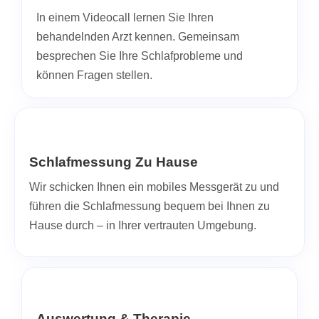
In einem Videocall lernen Sie Ihren
behandelnden Arzt kennen. Gemeinsam
besprechen Sie Ihre Schlafprobleme und
können Fragen stellen.
Schlafmessung Zu Hause
Wir schicken Ihnen ein mobiles Messgerät zu und
führen die Schlafmessung bequem bei Ihnen zu
Hause durch – in Ihrer vertrauten Umgebung.
Auswertung & Therapie