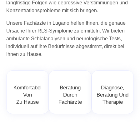
langfristige Folgen wie depressive Verstimmungen und
Konzentrationsprobleme mit sich bringen.
Unsere Fachärzte in Lugano helfen Ihnen, die genaue
Ursache Ihrer RLS-Symptome zu ermitteln. Wir bieten
ambulante Schlafanalysen und neurologische Tests,
individuell auf Ihre Bedürfnisse abgestimmt, direkt bei
Ihnen zu Hause.
Komfortabel
Beratung
Diagnose,
Von
Durch
Beratung Und
Zu Hause
Fachärzte
Therapie