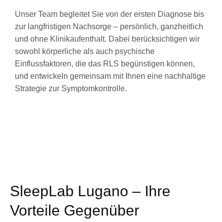
Unser Team begleitet Sie von der ersten Diagnose bis
zur langfristigen Nachsorge – persönlich, ganzheitlich
und ohne Klinikaufenthalt. Dabei berücksichtigen wir
sowohl körperliche als auch psychische
Einflussfaktoren, die das RLS begünstigen können,
und entwickeln gemeinsam mit Ihnen eine nachhaltige
Strategie zur Symptomkontrolle.
SleepLab Lugano – Ihre
Vorteile Gegenüber