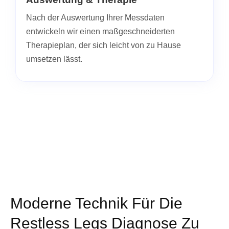
Nach der Auswertung Ihrer Messdaten
entwickeln wir einen maßgeschneiderten
Therapieplan, der sich leicht von zu Hause
umsetzen lässt.
Moderne Technik Für Die
Restless Legs Diagnose Zu