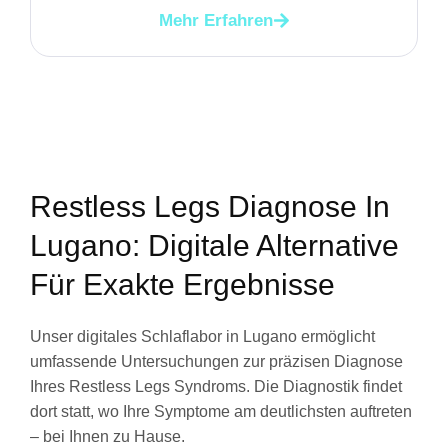
Mehr Erfahren
Restless Legs Diagnose In
Lugano: Digitale Alternative
Für Exakte Ergebnisse
Unser digitales Schlaflabor in Lugano ermöglicht
umfassende Untersuchungen zur präzisen Diagnose
Ihres Restless Legs Syndroms. Die Diagnostik findet
dort statt, wo Ihre Symptome am deutlichsten auftreten
– bei Ihnen zu Hause.