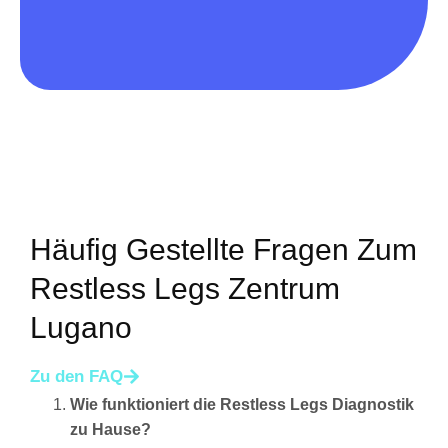
Häufig Gestellte Fragen Zum
Restless Legs Zentrum
Lugano
Zu den FAQ
Wie funktioniert die Restless Legs Diagnostik
zu Hause?