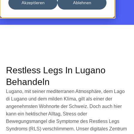
Akzeptieren
Ablehnen
Restless Legs In Lugano
Behandeln
Lugano, mit seiner mediterranen Atmosphäre, dem Lago
di Lugano und dem milden Klima, gilt als einer der
angenehmsten Wohnorte der Schweiz. Doch auch hier
kann ein hektischer Alltag, Stress oder
Bewegungsmangel die Symptome des Restless Legs
Syndroms (RLS) verschlimmern. Unser digitales Zentrum