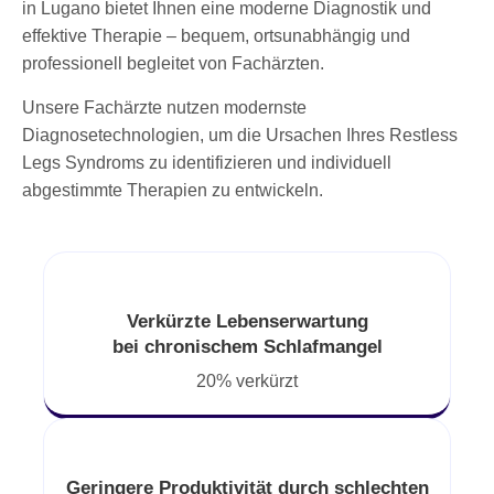
in Lugano bietet Ihnen eine moderne Diagnostik und
effektive Therapie – bequem, ortsunabhängig und
professionell begleitet von Fachärzten.
Unsere Fachärzte nutzen modernste
Diagnosetechnologien, um die Ursachen Ihres Restless
Legs Syndroms zu identifizieren und individuell
abgestimmte Therapien zu entwickeln.
Verkürzte Lebenserwartung
bei chronischem Schlafmangel
20% verkürzt
Geringere Produktivität durch schlechten