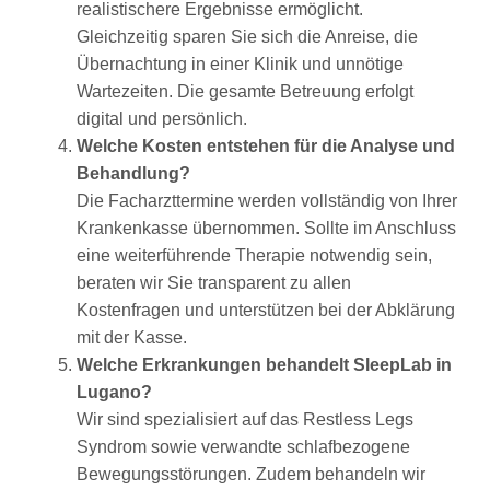
realistischere Ergebnisse ermöglicht.
Gleichzeitig sparen Sie sich die Anreise, die
Übernachtung in einer Klinik und unnötige
Wartezeiten. Die gesamte Betreuung erfolgt
digital und persönlich.
Welche Kosten entstehen für die Analyse und
Behandlung?
Die Facharzttermine werden vollständig von Ihrer
Krankenkasse übernommen. Sollte im Anschluss
eine weiterführende Therapie notwendig sein,
beraten wir Sie transparent zu allen
Kostenfragen und unterstützen bei der Abklärung
mit der Kasse.
Welche Erkrankungen behandelt SleepLab in
Lugano?
Wir sind spezialisiert auf das Restless Legs
Syndrom sowie verwandte schlafbezogene
Bewegungsstörungen. Zudem behandeln wir