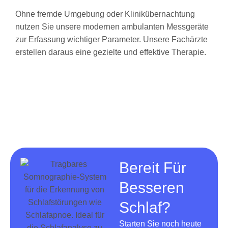
Ohne fremde Umgebung oder Klinikübernachtung
nutzen Sie unsere modernen ambulanten Messgeräte
zur Erfassung wichtiger Parameter. Unsere Fachärzte
erstellen daraus eine gezielte und effektive Therapie.
Bereit Für
Besseren
Schlaf?
Starten Sie noch heute