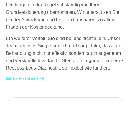
Leistungen in der Regel vollständig von Ihrer
Grundversicherung übernommen. Wir unterstützen Sie
bei der Abwicklung und beraten transparent zu allen
Fragen der Kostendeckung.
Ein weiterer Vorteil: Sie sind bei uns nicht allein. Unser
Team begleitet Sie persönlich und sorgt dafür, dass Ihre
Behandlung nicht nur effektiv, sondern auch angenehm
und verständlich verläuft – SleepLab Lugano – moderne
Restless-Legs-Diagnostik, so flexibel wie fundiert.
Mehr Erfahren