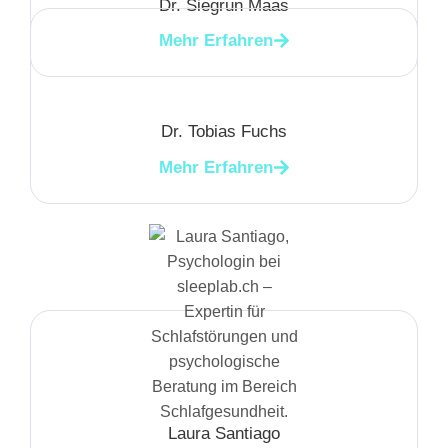
Dr. Siegrun Maas
Mehr Erfahren
Dr. Tobias Fuchs
Mehr Erfahren
Laura Santiago