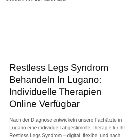
Restless Legs Syndrom
Behandeln In Lugano:
Individuelle Therapien
Online Verfügbar
Nach der Diagnose entwickeln unsere Fachärzte in
Lugano eine individuell abgestimmte Therapie für Ihr
Restless Legs Syndrom – digital, flexibel und nach