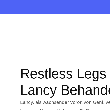
Restless Legs 
Lancy Behand
Lancy, als wachsender Vorort von Genf, ve