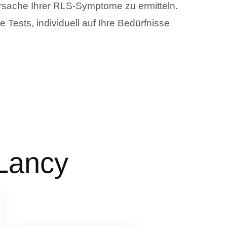
rsache Ihrer RLS-Symptome zu ermitteln.
Tests, individuell auf Ihre Bedürfnisse
 Lancy