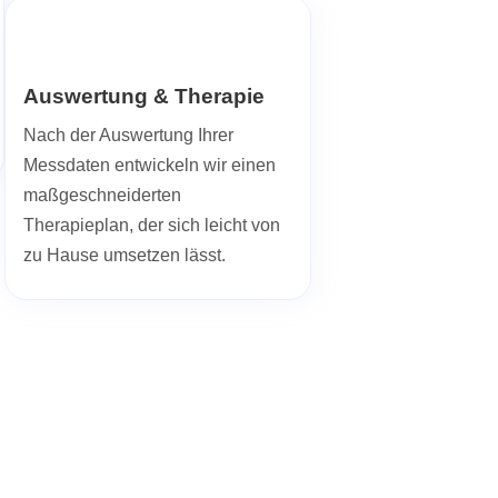
Auswertung & Therapie
Nach der Auswertung Ihrer
Messdaten entwickeln wir einen
maßgeschneiderten
Therapieplan, der sich leicht von
zu Hause umsetzen lässt.