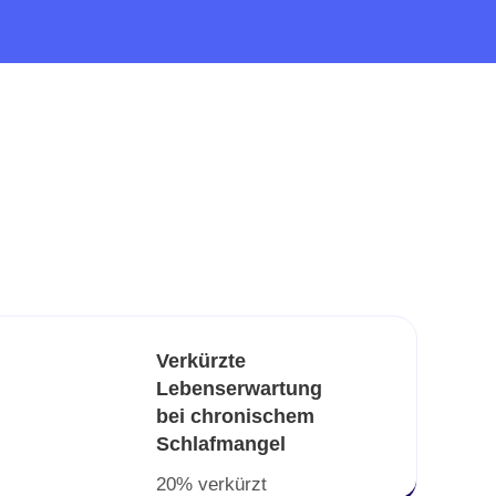
Verkürzte
Lebenserwartung
bei chronischem
Schlafmangel
20% verkürzt