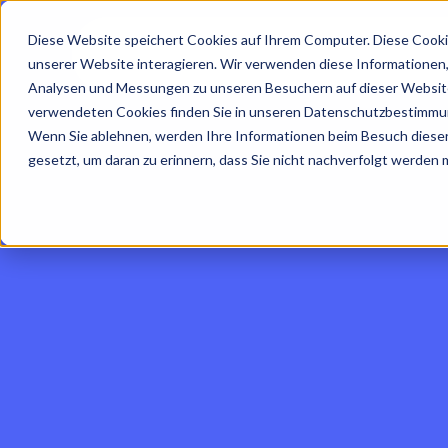
Diese Website speichert Cookies auf Ihrem Computer. Diese Cooki
unserer Website interagieren. Wir verwenden diese Informationen
Analysen und Messungen zu unseren Besuchern auf dieser Website
verwendeten Cookies finden Sie in unseren Datenschutzbestimmu
Wenn Sie ablehnen, werden Ihre Informationen beim Besuch dieser 
gesetzt, um daran zu erinnern, dass Sie nicht nachverfolgt werden