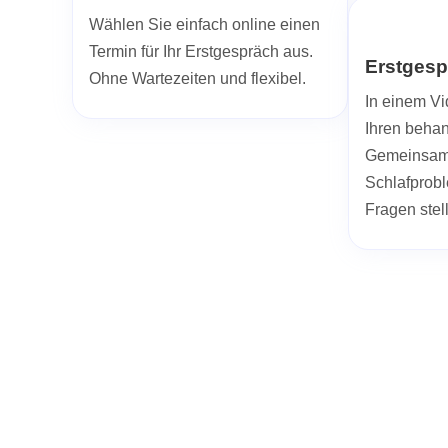
Wählen Sie einfach online einen
Termin für Ihr Erstgespräch aus.
Erstgesp
Ohne Wartezeiten und flexibel.
In einem Vi
Ihren beha
Gemeinsam 
Schlafprob
Fragen stel