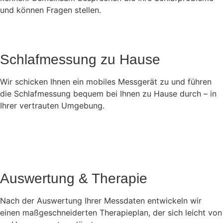
und können Fragen stellen.
Schlafmessung zu Hause
Wir schicken Ihnen ein mobiles Messgerät zu und führen
die Schlafmessung bequem bei Ihnen zu Hause durch – in
Ihrer vertrauten Umgebung.
Auswertung & Therapie
Nach der Auswertung Ihrer Messdaten entwickeln wir
einen maßgeschneiderten Therapieplan, der sich leicht von