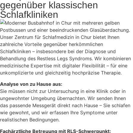
gegenüber klassischen
Schlafkliniken
Unser Zentrum für Schlafmedizin in Chur bietet Ihnen
zahlreiche Vorteile gegenüber herkömmlichen
Schlafkliniken – insbesondere bei der Diagnose und
Behandlung des Restless Legs Syndroms. Wir kombinieren
medizinische Expertise mit digitaler Flexibilität – für eine
unkomplizierte und gleichzeitig hochpräzise Therapie.
Analyse von zu Hause aus:
Sie müssen nicht zur Untersuchung in eine Klinik oder in
ungewohnter Umgebung übernachten. Wir senden Ihnen
das passende Messgerät direkt nach Hause – Sie schlafen
wie gewohnt, und wir erfassen Ihre Symptome unter
realistischen Bedingungen.
Fachärztliche Betreuung mit RLS-Schwerpunkt: