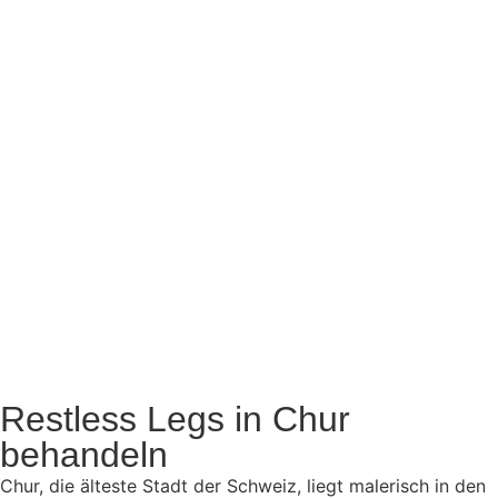
Restless Legs in Chur
behandeln
Chur, die älteste Stadt der Schweiz, liegt malerisch in den