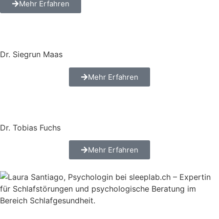
Mehr Erfahren
Dr. Siegrun Maas
Mehr Erfahren
Dr. Tobias Fuchs
Mehr Erfahren