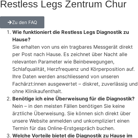
Restless Legs Zentrum Chur
Zu den FAQ
Wie funktioniert die Restless Legs Diagnostik zu
Hause?
Sie erhalten von uns ein tragbares Messgerät direkt
per Post nach Hause. Es zeichnet über Nacht alle
relevanten Parameter wie Beinbewegungen,
Schlafqualität, Herzfrequenz und Körperposition auf.
Ihre Daten werden anschliessend von unseren
Fachärzt:innen ausgewertet – diskret, zuverlässig und
ohne Klinikaufenthalt.
Benötige ich eine Überweisung für die Diagnostik?
Nein – in den meisten Fällen benötigen Sie keine
ärztliche Überweisung. Sie können sich direkt über
unsere Website anmelden und unkompliziert einen
Termin für das Online-Erstgespräch buchen.
Welche Vorteile bietet die Diagnostik zu Hause im