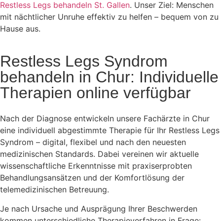
Restless Legs behandeln St. Gallen
. Unser Ziel: Menschen
mit nächtlicher Unruhe effektiv zu helfen – bequem von zu
Hause aus.
Restless Legs Syndrom
behandeln in Chur: Individuelle
Therapien online verfügbar
Nach der Diagnose entwickeln unsere Fachärzte in Chur
eine individuell abgestimmte Therapie für Ihr Restless Legs
Syndrom – digital, flexibel und nach den neuesten
medizinischen Standards. Dabei vereinen wir aktuelle
wissenschaftliche Erkenntnisse mit praxiserprobten
Behandlungsansätzen und der Komfortlösung der
telemedizinischen Betreuung.
Je nach Ursache und Ausprägung Ihrer Beschwerden
kommen unterschiedliche Therapieverfahren in Frage: