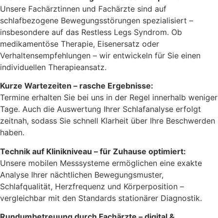
Unsere Fachärztinnen und Fachärzte sind auf
schlafbezogene Bewegungsstörungen spezialisiert –
insbesondere auf das Restless Legs Syndrom. Ob
medikamentöse Therapie, Eisenersatz oder
Verhaltensempfehlungen – wir entwickeln für Sie einen
individuellen Therapieansatz.
Kurze Wartezeiten – rasche Ergebnisse:
Termine erhalten Sie bei uns in der Regel innerhalb weniger
Tage. Auch die Auswertung Ihrer Schlafanalyse erfolgt
zeitnah, sodass Sie schnell Klarheit über Ihre Beschwerden
haben.
Technik auf Klinikniveau – für Zuhause optimiert:
Unsere mobilen Messsysteme ermöglichen eine exakte
Analyse Ihrer nächtlichen Bewegungsmuster,
Schlafqualität, Herzfrequenz und Körperposition –
vergleichbar mit den Standards stationärer Diagnostik.
Rundumbetreuung durch Fachärzte – digital &