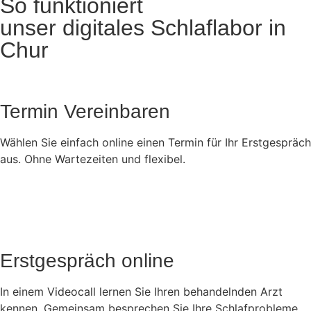
So funktioniert
unser digitales Schlaflabor in
Chur
Termin Vereinbaren
Wählen Sie einfach online einen Termin für Ihr Erstgespräch
aus. Ohne Wartezeiten und flexibel.
Erstgespräch online
In einem Videocall lernen Sie Ihren behandelnden Arzt
kennen. Gemeinsam besprechen Sie Ihre Schlafprobleme