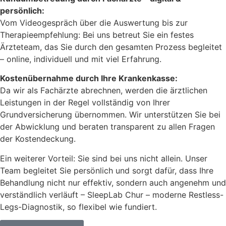
persönlich:
Vom Videogespräch über die Auswertung bis zur
Therapieempfehlung: Bei uns betreut Sie ein festes
Ärzteteam, das Sie durch den gesamten Prozess begleitet
– online, individuell und mit viel Erfahrung.
Kostenübernahme durch Ihre Krankenkasse:
Da wir als Fachärzte abrechnen, werden die ärztlichen
Leistungen in der Regel vollständig von Ihrer
Grundversicherung übernommen. Wir unterstützen Sie bei
der Abwicklung und beraten transparent zu allen Fragen
der Kostendeckung.
Ein weiterer Vorteil: Sie sind bei uns nicht allein. Unser
Team begleitet Sie persönlich und sorgt dafür, dass Ihre
Behandlung nicht nur effektiv, sondern auch angenehm und
verständlich verläuft – SleepLab Chur – moderne Restless-
Legs-Diagnostik, so flexibel wie fundiert.