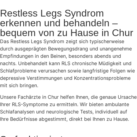
Restless Legs Syndrom
erkennen und behandeln –
bequem von zu Hause in Chur
Das Restless Legs Syndrom zeigt sich typischerweise
durch ausgeprägten Bewegungsdrang und unangenehme
Empfindungen in den Beinen, besonders abends und
nachts. Unbehandelt kann RLS chronische Müdigkeit und
Schlafprobleme verursachen sowie langfristige Folgen wie
depressive Verstimmungen und Konzentrationsprobleme
mit sich bringen.
Unsere Fachärzte in Chur helfen Ihnen, die genaue Ursache
Ihrer RLS-Symptome zu ermitteln. Wir bieten ambulante
Schlafanalysen und neurologische Tests, individuell auf
Ihre Bedürfnisse abgestimmt, direkt bei Ihnen zu Hause.