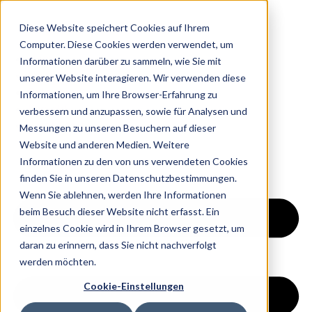
Diese Website speichert Cookies auf Ihrem
Computer. Diese Cookies werden verwendet, um
Home
Informationen darüber zu sammeln, wie Sie mit
Über Uns
unserer Website interagieren. Wir verwenden diese
Ratgeber
Informationen, um Ihre Browser-Erfahrung zu
Kontakt
verbessern und anzupassen, sowie für Analysen und
Jetzt Starten
Messungen zu unseren Besuchern auf dieser
Website und anderen Medien. Weitere
Informationen zu den von uns verwendeten Cookies
finden Sie in unseren Datenschutzbestimmungen.
Wenn Sie ablehnen, werden Ihre Informationen
beim Besuch dieser Website nicht erfasst. Ein
einzelnes Cookie wird in Ihrem Browser gesetzt, um
daran zu erinnern, dass Sie nicht nachverfolgt
werden möchten.
Cookie-Einstellungen