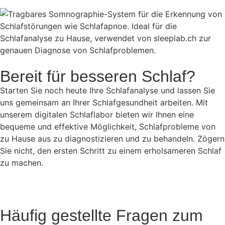
Bereit für besseren Schlaf?
Starten Sie noch heute Ihre Schlafanalyse und lassen Sie
uns gemeinsam an Ihrer Schlafgesundheit arbeiten. Mit
unserem digitalen Schlaflabor bieten wir Ihnen eine
bequeme und effektive Möglichkeit, Schlafprobleme von
zu Hause aus zu diagnostizieren und zu behandeln. Zögern
Sie nicht, den ersten Schritt zu einem erholsameren Schlaf
zu machen.
Häufig gestellte Fragen zum