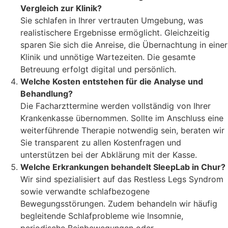
Vergleich zur Klinik?
Sie schlafen in Ihrer vertrauten Umgebung, was
realistischere Ergebnisse ermöglicht. Gleichzeitig
sparen Sie sich die Anreise, die Übernachtung in einer
Klinik und unnötige Wartezeiten. Die gesamte
Betreuung erfolgt digital und persönlich.
Welche Kosten entstehen für die Analyse und
Behandlung?
Die Facharzttermine werden vollständig von Ihrer
Krankenkasse übernommen. Sollte im Anschluss eine
weiterführende Therapie notwendig sein, beraten wir
Sie transparent zu allen Kostenfragen und
unterstützen bei der Abklärung mit der Kasse.
Welche Erkrankungen behandelt SleepLab in Chur?
Wir sind spezialisiert auf das Restless Legs Syndrom
sowie verwandte schlafbezogene
Bewegungsstörungen. Zudem behandeln wir häufig
begleitende Schlafprobleme wie Insomnie,