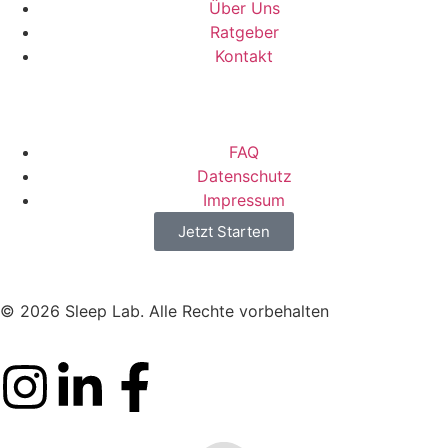
Über Uns
Ratgeber
Kontakt
FAQ
Datenschutz
Impressum
Jetzt Starten
© 2026 Sleep Lab. Alle Rechte vorbehalten