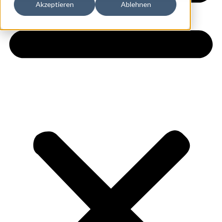
Akzeptieren
Ablehnen