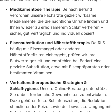
Medikamentöse Therapie
: Je nach Befund
verordnen unsere Fachärzte gezielt wirksame
Medikamente, die die nächtliche Unruhe lindern und
Ihnen wieder zu erholsamerem Schlaf verhelfen –
sicher, gut verträglich und individuell dosiert.
Eisensubstitution und Nährstofftherapie
: Da RLS
häufig mit Eisenmangel oder anderen
Nährstoffdefiziten einhergeht, prüfen wir Ihre
Blutwerte gezielt und empfehlen bei Bedarf eine
gezielte Substitution, etwa mit Eisenpräparaten oder
bestimmten Vitaminen.
Verhaltenstherapeutische Strategien &
Schlafhygiene
: Unsere Online-Beratung unterstützt
Sie dabei, förderliche Gewohnheiten zu entwickeln.
Dazu gehören feste Schlafenszeiten, die Reduktion
stimulierender Reize sowie der bewusste Umgang mit