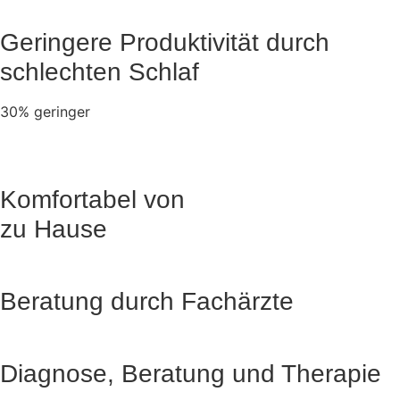
Geringere Produktivität durch
schlechten Schlaf
30% geringer
Komfortabel von
zu Hause
Beratung durch Fachärzte
Diagnose, Beratung und Therapie