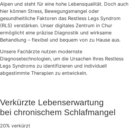
Alpen und steht für eine hohe Lebensqualität. Doch auch
hier können Stress, Bewegungsmangel oder
gesundheitliche Faktoren das Restless Legs Syndrom
(RLS) verstärken. Unser digitales Zentrum in Chur
ermöglicht eine präzise Diagnostik und wirksame
Behandlung – flexibel und bequem von zu Hause aus.
Unsere Fachärzte nutzen modernste
Diagnosetechnologien, um die Ursachen Ihres Restless
Legs Syndroms zu identifizieren und individuell
abgestimmte Therapien zu entwickeln.
Verkürzte Lebenserwartung
bei chronischem Schlafmangel
20% verkürzt