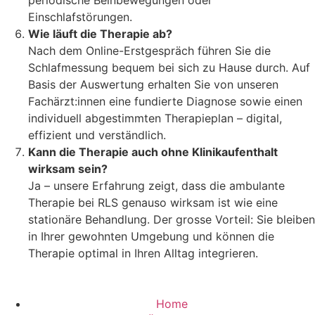
periodische Beinbewegungen oder
Einschlafstörungen.
Wie läuft die Therapie ab?
Nach dem Online-Erstgespräch führen Sie die
Schlafmessung bequem bei sich zu Hause durch. Auf
Basis der Auswertung erhalten Sie von unseren
Fachärzt:innen eine fundierte Diagnose sowie einen
individuell abgestimmten Therapieplan – digital,
effizient und verständlich.
Kann die Therapie auch ohne Klinikaufenthalt
wirksam sein?
Ja – unsere Erfahrung zeigt, dass die ambulante
Therapie bei RLS genauso wirksam ist wie eine
stationäre Behandlung. Der grosse Vorteil: Sie bleiben
in Ihrer gewohnten Umgebung und können die
Therapie optimal in Ihren Alltag integrieren.
Home