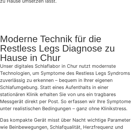
zu Hause umsetzen lässt.
Moderne Technik für die
Restless Legs Diagnose zu
Hause in Chur
Unser digitales Schlaflabor in Chur nutzt modernste
Technologien, um Symptome des Restless Legs Syndroms
zuverlässig zu erkennen – bequem in Ihrer eigenen
Schlafumgebung. Statt eines Aufenthalts in einer
stationären Klinik erhalten Sie von uns ein tragbares
Messgerät direkt per Post. So erfassen wir Ihre Symptome
unter realistischen Bedingungen – ganz ohne Klinikstress.
Das kompakte Gerät misst über Nacht wichtige Parameter
wie Beinbewegungen, Schlafqualität, Herzfrequenz und