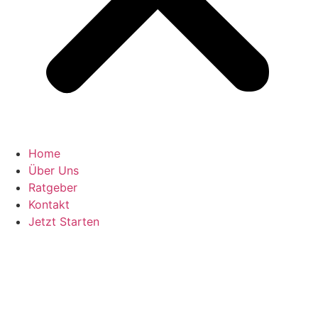
Home
Über Uns
Ratgeber
Kontakt
Jetzt Starten