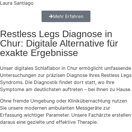
Laura Santiago
Mehr Erfahren
Restless Legs Diagnose in
Chur: Digitale Alternative für
exakte Ergebnisse
Unser digitales Schlaflabor in Chur ermöglicht umfassende
Untersuchungen zur präzisen Diagnose Ihres Restless Legs
Syndroms. Die Diagnostik findet dort statt, wo Ihre
Symptome am deutlichsten auftreten – bei Ihnen zu Hause.
Ohne fremde Umgebung oder Klinikübernachtung nutzen
Sie unsere modernen ambulanten Messgeräte zur
Erfassung wichtiger Parameter. Unsere Fachärzte erstellen
daraus eine gezielte und effektive Therapie.