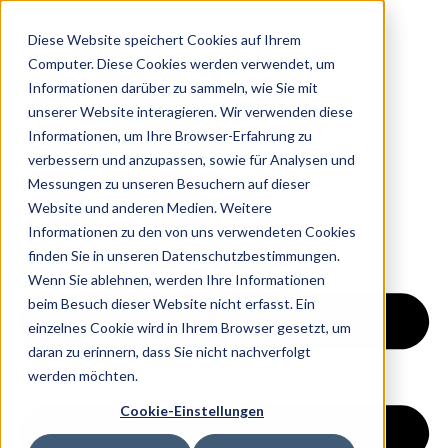
Diese Website speichert Cookies auf Ihrem
Computer. Diese Cookies werden verwendet, um
Informationen darüber zu sammeln, wie Sie mit
Home
unserer Website interagieren. Wir verwenden diese
Über Uns
Informationen, um Ihre Browser-Erfahrung zu
Ratgeber
verbessern und anzupassen, sowie für Analysen und
Kontakt
Messungen zu unseren Besuchern auf dieser
Jetzt Starten
Website und anderen Medien. Weitere
Informationen zu den von uns verwendeten Cookies
finden Sie in unseren Datenschutzbestimmungen.
Wenn Sie ablehnen, werden Ihre Informationen
beim Besuch dieser Website nicht erfasst. Ein
einzelnes Cookie wird in Ihrem Browser gesetzt, um
daran zu erinnern, dass Sie nicht nachverfolgt
werden möchten.
Cookie-Einstellungen