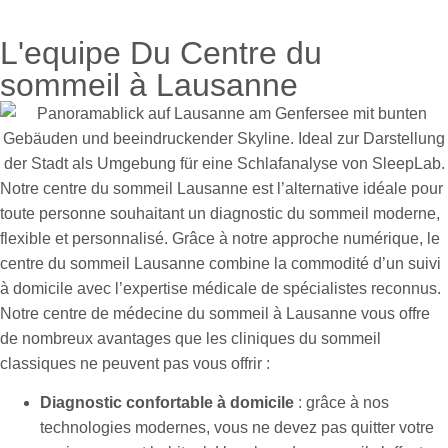
L'equipe Du Centre du
sommeil à Lausanne
Notre centre du sommeil Lausanne est l’alternative idéale pour
toute personne souhaitant un diagnostic du sommeil moderne,
flexible et personnalisé. Grâce à notre approche numérique, le
centre du sommeil Lausanne combine la commodité d’un suivi
à domicile avec l’expertise médicale de spécialistes reconnus.
Notre centre de médecine du sommeil à Lausanne vous offre
de nombreux avantages que les cliniques du sommeil
classiques ne peuvent pas vous offrir :
Diagnostic confortable à domicile
: grâce à nos
technologies modernes, vous ne devez pas quitter votre