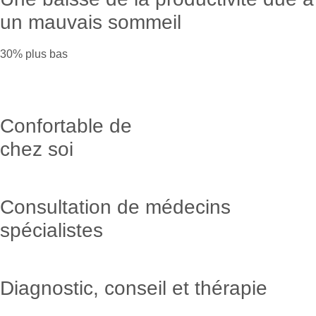
un mauvais sommeil
30% plus bas
Confortable de
chez soi
Consultation de médecins
spécialistes
Diagnostic, conseil et thérapie