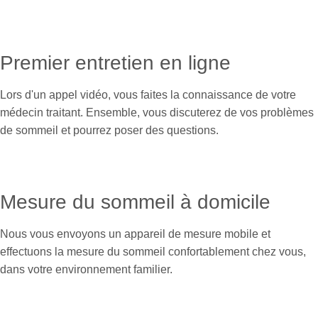
Premier entretien en ligne
Lors d'un appel vidéo, vous faites la connaissance de votre
médecin traitant. Ensemble, vous discuterez de vos problèmes
de sommeil et pourrez poser des questions.
Mesure du sommeil à domicile
Nous vous envoyons un appareil de mesure mobile et
effectuons la mesure du sommeil confortablement chez vous,
dans votre environnement familier.