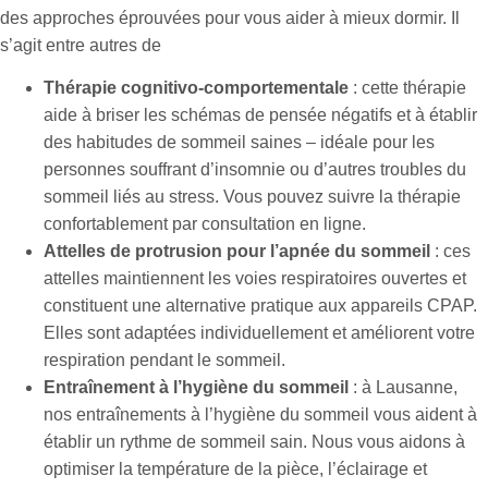
des approches éprouvées pour vous aider à mieux dormir. Il
s’agit entre autres de
Thérapie cognitivo-comportementale
: cette thérapie
aide à briser les schémas de pensée négatifs et à établir
des habitudes de sommeil saines – idéale pour les
personnes souffrant d’insomnie ou d’autres troubles du
sommeil liés au stress. Vous pouvez suivre la thérapie
confortablement par consultation en ligne.
Attelles de protrusion pour l’apnée du sommeil
: ces
attelles maintiennent les voies respiratoires ouvertes et
constituent une alternative pratique aux appareils CPAP.
Elles sont adaptées individuellement et améliorent votre
respiration pendant le sommeil.
Entraînement à l’hygiène du sommeil
: à Lausanne,
nos entraînements à l’hygiène du sommeil vous aident à
établir un rythme de sommeil sain. Nous vous aidons à
optimiser la température de la pièce, l’éclairage et