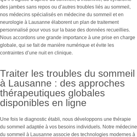
des jambes sans repos ou d’autres troubles liés au sommeil,
nos médecins spécialisés en médecine du sommeil et en
neurologie à Lausanne élaborent un plan de traitement
personnalisé pour vous sur la base des données recueillies.
Nous accordons une grande importance à une prise en charge
globale, qui se fait de manière numérique et évite les
contraintes d’une nuit en clinique.
Traiter les troubles du sommeil
à Lausanne : des approches
thérapeutiques globales
disponibles en ligne
Une fois le diagnostic établi, nous développons une thérapie
du sommeil adaptée à vos besoins individuels. Notre médecine
du sommeil à Lausanne associe des technologies modernes à