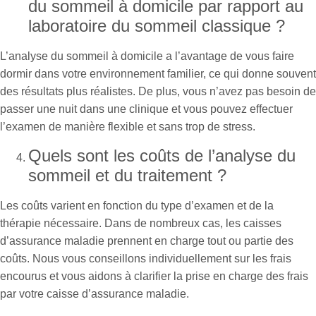
du sommeil à domicile par rapport au
laboratoire du sommeil classique ?
L’analyse du sommeil à domicile a l’avantage de vous faire
dormir dans votre environnement familier, ce qui donne souvent
des résultats plus réalistes. De plus, vous n’avez pas besoin de
passer une nuit dans une clinique et vous pouvez effectuer
l’examen de manière flexible et sans trop de stress.
Quels sont les coûts de l’analyse du
sommeil et du traitement ?
Les coûts varient en fonction du type d’examen et de la
thérapie nécessaire. Dans de nombreux cas, les caisses
d’assurance maladie prennent en charge tout ou partie des
coûts. Nous vous conseillons individuellement sur les frais
encourus et vous aidons à clarifier la prise en charge des frais
par votre caisse d’assurance maladie.