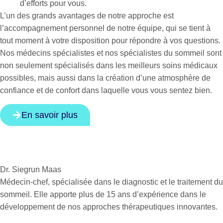
d’efforts pour vous.
L’un des grands avantages de notre approche est
l’accompagnement personnel de notre équipe, qui se tient à
tout moment à votre disposition pour répondre à vos questions.
Nos médecins spécialistes et nos spécialistes du sommeil sont
non seulement spécialisés dans les meilleurs soins médicaux
possibles, mais aussi dans la création d’une atmosphère de
confiance et de confort dans laquelle vous vous sentez bien.
En savoir plus
Dr. Siegrun Maas
Médecin-chef, spécialisée dans le diagnostic et le traitement du
sommeil. Elle apporte plus de 15 ans d’expérience dans le
développement de nos approches thérapeutiques innovantes.