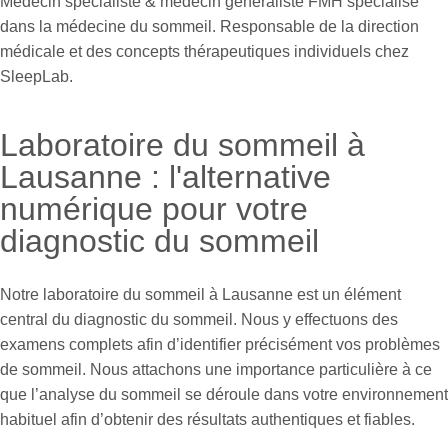
Médecin spécialiste & médecin généraliste FMH spécialisé
dans la médecine du sommeil. Responsable de la direction
médicale et des concepts thérapeutiques individuels chez
SleepLab.
Laboratoire du sommeil à
Lausanne : l'alternative
numérique pour votre
diagnostic du sommeil
Notre laboratoire du sommeil à Lausanne est un élément
central du diagnostic du sommeil. Nous y effectuons des
examens complets afin d’identifier précisément vos problèmes
de sommeil. Nous attachons une importance particulière à ce
que l’analyse du sommeil se déroule dans votre environnement
habituel afin d’obtenir des résultats authentiques et fiables.