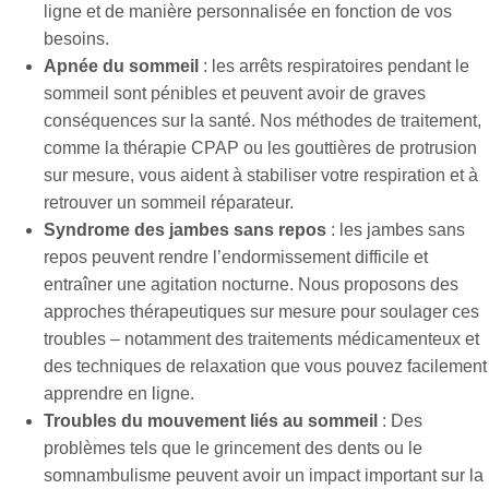
ligne et de manière personnalisée en fonction de vos
besoins.
Apnée du sommeil
: les arrêts respiratoires pendant le
sommeil sont pénibles et peuvent avoir de graves
conséquences sur la santé. Nos méthodes de traitement,
comme la thérapie CPAP ou les gouttières de protrusion
sur mesure, vous aident à stabiliser votre respiration et à
retrouver un sommeil réparateur.
Syndrome des jambes sans repos
: les jambes sans
repos peuvent rendre l’endormissement difficile et
entraîner une agitation nocturne. Nous proposons des
approches thérapeutiques sur mesure pour soulager ces
troubles – notamment des traitements médicamenteux et
des techniques de relaxation que vous pouvez facilement
apprendre en ligne.
Troubles du mouvement liés au sommeil
: Des
problèmes tels que le grincement des dents ou le
somnambulisme peuvent avoir un impact important sur la