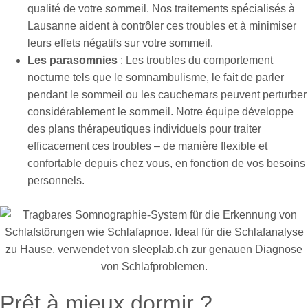
qualité de votre sommeil. Nos traitements spécialisés à
Lausanne aident à contrôler ces troubles et à minimiser
leurs effets négatifs sur votre sommeil.
Les parasomnies
: Les troubles du comportement
nocturne tels que le somnambulisme, le fait de parler
pendant le sommeil ou les cauchemars peuvent perturber
considérablement le sommeil. Notre équipe développe
des plans thérapeutiques individuels pour traiter
efficacement ces troubles – de manière flexible et
confortable depuis chez vous, en fonction de vos besoins
personnels.
Prêt à mieux dormir ?