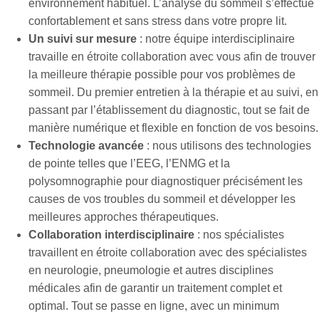
environnement habituel. L’analyse du sommeil s’effectue
confortablement et sans stress dans votre propre lit.
Un suivi sur mesure
: notre équipe interdisciplinaire
travaille en étroite collaboration avec vous afin de trouver
la meilleure thérapie possible pour vos problèmes de
sommeil. Du premier entretien à la thérapie et au suivi, en
passant par l’établissement du diagnostic, tout se fait de
manière numérique et flexible en fonction de vos besoins.
Technologie avancée
: nous utilisons des technologies
de pointe telles que l’EEG, l’ENMG et la
polysomnographie pour diagnostiquer précisément les
causes de vos troubles du sommeil et développer les
meilleures approches thérapeutiques.
Collaboration interdisciplinaire
: nos spécialistes
travaillent en étroite collaboration avec des spécialistes
en neurologie, pneumologie et autres disciplines
médicales afin de garantir un traitement complet et
optimal. Tout se passe en ligne, avec un minimum