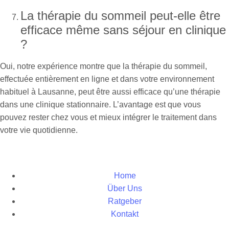
La thérapie du sommeil peut-elle être
efficace même sans séjour en clinique
?
Oui, notre expérience montre que la thérapie du sommeil,
effectuée entièrement en ligne et dans votre environnement
habituel à Lausanne, peut être aussi efficace qu’une thérapie
dans une clinique stationnaire. L’avantage est que vous
pouvez rester chez vous et mieux intégrer le traitement dans
votre vie quotidienne.
Home
Über Uns
Ratgeber
Kontakt