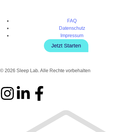
FAQ
Datenschutz
Impressum
Jetzt Starten
© 2026 Sleep Lab. Alle Rechte vorbehalten