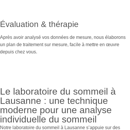
Évaluation & thérapie
Après avoir analysé vos données de mesure, nous élaborons
un plan de traitement sur mesure, facile à mettre en œuvre
depuis chez vous.
Le laboratoire du sommeil à
Lausanne : une technique
moderne pour une analyse
individuelle du sommeil
Notre laboratoire du sommeil à Lausanne s’appuie sur des