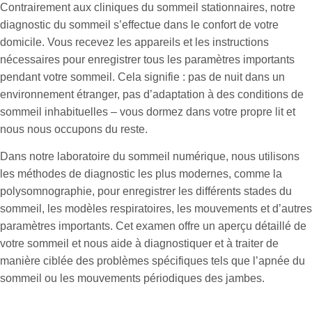
Contrairement aux cliniques du sommeil stationnaires, notre
diagnostic du sommeil s’effectue dans le confort de votre
domicile. Vous recevez les appareils et les instructions
nécessaires pour enregistrer tous les paramètres importants
pendant votre sommeil. Cela signifie : pas de nuit dans un
environnement étranger, pas d’adaptation à des conditions de
sommeil inhabituelles – vous dormez dans votre propre lit et
nous nous occupons du reste.
Dans notre laboratoire du sommeil numérique, nous utilisons
les méthodes de diagnostic les plus modernes, comme la
polysomnographie, pour enregistrer les différents stades du
sommeil, les modèles respiratoires, les mouvements et d’autres
paramètres importants. Cet examen offre un aperçu détaillé de
votre sommeil et nous aide à diagnostiquer et à traiter de
manière ciblée des problèmes spécifiques tels que l’apnée du
sommeil ou les mouvements périodiques des jambes.