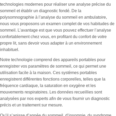
technologies modernes pour réaliser une analyse précise du
sommeil et établir un diagnostic fondé. De la
polysomnographie à l’analyse du sommeil en ambulatoire,
nous vous proposons un examen complet de vos habitudes de
sommeil. L’avantage est que vous pouvez effectuer l’analyse
confortablement chez vous, en profitant du confort de votre
propre lit, sans devoir vous adapter à un environnement
inhabituel.
Notre technologie comprend des appareils portables pour
enregistrer vos paramètres de sommeil, ce qui permet une
utilisation facile à la maison. Ces systèmes portables
enregistrent différentes fonctions corporelles, telles que la
fréquence cardiaque, la saturation en oxygène et les
mouvements respiratoires. Les données recueillies sont
analysées par nos experts afin de vous fournir un diagnostic
précis et un traitement sur mesure.
Qu’il s’agisse d’apnée du sommeil, d’insomnie, du syndrome