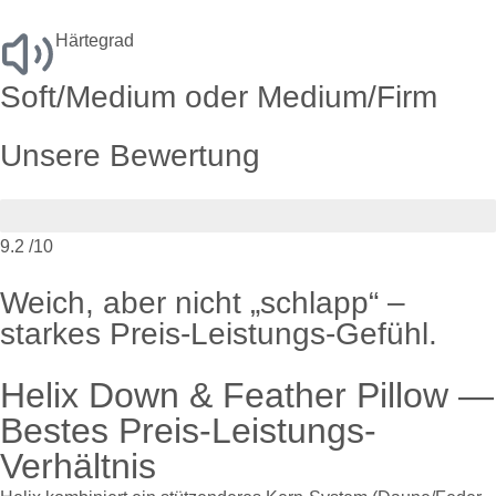
Härtegrad
Soft/Medium oder Medium/Firm
Unsere Bewertung
9.2
/10
Weich, aber nicht „schlapp“ –
starkes Preis-Leistungs-Gefühl.
Helix Down & Feather Pillow —
Bestes Preis-Leistungs-
Verhältnis