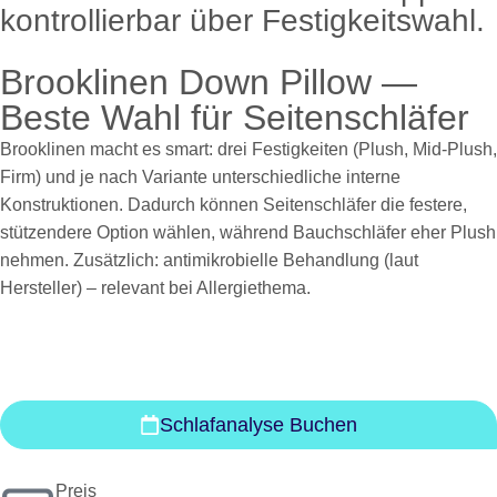
kontrollierbar über Festigkeitswahl.
Brooklinen Down Pillow —
Beste Wahl für Seitenschläfer
Brooklinen macht es smart: drei Festigkeiten (Plush, Mid-Plush,
Firm) und je nach Variante unterschiedliche interne
Konstruktionen. Dadurch können Seitenschläfer die festere,
stützendere Option wählen, während Bauchschläfer eher Plush
nehmen. Zusätzlich: antimikrobielle Behandlung (laut
Hersteller) – relevant bei Allergiethema.
Schlafanalyse Buchen
Preis