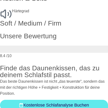
Härtegrad
Soft / Medium / Firm
Unsere Bewertung
8.4
/10
Finde das Daunenkissen, das zu
deinem Schlafstil passt.
Das beste Daunenkissen ist nicht „das teuerste“, sondern das
mit der richtigen Höhe + Festigkeit + Konstruktion für deine
Position.
Kostenlose Schlafanalyse Buchen