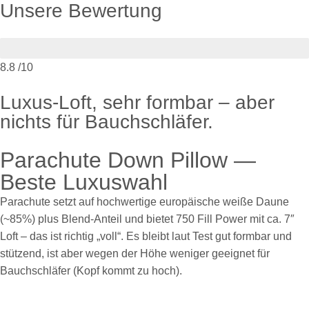
Unsere Bewertung
8.8
/10
Luxus-Loft, sehr formbar – aber
nichts für Bauchschläfer.
Parachute Down Pillow —
Beste Luxuswahl
Parachute setzt auf hochwertige europäische weiße Daune
(~85%) plus Blend-Anteil und bietet 750 Fill Power mit ca. 7″
Loft – das ist richtig „voll“. Es bleibt laut Test gut formbar und
stützend, ist aber wegen der Höhe weniger geeignet für
Bauchschläfer (Kopf kommt zu hoch).