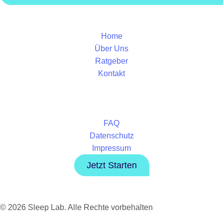
Home
Über Uns
Ratgeber
Kontakt
FAQ
Datenschutz
Impressum
Jetzt Starten
© 2026 Sleep Lab. Alle Rechte vorbehalten