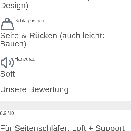
Design)
Schlafposition
Seite & Rücken (auch leicht:
Bauch)
Härtegrad
Soft
Unsere Bewertung
8.9
/10
Für Seitenschläfer: Loft + Support