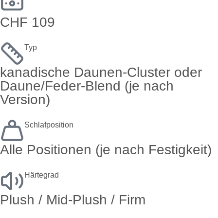
CHF 109
Typ
kanadische Daunen-Cluster oder
Daune/Feder-Blend (je nach
Version)
Schlafposition
Alle Positionen (je nach Festigkeit)
Härtegrad
Plush / Mid-Plush / Firm