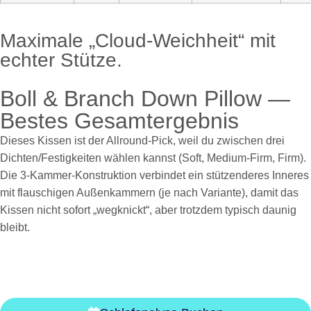
Maximale „Cloud-Weichheit“ mit
echter Stütze.
Boll & Branch Down Pillow —
Bestes Gesamtergebnis
Dieses Kissen ist der Allround-Pick, weil du zwischen drei
Dichten/Festigkeiten wählen kannst (Soft, Medium-Firm, Firm).
Die 3-Kammer-Konstruktion verbindet ein stützenderes Inneres
mit flauschigen Außenkammern (je nach Variante), damit das
Kissen nicht sofort „wegknickt“, aber trotzdem typisch daunig
bleibt.