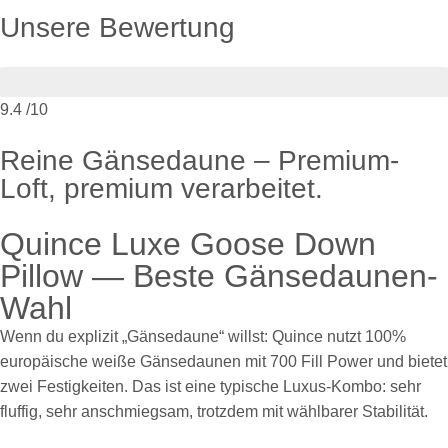
Unsere Bewertung
9.4
/10
Reine Gänsedaune – Premium-
Loft, premium verarbeitet.
Quince Luxe Goose Down
Pillow — Beste Gänsedaunen-
Wahl
Wenn du explizit „Gänsedaune“ willst: Quince nutzt 100%
europäische weiße Gänsedaunen mit 700 Fill Power und bietet
zwei Festigkeiten. Das ist eine typische Luxus-Kombo: sehr
fluffig, sehr anschmiegsam, trotzdem mit wählbarer Stabilität.