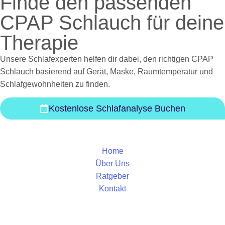
Finde den passenden
CPAP Schlauch für deine
Therapie
Unsere Schlafexperten helfen dir dabei, den richtigen CPAP
Schlauch basierend auf Gerät, Maske, Raumtemperatur und
Schlafgewohnheiten zu finden.
Kostenlose Schlafanalyse Buchen
Home
Über Uns
Ratgeber
Kontakt