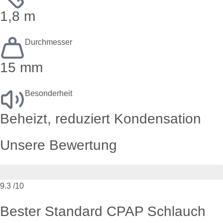
1,8 m
Durchmesser
15 mm
Besonderheit
Beheizt, reduziert Kondensation
Unsere Bewertung
9.3
/10
Bester Standard CPAP Schlauch