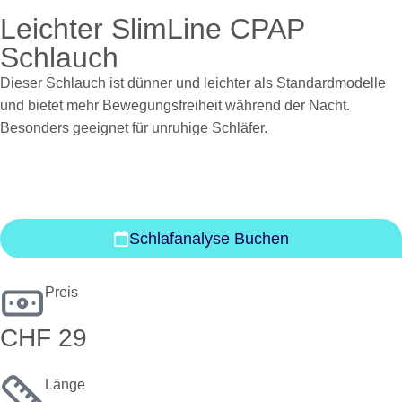
Leichter SlimLine CPAP
Schlauch
Dieser Schlauch ist dünner und leichter als Standardmodelle
und bietet mehr Bewegungsfreiheit während der Nacht.
Besonders geeignet für unruhige Schläfer.
Schlafanalyse Buchen
Preis
CHF 29
Länge