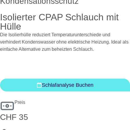
Kondensationsschutz
Isolierter CPAP Schlauch mit
Hülle
Die Isolierhülle reduziert Temperaturunterschiede und
verhindert Kondenswasser ohne elektrische Heizung. Ideal als
einfache Alternative zum beheizten Schlauch.
Schlafanalyse Buchen
Preis
CHF 35