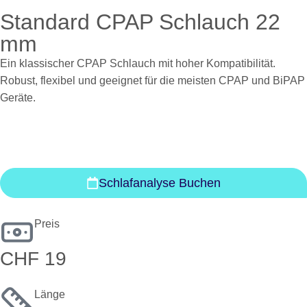
Standard CPAP Schlauch 22
mm
Ein klassischer CPAP Schlauch mit hoher Kompatibilität.
Robust, flexibel und geeignet für die meisten CPAP und BiPAP
Geräte.
Schlafanalyse Buchen
Preis
CHF 19
Länge