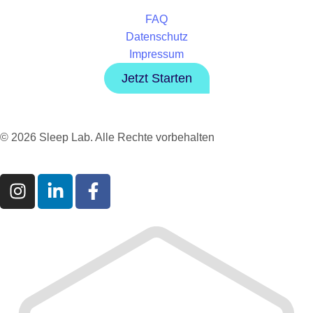
FAQ
Datenschutz
Impressum
Jetzt Starten
© 2026 Sleep Lab. Alle Rechte vorbehalten