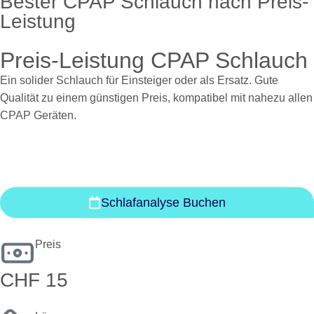
Bester CPAP Schlauch nach Preis-
Leistung
Preis-Leistung CPAP Schlauch
Ein solider Schlauch für Einsteiger oder als Ersatz. Gute
Qualität zu einem günstigen Preis, kompatibel mit nahezu allen
CPAP Geräten.
Schlafanalyse Buchen
Preis
CHF 15