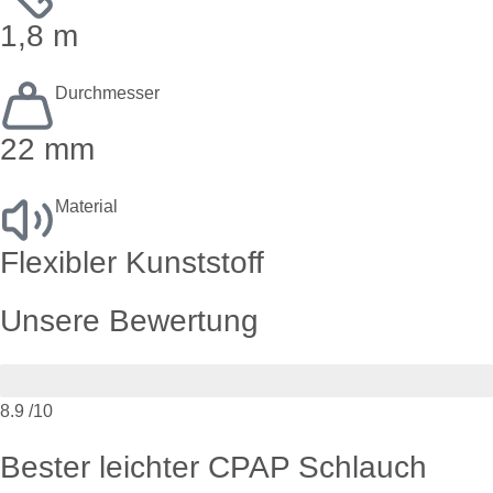
1,8 m
Durchmesser
22 mm
Material
Flexibler Kunststoff
Unsere Bewertung
8.9
/10
Bester leichter CPAP Schlauch