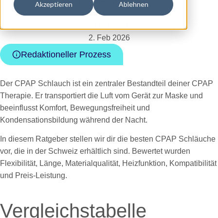
Dr. Jens Westphal
Akzeptieren
Ablehnen
Aktualisiert
2. Feb 2026
Redaktioneller Prozess
Der CPAP Schlauch ist ein zentraler Bestandteil deiner CPAP
Therapie. Er transportiert die Luft vom Gerät zur Maske und
beeinflusst Komfort, Bewegungsfreiheit und
Kondensationsbildung während der Nacht.
In diesem Ratgeber stellen wir dir die besten CPAP Schläuche
vor, die in der Schweiz erhältlich sind. Bewertet wurden
Flexibilität, Länge, Materialqualität, Heizfunktion, Kompatibilität
und Preis-Leistung.
Vergleichstabelle