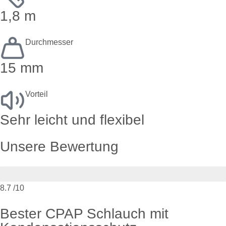
1,8 m
Durchmesser
15 mm
Vorteil
Sehr leicht und flexibel
Unsere Bewertung
8.7
/10
Bester CPAP Schlauch mit