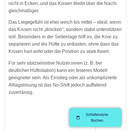
nicht in Ecken, und das Kissen bleibt über die Nacht
gleichmäßiger.
Das Liegegefühl ist eher weich bis mittel – ideal, wenn
das Kissen nicht „drücken“, sondern stabil unterstützen
soll. Besonders in der Seitenlage hilft es, die Knie zu
separieren und die Hüfte zu entlasten, ohne dass das
Kissen hart wirkt oder die Position zu stark fixiert.
Für sehr stützsensitive Nutzer:innen (z. B. bei
deutlicher Hüftrotation) kann ein festeres Modell
geeigneter sein. Als Einstieg oder als unkomplizierte
Alltagslösung ist das No-Shift jedoch auffallend
zuverlässig.
Schlafanalyse
Buchen