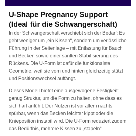
U-Shape Pregnancy Support
(Ideal für die Schwangerschaft)
In der Schwangerschaft verschiebt sich der Bedarf: Es
geht weniger um „ein Kissen“, sondern um verlässliche
Führung in der Seitenlage – mit Entlastung für Bauch
und Becken sowie einer sanften Stabilisierung des
Rückens. Die U-Form ist dafür die funktionalste
Geometrie, weil sie vorn und hinten gleichzeitig stützt
und Positionswechsel auffängt.
Dieses Modell bietet eine ausgewogene Festigkeit:
genug Struktur, um die Form zu halten, ohne dass es
sich hart anfühlt. Der Nutzen ist vor allem nachts
spürbar, wenn das Becken leichter kippt oder die
Knieposition instabil wird. Die U-Form reduziert zudem
das Bedürfnis, mehrere Kissen zu „stapeln“.