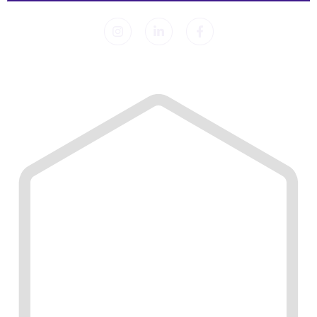
© 2026 Sleep Lab. Alle Rechte vorbehalten